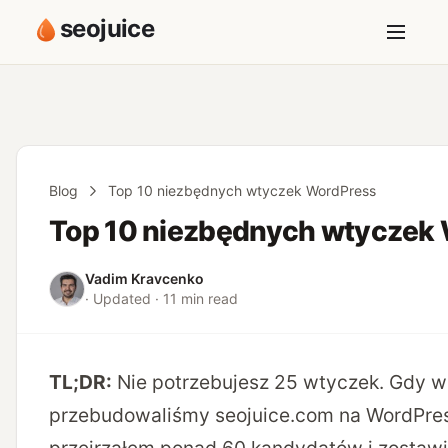
seojuice
Blog
Top 10 niezbędnych wtyczek WordPress
Top 10 niezbędnych wtyczek
Vadim Kravcenko
· Updated · 11 min read
TL;DR:
Nie potrzebujesz 25 wtyczek. Gdy w
przebudowaliśmy seojuice.com na WordPres