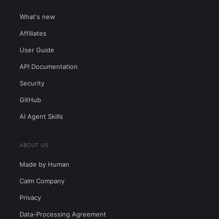
What's new
Affiliates
User Guide
API Documentation
Security
GitHub
AI Agent Skills
ABOUT US
Made by Human
Calm Company
Privacy
Data-Processing Agreement