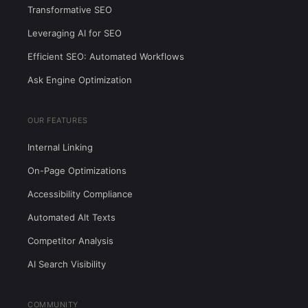
Transformative SEO
Leveraging AI for SEO
Efficient SEO: Automated Workflows
Ask Engine Optimization
OUR FEATURES
Internal Linking
On-Page Optimizations
Accessibility Compliance
Automated Alt Texts
Competitor Analysis
AI Search Visibility
COMMUNITY