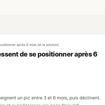
sitionner après 6 mois (et la solution)
ssent de se positionner après 6
ignent un pic entre 3 et 6 mois, puis déclinent.