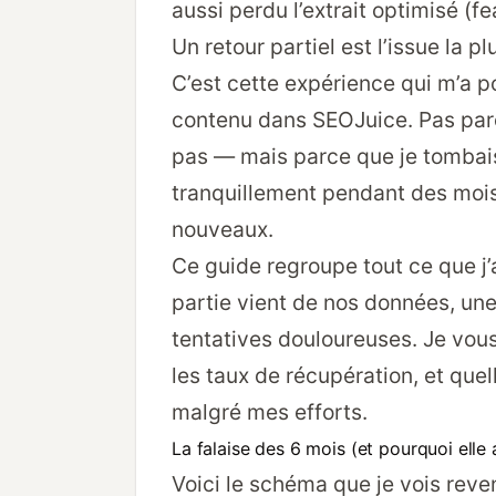
aussi perdu l’extrait optimisé (f
Un retour partiel est l’issue la plu
C’est cette expérience qui m’a p
contenu dans
SEOJuice
. Pas par
pas — mais parce que je tombais
tranquillement pendant des mois,
nouveaux.
Ce guide regroupe tout ce que j’
partie vient de nos données, une
tentatives douloureuses. Je vous
les taux de récupération, et quel
malgré mes efforts.
La falaise des 6 mois (et pourquoi elle 
Voici le schéma que je vois reveni