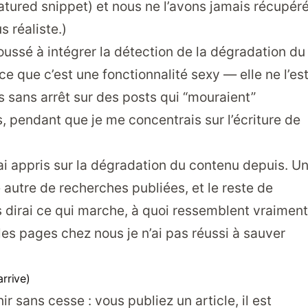
eatured snippet) et nous ne l’avons jamais récupéré
s réaliste.)
oussé à intégrer la détection de la dégradation du
ce que c’est une fonctionnalité sexy — elle ne l’es
 sans arrêt sur des posts qui “mouraient”
 pendant que je me concentrais sur l’écriture de
ai appris sur la dégradation du contenu depuis. U
 autre de recherches publiées, et le reste de
 dirai ce qui marche, à quoi ressemblent vraiment
les pages chez nous je n’ai pas réussi à sauver
arrive)
r sans cesse : vous publiez un article, il est