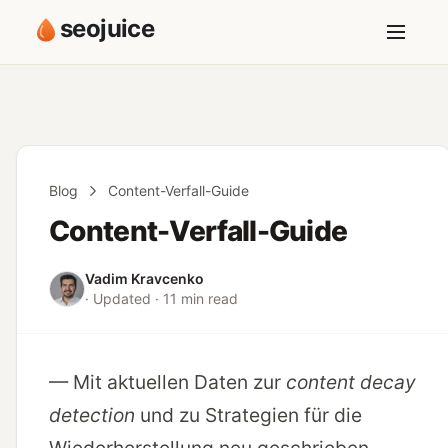
seojuice
Blog
Content-Verfall-Guide
Content-Verfall-Guide
Vadim Kravcenko
· Updated · 11 min read
— Mit aktuellen Daten zur
content decay
detection
und zu Strategien für die