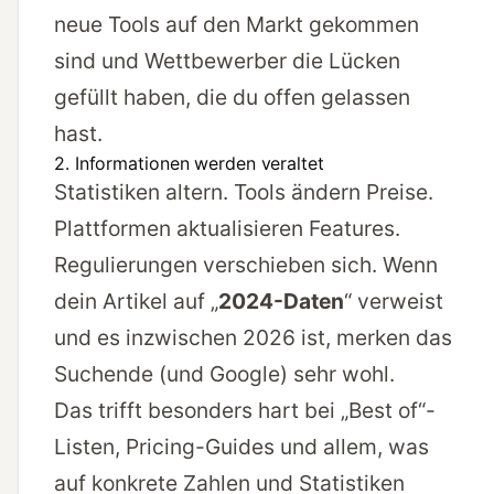
neue Tools auf den Markt gekommen
sind und Wettbewerber die Lücken
gefüllt haben, die du offen gelassen
hast.
2. Informationen werden veraltet
Statistiken altern. Tools ändern Preise.
Plattformen aktualisieren Features.
Regulierungen verschieben sich. Wenn
dein Artikel auf „
2024-Daten
“ verweist
und es inzwischen 2026 ist, merken das
Suchende (und Google) sehr wohl.
Das trifft besonders hart bei „Best of“-
Listen, Pricing-Guides und allem, was
auf konkrete Zahlen und Statistiken