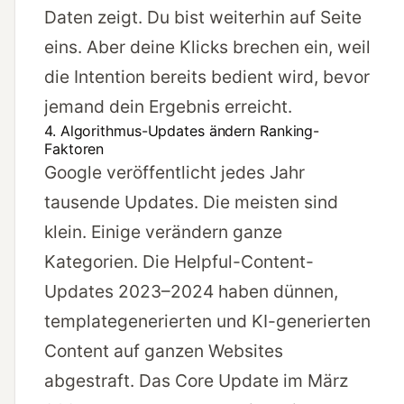
Daten zeigt. Du bist weiterhin auf Seite
eins. Aber deine Klicks brechen ein, weil
die Intention bereits bedient wird, bevor
jemand dein Ergebnis erreicht.
4. Algorithmus-Updates ändern Ranking-
Faktoren
Google veröffentlicht jedes Jahr
tausende Updates. Die meisten sind
klein. Einige verändern ganze
Kategorien. Die Helpful-Content-
Updates 2023–2024 haben dünnen,
templategenerierten und KI-generierten
Content auf ganzen Websites
abgestraft. Das Core Update im März