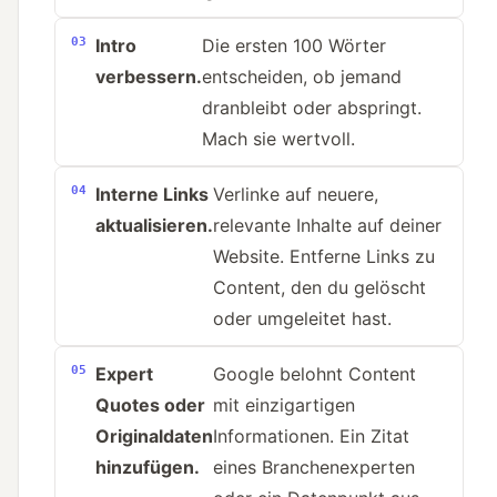
Intro
Die ersten 100 Wörter
verbessern.
entscheiden, ob jemand
dranbleibt oder abspringt.
Mach sie wertvoll.
Interne Links
Verlinke auf neuere,
aktualisieren.
relevante Inhalte auf deiner
Website. Entferne Links zu
Content, den du gelöscht
oder umgeleitet hast.
Expert
Google belohnt Content
Quotes oder
mit einzigartigen
Originaldaten
Informationen. Ein Zitat
hinzufügen.
eines Branchenexperten