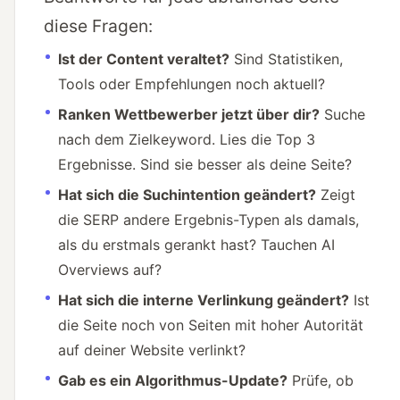
diese Fragen:
Ist der Content veraltet?
Sind Statistiken,
Tools oder Empfehlungen noch aktuell?
Ranken Wettbewerber jetzt über dir?
Suche
nach dem Zielkeyword. Lies die Top 3
Ergebnisse. Sind sie besser als deine Seite?
Hat sich die Suchintention geändert?
Zeigt
die SERP andere Ergebnis-Typen als damals,
als du erstmals gerankt hast? Tauchen AI
Overviews auf?
Hat sich die interne Verlinkung geändert?
Ist
die Seite noch von Seiten mit hoher Autorität
auf deiner Website verlinkt?
Gab es ein Algorithmus-Update?
Prüfe, ob