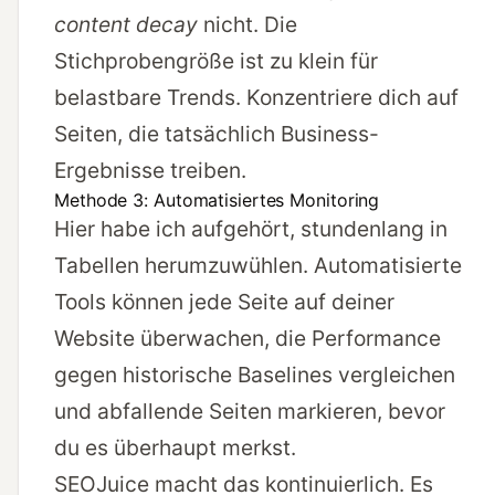
content decay
nicht. Die
Stichprobengröße ist zu klein für
belastbare Trends. Konzentriere dich auf
Seiten, die tatsächlich Business-
Ergebnisse treiben.
Methode 3: Automatisiertes Monitoring
Hier habe ich aufgehört, stundenlang in
Tabellen herumzuwühlen. Automatisierte
Tools können jede Seite auf deiner
Website überwachen, die Performance
gegen historische Baselines vergleichen
und abfallende Seiten markieren, bevor
du es überhaupt merkst.
SEOJuice
macht das kontinuierlich. Es