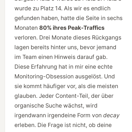
wurde zu Platz 14. Als wir es endlich
gefunden haben, hatte die Seite in sechs
Monaten
80% ihres Peak-Traffics
verloren. Drei Monate dieses Rückgangs
lagen bereits hinter uns, bevor jemand
im Team einen Hinweis darauf gab.
Diese Erfahrung hat in mir eine echte
Monitoring-Obsession ausgelöst. Und
sie kommt häufiger vor, als die meisten
glauben. Jeder Content-Teil, der über
organische Suche wächst, wird
irgendwann irgendeine Form von
decay
erleben. Die Frage ist nicht, ob deine