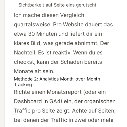
Sichtbarkeit auf Seite eins gerutscht.
Ich mache diesen Vergleich
quartalsweise. Pro Website dauert das
etwa 30 Minuten und liefert dir ein
klares Bild, was gerade abnimmt. Der
Nachteil: Es ist reaktiv. Wenn du es
checkst, kann der Schaden bereits
Monate alt sein.
Methode 2: Analytics Month-over-Month
Tracking
Richte einen Monatsreport (oder ein
Dashboard in GA4) ein, der organischen
Traffic pro Seite zeigt. Achte auf Seiten,
bei denen der Traffic in zwei oder mehr