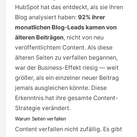
HubSpot hat das entdeckt, als sie ihren
Blog analysiert haben:
92% ihrer
monatlichen Blog-Leads kamen von
älteren Beiträgen
, nicht von neu
veröffentlichtem Content. Als diese
älteren Seiten zu verfallen begannen,
war der Business-Effekt riesig — weit
größer, als ein einzelner neuer Beitrag
jemals ausgleichen könnte. Diese
Erkenntnis hat ihre gesamte Content-
Strategie verändert.
Warum Seiten verfallen
Content verfallen nicht zufällig. Es gibt