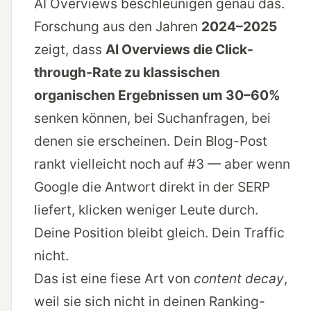
AI Overviews beschleunigen genau das.
Forschung aus den Jahren
2024–2025
zeigt, dass
AI Overviews die Click-
through-Rate zu klassischen
organischen Ergebnissen um 30–60%
senken können, bei Suchanfragen, bei
denen sie erscheinen. Dein Blog-Post
rankt vielleicht noch auf #3 — aber wenn
Google die Antwort direkt in der SERP
liefert, klicken weniger Leute durch.
Deine Position bleibt gleich. Dein Traffic
nicht.
Das ist eine fiese Art von
content decay
,
weil sie sich nicht in deinen Ranking-