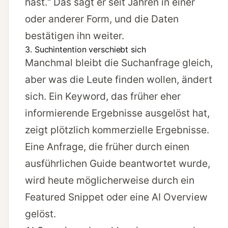
hast.“ Das sagt er seit Jahren in einer
oder anderer Form, und die Daten
bestätigen ihn weiter.
3. Suchintention verschiebt sich
Manchmal bleibt die Suchanfrage gleich,
aber was die Leute finden wollen, ändert
sich. Ein Keyword, das früher eher
informierende Ergebnisse ausgelöst hat,
zeigt plötzlich kommerzielle Ergebnisse.
Eine Anfrage, die früher durch einen
ausführlichen Guide beantwortet wurde,
wird heute möglicherweise durch ein
Featured Snippet oder eine AI Overview
gelöst.