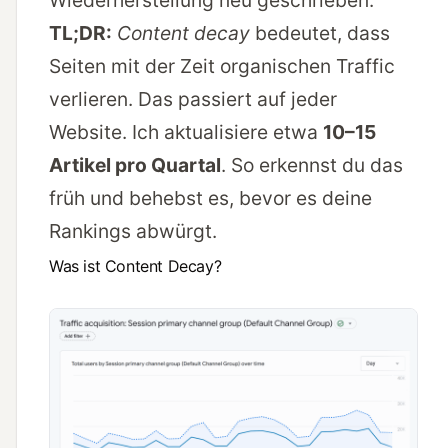
Wiederherstellung neu geschrieben.
TL;DR:
Content decay
bedeutet, dass
Seiten mit der Zeit organischen Traffic
verlieren. Das passiert auf jeder
Website. Ich aktualisiere etwa
10–15
Artikel pro Quartal
. So erkennst du das
früh und behebst es, bevor es deine
Rankings abwürgt.
Was ist Content Decay?