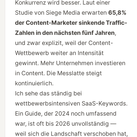
Konkurrenz wird besser. Laut einer
Studie von Siege Media erwarten
65,8%
der Content-Marketer sinkende Traffic-
Zahlen in den nächsten fünf Jahren
,
und zwar explizit, weil der Content-
Wettbewerb weiter an Intensität
gewinnt. Mehr Unternehmen investieren
in Content. Die Messlatte steigt
kontinuierlich.
Ich sehe das ständig bei
wettbewerbsintensiven SaaS-Keywords.
Ein Guide, der 2024 noch umfassend
war, ist oft bis 2026 unvollständig —
weil sich die Landschaft verschoben hat,