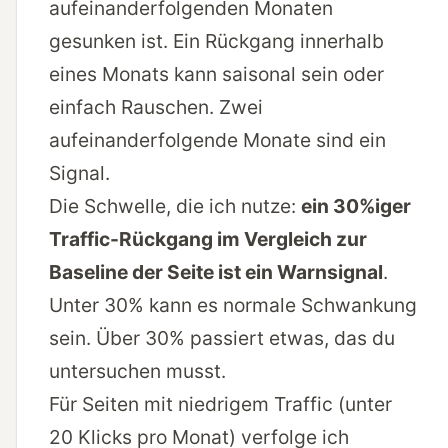
aufeinanderfolgenden Monaten
gesunken ist. Ein Rückgang innerhalb
eines Monats kann saisonal sein oder
einfach Rauschen. Zwei
aufeinanderfolgende Monate sind ein
Signal.
Die Schwelle, die ich nutze:
ein 30%iger
Traffic-Rückgang im Vergleich zur
Baseline der Seite ist ein Warnsignal
.
Unter 30% kann es normale Schwankung
sein. Über 30% passiert etwas, das du
untersuchen musst.
Für Seiten mit niedrigem Traffic (unter
20 Klicks pro Monat) verfolge ich