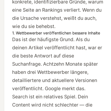
konkrete, identifizierbare Gründe, warum
eine Seite an Rankings verliert. Wenn du
die Ursache verstehst, weißt du auch,
wie du sie behebst.
1. Wettbewerber veröffentlichen bessere Inhalte
Das ist der häufigste Grund. Als du
deinen Artikel veröffentlicht hast, war er
die beste Antwort auf diese
Suchanfrage. Achtzehn Monate später
haben drei Wettbewerber längere,
detailliertere und aktuellere Versionen
veröffentlicht. Google merkt das.
Search ist ein relatives Spiel. Dein
Content wird nicht schlechter — die