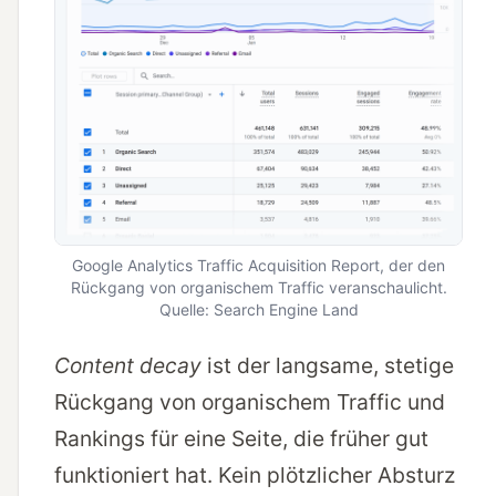
Google Analytics Traffic Acquisition Report, der den
Rückgang von organischem Traffic veranschaulicht.
Quelle: Search Engine Land
Content decay
ist der langsame, stetige
Rückgang von organischem Traffic und
Rankings für eine Seite, die früher gut
funktioniert hat. Kein plötzlicher Absturz