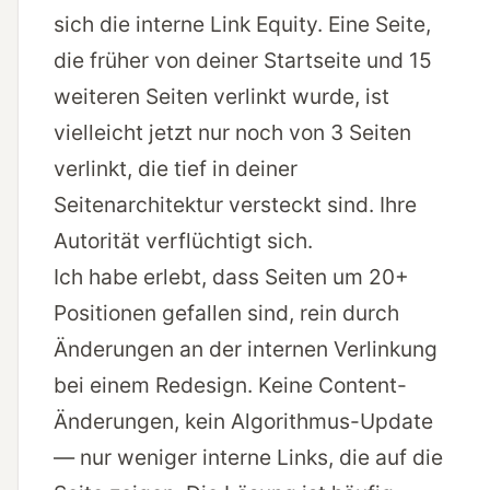
sich die interne Link Equity. Eine Seite,
die früher von deiner Startseite und 15
weiteren Seiten verlinkt wurde, ist
vielleicht jetzt nur noch von 3 Seiten
verlinkt, die tief in deiner
Seitenarchitektur versteckt sind. Ihre
Autorität verflüchtigt sich.
Ich habe erlebt, dass Seiten um 20+
Positionen gefallen sind, rein durch
Änderungen an der internen Verlinkung
bei einem Redesign. Keine Content-
Änderungen, kein Algorithmus-Update
— nur weniger interne Links, die auf die