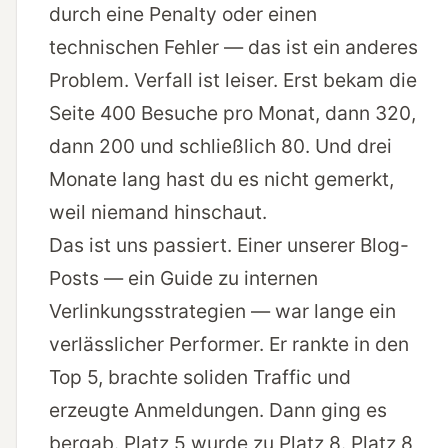
durch eine Penalty oder einen
technischen Fehler — das ist ein anderes
Problem. Verfall ist leiser. Erst bekam die
Seite 400 Besuche pro Monat, dann 320,
dann 200 und schließlich 80. Und drei
Monate lang hast du es nicht gemerkt,
weil niemand hinschaut.
Das ist uns passiert. Einer unserer Blog-
Posts — ein Guide zu internen
Verlinkungsstrategien — war lange ein
verlässlicher Performer. Er rankte in den
Top 5, brachte soliden Traffic und
erzeugte Anmeldungen. Dann ging es
bergab. Platz 5 wurde zu Platz 8. Platz 8