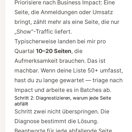
Priorisiere nach Business Impact: Eine
Seite, die Anmeldungen oder Umsatz
bringt, zählt mehr als eine Seite, die nur
„Show“-Traffic liefert.
Typischerweise landen bei mir pro
Quartal
10–20 Seiten
, die
Aufmerksamkeit brauchen. Das ist
machbar. Wenn deine Liste 50+ umfasst,
hast du zu lange gewartet — triage nach
Impact und arbeite es in Batches ab.
Schritt 2: Diagnostizieren, warum jede Seite
abfällt
Schritt zwei nicht überspringen. Die
Diagnose bestimmt die Lösung.
Beantworte für jede abfallende Seite