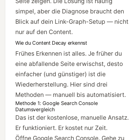
Seite zeigen. Die Lösung ist häufig
simpel, aber die Diagnose braucht den
Blick auf dein Link-Graph-Setup — nicht
nur auf den Content.
Wie du Content Decay erkennst
Frühes Erkennen ist alles. Je früher du
eine abfallende Seite erwischst, desto
einfacher (und günstiger) ist die
Wiederherstellung. Hier sind drei
Methoden — manuell bis automatisiert.
Methode 1: Google Search Console
Datumsvergleich
Das ist der kostenlose, manuelle Ansatz.
Er funktioniert. Er kostet nur Zeit.
Öffne Google Search Console. Gehe zu