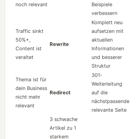
noch relevant
Beispiele
verbessern
Komplett neu
Traffic sinkt
aufsetzen mit
50%+,
aktuellen
Rewrite
Content ist
Informationen
veraltet
und besserer
Struktur
301-
Thema ist für
Weiterleitung
dein Business
Redirect
auf die
nicht mehr
nächstpassende
relevant
relevante Seite
3 schwache
Artikel zu 1
starkem