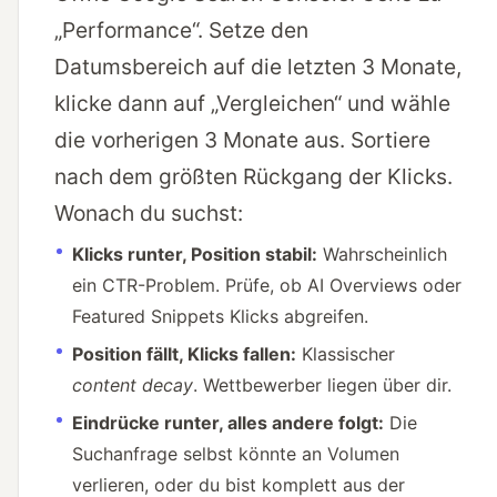
„Performance“. Setze den
Datumsbereich auf die letzten 3 Monate,
klicke dann auf „Vergleichen“ und wähle
die vorherigen 3 Monate aus. Sortiere
nach dem größten Rückgang der Klicks.
Wonach du suchst:
Klicks runter, Position stabil:
Wahrscheinlich
ein CTR-Problem. Prüfe, ob AI Overviews oder
Featured Snippets Klicks abgreifen.
Position fällt, Klicks fallen:
Klassischer
content decay
. Wettbewerber liegen über dir.
Eindrücke runter, alles andere folgt:
Die
Suchanfrage selbst könnte an Volumen
verlieren, oder du bist komplett aus der