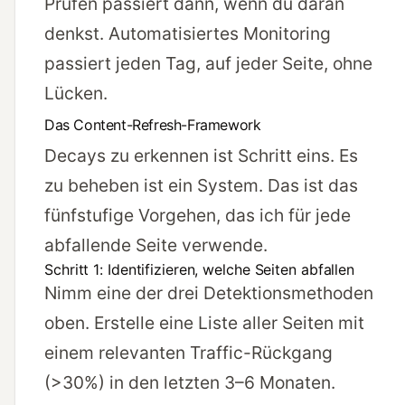
Prüfen passiert dann, wenn du daran
denkst. Automatisiertes Monitoring
passiert jeden Tag, auf jeder Seite, ohne
Lücken.
Das Content-Refresh-Framework
Decays zu erkennen ist Schritt eins. Es
zu beheben ist ein System. Das ist das
fünfstufige Vorgehen, das ich für jede
abfallende Seite verwende.
Schritt 1: Identifizieren, welche Seiten abfallen
Nimm eine der drei Detektionsmethoden
oben. Erstelle eine Liste aller Seiten mit
einem relevanten Traffic-Rückgang
(>30%) in den letzten 3–6 Monaten.