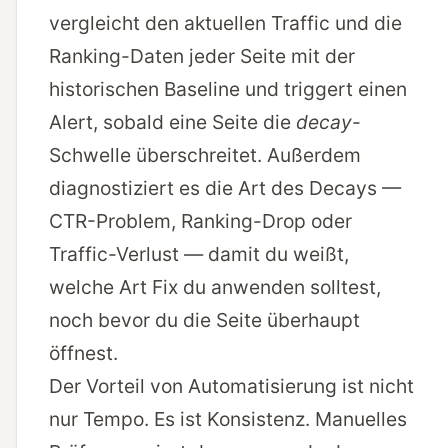
vergleicht den aktuellen Traffic und die
Ranking-Daten jeder Seite mit der
historischen Baseline und triggert einen
Alert, sobald eine Seite die
decay
-
Schwelle überschreitet. Außerdem
diagnostiziert es die Art des Decays —
CTR-Problem, Ranking-Drop oder
Traffic-Verlust — damit du weißt,
welche Art Fix du anwenden solltest,
noch bevor du die Seite überhaupt
öffnest.
Der Vorteil von Automatisierung ist nicht
nur Tempo. Es ist Konsistenz. Manuelles