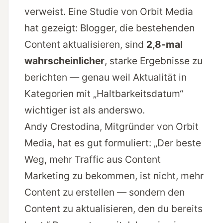
verweist. Eine Studie von Orbit Media
hat gezeigt: Blogger, die bestehenden
Content aktualisieren, sind
2,8-mal
wahrscheinlicher
, starke Ergebnisse zu
berichten — genau weil Aktualität in
Kategorien mit „Haltbarkeitsdatum“
wichtiger ist als anderswo.
Andy Crestodina, Mitgründer von Orbit
Media, hat es gut formuliert: „Der beste
Weg, mehr Traffic aus Content
Marketing zu bekommen, ist nicht, mehr
Content zu erstellen — sondern den
Content zu aktualisieren, den du bereits