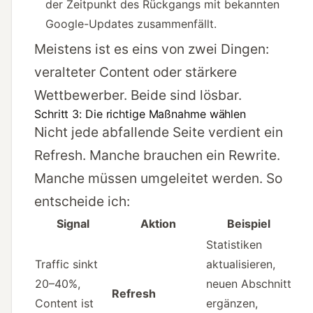
der Zeitpunkt des Rückgangs mit bekannten
Google-Updates zusammenfällt.
Meistens ist es eins von zwei Dingen:
veralteter Content oder stärkere
Wettbewerber. Beide sind lösbar.
Schritt 3: Die richtige Maßnahme wählen
Nicht jede abfallende Seite verdient ein
Refresh. Manche brauchen ein Rewrite.
Manche müssen umgeleitet werden. So
entscheide ich:
Signal
Aktion
Beispiel
Statistiken
Traffic sinkt
aktualisieren,
20–40%,
neuen Abschnitt
Refresh
Content ist
ergänzen,