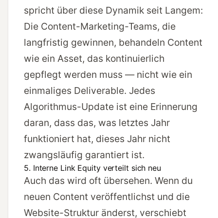
spricht über diese Dynamik seit Langem:
Die Content-Marketing-Teams, die
langfristig gewinnen, behandeln Content
wie ein Asset, das kontinuierlich
gepflegt werden muss — nicht wie ein
einmaliges Deliverable. Jedes
Algorithmus-Update ist eine Erinnerung
daran, dass das, was letztes Jahr
funktioniert hat, dieses Jahr nicht
zwangsläufig garantiert ist.
5. Interne Link Equity verteilt sich neu
Auch das wird oft übersehen. Wenn du
neuen Content veröffentlichst und die
Website-Struktur änderst, verschiebt