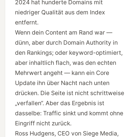
2024 hat hunderte Domains mit
niedriger Qualität aus dem Index
entfernt.
Wenn dein Content am Rand war —
dünn, aber durch Domain Authority in
den Rankings; oder keyword-optimiert,
aber inhaltlich flach, was den echten
Mehrwert angeht — kann ein Core
Update ihn über Nacht nach unten
drücken. Die Seite ist nicht schrittweise
„verfallen“. Aber das Ergebnis ist
dasselbe: Traffic sinkt und kommt ohne
Eingriff nicht zurück.
Ross Hudgens, CEO von Siege Media,