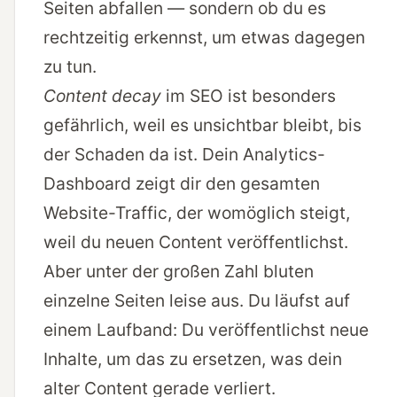
Seiten abfallen — sondern ob du es
rechtzeitig erkennst, um etwas dagegen
zu tun.
Content decay
im SEO ist besonders
gefährlich, weil es unsichtbar bleibt, bis
der Schaden da ist. Dein Analytics-
Dashboard zeigt dir den gesamten
Website-Traffic, der womöglich steigt,
weil du neuen Content veröffentlichst.
Aber unter der großen Zahl bluten
einzelne Seiten leise aus. Du läufst auf
einem Laufband: Du veröffentlichst neue
Inhalte, um das zu ersetzen, was dein
alter Content gerade verliert.