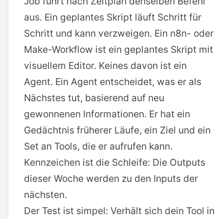
Job führt nach Zeitplan denselben Befehl
aus. Ein geplantes Skript läuft Schritt für
Schritt und kann verzweigen. Ein n8n- oder
Make-Workflow ist ein geplantes Skript mit
visuellem Editor. Keines davon ist ein
Agent. Ein Agent entscheidet, was er als
Nächstes tut, basierend auf neu
gewonnenen Informationen. Er hat ein
Gedächtnis früherer Läufe, ein Ziel und ein
Set an Tools, die er aufrufen kann.
Kennzeichen ist die Schleife: Die Outputs
dieser Woche werden zu den Inputs der
nächsten.
Der Test ist simpel: Verhält sich dein Tool in