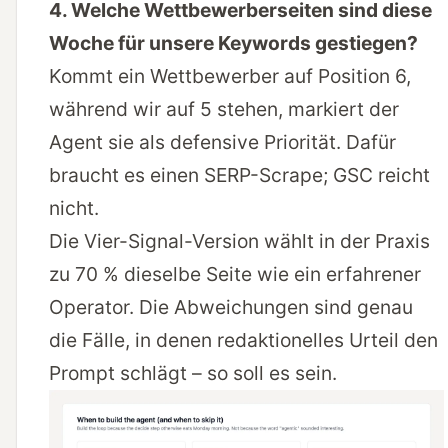
4. Welche Wettbewerberseiten sind diese
Woche für unsere Keywords gestiegen?
Kommt ein Wettbewerber auf Position 6,
während wir auf 5 stehen, markiert der
Agent sie als defensive Priorität. Dafür
braucht es einen SERP-Scrape; GSC reicht
nicht.
Die Vier-Signal-Version wählt in der Praxis
zu 70 % dieselbe Seite wie ein erfahrener
Operator. Die Abweichungen sind genau
die Fälle, in denen redaktionelles Urteil den
Prompt schlägt – so soll es sein.