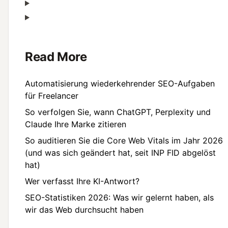
Read More
Automatisierung wiederkehrender SEO-Aufgaben
für Freelancer
So verfolgen Sie, wann ChatGPT, Perplexity und
Claude Ihre Marke zitieren
So auditieren Sie die Core Web Vitals im Jahr 2026
(und was sich geändert hat, seit INP FID abgelöst
hat)
Wer verfasst Ihre KI-Antwort?
SEO-Statistiken 2026: Was wir gelernt haben, als
wir das Web durchsucht haben