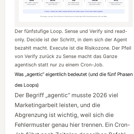
Der fünfstufige Loop. Sense und Verify sind read-
only. Decide ist der Schritt, in dem sich der Agent
bezahlt macht. Execute ist die Risikozone. Der Pfeil
von Verify zurück zu Sense macht das Ganze
agentisch statt nur zu einem Cron-Job.
Was „agentic“ eigentlich bedeutet (und die fünf Phasen
des Loops)
Der Begriff „agentic“ musste 2026 viel
Marketingarbeit leisten, und die
Abgrenzung ist wichtig, weil sich die
Fehlermuster genau hier trennen. Ein Cron-