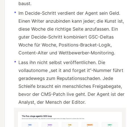
baust.
Im Decide-Schritt verdient der Agent sein Geld.
Einen Writer anzubinden kann jeder; die Kunst ist,
diese Woche die richtige Seite anzufassen. Ein
guter Decide-Schritt kombiniert GSC-Deltas
Woche für Woche, Positions-Bracket-Logik,
Content-Alter und Wettbewerber-Monitoring.
Lass ihn nicht selbst veröffentlichen. Die
vollautonome „set it and forget it“-Nummer führt
geradewegs zum Reputationsschaden. Jede
Schleife braucht ein menschliches Freigabegate,
bevor der CMS-Patch live geht. Der Agent ist der
Analyst, der Mensch der Editor.