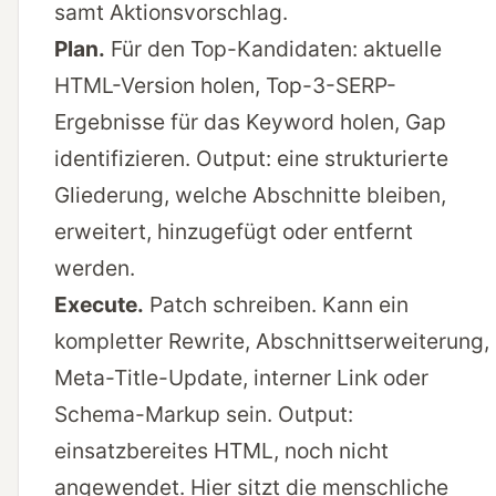
samt Aktionsvorschlag.
Plan.
Für den Top-Kandidaten: aktuelle
HTML-Version holen, Top-3-SERP-
Ergebnisse für das Keyword holen, Gap
identifizieren. Output: eine strukturierte
Gliederung, welche Abschnitte bleiben,
erweitert, hinzugefügt oder entfernt
werden.
Execute.
Patch schreiben. Kann ein
kompletter Rewrite, Abschnittserweiterung,
Meta-Title-Update, interner Link oder
Schema-Markup sein. Output:
einsatzbereites HTML, noch nicht
angewendet. Hier sitzt die menschliche