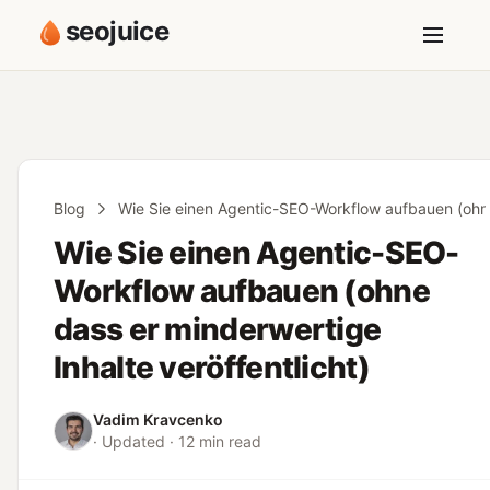
seojuice
Blog
Wie Sie einen Agentic-SEO-Workflow aufbauen (ohne 
Wie Sie einen Agentic-SEO-
Workflow aufbauen (ohne
dass er minderwertige
Inhalte veröffentlicht)
Vadim Kravcenko
· Updated · 12 min read