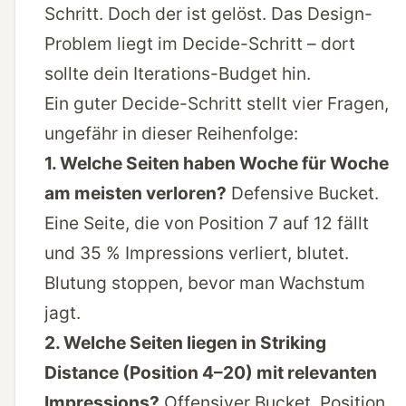
Schritt. Doch der ist gelöst. Das Design-
Problem liegt im Decide-Schritt – dort
sollte dein Iterations-Budget hin.
Ein guter Decide-Schritt stellt vier Fragen,
ungefähr in dieser Reihenfolge:
1. Welche Seiten haben Woche für Woche
am meisten verloren?
Defensive Bucket.
Eine Seite, die von Position 7 auf 12 fällt
und 35 % Impressions verliert, blutet.
Blutung stoppen, bevor man Wachstum
jagt.
2. Welche Seiten liegen in Striking
Distance (Position 4–20) mit relevanten
Impressions?
Offensiver Bucket. Position