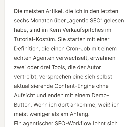
Die meisten Artikel, die ich in den letzten
sechs Monaten über „agentic SEO“ gelesen
habe, sind im Kern Verkaufspitches im
Tutorial-Kostüm. Sie starten mit einer
Definition, die einen Cron-Job mit einem
echten Agenten verwechselt, erwähnen
zwei oder drei Tools, die der Autor
vertreibt, versprechen eine sich selbst
aktualisierende Content-Engine ohne
Aufsicht und enden mit einem Demo-
Button. Wenn ich dort ankomme, weiß ich
meist weniger als am Anfang.
Ein agentischer SEO-Workflow lohnt sich