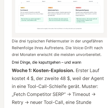
Die drei typischen Fehlermuster in der ungefähren
Reihenfolge ihres Auftretens. Die Voice-Drift nach
drei Monaten erwischt die meisten unvorbereitet.
Drei Dinge, die kaputtgehen – und wann
Woche 1: Kosten-Explosion.
Erster Lauf
kostet 4 $, der zweite 48 $, weil der Agent
in eine Tool-Call-Schleife gerät. Muster:
„Fetch Competitor SERP“ → Timeout →
Retry → neuer Tool-Call, eine Stunde