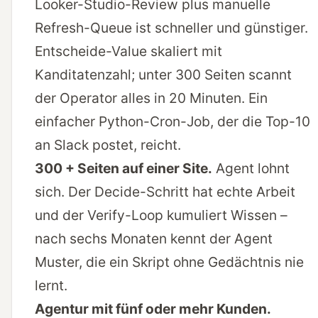
Looker-Studio-Review plus manuelle
Refresh-Queue ist schneller und günstiger.
Entscheide-Value skaliert mit
Kanditatenzahl; unter 300 Seiten scannt
der Operator alles in 20 Minuten. Ein
einfacher Python-Cron-Job, der die Top-10
an Slack postet, reicht.
300 + Seiten auf einer Site.
Agent lohnt
sich. Der Decide-Schritt hat echte Arbeit
und der Verify-Loop kumuliert Wissen –
nach sechs Monaten kennt der Agent
Muster, die ein Skript ohne Gedächtnis nie
lernt.
Agentur mit fünf oder mehr Kunden.