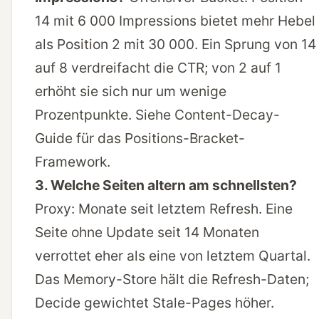
14 mit 6 000 Impressions bietet mehr Hebel
als Position 2 mit 30 000. Ein Sprung von 14
auf 8 verdreifacht die CTR; von 2 auf 1
erhöht sie sich nur um wenige
Prozentpunkte. Siehe
Content-Decay-
Guide
für das Positions-Bracket-
Framework.
3. Welche Seiten altern am schnellsten?
Proxy: Monate seit letztem Refresh. Eine
Seite ohne Update seit 14 Monaten
verrottet eher als eine von letztem Quartal.
Das Memory-Store hält die Refresh-Daten;
Decide gewichtet Stale-Pages höher.