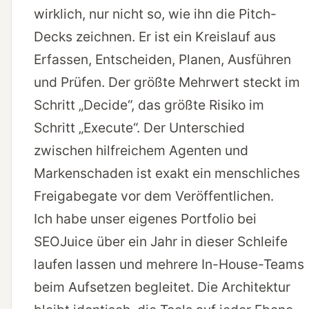
wirklich, nur nicht so, wie ihn die Pitch-
Decks zeichnen. Er ist ein Kreislauf aus
Erfassen, Entscheiden, Planen, Ausführen
und Prüfen. Der größte Mehrwert steckt im
Schritt „Decide“, das größte Risiko im
Schritt „Execute“. Der Unterschied
zwischen hilfreichem Agenten und
Markenschaden ist exakt ein menschliches
Freigabegate vor dem Veröffentlichen.
Ich habe unser eigenes Portfolio bei
SEOJuice über ein Jahr in dieser Schleife
laufen lassen und mehrere In-House-Teams
beim Aufsetzen begleitet. Die Architektur