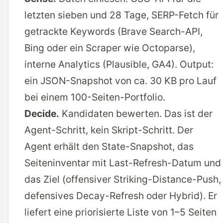
letzten sieben und 28 Tage, SERP-Fetch für
getrackte Keywords (Brave Search-API,
Bing oder ein Scraper wie Octoparse),
interne Analytics (Plausible, GA4). Output:
ein JSON-Snapshot von ca. 30 KB pro Lauf
bei einem 100-Seiten-Portfolio.
Decide.
Kandidaten bewerten. Das ist der
Agent-Schritt, kein Skript-Schritt. Der
Agent erhält den State-Snapshot, das
Seiteninventar mit Last-Refresh-Datum und
das Ziel (offensiver Striking-Distance-Push,
defensives Decay-Refresh oder Hybrid). Er
liefert eine priorisierte Liste von 1–5 Seiten