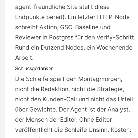
agent-freundliche Site
stellt diese
Endpunkte bereit). Ein letzter HTTP-Node
schreibt Aktion, GSC-Baseline und
Reviewer in Postgres für den Verify-Schritt.
Rund ein Dutzend Nodes, ein Wochenende
Arbeit.
Schlussgedanken
Die Schleife spart den Montagmorgen,
nicht die Redaktion, nicht die Strategie,
nicht den Kunden-Call und nicht das Urteil
über Gewichte. Der Agent ist der Analyst,
der Mensch der Editor. Ohne Editor
veröffentlicht die Schleife Unsinn. Kosten: