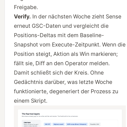
Freigabe.
Verify.
In der nächsten Woche zieht Sense
erneut GSC-Daten und vergleicht die
Positions-Deltas mit dem Baseline-
Snapshot vom Execute-Zeitpunkt. Wenn die
Position steigt, Aktion als Win markieren;
fällt sie, Diff an den Operator melden.
Damit schließt sich der Kreis. Ohne
Gedächtnis darüber, was letzte Woche
funktionierte, degeneriert der Prozess zu
einem Skript.