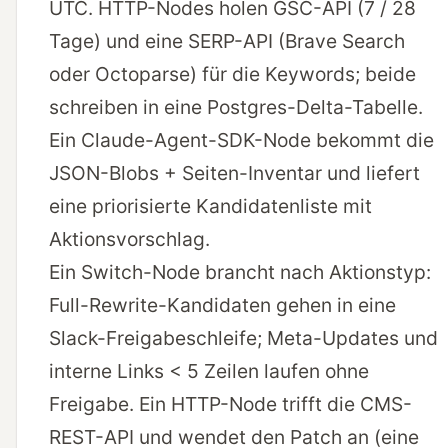
UTC. HTTP-Nodes holen GSC-API (7 / 28
Tage) und eine SERP-API (Brave Search
oder Octoparse) für die Keywords; beide
schreiben in eine Postgres-Delta-Tabelle.
Ein Claude-Agent-SDK-Node bekommt die
JSON-Blobs + Seiten-Inventar und liefert
eine priorisierte Kandidatenliste mit
Aktionsvorschlag.
Ein Switch-Node brancht nach Aktionstyp:
Full-Rewrite-Kandidaten gehen in eine
Slack-Freigabeschleife; Meta-Updates und
interne Links < 5 Zeilen laufen ohne
Freigabe. Ein HTTP-Node trifft die CMS-
REST-API und wendet den Patch an (eine