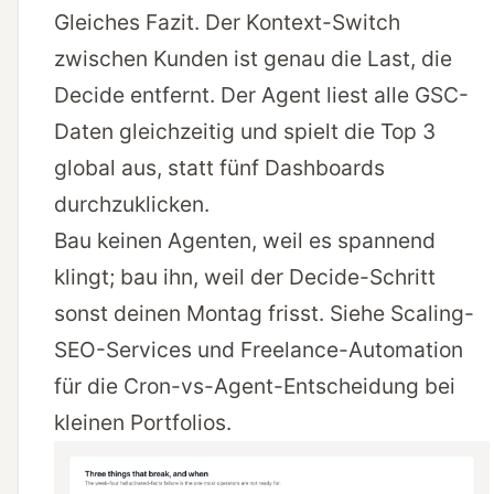
Gleiches Fazit. Der Kontext-Switch
zwischen Kunden ist genau die Last, die
Decide entfernt. Der Agent liest alle GSC-
Daten gleichzeitig und spielt die Top 3
global aus, statt fünf Dashboards
durchzuklicken.
Bau keinen Agenten, weil es spannend
klingt; bau ihn, weil der Decide-Schritt
sonst deinen Montag frisst. Siehe
Scaling-
SEO-Services
und
Freelance-Automation
für die Cron-vs-Agent-Entscheidung bei
kleinen Portfolios.