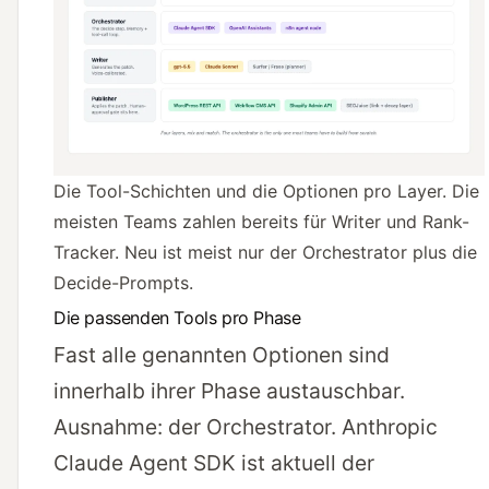
Die Tool-Schichten und die Optionen pro Layer. Die
meisten Teams zahlen bereits für Writer und Rank-
Tracker. Neu ist meist nur der Orchestrator plus die
Decide-Prompts.
Die passenden Tools pro Phase
Fast alle genannten Optionen sind
innerhalb ihrer Phase austauschbar.
Ausnahme: der Orchestrator. Anthropic
Claude Agent SDK ist aktuell der