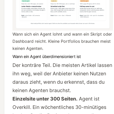
Wann sich ein Agent lohnt und wann ein Skript oder
Dashboard reicht. Kleine Portfolios brauchen meist
keinen Agenten.
Wann ein Agent überdimensioniert ist
Der konträre Teil. Die meisten Artikel lassen
ihn weg, weil der Anbieter keinen Nutzen
daraus zieht, wenn du erkennst, dass du
keinen Agenten brauchst.
Einzel­site unter 300 Seiten.
Agent ist
Overkill. Ein wöchentliches 30-minütiges