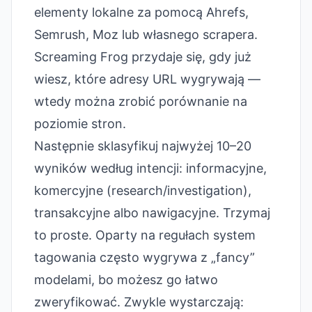
elementy lokalne za pomocą Ahrefs,
Semrush, Moz lub własnego scrapera.
Screaming Frog przydaje się, gdy już
wiesz, które adresy URL wygrywają —
wtedy można zrobić porównanie na
poziomie stron.
Następnie sklasyfikuj najwyżej 10–20
wyników według intencji: informacyjne,
komercyjne (research/investigation),
transakcyjne albo nawigacyjne. Trzymaj
to proste. Oparty na regułach system
tagowania często wygrywa z „fancy”
modelami, bo możesz go łatwo
zweryfikować. Zwykle wystarczają: