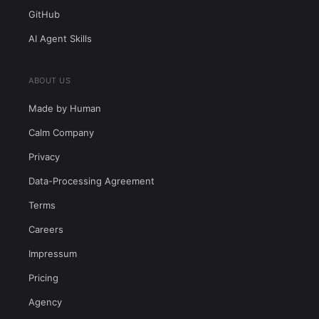
GitHub
AI Agent Skills
ABOUT US
Made by Human
Calm Company
Privacy
Data-Processing Agreement
Terms
Careers
Impressum
Pricing
Agency