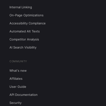
Internal Linking
On-Page Optimizations
Accessibility Compliance
Automated Alt Texts
Competitor Analysis
AI Search Visibility
COMMUNITY
What's new
Affiliates
User Guide
API Documentation
Security