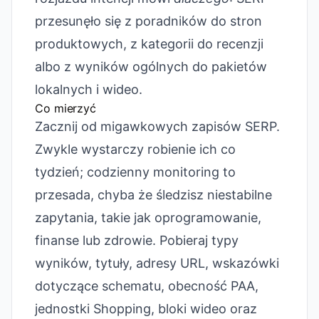
przesunęło się z poradników do stron
produktowych, z kategorii do recenzji
albo z wyników ogólnych do pakietów
lokalnych i wideo.
Co mierzyć
Zacznij od migawkowych zapisów SERP.
Zwykle wystarczy robienie ich co
tydzień; codzienny monitoring to
przesada, chyba że śledzisz niestabilne
zapytania, takie jak oprogramowanie,
finanse lub zdrowie. Pobieraj typy
wyników, tytuły, adresy URL, wskazówki
dotyczące schematu, obecność PAA,
jednostki Shopping, bloki wideo oraz