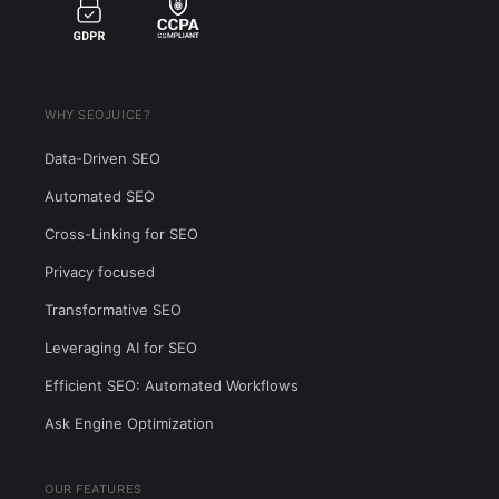
WHY SEOJUICE?
Data-Driven SEO
Automated SEO
Cross-Linking for SEO
Privacy focused
Transformative SEO
Leveraging AI for SEO
Efficient SEO: Automated Workflows
Ask Engine Optimization
OUR FEATURES