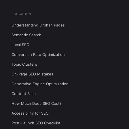
EDUCATION
Understanding Orphan Pages
Semantic Search
Local SEO
Conversion Rate Optimization
Topic Clusters
On-Page SEO Mistakes
Generative Engine Optimization
Content Silos
How Much Does SEO Cost?
Accessibility for SEO
Post-Launch SEO Checklist