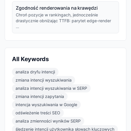
Zgodność renderowania na krawędzi
Chroń pozycje w rankingach, jednocześnie
drastycznie obniżając TTFB: parytet edge-render
…
All Keywords
analiza dryfu intencji
zmiana intencji wyszukiwania
analiza intencji wyszukiwania w SERP
zmiana intencji zapytania
intencja wyszukiwania w Google
odświeżenie treści SEO
analiza zmienności wyników SERP
śledzenie intencji użytkownika słowach kluczowych