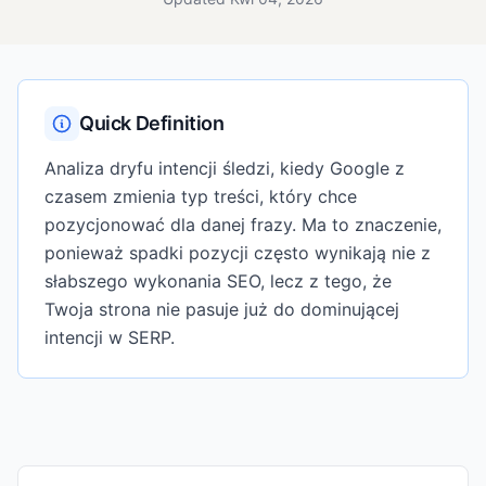
Quick Definition
Analiza dryfu intencji śledzi, kiedy Google z
czasem zmienia typ treści, który chce
pozycjonować dla danej frazy. Ma to znaczenie,
ponieważ spadki pozycji często wynikają nie z
słabszego wykonania SEO, lecz z tego, że
Twoja strona nie pasuje już do dominującej
intencji w SERP.