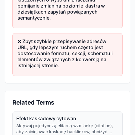
pomijanie zmian na poziomie klastra w
dziesiątkach zapytań powiązanych
semantycznie.
❌ Zbyt szybkie przepisywanie adresów
URL, gdy lepszym ruchem często jest
dostosowanie formatu, sekcji, schematu i
elementów związanych z konwersją na
istniejącej stronie.
Related Terms
Efekt kaskadowy cytowań
Aktywuj pojedynczą elitarną wzmiankę (citation),
aby zainicjować kaskadę backlinków, obniżyć …