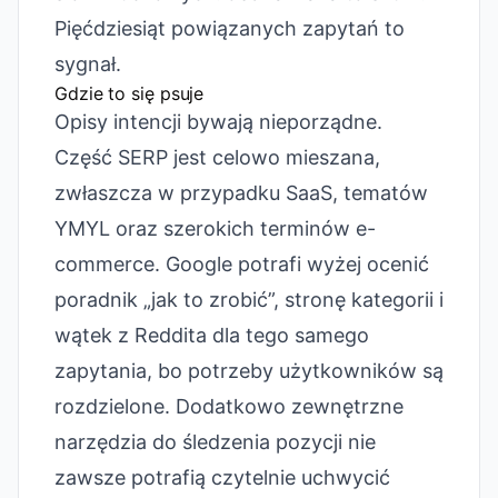
Pięćdziesiąt powiązanych zapytań to
sygnał.
Gdzie to się psuje
Opisy intencji bywają nieporządne.
Część SERP jest celowo mieszana,
zwłaszcza w przypadku SaaS, tematów
YMYL oraz szerokich terminów e-
commerce. Google potrafi wyżej ocenić
poradnik „jak to zrobić”, stronę kategorii i
wątek z Reddita dla tego samego
zapytania, bo potrzeby użytkowników są
rozdzielone. Dodatkowo zewnętrzne
narzędzia do śledzenia pozycji nie
zawsze potrafią czytelnie uchwycić