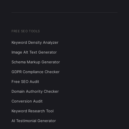
FREE SEO TOOLS
Keyword Density Analyzer
Image Alt Text Generator
Schema Markup Generator
GDPR Compliance Checker
Free SEO Audit
Domain Authority Checker
Conversion Audit
Keyword Research Tool
AI Testimonial Generator