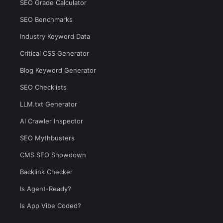
SEO Grade Calculator
SEO Benchmarks
Industry Keyword Data
Critical CSS Generator
Blog Keyword Generator
SEO Checklists
LLM.txt Generator
AI Crawler Inspector
SEO Mythbusters
CMS SEO Showdown
Backlink Checker
Is Agent-Ready?
Is App Vibe Coded?