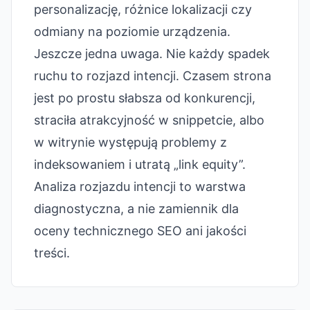
personalizację, różnice lokalizacji czy
odmiany na poziomie urządzenia.
Jeszcze jedna uwaga. Nie każdy spadek
ruchu to rozjazd intencji. Czasem strona
jest po prostu słabsza od konkurencji,
straciła atrakcyjność w snippetcie, albo
w witrynie występują problemy z
indeksowaniem i utratą „link equity”.
Analiza rozjazdu intencji to warstwa
diagnostyczna, a nie zamiennik dla
oceny technicznego SEO ani jakości
treści.