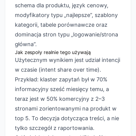
schema dla produktu, język cenowy,
modyfikatory typu „najlepsze”, szablony
kategorii, tabele porównawcze oraz
dominacja stron typu „logowanie/strona
główna”.
Jak zespoły realnie tego używają
Użytecznym wynikiem jest udział intencji
w czasie (intent share over time).
Przykład: klaster zapytań był w 70%
informacyjny sześć miesięcy temu, a
teraz jest w 50% komercyjny z 2–3
stronami zorientowanymi na produkt w
top 5. To decyzja dotycząca treści, a nie
tylko szczegół z raportowania.