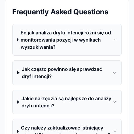
Frequently Asked Questions
En jak analiza dryfu intencji różni się od
monitorowania pozycji w wynikach
wyszukiwania?
Jak często powinno się sprawdzać
dryf intencji?
Jakie narzędzia są najlepsze do analizy
dryfu intencji?
Czy należy zaktualizować istniejący