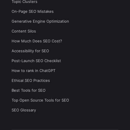
Topic Clusters
On-Page SEO Mistakes
Generative Engine Optimization
Content Silos
How Much Does SEO Cost?
Accessibility for SEO
Post-Launch SEO Checklist
How to rank in ChatGPT
Ethical SEO Practices
Best Tools for SEO
Top Open Source Tools for SEO
SEO Glossary