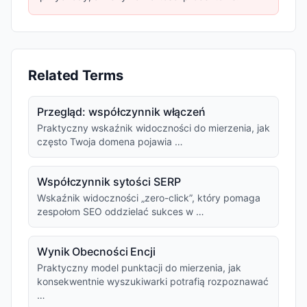
Related Terms
Przegląd: współczynnik włączeń
Praktyczny wskaźnik widoczności do mierzenia, jak
często Twoja domena pojawia …
Współczynnik sytości SERP
Wskaźnik widoczności „zero-click”, który pomaga
zespołom SEO oddzielać sukces w …
Wynik Obecności Encji
Praktyczny model punktacji do mierzenia, jak
konsekwentnie wyszukiwarki potrafią rozpoznawać
…