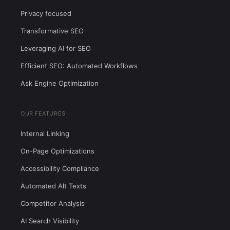
Privacy focused
Transformative SEO
Leveraging AI for SEO
Efficient SEO: Automated Workflows
Ask Engine Optimization
OUR FEATURES
Internal Linking
On-Page Optimizations
Accessibility Compliance
Automated Alt Texts
Competitor Analysis
AI Search Visibility