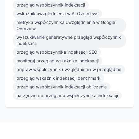
przegląd współczynnik indeksacji
wskaźnik uwzględnienia w AI Overviews
metryka współczynnika uwzględnienia w Google
Overview
wyszukiwanie generatywne przegląd współczynnik
indeksacji
przegląd współczynnika indeksacji SEO
monitoruj przegląd wskaźnika indeksacji
popraw współczynnik uwzględnienia w przeglądzie
przegląd wskaźnik indeksacji benchmark
przegląd współczynnik indeksacji obliczenia
narzędzie do przeglądu współczynnika indeksacji