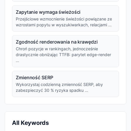
Zapytanie wymaga świeżości
Przejściowe wzmocnienie świeżości powiązane ze
wzrostami popytu w wyszukiwarkach, relacjami …
Zgodność renderowania na krawędzi
Chroń pozycje w rankingach, jednocześnie
drastycznie obniżając TTFB: parytet edge-render
…
Zmienność SERP
Wykorzystaj codzienną zmienność SERP, aby
zabezpieczyć 30 % ryzyka spadku …
All Keywords