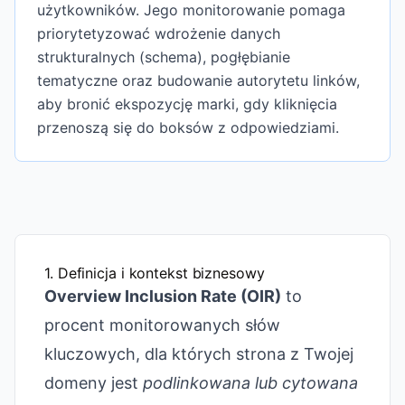
użytkowników. Jego monitorowanie pomaga
priorytetyzować wdrożenie danych
strukturalnych (schema), pogłębianie
tematyczne oraz budowanie autorytetu linków,
aby bronić ekspozycję marki, gdy kliknięcia
przenoszą się do boksów z odpowiedziami.
1. Definicja i kontekst biznesowy
Overview Inclusion Rate (OIR)
to
procent monitorowanych słów
kluczowych, dla których strona z Twojej
domeny jest
podlinkowana lub cytowana