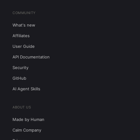
COMMUNITY
What's new
Affiliates
User Guide
API Documentation
Security
GitHub
AI Agent Skills
ABOUT US
Made by Human
Calm Company