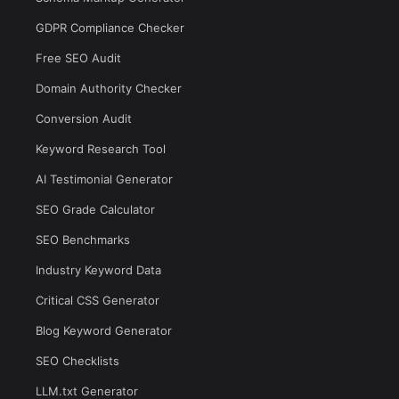
GDPR Compliance Checker
Free SEO Audit
Domain Authority Checker
Conversion Audit
Keyword Research Tool
AI Testimonial Generator
SEO Grade Calculator
SEO Benchmarks
Industry Keyword Data
Critical CSS Generator
Blog Keyword Generator
SEO Checklists
LLM.txt Generator