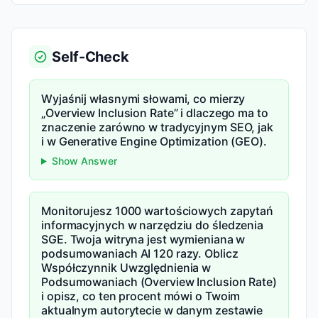
Self-Check
Wyjaśnij własnymi słowami, co mierzy
„Overview Inclusion Rate” i dlaczego ma to
znaczenie zarówno w tradycyjnym SEO, jak
i w Generative Engine Optimization (GEO).
Show Answer
Monitorujesz 1000 wartościowych zapytań
informacyjnych w narzędziu do śledzenia
SGE. Twoja witryna jest wymieniana w
podsumowaniach AI 120 razy. Oblicz
Współczynnik Uwzględnienia w
Podsumowaniach (Overview Inclusion Rate)
i opisz, co ten procent mówi o Twoim
aktualnym autorytecie w danym zestawie