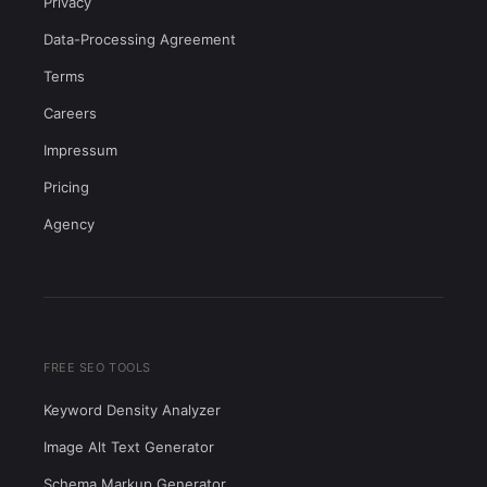
Privacy
Data-Processing Agreement
Terms
Careers
Impressum
Pricing
Agency
FREE SEO TOOLS
Keyword Density Analyzer
Image Alt Text Generator
Schema Markup Generator