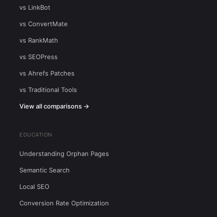
vs LinkBot
vs ConvertMate
vs RankMath
vs SEOPress
vs Ahrefs Patches
vs Traditional Tools
View all comparisons →
EDUCATION
Understanding Orphan Pages
Semantic Search
Local SEO
Conversion Rate Optimization