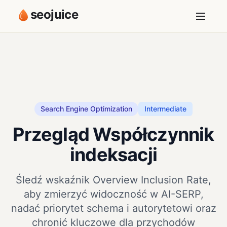
seojuice
Search Engine Optimization
Intermediate
Przegląd Współczynnik
indeksacji
Śledź wskaźnik Overview Inclusion Rate,
aby zmierzyć widoczność w AI-SERP,
nadać priorytet schema i autorytetowi oraz
chronić kluczowe dla przychodów