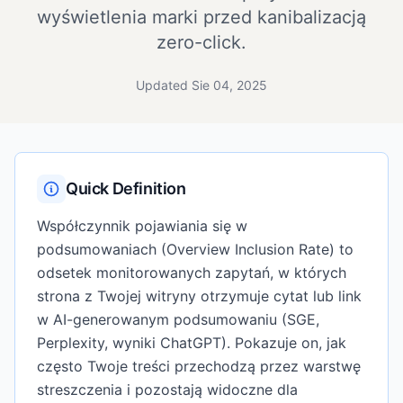
wyświetlenia marki przed kanibalizacją
zero-click.
Updated Sie 04, 2025
Quick Definition
Współczynnik pojawiania się w
podsumowaniach (Overview Inclusion Rate) to
odsetek monitorowanych zapytań, w których
strona z Twojej witryny otrzymuje cytat lub link
w AI-generowanym podsumowaniu (SGE,
Perplexity, wyniki ChatGPT). Pokazuje on, jak
często Twoje treści przechodzą przez warstwę
streszczenia i pozostają widoczne dla