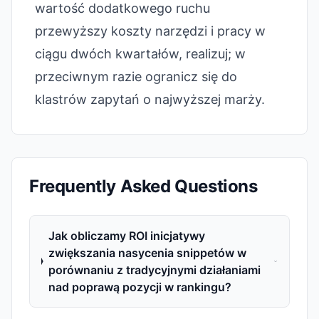
wartość dodatkowego ruchu
przewyższy koszty narzędzi i pracy w
ciągu dwóch kwartałów, realizuj; w
przeciwnym razie ogranicz się do
klastrów zapytań o najwyższej marży.
Frequently Asked Questions
Jak obliczamy ROI inicjatywy
zwiększania nasycenia snippetów w
porównaniu z tradycyjnymi działaniami
nad poprawą pozycji w rankingu?