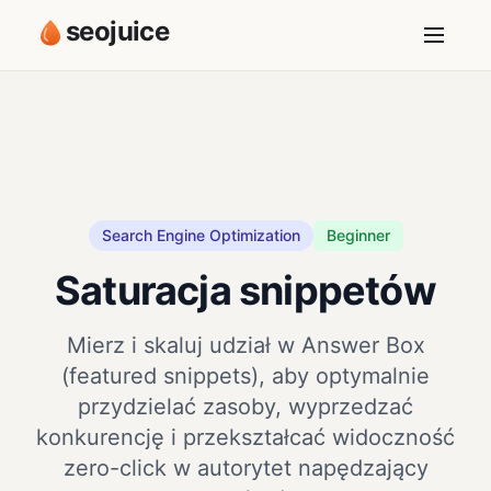
seojuice
Search Engine Optimization
Beginner
Saturacja snippetów
Mierz i skaluj udział w Answer Box
(featured snippets), aby optymalnie
przydzielać zasoby, wyprzedzać
konkurencję i przekształcać widoczność
zero-click w autorytet napędzający