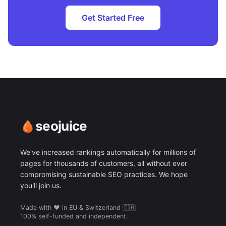
Get Started Free
seojuice
We've increased rankings automatically for millions of
pages for thousands of customers, all without ever
compromising sustainable SEO practices. We hope
you'll join us.
Made with ❤️ in EU & Switzerland 🇨🇭
100% self-funded and independent.