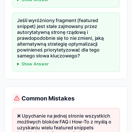
Jeśli wyróżniony fragment (featured
snippet) jest stale zajmowany przez
autorytatywną stronę rządową i
prawdopodobnie się to nie zmieni, jaką
alternatywną strategię optymalizacji
powinieneś priorytetyzować dla tego
samego słowa kluczowego?
Show Answer
Common Mistakes
❌ Upychanie na jednej stronie wszystkich
możliwych bloków FAQ i How-To z myślą o
uzyskaniu wielu featured snippets