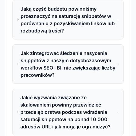
Jaką część budżetu powinniśmy
przeznaczyć na saturację snippetów w
porównaniu z pozyskiwaniem linków lub
rozbudową treści?
Jak zintegrować śledzenie nasycenia
snippetów z naszym dotychczasowym
workflow SEO i BI, nie zwiększając liczby
pracowników?
Jakie wyzwania związane ze
skalowaniem powinny przewidzieć
przedsiębiorstwa podczas wdrażania
saturacji snippetów na ponad 10 000
adresów URL i jak mogą je ograniczyć?