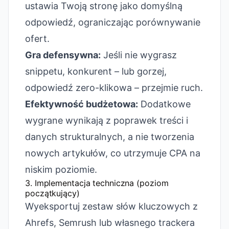
ustawia Twoją stronę jako domyślną
odpowiedź, ograniczając porównywanie
ofert.
Gra defensywna:
Jeśli nie wygrasz
snippetu, konkurent – lub gorzej,
odpowiedź zero-klikowa – przejmie ruch.
Efektywność budżetowa:
Dodatkowe
wygrane wynikają z poprawek treści i
danych strukturalnych, a nie tworzenia
nowych artykułów, co utrzymuje CPA na
niskim poziomie.
3. Implementacja techniczna (poziom
początkujący)
Wyeksportuj zestaw słów kluczowych z
Ahrefs, Semrush lub własnego trackera