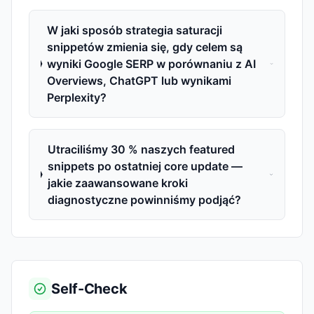
W jaki sposób strategia saturacji
snippetów zmienia się, gdy celem są
wyniki Google SERP w porównaniu z AI
Overviews, ChatGPT lub wynikami
Perplexity?
Utraciliśmy 30 % naszych featured
snippets po ostatniej core update —
jakie zaawansowane kroki
diagnostyczne powinniśmy podjąć?
Self-Check