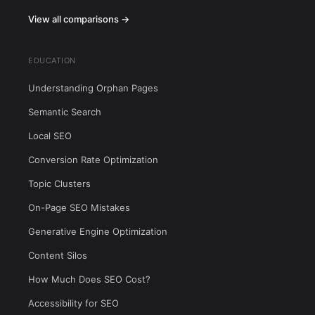
View all comparisons →
EDUCATION
Understanding Orphan Pages
Semantic Search
Local SEO
Conversion Rate Optimization
Topic Clusters
On-Page SEO Mistakes
Generative Engine Optimization
Content Silos
How Much Does SEO Cost?
Accessibility for SEO