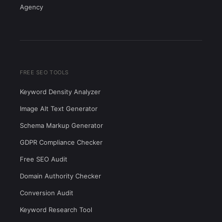
Agency
FREE SEO TOOLS
Keyword Density Analyzer
Image Alt Text Generator
Schema Markup Generator
GDPR Compliance Checker
Free SEO Audit
Domain Authority Checker
Conversion Audit
Keyword Research Tool