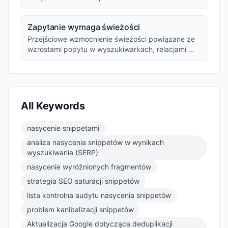
Zapytanie wymaga świeżości
Przejściowe wzmocnienie świeżości powiązane ze
wzrostami popytu w wyszukiwarkach, relacjami …
All Keywords
nasycenie snippetami
analiza nasycenia snippetów w wynikach
wyszukiwania (SERP)
nasycenie wyróżnionych fragmentów
strategia SEO saturacji snippetów
lista kontrolna audytu nasycenia snippetów
problem kanibalizacji snippetów
Aktualizacja Google dotycząca deduplikacji