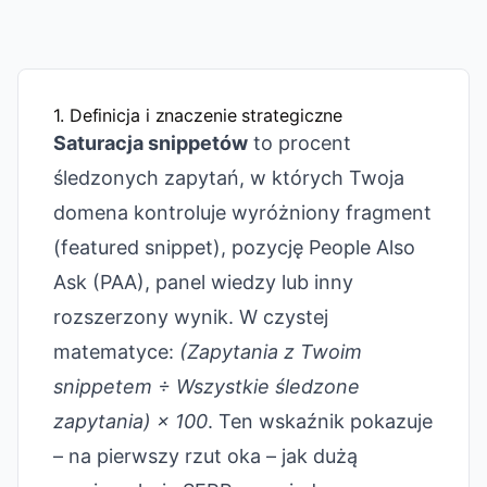
1. Definicja i znaczenie strategiczne
Saturacja snippetów
to procent
śledzonych zapytań, w których Twoja
domena kontroluje wyróżniony fragment
(featured snippet), pozycję People Also
Ask (PAA), panel wiedzy lub inny
rozszerzony wynik. W czystej
matematyce:
(Zapytania z Twoim
snippetem ÷ Wszystkie śledzone
zapytania) × 100
. Ten wskaźnik pokazuje
– na pierwszy rzut oka – jak dużą