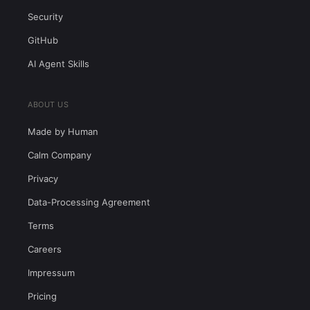
Security
GitHub
AI Agent Skills
ABOUT US
Made by Human
Calm Company
Privacy
Data-Processing Agreement
Terms
Careers
Impressum
Pricing