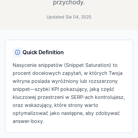
przychody.
Updated Sie 04, 2025
Quick Definition
Nasycenie snippetów (Snippet Saturation) to
procent docelowych zapytań, w których Twoja
witryna posiada wyróżniony lub rozszerzony
snippet—szybki KPI pokazujący, jaką część
kluczowej przestrzeni w SERP-ach kontrolujesz,
oraz wskazujący, które strony warto
optymalizować jako następne, aby zdobywać
answer-boxy.