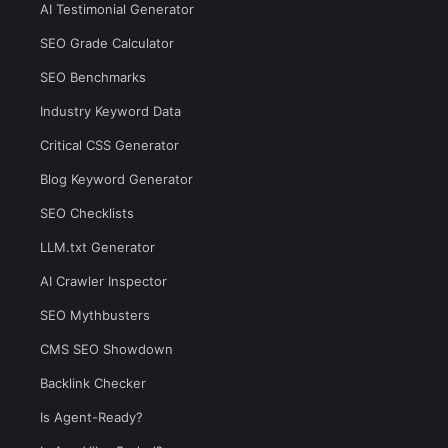
AI Testimonial Generator
SEO Grade Calculator
SEO Benchmarks
Industry Keyword Data
Critical CSS Generator
Blog Keyword Generator
SEO Checklists
LLM.txt Generator
AI Crawler Inspector
SEO Mythbusters
CMS SEO Showdown
Backlink Checker
Is Agent-Ready?