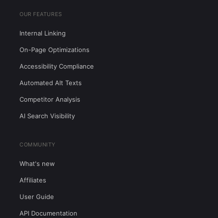
OUR FEATURES
Internal Linking
On-Page Optimizations
Accessibility Compliance
Automated Alt Texts
Competitor Analysis
AI Search Visibility
COMMUNITY
What's new
Affiliates
User Guide
API Documentation