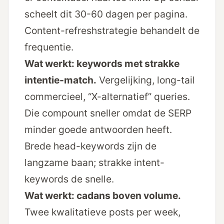
scheelt dit 30-60 dagen per pagina.
Content-refresh­strategie
behandelt de
frequentie.
Wat werkt: keywords met strakke
intentie-match.
Vergelijking, long-tail
commercieel, “X-alternatief” queries.
Die compount sneller omdat de SERP
minder goede antwoorden heeft.
Brede head-keywords zijn de
langzame baan; strakke intent-
keywords de snelle.
Wat werkt: cadans boven volume.
Twee kwalitatieve posts per week,