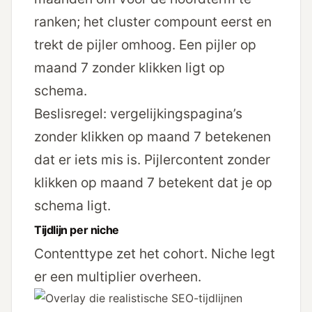
ranken; het cluster compount eerst en
trekt de pijler omhoog. Een pijler op
maand 7 zonder klikken ligt op
schema.
Beslisregel: vergelijkings­pagina’s
zonder klikken op maand 7 betekenen
dat er iets mis is. Pijlercontent zonder
klikken op maand 7 betekent dat je op
schema ligt.
Tijdlijn per niche
Contenttype zet het cohort. Niche legt
er een multiplier overheen.