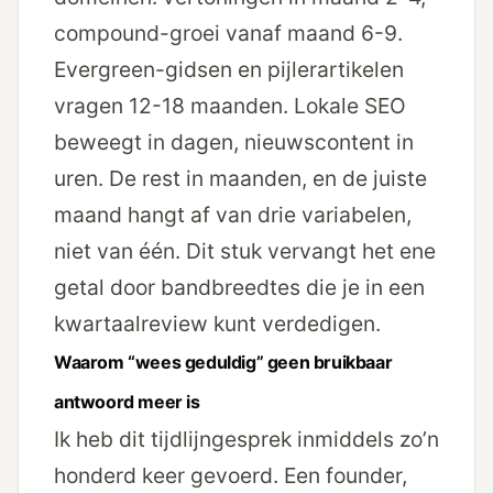
compound-groei vanaf maand 6-9.
Evergreen-gidsen en pijlerartikelen
vragen 12-18 maanden. Lokale SEO
beweegt in dagen, nieuwscontent in
uren. De rest in maanden, en de juiste
maand hangt af van drie variabelen,
niet van één. Dit stuk vervangt het ene
getal door bandbreedtes die je in een
kwartaalreview kunt verdedigen.
Waarom “wees geduldig” geen bruikbaar
antwoord meer is
Ik heb dit tijdlijngesprek inmiddels zo’n
honderd keer gevoerd. Een founder,