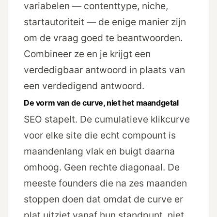
variabelen — contenttype, niche,
startautoriteit — de enige manier zijn
om de vraag goed te beantwoorden.
Combineer ze en je krijgt een
verdedigbaar antwoord in plaats van
een verdedigend antwoord.
De vorm van de curve, niet het maandgetal
SEO stapelt. De cumulatieve klikcurve
voor elke site die echt compount is
maandenlang vlak en buigt daarna
omhoog. Geen rechte diagonaal. De
meeste founders die na zes maanden
stoppen doen dat omdat de curve er
plat uitziet vanaf hun standpunt, niet