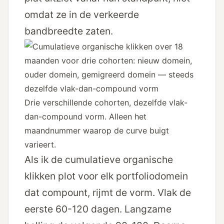
omdat ze in de verkeerde
bandbreedte zaten.
Drie verschillende cohorten, dezelfde vlak-
dan-compound vorm. Alleen het
maandnummer waarop de curve buigt
varieert.
Als ik de cumulatieve organische
klikken plot voor elk portfoliodomein
dat compount, rijmt de vorm. Vlak de
eerste 60-120 dagen. Langzame