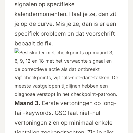
signalen op specifieke
kalendermomenten. Haal je ze, dan zit
je op de curve. Mis je ze, dan is er een
specifiek probleem en dat voorschrift
bepaalt de fix.
Vijf checkpoints, vijf “als-niet-dan”-takken. De
meeste vastgelopen tijdlijnen hebben een
diagnose verstopt in het checkpoint-patroon.
Maand 3.
Eerste vertoningen op long-
tail-keywords. GSC laat niet-nul
vertoningen zien op minimaal enkele
tientallen zoekopdrachten. Zie je niks,