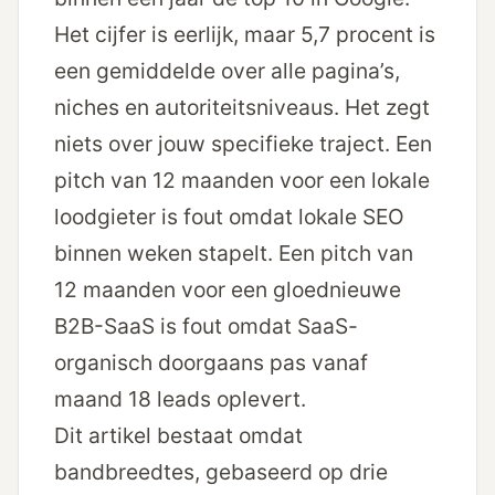
Het cijfer is eerlijk, maar 5,7 procent is
een gemiddelde over alle pagina’s,
niches en autoriteits­niveaus. Het zegt
niets over jouw specifieke traject. Een
pitch van 12 maanden voor een lokale
loodgieter is fout omdat lokale SEO
binnen weken stapelt. Een pitch van
12 maanden voor een gloednieuwe
B2B-SaaS is fout omdat SaaS-
organisch doorgaans pas vanaf
maand 18 leads oplevert.
Dit artikel bestaat omdat
bandbreedtes, gebaseerd op drie