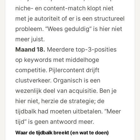
niche- en content-match klopt niet
met je autoriteit of er is een structureel
probleem. “Wees geduldig” is hier niet
meer juist.
Maand 18.
Meerdere top-3-posities
op keywords met middelhoge
competitie. Pijlercontent drijft
clustverkeer. Organisch is een
wezenlijk deel van acquisitie. Ben je
hier niet, herzie de strategie; de
tijdbalk had moeten uitbetalen. “Meer
tijd” is geen antwoord meer.
Waar de tijdbalk breekt (en wat te doen)