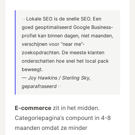
Lokale SEO is de snelle SEO. Een
goed geoptimaliseerd Google Business-
profiel kan binnen dagen, niet maanden,
verschijnen voor “near me”-
zoekopdrachten. De meeste klanten
onderschatten hoe snel het local pack
beweegt.
— Joy Hawkins / Sterling Sky,
geparafraseerd
E-commerce
zit in het midden.
Categoriepagina’s compount in 4-8
maanden omdat ze minder