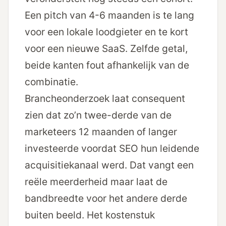
Een pitch van 4-6 maanden is te lang
voor een lokale loodgieter en te kort
voor een nieuwe SaaS. Zelfde getal,
beide kanten fout afhankelijk van de
combinatie.
Brancheonderzoek laat consequent
zien dat zo’n twee-derde van de
marketeers 12 maanden of langer
investeerde voordat SEO hun leidende
acquisitiekanaal werd. Dat vangt een
reële meerderheid maar laat de
bandbreedte voor het andere derde
buiten beeld. Het
kostenstuk