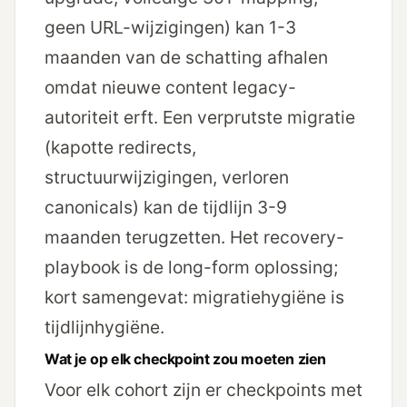
geen URL-wijzigingen) kan 1-3
maanden van de schatting afhalen
omdat nieuwe content legacy-
autoriteit erft. Een verprutste migratie
(kapotte redirects,
structuurwijzigingen, verloren
canonicals) kan de tijdlijn 3-9
maanden terugzetten.
Het recovery-
playbook
is de long-form oplossing;
kort samengevat: migratiehygiëne is
tijdlijnhygiëne.
Wat je op elk checkpoint zou moeten zien
Voor elk cohort zijn er checkpoints met