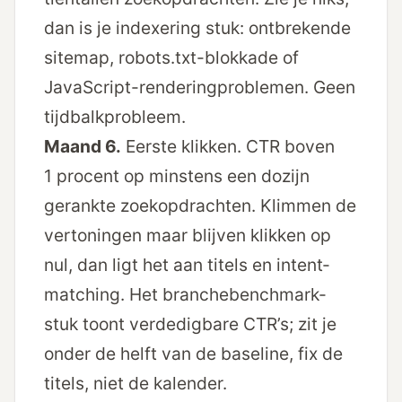
dan is je indexering stuk: ontbrekende
sitemap, robots.txt-blokkade of
JavaScript-renderingproblemen. Geen
tijdbalkprobleem.
Maand 6.
Eerste klikken. CTR boven
1 procent op minstens een dozijn
gerankte zoekopdrachten. Klimmen de
vertoningen maar blijven klikken op
nul, dan ligt het aan titels en intent­
matching. Het
branchebenchmark-
stuk
toont verdedigbare CTR’s; zit je
onder de helft van de baseline, fix de
titels, niet de kalender.