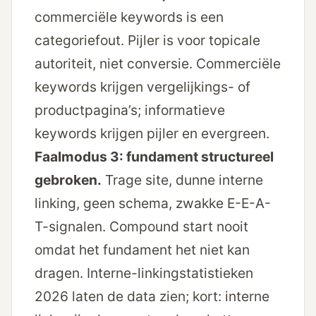
commerciële keywords is een
categoriefout. Pijler is voor topicale
autoriteit, niet conversie. Commerciële
keywords krijgen vergelijkings- of
productpagina’s; informatieve
keywords krijgen pijler en evergreen.
Faalmodus 3: fundament structureel
gebroken.
Trage site, dunne interne
linking, geen schema, zwakke E-E-A-
T-signalen. Compound start nooit
omdat het fundament het niet kan
dragen.
Interne-linking­statistieken
2026
laten de data zien; kort: interne