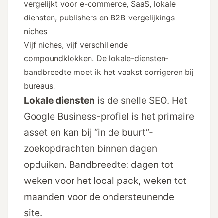
Vijf niches, vijf verschillende
compoundklokken. De lokale-diensten­
bandbreedte moet ik het vaakst corrigeren bij
bureaus.
Lokale diensten
is de snelle SEO. Het
Google Business-profiel is het primaire
asset en kan bij “in de buurt”-
zoekopdrachten binnen dagen
opduiken. Bandbreedte: dagen tot
weken voor het local pack, weken tot
maanden voor de ondersteunende
site.