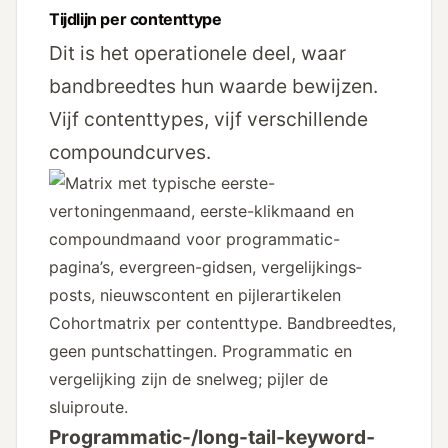
Tijdlijn per contenttype
Dit is het operationele deel, waar
bandbreedtes hun waarde bewijzen.
Vijf contenttypes, vijf verschillende
compoundcurves.
Cohortmatrix per contenttype. Bandbreedtes,
geen punt­schattingen. Programmatic en
vergelijking zijn de snelweg; pijler de
sluiproute.
Programmatic-/long-tail-keyword­