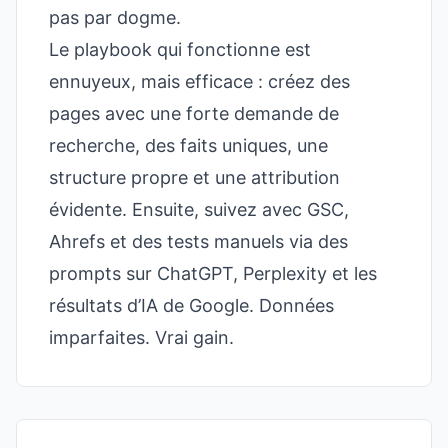
pas par dogme.
Le playbook qui fonctionne est
ennuyeux, mais efficace : créez des
pages avec une forte demande de
recherche, des faits uniques, une
structure propre et une attribution
évidente. Ensuite, suivez avec GSC,
Ahrefs et des tests manuels via des
prompts sur ChatGPT, Perplexity et les
résultats d’IA de Google. Données
imparfaites. Vrai gain.