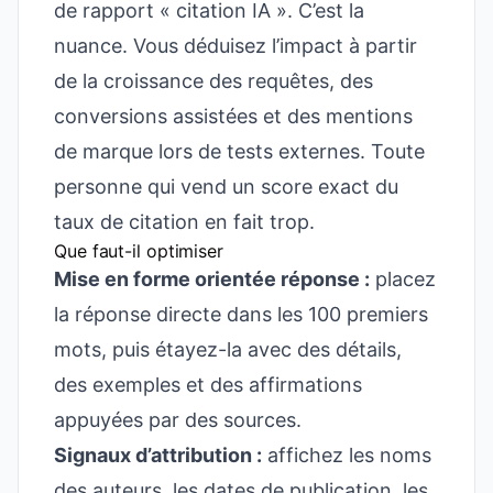
de rapport « citation IA ». C’est la
nuance. Vous déduisez l’impact à partir
de la croissance des requêtes, des
conversions assistées et des mentions
de marque lors de tests externes. Toute
personne qui vend un score exact du
taux de citation en fait trop.
Que faut-il optimiser
Mise en forme orientée réponse :
placez
la réponse directe dans les 100 premiers
mots, puis étayez-la avec des détails,
des exemples et des affirmations
appuyées par des sources.
Signaux d’attribution :
affichez les noms
des auteurs, les dates de publication, les