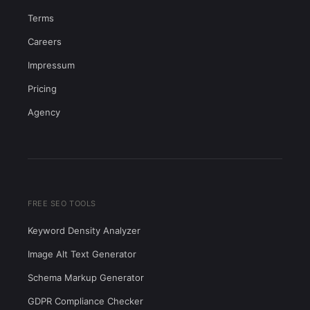
Terms
Careers
Impressum
Pricing
Agency
FREE SEO TOOLS
Keyword Density Analyzer
Image Alt Text Generator
Schema Markup Generator
GDPR Compliance Checker