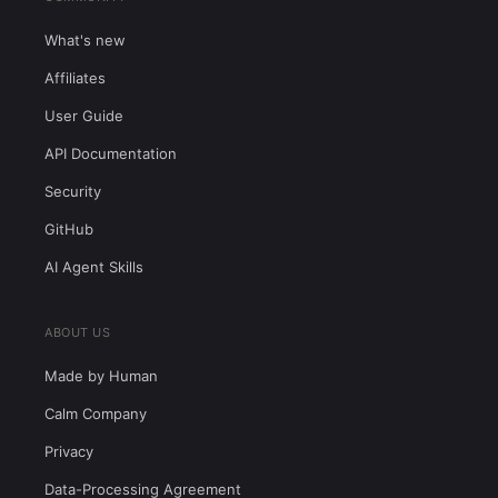
What's new
Affiliates
User Guide
API Documentation
Security
GitHub
AI Agent Skills
ABOUT US
Made by Human
Calm Company
Privacy
Data-Processing Agreement