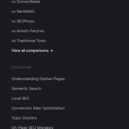
vs ConvertMate
vs RankMath
vs SEOPress
vs Ahrefs Patches
vs Traditional Tools
View all comparisons →
EDUCATION
Understanding Orphan Pages
Semantic Search
Local SEO
Conversion Rate Optimization
Topic Clusters
On-Page SEO Mistakes