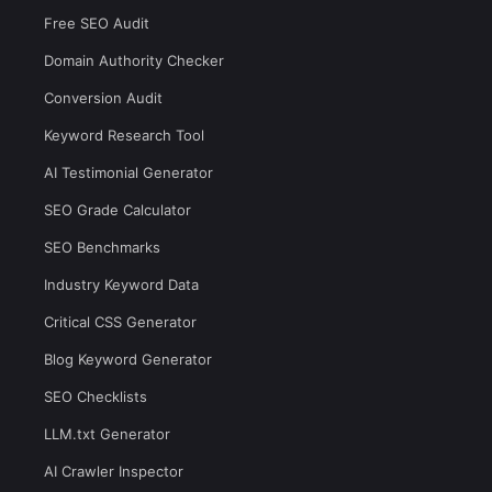
Free SEO Audit
Domain Authority Checker
Conversion Audit
Keyword Research Tool
AI Testimonial Generator
SEO Grade Calculator
SEO Benchmarks
Industry Keyword Data
Critical CSS Generator
Blog Keyword Generator
SEO Checklists
LLM.txt Generator
AI Crawler Inspector