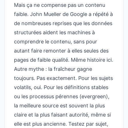
Mais ça ne compense pas un contenu
faible. John Mueller de Google a répété à
de nombreuses reprises que les données
structurées aident les machines à
comprendre le contenu, sans pour
autant faire remonter à elles seules des
pages de faible qualité. Même histoire ici.
Autre mythe : la fraîcheur gagne
toujours. Pas exactement. Pour les sujets
volatils, oui. Pour les définitions stables
ou les processus pérennes (evergreen),
la meilleure source est souvent la plus
claire et la plus faisant autorité, même si
elle est plus ancienne. Testez par sujet,