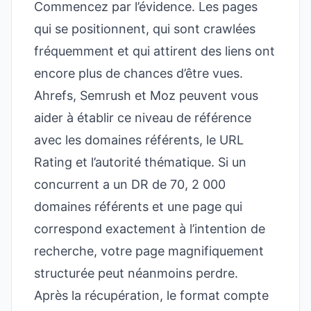
Commencez par l’évidence. Les pages
qui se positionnent, qui sont crawlées
fréquemment et qui attirent des liens ont
encore plus de chances d’être vues.
Ahrefs, Semrush et Moz peuvent vous
aider à établir ce niveau de référence
avec les domaines référents, le URL
Rating et l’autorité thématique. Si un
concurrent a un DR de 70, 2 000
domaines référents et une page qui
correspond exactement à l’intention de
recherche, votre page magnifiquement
structurée peut néanmoins perdre.
Après la récupération, le format compte