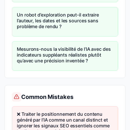
Un robot d’exploration peut-il extraire
l’auteur, les dates et les sources sans
problème de rendu ?
Mesurons-nous la visibilité de l’IA avec des
indicateurs suppléants réalistes plutôt
qu’avec une précision inventée ?
Common Mistakes
❌ Traiter le positionnement du contenu
généré par l’IA comme un canal distinct et
ignorer les signaux SEO essentiels comme