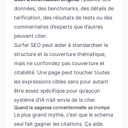
données, des benchmarks, des détails de
tarification, des résultats de tests ou des
commentaires d’experts que d’autres
peuvent citer.
Surfer SEO peut aider à standardiser la
structure et la couverture thématique,
mais ne confondez pas couverture et
citabilité. Une page peut toucher toutes
les expressions cibles sans pour autant
être assez spécifique pour qu’aucun
système d’IA n’ait envie de la citer.
Quand la sagesse conventionnelle se trompe
Le plus grand mythe, c’est que le schema
seul fait gagner les citations. Ça aide.