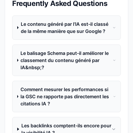
Frequently Asked Questions
Le contenu généré par l’IA est-il classé
de la même manière que sur Google ?
Le balisage Schema peut-il améliorer le
classement du contenu généré par
IA&nbsp;?
Comment mesurer les performances si
la GSC ne rapporte pas directement les
citations IA ?
Les backlinks comptent-ils encore pour
la visibilité IA ?