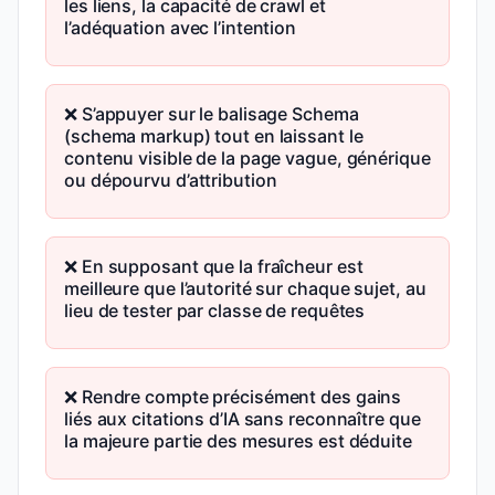
les liens, la capacité de crawl et
l’adéquation avec l’intention
❌ S’appuyer sur le balisage Schema
(schema markup) tout en laissant le
contenu visible de la page vague, générique
ou dépourvu d’attribution
❌ En supposant que la fraîcheur est
meilleure que l’autorité sur chaque sujet, au
lieu de tester par classe de requêtes
❌ Rendre compte précisément des gains
liés aux citations d’IA sans reconnaître que
la majeure partie des mesures est déduite