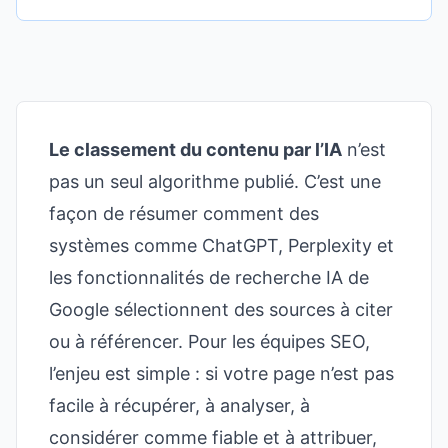
Le classement du contenu par l’IA
n’est
pas un seul algorithme publié. C’est une
façon de résumer comment des
systèmes comme ChatGPT, Perplexity et
les fonctionnalités de recherche IA de
Google sélectionnent des sources à citer
ou à référencer. Pour les équipes SEO,
l’enjeu est simple : si votre page n’est pas
facile à récupérer, à analyser, à
considérer comme fiable et à attribuer,