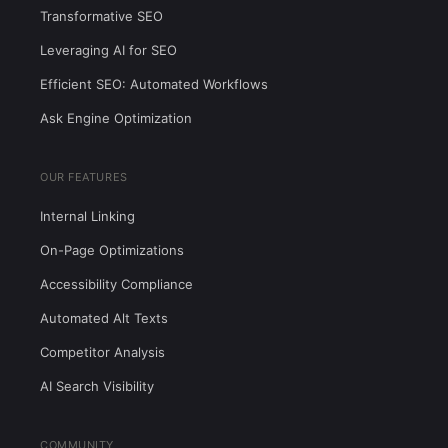
Transformative SEO
Leveraging AI for SEO
Efficient SEO: Automated Workflows
Ask Engine Optimization
OUR FEATURES
Internal Linking
On-Page Optimizations
Accessibility Compliance
Automated Alt Texts
Competitor Analysis
AI Search Visibility
COMMUNITY