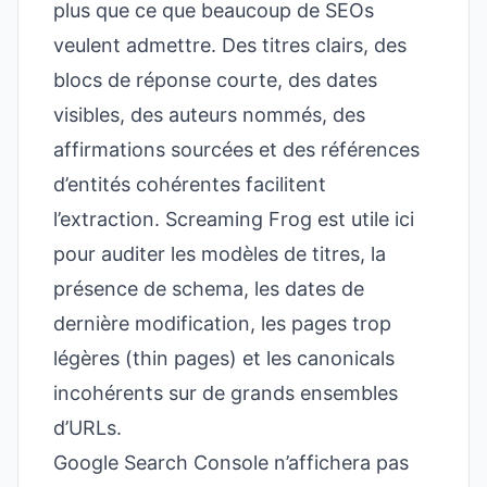
plus que ce que beaucoup de SEOs
veulent admettre. Des titres clairs, des
blocs de réponse courte, des dates
visibles, des auteurs nommés, des
affirmations sourcées et des références
d’entités cohérentes facilitent
l’extraction. Screaming Frog est utile ici
pour auditer les modèles de titres, la
présence de schema, les dates de
dernière modification, les pages trop
légères (thin pages) et les canonicals
incohérents sur de grands ensembles
d’URLs.
Google Search Console n’affichera pas