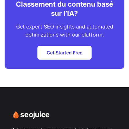
Classement du contenu basé
sur l’IA?
Get expert SEO insights and automated
optimizations with our platform.
Get Started Free
seojuice