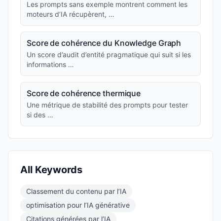
Les prompts sans exemple montrent comment les
moteurs d’IA récupèrent, …
Score de cohérence du Knowledge Graph
Un score d’audit d’entité pragmatique qui suit si les
informations …
Score de cohérence thermique
Une métrique de stabilité des prompts pour tester
si des …
All Keywords
Classement du contenu par l’IA
optimisation pour l’IA générative
Citations générées par l’IA