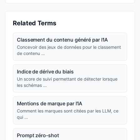
Related Terms
Classement du contenu généré par l'IA
Concevoir des jeux de données pour le classement
de contenu …
Indice de dérive du biais
Un score de suivi permettant de détecter lorsque
les schémas …
Mentions de marque par l’IA
Comment les marques sont citées par les LLM, ce
qui …
Prompt zéro-shot