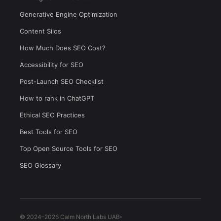
Generative Engine Optimization
Content Silos
How Much Does SEO Cost?
Accessibility for SEO
Post-Launch SEO Checklist
How to rank in ChatGPT
Ethical SEO Practices
Best Tools for SEO
Top Open Source Tools for SEO
SEO Glossary
© 2024–2026 Calm North Labs UAB