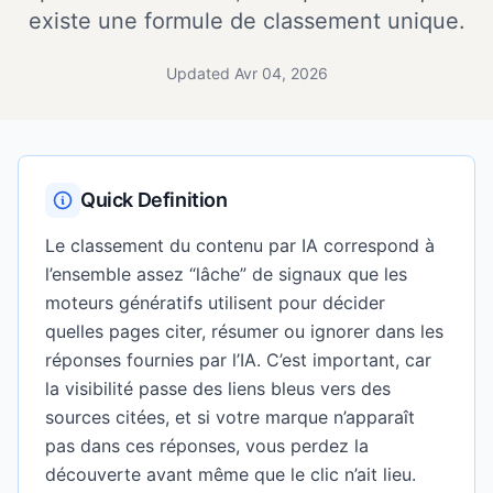
existe une formule de classement unique.
Updated Avr 04, 2026
Quick Definition
Le classement du contenu par IA correspond à
l’ensemble assez “lâche” de signaux que les
moteurs génératifs utilisent pour décider
quelles pages citer, résumer ou ignorer dans les
réponses fournies par l’IA. C’est important, car
la visibilité passe des liens bleus vers des
sources citées, et si votre marque n’apparaît
pas dans ces réponses, vous perdez la
découverte avant même que le clic n’ait lieu.