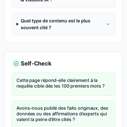
Quel type de contenu est le plus
souvent cité ?
Self-Check
Cette page répond-elle clairement à la
requête cible dès les 100 premiers mots ?
Avons-nous publié des faits originaux, des
données ou des affirmations d’experts qui
valent la peine d’être cités ?