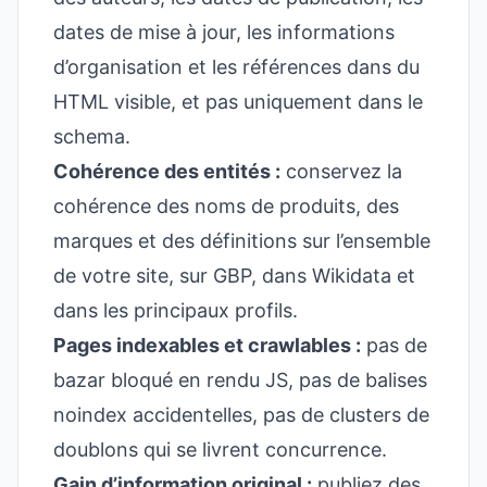
dates de mise à jour, les informations
d’organisation et les références dans du
HTML visible, et pas uniquement dans le
schema.
Cohérence des entités :
conservez la
cohérence des noms de produits, des
marques et des définitions sur l’ensemble
de votre site, sur GBP, dans Wikidata et
dans les principaux profils.
Pages indexables et crawlables :
pas de
bazar bloqué en rendu JS, pas de balises
noindex accidentelles, pas de clusters de
doublons qui se livrent concurrence.
Gain d’information original :
publiez des