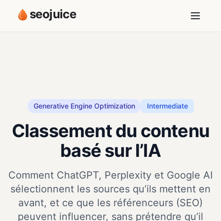
seojuice
Generative Engine Optimization
Intermediate
Classement du contenu
basé sur l’IA
Comment ChatGPT, Perplexity et Google AI
sélectionnent les sources qu’ils mettent en
avant, et ce que les référenceurs (SEO)
peuvent influencer, sans prétendre qu’il