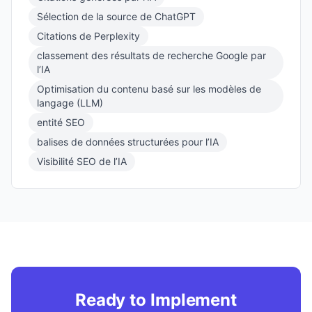
Sélection de la source de ChatGPT
Citations de Perplexity
classement des résultats de recherche Google par
l’IA
Optimisation du contenu basé sur les modèles de
langage (LLM)
entité SEO
balises de données structurées pour l’IA
Visibilité SEO de l’IA
Ready to Implement