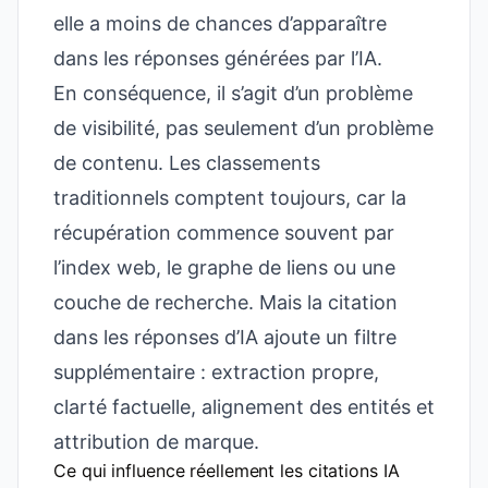
elle a moins de chances d’apparaître
dans les réponses générées par l’IA.
En conséquence, il s’agit d’un problème
de visibilité, pas seulement d’un problème
de contenu. Les classements
traditionnels comptent toujours, car la
récupération commence souvent par
l’index web, le graphe de liens ou une
couche de recherche. Mais la citation
dans les réponses d’IA ajoute un filtre
supplémentaire : extraction propre,
clarté factuelle, alignement des entités et
attribution de marque.
Ce qui influence réellement les citations IA