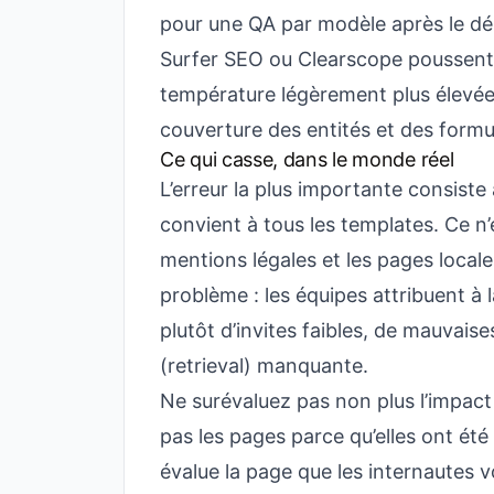
pour une QA par modèle après le dé
Surfer SEO ou Clearscope poussent l
température légèrement plus élevée p
couverture des entités et des formul
Ce qui casse, dans le monde réel
L’erreur la plus importante consist
convient à tous les templates. Ce n’
mentions légales et les pages locale
problème : les équipes attribuent à
plutôt d’invites faibles, de mauvai
(retrieval) manquante.
Ne surévaluez pas non plus l’impact
pas les pages parce qu’elles ont été
évalue la page que les internautes v