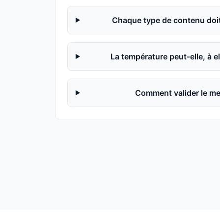
Chaque type de contenu doit-
La température peut-elle, à el
Comment valider le mei