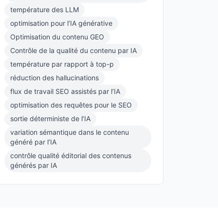
température des LLM
optimisation pour l’IA générative
Optimisation du contenu GEO
Contrôle de la qualité du contenu par IA
température par rapport à top-p
réduction des hallucinations
flux de travail SEO assistés par l’IA
optimisation des requêtes pour le SEO
sortie déterministe de l’IA
variation sémantique dans le contenu
généré par l’IA
contrôle qualité éditorial des contenus
générés par IA