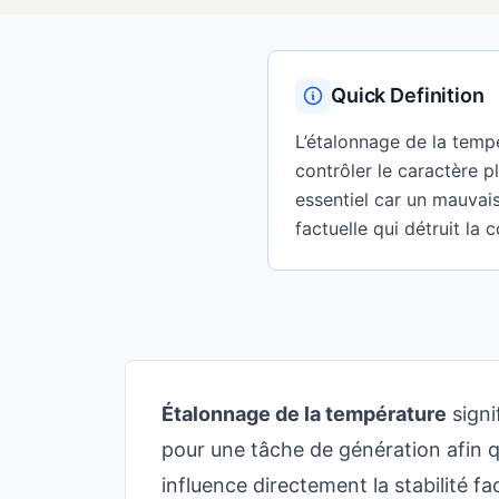
Quick Definition
L’étalonnage de la tempé
contrôler le caractère p
essentiel car un mauvais
factuelle qui détruit la c
Étalonnage de la température
signi
pour une tâche de génération afin q
influence directement la stabilité fa