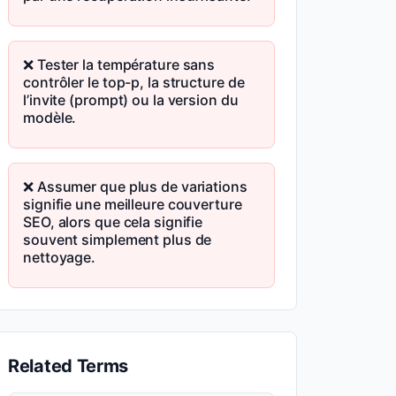
❌ Tester la température sans
contrôler le top-p, la structure de
l’invite (prompt) ou la version du
modèle.
❌ Assumer que plus de variations
signifie une meilleure couverture
SEO, alors que cela signifie
souvent simplement plus de
nettoyage.
Related Terms