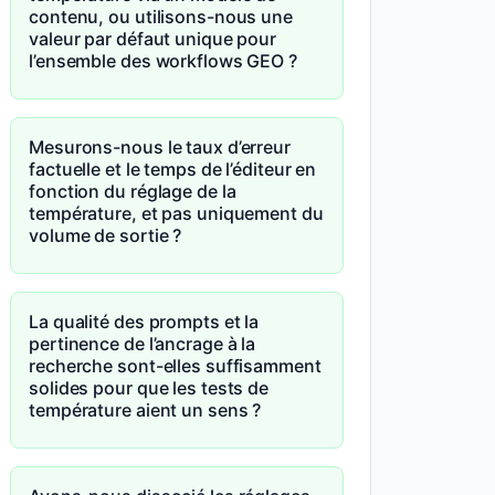
contenu, ou utilisons-nous une
valeur par défaut unique pour
l’ensemble des workflows GEO ?
Mesurons-nous le taux d’erreur
factuelle et le temps de l’éditeur en
fonction du réglage de la
température, et pas uniquement du
volume de sortie ?
La qualité des prompts et la
pertinence de l’ancrage à la
recherche sont-elles suffisamment
solides pour que les tests de
température aient un sens ?