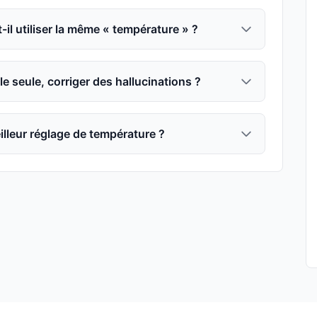
il utiliser la même « température » ?
le seule, corriger des hallucinations ?
lleur réglage de température ?