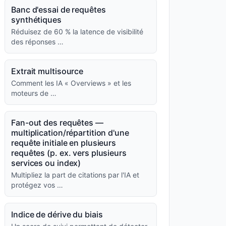
Banc d'essai de requêtes
synthétiques
Réduisez de 60 % la latence de visibilité
des réponses …
Extrait multisource
Comment les IA « Overviews » et les
moteurs de …
Fan-out des requêtes —
multiplication/répartition d'une
requête initiale en plusieurs
requêtes (p. ex. vers plusieurs
services ou index)
Multipliez la part de citations par l'IA et
protégez vos …
Indice de dérive du biais