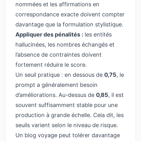
nommées et les affirmations en
correspondance exacte doivent compter
davantage que la formulation stylistique.
Appliquer des pénalités :
les entités
hallucinées, les nombres échangés et
l’absence de contraintes doivent
fortement réduire le score.
Un seuil pratique : en dessous de
0,75
, le
prompt a généralement besoin
d’améliorations. Au-dessus de
0,85
, il est
souvent suffisamment stable pour une
production à grande échelle. Cela dit, les
seuils varient selon le niveau de risque.
Un blog voyage peut tolérer davantage