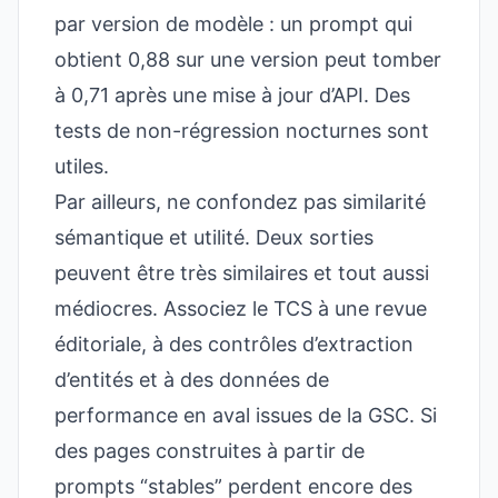
par version de modèle : un prompt qui
obtient 0,88 sur une version peut tomber
à 0,71 après une mise à jour d’API. Des
tests de non-régression nocturnes sont
utiles.
Par ailleurs, ne confondez pas similarité
sémantique et utilité. Deux sorties
peuvent être très similaires et tout aussi
médiocres. Associez le TCS à une revue
éditoriale, à des contrôles d’extraction
d’entités et à des données de
performance en aval issues de la GSC. Si
des pages construites à partir de
prompts “stables” perdent encore des