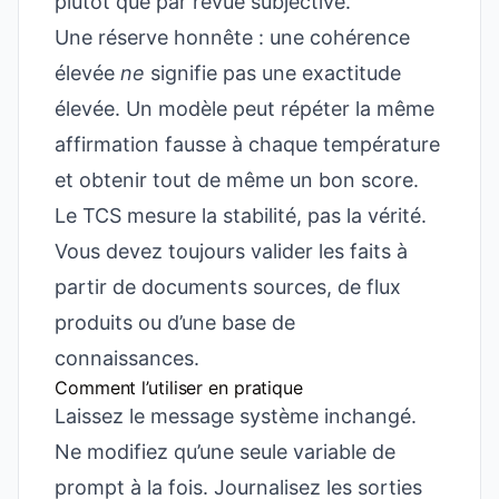
plutôt que par revue subjective.
Une réserve honnête : une cohérence
élevée
ne
signifie pas une exactitude
élevée. Un modèle peut répéter la même
affirmation fausse à chaque température
et obtenir tout de même un bon score.
Le TCS mesure la stabilité, pas la vérité.
Vous devez toujours valider les faits à
partir de documents sources, de flux
produits ou d’une base de
connaissances.
Comment l’utiliser en pratique
Laissez le message système inchangé.
Ne modifiez qu’une seule variable de
prompt à la fois. Journalisez les sorties