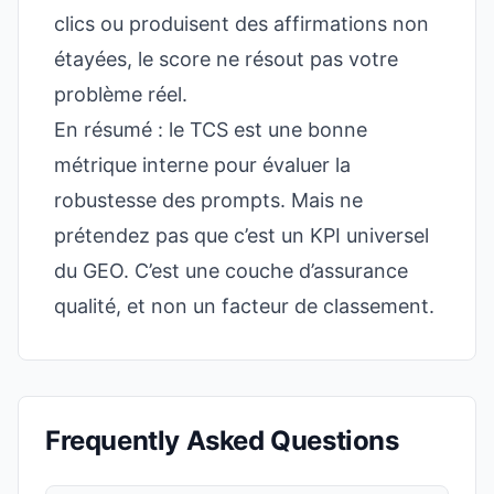
clics ou produisent des affirmations non
étayées, le score ne résout pas votre
problème réel.
En résumé : le TCS est une bonne
métrique interne pour évaluer la
robustesse des prompts. Mais ne
prétendez pas que c’est un KPI universel
du GEO. C’est une couche d’assurance
qualité, et non un facteur de classement.
Frequently Asked Questions