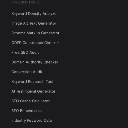
FREE SEO TOOLS
Keyword Density Analyzer
Image Alt Text Generator
Schema Markup Generator
GDPR Compliance Checker
Free SEO Audit
Domain Authority Checker
Conversion Audit
Keyword Research Tool
AI Testimonial Generator
SEO Grade Calculator
SEO Benchmarks
Industry Keyword Data