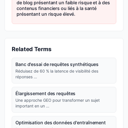
de blog présentant un faible risque et à des
contenus financiers ou liés à la santé
présentant un risque élevé.
Related Terms
Banc d'essai de requêtes synthétiques
Réduisez de 60 % la latence de visibilité des
réponses …
Élargissement des requêtes
Une approche GEO pour transformer un sujet
important en un …
Optimisation des données d'entraînement