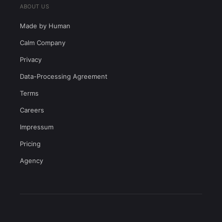
ABOUT US
Made by Human
Calm Company
Privacy
Data-Processing Agreement
Terms
Careers
Impressum
Pricing
Agency