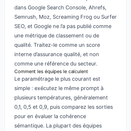
dans Google Search Console, Ahrefs,
Semrush, Moz, Screaming Frog ou Surfer
SEO, et Google ne l’a pas publié comme
une métrique de classement ou de
qualité. Traitez-le comme un score
interne d’assurance qualité, et non
comme une référence du secteur.
Comment les équipes le calculent
Le paramétrage le plus courant est
simple : exécutez le même prompt à
plusieurs températures, généralement
0,1, 0,5 et 0,9, puis comparez les sorties
pour en évaluer la cohérence
sémantique. La plupart des équipes