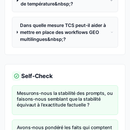
de température&nbsp;?
Dans quelle mesure TCS peut-il aider à
mettre en place des workflows GEO
multilingues&nbsp;?
Self-Check
Mesurons-nous la stabilité des prompts, ou
faisons-nous semblant que la stabilité
équivaut à l’exactitude factuelle ?
Avons-nous pondéré les faits qui comptent