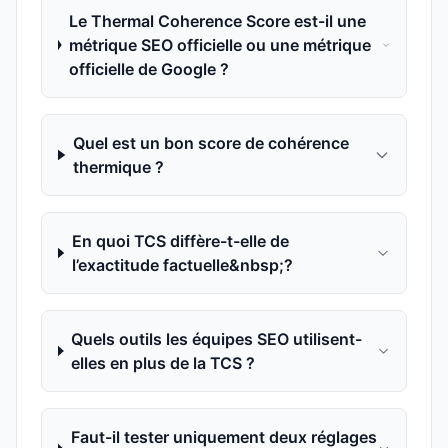
Le Thermal Coherence Score est-il une
métrique SEO officielle ou une métrique
officielle de Google ?
Quel est un bon score de cohérence
thermique ?
En quoi TCS diffère-t-elle de
l’exactitude factuelle&nbsp;?
Quels outils les équipes SEO utilisent-
elles en plus de la TCS ?
Faut-il tester uniquement deux réglages