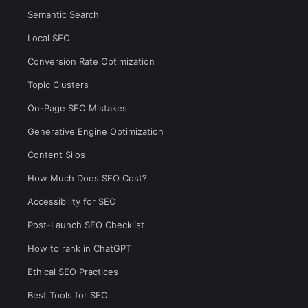
Semantic Search
Local SEO
Conversion Rate Optimization
Topic Clusters
On-Page SEO Mistakes
Generative Engine Optimization
Content Silos
How Much Does SEO Cost?
Accessibility for SEO
Post-Launch SEO Checklist
How to rank in ChatGPT
Ethical SEO Practices
Best Tools for SEO