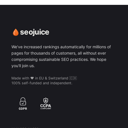
seojuice
We've increased rankings automatically for millions of
pages for thousands of customers, all without ever
compromising sustainable SEO practices. We hope
you'll join us.
Made with ❤️ in EU & Switzerland 🇨🇭
100% self-funded and independent.