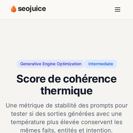
seojuice
Generative Engine Optimization
Intermediate
Score de cohérence
thermique
Une métrique de stabilité des prompts pour
tester si des sorties générées avec une
température plus élevée conservent les
mêmes faits, entités et intention.