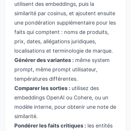
utilisent des embeddings, puis la
similarité par cosinus, et ajoutent ensuite
une pondération supplémentaire pour les
faits qui comptent : noms de produits,
prix, dates, allégations juridiques,
localisations et terminologie de marque.
Générer des variantes :
même system
prompt, même prompt utilisateur,
températures différentes.
Comparer les sorties :
utilisez des
embeddings OpenAI ou Cohere, ou un
modèle interne, pour obtenir une note de
similarité.
Pondérer les faits critiques :
les entités