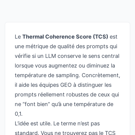
Le
Thermal Coherence Score (TCS)
est
une métrique de qualité des prompts qui
vérifie si un LLM conserve le sens central
lorsque vous augmentez ou diminuez la
température de sampling. Concrètement,
il aide les équipes GEO à distinguer les
prompts réellement robustes de ceux qui
ne “font bien” qu’à une température de
0,1.
L’idée est utile. Le terme n’est pas
standard. Vous ne trouverez pas le TCS