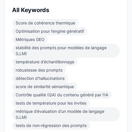
All Keywords
Score de cohérence thermique
Optimisation pour l’engine génératif
Métriques GEO
stabilité des prompts pour modèles de langage
(LLM)
température d’échantillonnage
robustesse des prompts
détection d’hallucinations
score de similarité sémantique
Contrôle qualité (QA) du contenu généré par l’IA
tests de température pour les invites
métrique d’évaluation d’un modèle de langage
(LLM)
tests de non‑régression des prompts