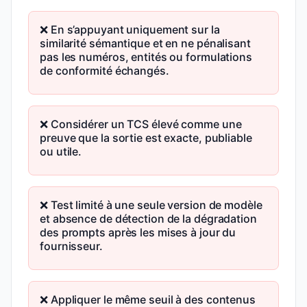
❌ En s’appuyant uniquement sur la
similarité sémantique et en ne pénalisant
pas les numéros, entités ou formulations
de conformité échangés.
❌ Considérer un TCS élevé comme une
preuve que la sortie est exacte, publiable
ou utile.
❌ Test limité à une seule version de modèle
et absence de détection de la dégradation
des prompts après les mises à jour du
fournisseur.
❌ Appliquer le même seuil à des contenus