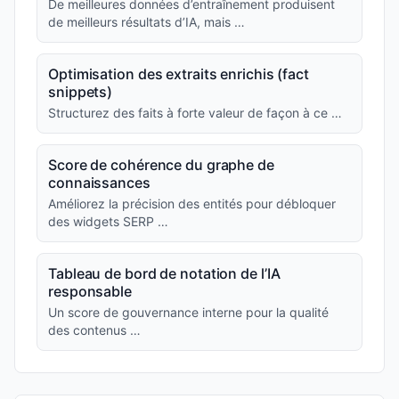
De meilleures données d’entraînement produisent
de meilleurs résultats d’IA, mais …
Optimisation des extraits enrichis (fact
snippets)
Structurez des faits à forte valeur de façon à ce …
Score de cohérence du graphe de
connaissances
Améliorez la précision des entités pour débloquer
des widgets SERP …
Tableau de bord de notation de l’IA
responsable
Un score de gouvernance interne pour la qualité
des contenus …