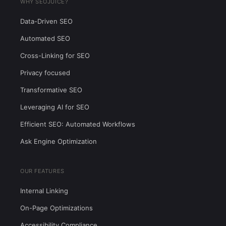
WHY SEOJUICE?
Data-Driven SEO
Automated SEO
Cross-Linking for SEO
Privacy focused
Transformative SEO
Leveraging AI for SEO
Efficient SEO: Automated Workflows
Ask Engine Optimization
OUR FEATURES
Internal Linking
On-Page Optimizations
Accessibility Compliance