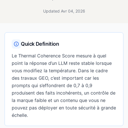
Updated Avr 04, 2026
Quick Definition
Le Thermal Coherence Score mesure à quel
point la réponse d’un LLM reste stable lorsque
vous modifiez la température. Dans le cadre
des travaux GEO, c’est important car les
prompts qui s’effondrent de 0,7 à 0,9
produisent des faits incohérents, un contrôle de
la marque faible et un contenu que vous ne
pouvez pas déployer en toute sécurité à grande
échelle.