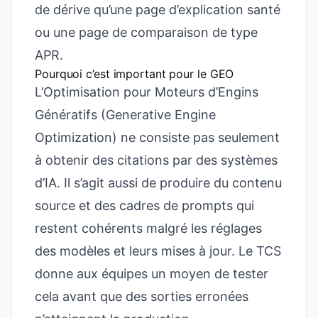
de dérive qu’une page d’explication santé
ou une page de comparaison de type
APR.
Pourquoi c’est important pour le GEO
L’Optimisation pour Moteurs d’Engins
Génératifs (Generative Engine
Optimization) ne consiste pas seulement
à obtenir des citations par des systèmes
d’IA. Il s’agit aussi de produire du contenu
source et des cadres de prompts qui
restent cohérents malgré les réglages
des modèles et leurs mises à jour. Le TCS
donne aux équipes un moyen de tester
cela avant que des sorties erronées