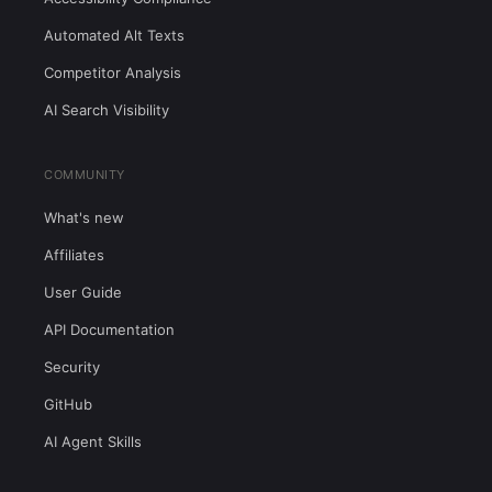
Automated Alt Texts
Competitor Analysis
AI Search Visibility
COMMUNITY
What's new
Affiliates
User Guide
API Documentation
Security
GitHub
AI Agent Skills