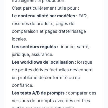
n’atteignent la production.
C’est particulièrement utile pour :
Le contenu piloté par modèles :
FAQ,
résumés de produits, pages de
comparaison et pages d’atterrissage
locales.
Les secteurs régulés :
finance, santé,
juridique, assurance.
Les workflows de localisation :
lorsque
de petites dérives factuelles deviennent
un problème de conformité ou de
confiance.
Les tests A/B de prompts :
comparer des
versions de prompts avec des chiffres