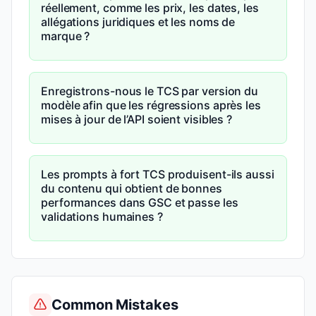
réellement, comme les prix, les dates, les
allégations juridiques et les noms de
marque ?
Enregistrons-nous le TCS par version du
modèle afin que les régressions après les
mises à jour de l’API soient visibles ?
Les prompts à fort TCS produisent-ils aussi
du contenu qui obtient de bonnes
performances dans GSC et passe les
validations humaines ?
Common Mistakes