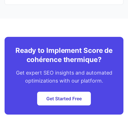
Ready to Implement Score de
cohérence thermique?
Get expert SEO insights and automated
optimizations with our platform.
Get Started Free