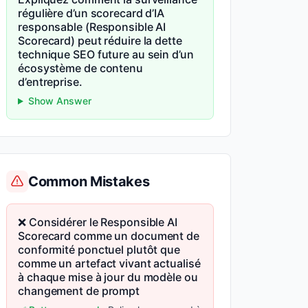
régulière d’un scorecard d’IA
responsable (Responsible AI
Scorecard) peut réduire la dette
technique SEO future au sein d’un
écosystème de contenu
d’entreprise.
Show Answer
Common Mistakes
❌ Considérer le Responsible AI
Scorecard comme un document de
conformité ponctuel plutôt que
comme un artefact vivant actualisé
à chaque mise à jour du modèle ou
changement de prompt