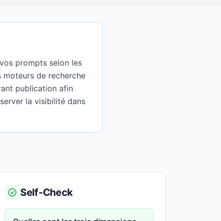
 vos prompts selon les
les moteurs de recherche
ant publication afin
erver la visibilité dans
Self-Check