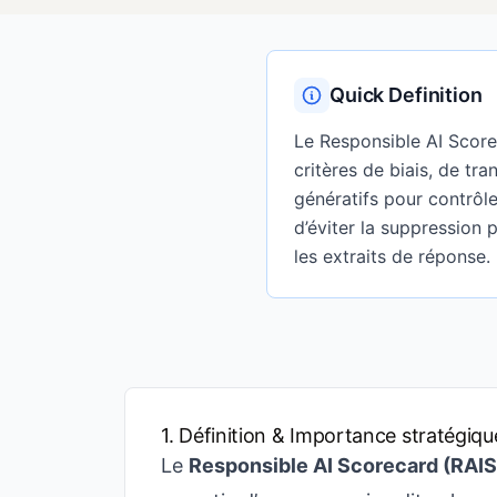
Quick Definition
Le Responsible AI Score
critères de biais, de tr
génératifs pour contrôle
d’éviter la suppression p
les extraits de réponse.
1. Définition & Importance stratégiqu
Le
Responsible AI Scorecard (RAIS