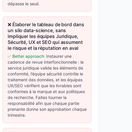
dépasse le seuil.
❌ Élaborer le tableau de bord dans
un silo data-science, sans
impliquer les équipes Juridique,
Sécurité, UX et SEO qui assument
le risque et la réputation en aval
✅ Better approach:
Instaurer une
cadence de revue interfonctionnelle : le
service juridique valide les éléments de
conformité, l’équipe sécurité contrôle le
traitement des données, et les équipes
UX/SEO vérifient que les livrables sont
conformes à la marque et aux politiques
de recherche. Faites tourner la
responsabilité afin que chaque partie
prenante donne son approbation chaque
trimestre.