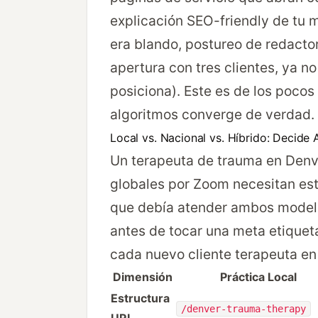
explicación SEO-friendly de tu 
era blando, postureo de redacto
apertura con tres clientes, ya n
posiciona). Este es de los poco
algoritmos converge de verdad.
Local vs. Nacional vs. Híbrido: Decide 
Un terapeuta de trauma en Denv
globales por Zoom necesitan est
que debía atender ambos modelos
antes de tocar una meta etiqueta
cada nuevo cliente terapeuta en 
Dimensión
Práctica Local
Estructura
/denver-trauma-therapy