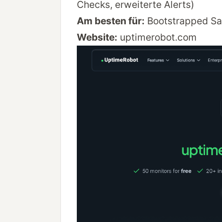
Checks, erweiterte Alerts)
Am besten für:
Bootstrapped Saa
Website:
uptimerobot.com