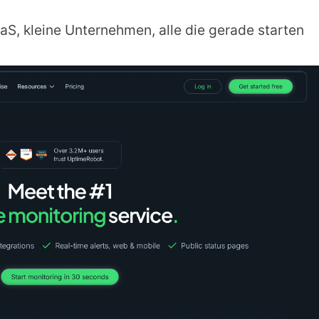
S, kleine Unternehmen, alle die gerade starten