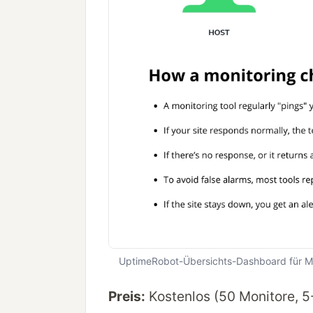
UptimeRobot-Übersichts-Dashboard für Mo
Preis:
Kostenlos (50 Monitore, 5