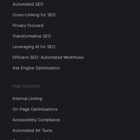
Automated SEO
Cross-Linking for SEO
Privacy focused
Transformative SEO
Leveraging AI for SEO
Efficient SEO: Automated Workflows
Ask Engine Optimization
OUR FEATURES
Internal Linking
On-Page Optimizations
Accessibility Compliance
Automated Alt Texts