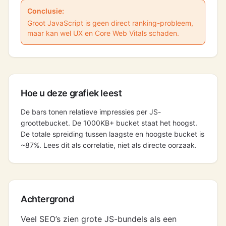
Conclusie:
Groot JavaScript is geen direct ranking-probleem,
maar kan wel UX en Core Web Vitals schaden.
Hoe u deze grafiek leest
De bars tonen relatieve impressies per JS-
groottebucket. De 1000KB+ bucket staat het hoogst.
De totale spreiding tussen laagste en hoogste bucket is
~87%. Lees dit als correlatie, niet als directe oorzaak.
Achtergrond
Veel SEO’s zien grote JS-bundels als een