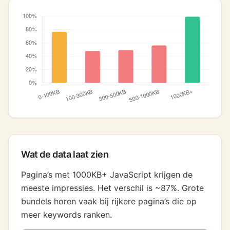
Wat de data laat zien
Pagina’s met 1000KB+ JavaScript krijgen de
meeste impressies. Het verschil is ~87%. Grote
bundels horen vaak bij rijkere pagina’s die op
meer keywords ranken.