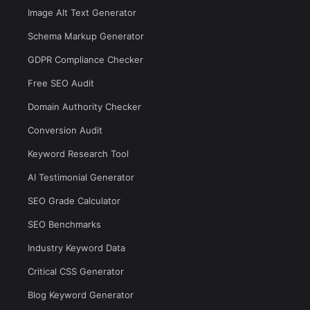
Image Alt Text Generator
Schema Markup Generator
GDPR Compliance Checker
Free SEO Audit
Domain Authority Checker
Conversion Audit
Keyword Research Tool
AI Testimonial Generator
SEO Grade Calculator
SEO Benchmarks
Industry Keyword Data
Critical CSS Generator
Blog Keyword Generator