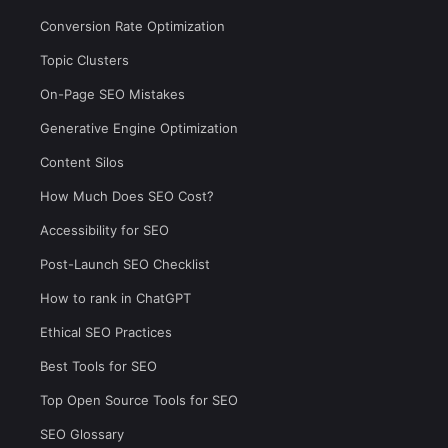
Conversion Rate Optimization
Topic Clusters
On-Page SEO Mistakes
Generative Engine Optimization
Content Silos
How Much Does SEO Cost?
Accessibility for SEO
Post-Launch SEO Checklist
How to rank in ChatGPT
Ethical SEO Practices
Best Tools for SEO
Top Open Source Tools for SEO
SEO Glossary