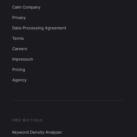
Calm Company
Privacy
Data-Processing Agreement
Terms
Careers
Impressum
Pricing
Agency
FREE SEO TOOLS
Keyword Density Analyzer