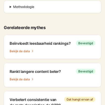
Methodologie
Gerelateerde mythes
Beïnvloedt leesbaarheid rankings?
Bevestigd
Bekijk de data
Rankt langere content beter?
Bevestigd
Bekijk de data
Verbetert consistentie van
Dat hangt ervan af