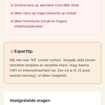
Grotere kans op slechtere Core Web Vitals
Meer risico op trage interactie op mobiel
Meer technische schuld en hogere
onderhoudskosten
Experttip
Kijk niet naar “KB” zonder context. Vergelijk altijd binnen
hetzelfde template en dezelfde intent. Voeg daarna
CWV en indexeerbaarheid toe. Dan zie je of JS groei
waarde toevoegt, of alleen traagheid.
Veelgestelde vragen