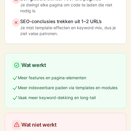
Je dwingt elke pagina om code te laden die niet
nodig is.
SEO-conclusies trekken uit 1–2 URL’s
Je mist template-effecten en keyword-mix, dus je
ziet valse patronen.
Wat werkt
Meer features en pagina-elementen
Meer indexeerbare paden via templates en modules
Vaak meer keyword-dekking en long-tail
Wat niet werkt