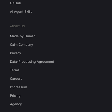
GitHub
AI Agent Skills
ABOUT US
Made by Human
Calm Company
Privacy
Data-Processing Agreement
Terms
Careers
Impressum
Pricing
Agency