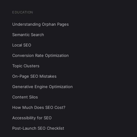
EDUCATION
Understanding Orphan Pages
Semantic Search
Local SEO
Conversion Rate Optimization
Topic Clusters
On-Page SEO Mistakes
Generative Engine Optimization
Content Silos
How Much Does SEO Cost?
Accessibility for SEO
Post-Launch SEO Checklist