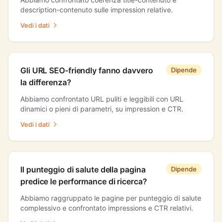
description-contenuto sulle impression relative.
Vedi i dati
Gli URL SEO-friendly fanno davvero
Dipende
la differenza?
Abbiamo confrontato URL puliti e leggibili con URL
dinamici o pieni di parametri, su impression e CTR.
Vedi i dati
Il punteggio di salute della pagina
Dipende
predice le performance di ricerca?
Abbiamo raggruppato le pagine per punteggio di salute
complessivo e confrontato impressions e CTR relativi.