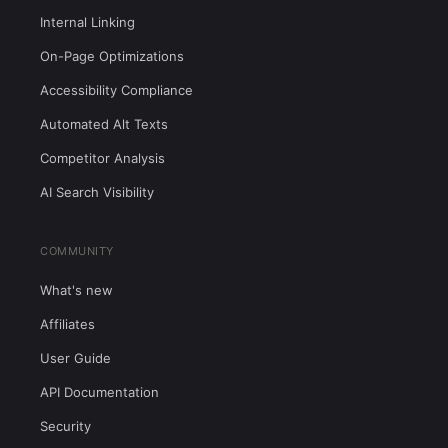
Internal Linking
On-Page Optimizations
Accessibility Compliance
Automated Alt Texts
Competitor Analysis
AI Search Visibility
COMMUNITY
What's new
Affiliates
User Guide
API Documentation
Security