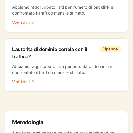
Abbiamo raggruppato i siti per numero di backlink e
confrontato il traffico mensile stimato.
Vedi i dati
L’autorità di dominio correla con il
Dipende
traffico?
Abbiamo raggruppato i siti per autorità di dominio e
confrontato il traffico mensile stimato.
Vedi i dati
Metodologia
Tutti i dati provengono da siti web reali monitorati da