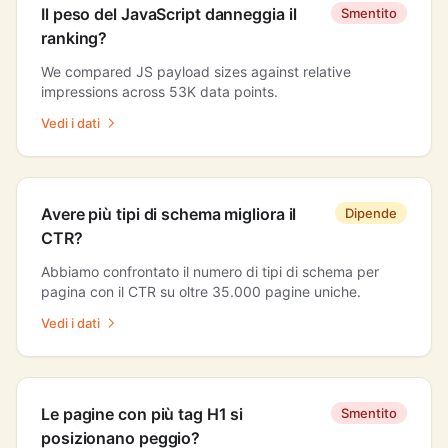
Il peso del JavaScript danneggia il
Smentito
ranking?
We compared JS payload sizes against relative
impressions across 53K data points.
Vedi i dati
Avere più tipi di schema migliora il
Dipende
CTR?
Abbiamo confrontato il numero di tipi di schema per
pagina con il CTR su oltre 35.000 pagine uniche.
Vedi i dati
Le pagine con più tag H1 si
Smentito
posizionano peggio?