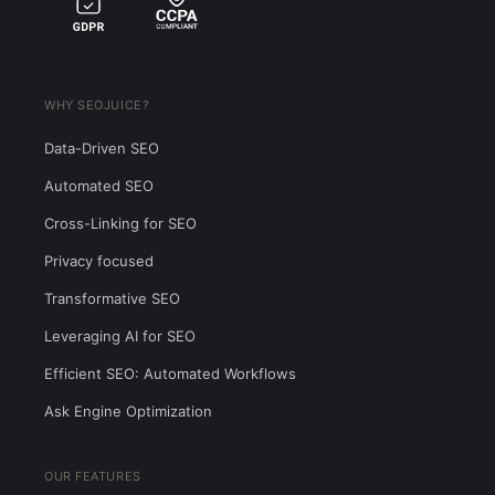
WHY SEOJUICE?
Data-Driven SEO
Automated SEO
Cross-Linking for SEO
Privacy focused
Transformative SEO
Leveraging AI for SEO
Efficient SEO: Automated Workflows
Ask Engine Optimization
OUR FEATURES