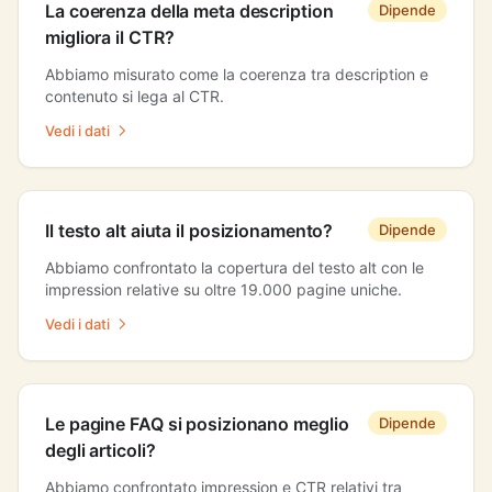
La coerenza della meta description
Dipende
migliora il CTR?
Abbiamo misurato come la coerenza tra description e
contenuto si lega al CTR.
Vedi i dati
Il testo alt aiuta il posizionamento?
Dipende
Abbiamo confrontato la copertura del testo alt con le
impression relative su oltre 19.000 pagine uniche.
Vedi i dati
Le pagine FAQ si posizionano meglio
Dipende
degli articoli?
Abbiamo confrontato impression e CTR relativi tra