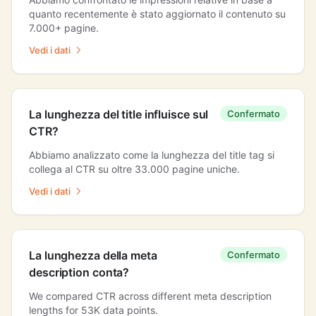
quanto recentemente è stato aggiornato il contenuto su
7.000+ pagine.
Vedi i dati
La lunghezza del title influisce sul
Confermato
CTR?
Abbiamo analizzato come la lunghezza del title tag si
collega al CTR su oltre 33.000 pagine uniche.
Vedi i dati
La lunghezza della meta
Confermato
description conta?
We compared CTR across different meta description
lengths for 53K data points.