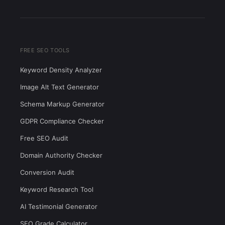
FREE SEO TOOLS
Keyword Density Analyzer
Image Alt Text Generator
Schema Markup Generator
GDPR Compliance Checker
Free SEO Audit
Domain Authority Checker
Conversion Audit
Keyword Research Tool
AI Testimonial Generator
SEO Grade Calculator