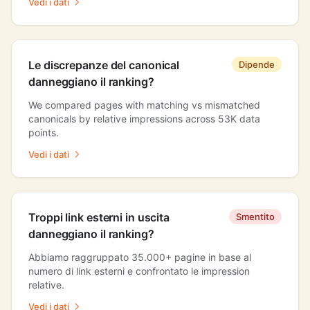
Vedi i dati
Le discrepanze del canonical
Dipende
danneggiano il ranking?
We compared pages with matching vs mismatched
canonicals by relative impressions across 53K data
points.
Vedi i dati
Troppi link esterni in uscita
Smentito
danneggiano il ranking?
Abbiamo raggruppato 35.000+ pagine in base al
numero di link esterni e confrontato le impression
relative.
Vedi i dati