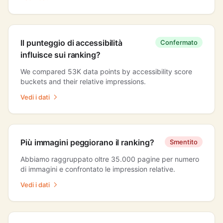
Il punteggio di accessibilità
Confermato
influisce sui ranking?
We compared 53K data points by accessibility score
buckets and their relative impressions.
Vedi i dati
Più immagini peggiorano il ranking?
Smentito
Abbiamo raggruppato oltre 35.000 pagine per numero
di immagini e confrontato le impression relative.
Vedi i dati