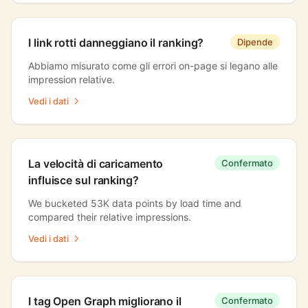
I link rotti danneggiano il ranking?
Dipende
Abbiamo misurato come gli errori on-page si legano alle
impression relative.
Vedi i dati
La velocità di caricamento
Confermato
influisce sul ranking?
We bucketed 53K data points by load time and
compared their relative impressions.
Vedi i dati
I tag Open Graph migliorano il
Confermato