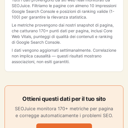
SEOJuice. Filtriamo le pagine con almeno 10 impressioni
Google Search Console e posizioni di ranking valide (1-
100) per garantire la rilevanza statistica.
Le metriche provengono dai nostri snapshot di pagina,
che catturano 170+ punti dati per pagina, inclusi Core
Web Vitals, punteggi di qualità dei contenuti e ranking
di Google Search Console.
I dati vengono aggiornati settimanalmente. Correlazione
non implica causalità — questi risultati mostrano
associazioni, non esiti garantiti.
Ottieni questi dati per il tuo sito
SEOJuice monitora 170+ metriche per pagina
e corregge automaticamente i problemi SEO.