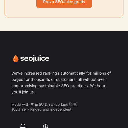
Prova SEOJuice gratis
seojuice
We've increased rankings automatically for millions of
pages for thousands of customers, all without ever
compromising sustainable SEO practices. We hope
you'll join us.
Made with ❤️ in EU & Switzerland 🇨🇭
100% self-funded and independent.