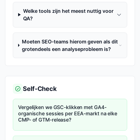
Welke tools zijn het meest nuttig voor
QA?
Moeten SEO-teams hierom geven als dit
grotendeels een analyseprobleem is?
Self-Check
Vergelijken we GSC-klikken met GA4-
organische sessies per EEA-markt na elke
CMP- of GTM-release?