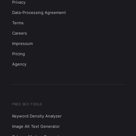
Privacy
Data-Processing Agreement
Terms
Careers
Impressum
Pricing
Agency
FREE SEO TOOLS
Keyword Density Analyzer
Image Alt Text Generator