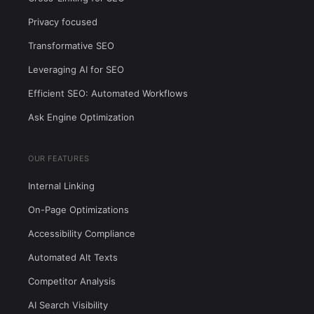
Privacy focused
Transformative SEO
Leveraging AI for SEO
Efficient SEO: Automated Workflows
Ask Engine Optimization
OUR FEATURES
Internal Linking
On-Page Optimizations
Accessibility Compliance
Automated Alt Texts
Competitor Analysis
AI Search Visibility