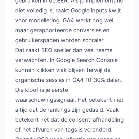
gebruiken in de EER. Als je implementatie
niet volledig is, raakt Google inputs kwijt
voor modellering. GA4 werkt nog wel,
maar gerapporteerde conversies en
gebruikerspaden worden schraler.
Dat raakt SEO sneller dan veel teams
verwachten. In Google Search Console
kunnen klikken vlak blijven terwijl de
organische sessies in GA4 10-30% dalen.
Die kloof is je eerste
waarschuwingssignaal. Het betekent niet
altijd dat de rankings zijn gedaald. Vaak
betekent het dat de consent-afhandeling
of het afvuren van tags is veranderd.