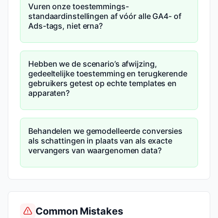
Vuren onze toestemmings-
standaardinstellingen af vóór alle GA4- of
Ads-tags, niet erna?
Hebben we de scenario’s afwijzing,
gedeeltelijke toestemming en terugkerende
gebruikers getest op echte templates en
apparaten?
Behandelen we gemodelleerde conversies
als schattingen in plaats van als exacte
vervangers van waargenomen data?
Common Mistakes