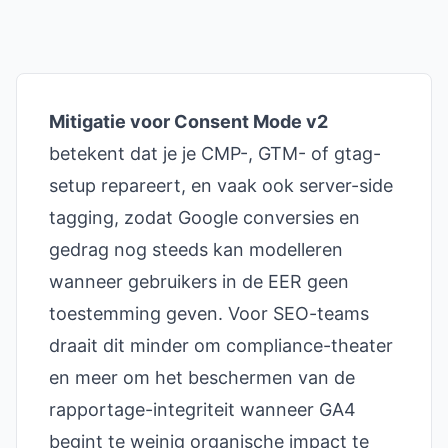
Mitigatie voor Consent Mode v2
betekent dat je je CMP-, GTM- of gtag-
setup repareert, en vaak ook server-side
tagging, zodat Google conversies en
gedrag nog steeds kan modelleren
wanneer gebruikers in de EER geen
toestemming geven. Voor SEO-teams
draait dit minder om compliance-theater
en meer om het beschermen van de
rapportage-integriteit wanneer GA4
begint te weinig organische impact te