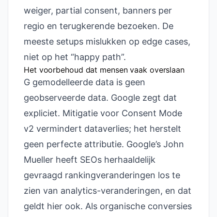
weiger, partial consent, banners per
regio en terugkerende bezoeken. De
meeste setups mislukken op edge cases,
niet op het “happy path”.
Het voorbehoud dat mensen vaak overslaan
G gemodelleerde data is geen
geobserveerde data. Google zegt dat
expliciet. Mitigatie voor Consent Mode
v2 vermindert dataverlies; het herstelt
geen perfecte attributie. Google’s John
Mueller heeft SEOs herhaaldelijk
gevraagd rankingveranderingen los te
zien van analytics-veranderingen, en dat
geldt hier ook. Als organische conversies