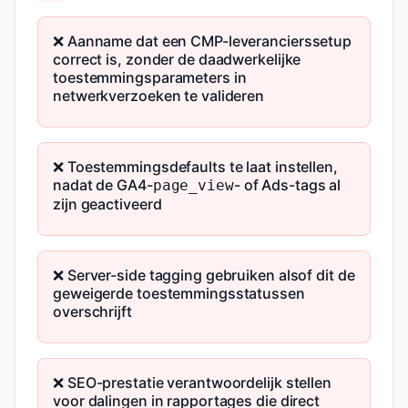
❌ Aanname dat een CMP-leverancierssetup
correct is, zonder de daadwerkelijke
toestemmingsparameters in
netwerkverzoeken te valideren
❌ Toestemmingsdefaults te laat instellen,
nadat de GA4-
- of Ads-tags al
page_view
zijn geactiveerd
❌ Server-side tagging gebruiken alsof dit de
geweigerde toestemmingsstatussen
overschrijft
❌ SEO-prestatie verantwoordelijk stellen
voor dalingen in rapportages die direct