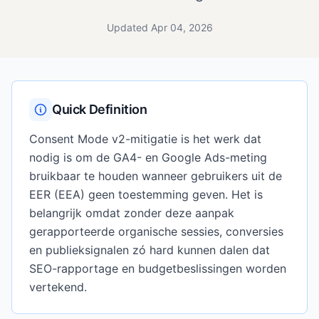
Updated Apr 04, 2026
Quick Definition
Consent Mode v2-mitigatie is het werk dat
nodig is om de GA4- en Google Ads-meting
bruikbaar te houden wanneer gebruikers uit de
EER (EEA) geen toestemming geven. Het is
belangrijk omdat zonder deze aanpak
gerapporteerde organische sessies, conversies
en publieksignalen zó hard kunnen dalen dat
SEO-rapportage en budgetbeslissingen worden
vertekend.