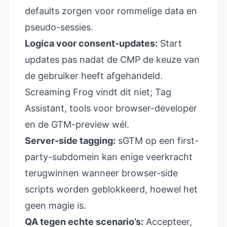
defaults zorgen voor rommelige data en
pseudo-sessies.
Logica voor consent-updates:
Start
updates pas nadat de CMP de keuze van
de gebruiker heeft afgehandeld.
Screaming Frog vindt dit niet; Tag
Assistant, tools voor browser-developer
en de GTM-preview wél.
Server-side tagging:
sGTM op een first-
party-subdomein kan enige veerkracht
terugwinnen wanneer browser-side
scripts worden geblokkeerd, hoewel het
geen magie is.
QA tegen echte scenario’s:
Accepteer,