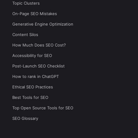
Topic Clusters
On-Page SEO Mistakes
Generative Engine Optimization
Content Silos
How Much Does SEO Cost?
Accessibility for SEO
Post-Launch SEO Checklist
How to rank in ChatGPT
Ethical SEO Practices
Best Tools for SEO
Top Open Source Tools for SEO
SEO Glossary