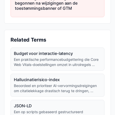
begonnen na wijzigingen aan de
toestemmingsbanner of GTM
Related Terms
Budget voor interactie-latency
Een praktische performancebudgettering die Core
Web Vitals-doelstellingen omzet in uitrolregels …
Hallucinatierisico-index
Beoordeel en prioriteer AI-vervormingsdreigingen
om citatielekkage drastisch terug te dringen, …
JSON-LD
Een op scripts gebaseerd gestructureerd