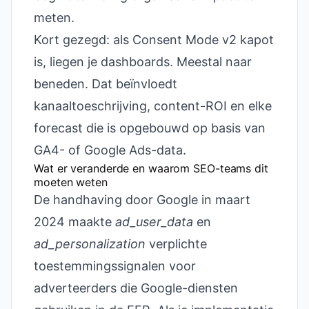
meten.
Kort gezegd: als Consent Mode v2 kapot
is, liegen je dashboards. Meestal naar
beneden. Dat beïnvloedt
kanaaltoeschrijving, content-ROI en elke
forecast die is opgebouwd op basis van
GA4- of Google Ads-data.
Wat er veranderde en waarom SEO-teams dit
moeten weten
De handhaving door Google in maart
2024 maakte
ad_user_data
en
ad_personalization
verplichte
toestemmingssignalen voor
adverteerders die Google-diensten