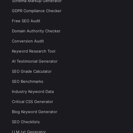
Schema Markup Generator
GDPR Compliance Checker
Free SEO Audit
Domain Authority Checker
Conversion Audit
Keyword Research Tool
AI Testimonial Generator
SEO Grade Calculator
SEO Benchmarks
Industry Keyword Data
Critical CSS Generator
Blog Keyword Generator
SEO Checklists
LLM.txt Generator