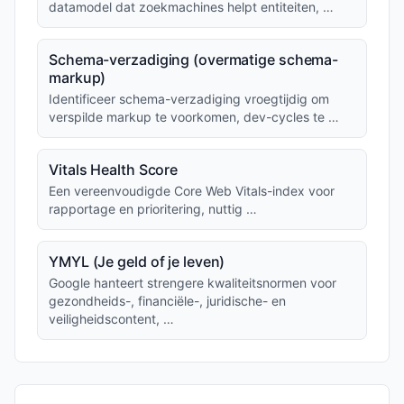
datamodel dat zoekmachines helpt entiteiten, …
Schema-verzadiging (overmatige schema-
markup)
Identificeer schema-verzadiging vroegtijdig om
verspilde markup te voorkomen, dev-cycles te …
Vitals Health Score
Een vereenvoudigde Core Web Vitals-index voor
rapportage en prioritering, nuttig …
YMYL (Je geld of je leven)
Google hanteert strengere kwaliteitsnormen voor
gezondheids-, financiële-, juridische- en
veiligheidscontent, …