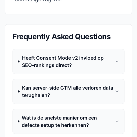
Frequently Asked Questions
Heeft Consent Mode v2 invloed op
SEO-rankings direct?
Kan server-side GTM alle verloren data
terughalen?
Wat is de snelste manier om een
defecte setup te herkennen?