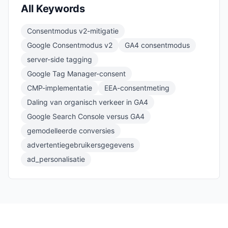
All Keywords
Consentmodus v2-mitigatie
Google Consentmodus v2
GA4 consentmodus
server-side tagging
Google Tag Manager-consent
CMP-implementatie
EEA-consentmeting
Daling van organisch verkeer in GA4
Google Search Console versus GA4
gemodelleerde conversies
advertentiegebruikersgegevens
ad_personalisatie