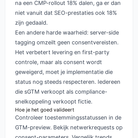
na een CMP-rollout 18% dalen, ga er dan
niet vanuit dat SEO-prestaties ook 18%
zijn gedaald.
Een andere harde waarheid: server-side
tagging omzeilt geen consentvereisten.
Het verbetert levering en first-party
controle, maar als consent wordt
geweigerd, moet je implementatie die
status nog steeds respecteren. Iedereen
die sGTM verkoopt als compliance-
snelkoppeling verkoopt fictie.
Hoe je het goed valideert
Controleer toestemmingsstatussen in de
GTM-preview. Bekijk netwerkrequests op
consent-parameters. Vergelijk trends