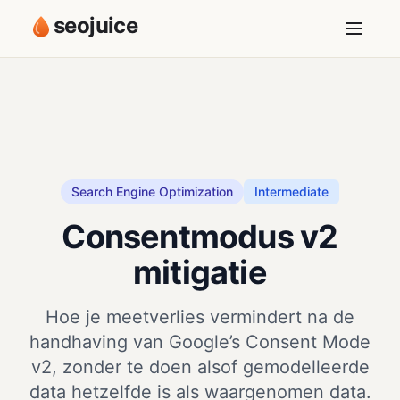
seojuice
Search Engine Optimization
Intermediate
Consentmodus v2
mitigatie
Hoe je meetverlies vermindert na de
handhaving van Google’s Consent Mode
v2, zonder te doen alsof gemodelleerde
data hetzelfde is als waargenomen data.