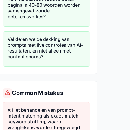
pagina in 40-80 woorden worden
samengevat zonder
betekenisverlies?
Valideren we de dekking van
prompts met live controles van AI-
resultaten, en niet alleen met
content scores?
Common Mistakes
❌ Het behandelen van prompt-
intent matching als exact-match
keyword stuffing, waarbij
vraagtekens worden toegevoegd