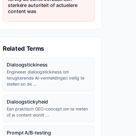
sterkere autoriteit of actuelere
content was
Related Terms
Dialoogstickiness
Engineeer dialoogstickiness om
terugkerende AI-vermeldingen veilig te
stellen en de …
Dialoogstickyheid
Een praktisch GEO-concept om te meten
of je content wordt …
Prompt A/B-testing