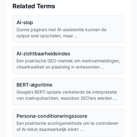
Related Terms
AI-slop
Dunne pagina’s met AI-assistentie kunnen de
output snel opschalen, maar …
AI-zichtbaarheidsindex
Een praktische GEO-metriek om merkvermeldingen,
citaatkwaliteit en plaatsing in antwoorden …
BERT-algoritme
Google’s BERT-update verbeterde de interpretatie
van zoekopdrachten, waardoor SEO’ers werden …
Persona-conditioneringsscore
Een praktische scoringsmethode om te controleren
of AI-tekst daadwerkelijk klinkt …