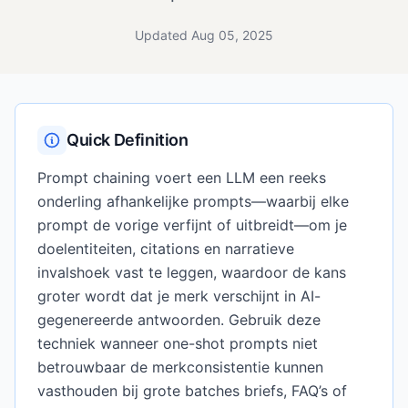
Updated Aug 05, 2025
Quick Definition
Prompt chaining voert een LLM een reeks
onderling afhankelijke prompts—waarbij elke
prompt de vorige verfijnt of uitbreidt—om je
doelentiteiten, citations en narratieve
invalshoek vast te leggen, waardoor de kans
groter wordt dat je merk verschijnt in AI-
gegenereerde antwoorden. Gebruik deze
techniek wanneer one-shot prompts niet
betrouwbaar de merkconsistentie kunnen
vasthouden bij grote batches briefs, FAQ’s of