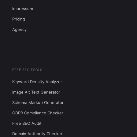
Impressum
Pricing
Agency
FREE SEO TOOLS
Keyword Density Analyzer
Image Alt Text Generator
Schema Markup Generator
GDPR Compliance Checker
Free SEO Audit
Domain Authority Checker