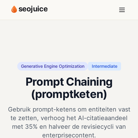
seojuice
Generative Engine Optimization
Intermediate
Prompt Chaining
(promptketen)
Gebruik prompt-ketens om entiteiten vast
te zetten, verhoog het AI-citatieaandeel
met 35% en halveer de revisiecycli van
enterprisecontent.