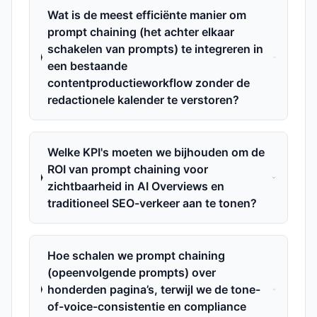
Wat is de meest efficiënte manier om
prompt chaining (het achter elkaar
schakelen van prompts) te integreren in
een bestaande
contentproductieworkflow zonder de
redactionele kalender te verstoren?
Welke KPI's moeten we bijhouden om de
ROI van prompt chaining voor
zichtbaarheid in AI Overviews en
traditioneel SEO-verkeer aan te tonen?
Hoe schalen we prompt chaining
(opeenvolgende prompts) over
honderden pagina’s, terwijl we de tone-
of-voice-consistentie en compliance