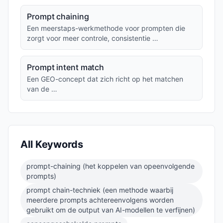
Prompt chaining
Een meerstaps-werkmethode voor prompten die
zorgt voor meer controle, consistentie …
Prompt intent match
Een GEO-concept dat zich richt op het matchen
van de …
All Keywords
prompt-chaining (het koppelen van opeenvolgende
prompts)
prompt chain-techniek (een methode waarbij
meerdere prompts achtereenvolgens worden
gebruikt om de output van AI-modellen te verfijnen)