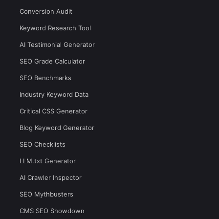
Conversion Audit
Keyword Research Tool
AI Testimonial Generator
SEO Grade Calculator
SEO Benchmarks
Industry Keyword Data
Critical CSS Generator
Blog Keyword Generator
SEO Checklists
LLM.txt Generator
AI Crawler Inspector
SEO Mythbusters
CMS SEO Showdown