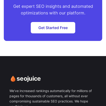
Get expert SEO insights and automated
optimizations with our platform.
Get Started Free
seojuice
We've increased rankings automatically for millions of
pages for thousands of customers, all without ever
compromising sustainable SEO practices. We hope