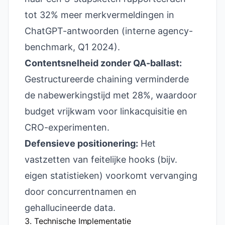
tot 32% meer merkvermeldingen in
ChatGPT-antwoorden (interne agency-
benchmark, Q1 2024).
Content­snelheid zonder QA-ballast:
Gestructureerde chaining verminderde
de nabewerkingstijd met 28%, waardoor
budget vrijkwam voor linkacquisitie en
CRO-experimenten.
Defensieve positionering:
Het
vastzetten van feitelijke hooks (bijv.
eigen statistieken) voorkomt vervanging
door concurrentnamen en
gehallucineerde data.
3. Technische Implementatie