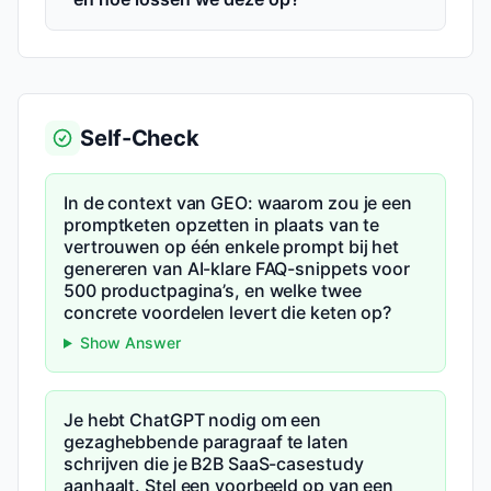
Self-Check
In de context van GEO: waarom zou je een
promptketen opzetten in plaats van te
vertrouwen op één enkele prompt bij het
genereren van AI-klare FAQ-snippets voor
500 productpagina’s, en welke twee
concrete voordelen levert die keten op?
Show Answer
Je hebt ChatGPT nodig om een
gezaghebbende paragraaf te laten
schrijven die je B2B SaaS-casestudy
aanhaalt. Stel een voorbeeld op van een