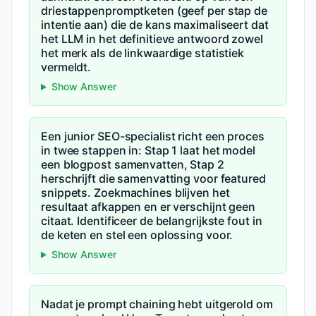
driestappenpromptketen (geef per stap de
intentie aan) die de kans maximaliseert dat
het LLM in het definitieve antwoord zowel
het merk als de linkwaardige statistiek
vermeldt.
Show Answer
Een junior SEO-specialist richt een proces
in twee stappen in: Stap 1 laat het model
een blogpost samenvatten, Stap 2
herschrijft die samenvatting voor featured
snippets. Zoekmachines blijven het
resultaat afkappen en er verschijnt geen
citaat. Identificeer de belangrijkste fout in
de keten en stel een oplossing voor.
Show Answer
Nadat je prompt chaining hebt uitgerold om