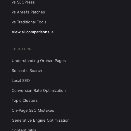
vs SEOPress
vs Ahrefs Patches
vs Traditional Tools
View all comparisons →
EDUCATION
Understanding Orphan Pages
Semantic Search
Local SEO
Conversion Rate Optimization
Topic Clusters
On-Page SEO Mistakes
Generative Engine Optimization
Content Silos