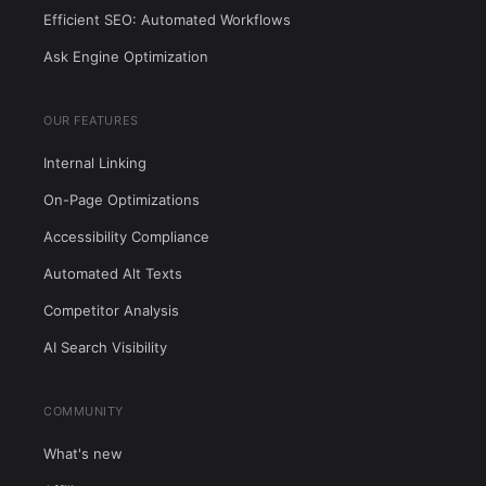
Efficient SEO: Automated Workflows
Ask Engine Optimization
OUR FEATURES
Internal Linking
On-Page Optimizations
Accessibility Compliance
Automated Alt Texts
Competitor Analysis
AI Search Visibility
COMMUNITY
What's new