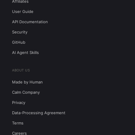
Affiliates
User Guide
API Documentation
Security
GitHub
AI Agent Skills
ABOUT US
Made by Human
Calm Company
Privacy
Data-Processing Agreement
Terms
Careers