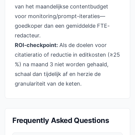
van het maandelijkse contentbudget
voor monitoring/prompt-iteraties—
goedkoper dan een gemiddelde FTE-
redacteur.
ROI-checkpoint:
Als de doelen voor
citatieratio of reductie in editkosten (≥25
%) na maand 3 niet worden gehaald,
schaal dan tijdelijk af en herzie de
granulariteit van de keten.
Frequently Asked Questions