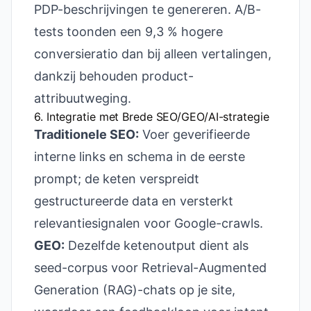
PDP-beschrijvingen te genereren. A/B-
tests toonden een 9,3 % hogere
conversieratio dan bij alleen vertalingen,
dankzij behouden product-
attribuutweging.
6. Integratie met Brede SEO/GEO/AI-strategie
Traditionele SEO:
Voer geverifieerde
interne links en schema in de eerste
prompt; de keten verspreidt
gestructureerde data en versterkt
relevantiesignalen voor Google-crawls.
GEO:
Dezelfde ketenoutput dient als
seed-corpus voor Retrieval-Augmented
Generation (RAG)-chats op je site,