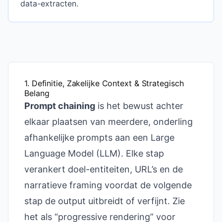
data-extracten.
1. Definitie, Zakelijke Context & Strategisch
Belang
Prompt chaining
is het bewust achter
elkaar plaatsen van meerdere, onderling
afhankelijke prompts aan een Large
Language Model (LLM). Elke stap
verankert doel-entiteiten, URL’s en de
narratieve framing voordat de volgende
stap de output uitbreidt of verfijnt. Zie
het als “progressive rendering” voor