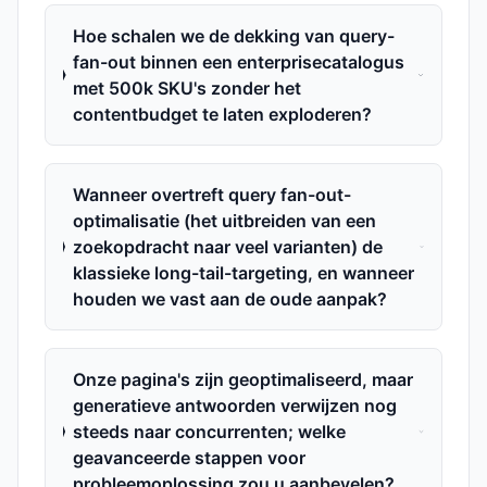
Hoe schalen we de dekking van query-
fan-out binnen een enterprisecatalogus
met 500k SKU's zonder het
contentbudget te laten exploderen?
Wanneer overtreft query fan-out-
optimalisatie (het uitbreiden van een
zoekopdracht naar veel varianten) de
klassieke long-tail-targeting, en wanneer
houden we vast aan de oude aanpak?
Onze pagina's zijn geoptimaliseerd, maar
generatieve antwoorden verwijzen nog
steeds naar concurrenten; welke
geavanceerde stappen voor
probleemoplossing zou u aanbevelen?