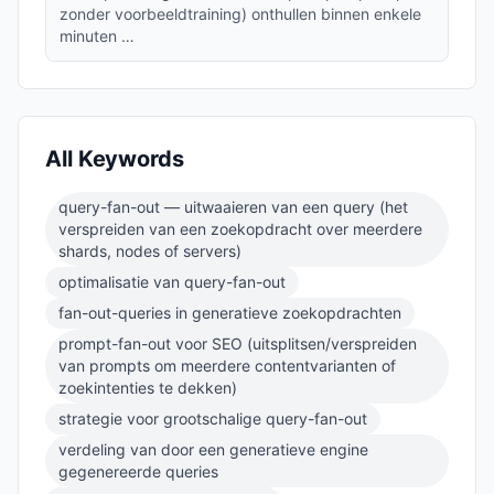
zonder voorbeeldtraining) onthullen binnen enkele
minuten …
All Keywords
query-fan-out — uitwaaieren van een query (het
verspreiden van een zoekopdracht over meerdere
shards, nodes of servers)
optimalisatie van query-fan-out
fan-out-queries in generatieve zoekopdrachten
prompt-fan-out voor SEO (uitsplitsen/verspreiden
van prompts om meerdere contentvarianten of
zoekintenties te dekken)
strategie voor grootschalige query-fan-out
verdeling van door een generatieve engine
gegenereerde queries