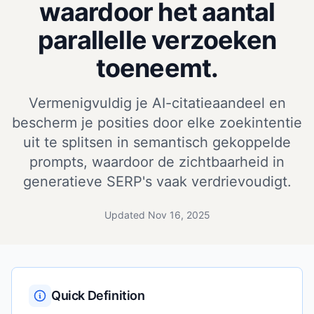
waardoor het aantal
parallelle verzoeken
toeneemt.
Vermenigvuldig je AI-citatieaandeel en
bescherm je posities door elke zoekintentie
uit te splitsen in semantisch gekoppelde
prompts, waardoor de zichtbaarheid in
generatieve SERP's vaak verdrievoudigt.
Updated Nov 16, 2025
Quick Definition