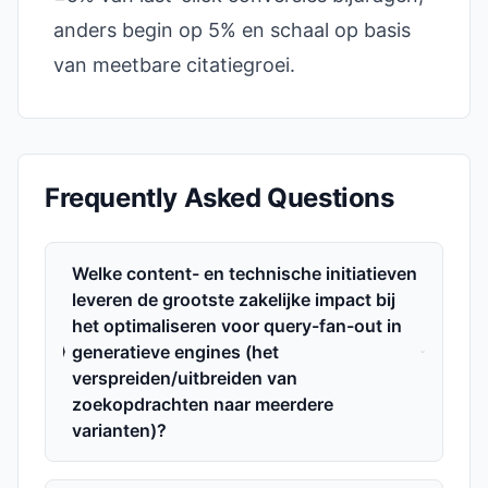
anders begin op 5% en schaal op basis
van meetbare citatiegroei.
Frequently Asked Questions
Welke content- en technische initiatieven
leveren de grootste zakelijke impact bij
het optimaliseren voor query-fan-out in
generatieve engines (het
verspreiden/uitbreiden van
zoekopdrachten naar meerdere
varianten)?