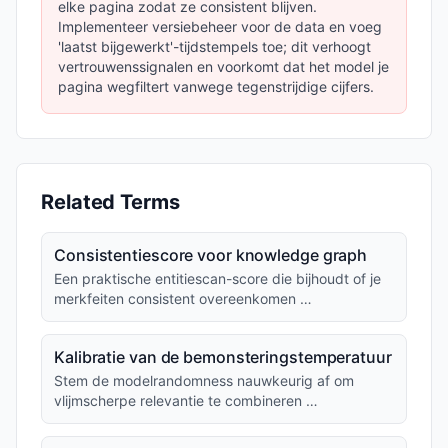
elke pagina zodat ze consistent blijven.
Implementeer versiebeheer voor de data en voeg
'laatst bijgewerkt'-tijdstempels toe; dit verhoogt
vertrouwenssignalen en voorkomt dat het model je
pagina wegfiltert vanwege tegenstrijdige cijfers.
Related Terms
Consistentiescore voor knowledge graph
Een praktische entitiescan-score die bijhoudt of je
merkfeiten consistent overeenkomen …
Kalibratie van de bemonsteringstemperatuur
Stem de modelrandomness nauwkeurig af om
vlijmscherpe relevantie te combineren …