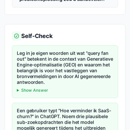
Self-Check
Leg in je eigen woorden uit wat "query fan
out" betekent in de context van Generatieve
Engine-optimalisatie (GEO) en waarom het
belangrijk is voor het vastleggen van
bronvermeldingen in door AI gegenereerde
antwoorden.
Show Answer
Een gebruiker typt "Hoe verminder ik SaaS-
churn?" in ChatGPT. Noem drie plausibele
sub-zoekopdrachten die het model
mogelijk genereert tijdens het uitbreiden