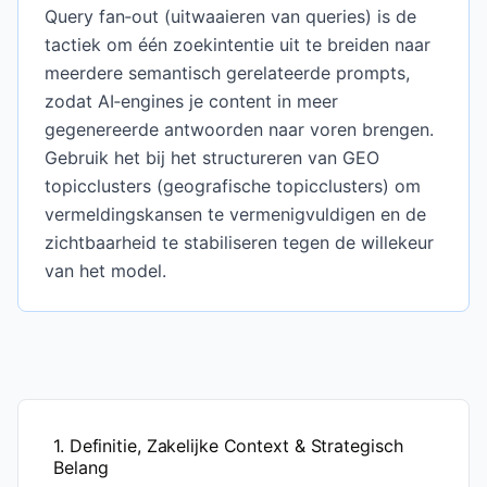
Query fan‑out (uitwaaieren van queries) is de
tactiek om één zoekintentie uit te breiden naar
meerdere semantisch gerelateerde prompts,
zodat AI‑engines je content in meer
gegenereerde antwoorden naar voren brengen.
Gebruik het bij het structureren van GEO
topicclusters (geografische topicclusters) om
vermeldingskansen te vermenigvuldigen en de
zichtbaarheid te stabiliseren tegen de willekeur
van het model.
1. Definitie, Zakelijke Context & Strategisch
Belang