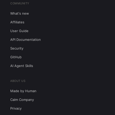
COMMUNITY
What's new
Affiliates
User Guide
API Documentation
Security
GitHub
AI Agent Skills
ABOUT US
Made by Human
Calm Company
Privacy