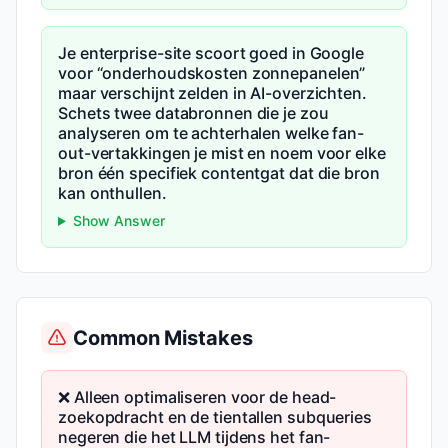
Je enterprise-site scoort goed in Google
voor “onderhoudskosten zonnepanelen”
maar verschijnt zelden in AI-overzichten.
Schets twee databronnen die je zou
analyseren om te achterhalen welke fan-
out-vertakkingen je mist en noem voor elke
bron één specifiek contentgat dat die bron
kan onthullen.
Show Answer
Common Mistakes
❌ Alleen optimaliseren voor de head-
zoekopdracht en de tientallen subqueries
negeren die het LLM tijdens het fan-