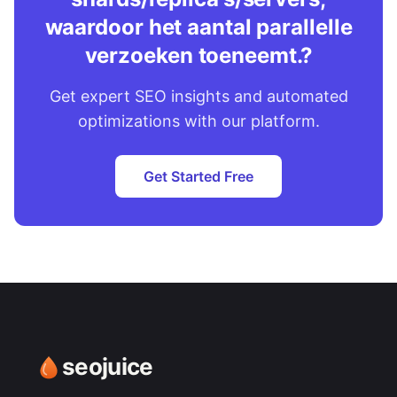
waardoor het aantal parallelle
verzoeken toeneemt.?
Get expert SEO insights and automated
optimizations with our platform.
Get Started Free
seojuice