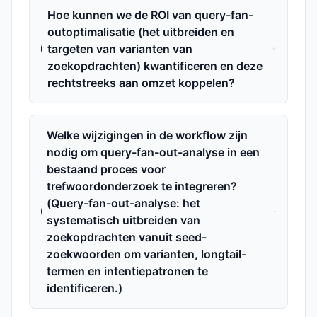
Hoe kunnen we de ROI van query-fan-
outoptimalisatie (het uitbreiden en
targeten van varianten van
zoekopdrachten) kwantificeren en deze
rechtstreeks aan omzet koppelen?
Welke wijzigingen in de workflow zijn
nodig om query-fan-out-analyse in een
bestaand proces voor
trefwoordonderzoek te integreren?
(Query-fan-out-analyse: het
systematisch uitbreiden van
zoekopdrachten vanuit seed-
zoekwoorden om varianten, longtail-
termen en intentiepatronen te
identificeren.)