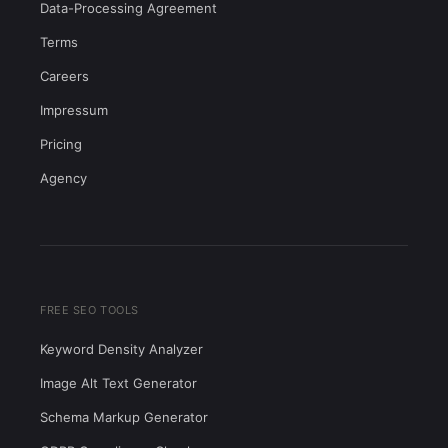
Data-Processing Agreement
Terms
Careers
Impressum
Pricing
Agency
FREE SEO TOOLS
Keyword Density Analyzer
Image Alt Text Generator
Schema Markup Generator