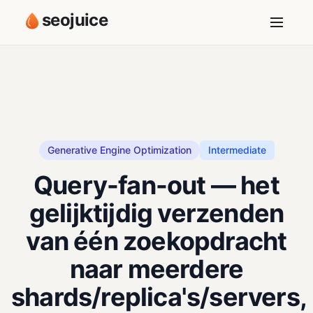
seojuice
Generative Engine Optimization
Intermediate
Query-fan-out — het
gelijktijdig verzenden
van één zoekopdracht
naar meerdere
shards/replica's/servers,