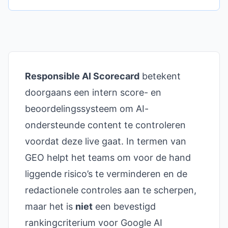
Responsible AI Scorecard
betekent
doorgaans een intern score- en
beoordelingssysteem om AI-
ondersteunde content te controleren
voordat deze live gaat. In termen van
GEO helpt het teams om voor de hand
liggende risico’s te verminderen en de
redactionele controles aan te scherpen,
maar het is
niet
een bevestigd
rankingcriterium voor Google AI