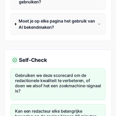
gebruiken?
Moet je op elke pagina het gebruik van
AI bekendmaken?
Self-Check
Gebruiken we deze scorecard om de
redactionele kwaliteit te verbeteren, of
doen we alsof het een zoekmachine-signaal
is?
Kan een redacteur elke belangrijke