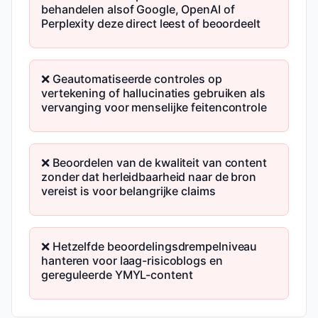
behandelen alsof Google, OpenAI of
Perplexity deze direct leest of beoordeelt
❌ Geautomatiseerde controles op
vertekening of hallucinaties gebruiken als
vervanging voor menselijke feitencontrole
❌ Beoordelen van de kwaliteit van content
zonder dat herleidbaarheid naar de bron
vereist is voor belangrijke claims
❌ Hetzelfde beoordelingsdrempelniveau
hanteren voor laag-risicoblogs en
gereguleerde YMYL-content