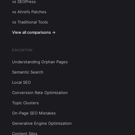
vs SEOPress
vs Ahrefs Patches
vs Traditional Tools
View all comparisons →
EDUCATION
Understanding Orphan Pages
Semantic Search
Local SEO
Conversion Rate Optimization
Topic Clusters
On-Page SEO Mistakes
Generative Engine Optimization
Content Silos