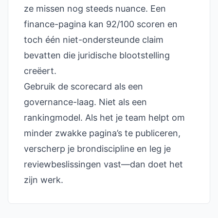
ze missen nog steeds nuance. Een
finance-pagina kan 92/100 scoren en
toch één niet-ondersteunde claim
bevatten die juridische blootstelling
creëert.
Gebruik de scorecard als een
governance-laag. Niet als een
rankingmodel. Als het je team helpt om
minder zwakke pagina’s te publiceren,
verscherp je brondiscipline en leg je
reviewbeslissingen vast—dan doet het
zijn werk.