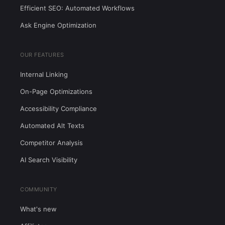
Efficient SEO: Automated Workflows
Ask Engine Optimization
OUR FEATURES
Internal Linking
On-Page Optimizations
Accessibility Compliance
Automated Alt Texts
Competitor Analysis
AI Search Visibility
COMMUNITY
What's new