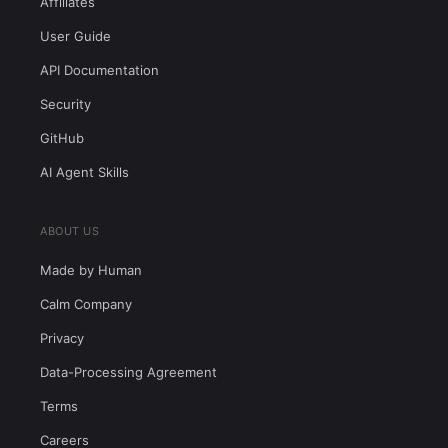
Affiliates
User Guide
API Documentation
Security
GitHub
AI Agent Skills
ABOUT US
Made by Human
Calm Company
Privacy
Data-Processing Agreement
Terms
Careers