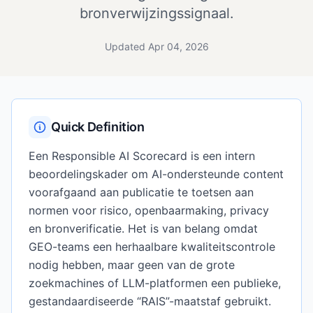
bronverwijzingssignaal.
Updated Apr 04, 2026
Quick Definition
Een Responsible AI Scorecard is een intern
beoordelingskader om AI-ondersteunde content
voorafgaand aan publicatie te toetsen aan
normen voor risico, openbaarmaking, privacy
en bronverificatie. Het is van belang omdat
GEO-teams een herhaalbare kwaliteitscontrole
nodig hebben, maar geen van de grote
zoekmachines of LLM-platformen een publieke,
gestandaardiseerde “RAIS”-maatstaf gebruikt.