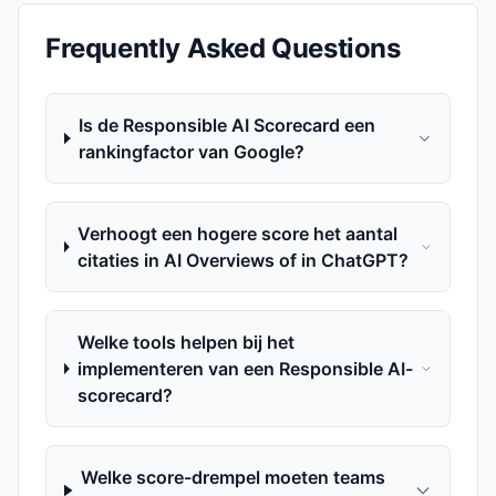
Frequently Asked Questions
Is de Responsible AI Scorecard een
rankingfactor van Google?
Verhoogt een hogere score het aantal
citaties in AI Overviews of in ChatGPT?
Welke tools helpen bij het
implementeren van een Responsible AI-
scorecard?
Welke score-drempel moeten teams