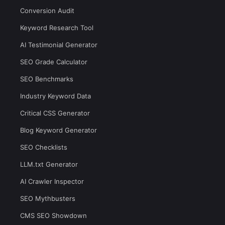
Conversion Audit
Keyword Research Tool
AI Testimonial Generator
SEO Grade Calculator
SEO Benchmarks
Industry Keyword Data
Critical CSS Generator
Blog Keyword Generator
SEO Checklists
LLM.txt Generator
AI Crawler Inspector
SEO Mythbusters
CMS SEO Showdown