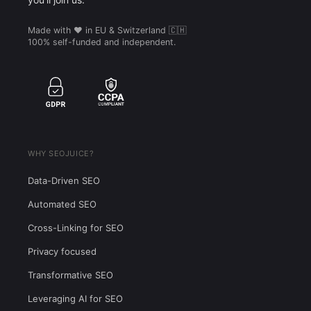
Made with ❤️ in EU & Switzerland 🇨🇭
100% self-funded and independent.
WHY SEOJUICE?
Data-Driven SEO
Automated SEO
Cross-Linking for SEO
Privacy focused
Transformative SEO
Leveraging AI for SEO