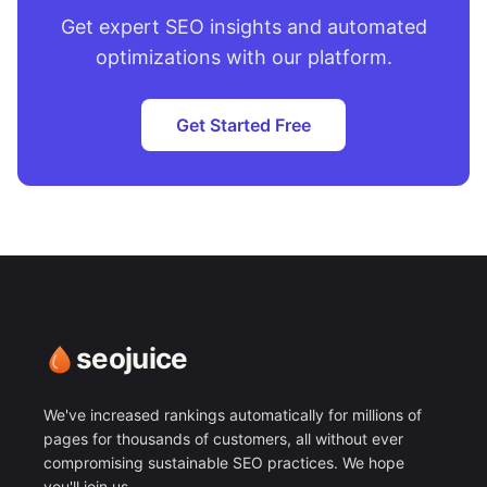
Get expert SEO insights and automated
optimizations with our platform.
Get Started Free
seojuice
We've increased rankings automatically for millions of
pages for thousands of customers, all without ever
compromising sustainable SEO practices. We hope
you'll join us.