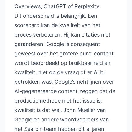
Overviews, ChatGPT of Perplexity.
Dit onderscheid is belangrijk. Een
scorecard kan de kwaliteit van het
proces verbeteren. Hij kan citaties niet
garanderen. Google is consequent
geweest over het grotere punt: content
wordt beoordeeld op bruikbaarheid en
kwaliteit, niet op de vraag of er AI bij
betrokken was. Google’s richtlijnen over
AI-gegenereerde content zeggen dat de
productiemethode niet het issue is;
kwaliteit is dat wel. John Mueller van
Google en andere woordvoerders van
het Search-team hebben dit al jaren