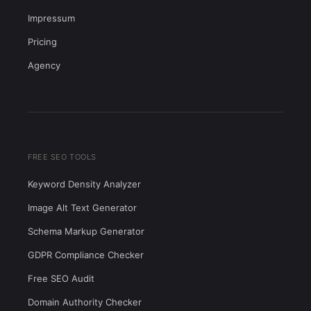
Impressum
Pricing
Agency
FREE SEO TOOLS
Keyword Density Analyzer
Image Alt Text Generator
Schema Markup Generator
GDPR Compliance Checker
Free SEO Audit
Domain Authority Checker