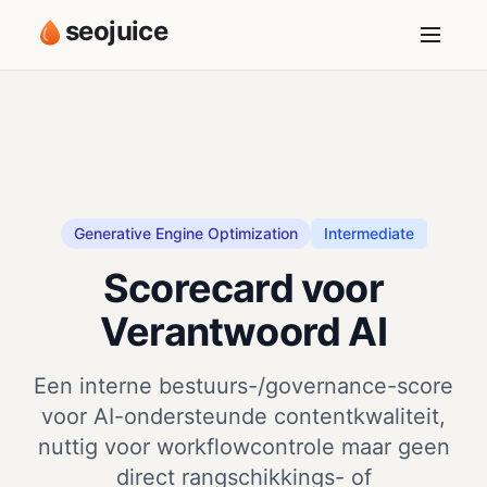
seojuice
Generative Engine Optimization
Intermediate
Scorecard voor
Verantwoord AI
Een interne bestuurs-/governance-score
voor AI-ondersteunde contentkwaliteit,
nuttig voor workflowcontrole maar geen
direct rangschikkings- of