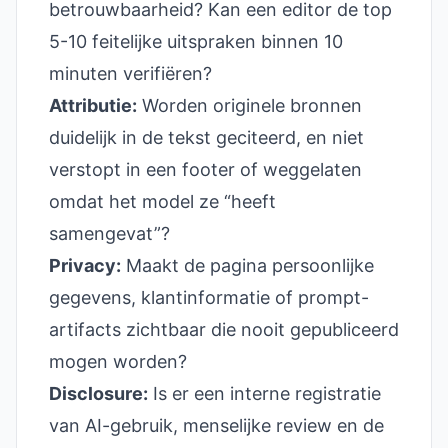
betrouwbaarheid? Kan een editor de top
5-10 feitelijke uitspraken binnen 10
minuten verifiëren?
Attributie:
Worden originele bronnen
duidelijk in de tekst geciteerd, en niet
verstopt in een footer of weggelaten
omdat het model ze “heeft
samengevat”?
Privacy:
Maakt de pagina persoonlijke
gegevens, klantinformatie of prompt-
artifacts zichtbaar die nooit gepubliceerd
mogen worden?
Disclosure:
Is er een interne registratie
van AI-gebruik, menselijke review en de