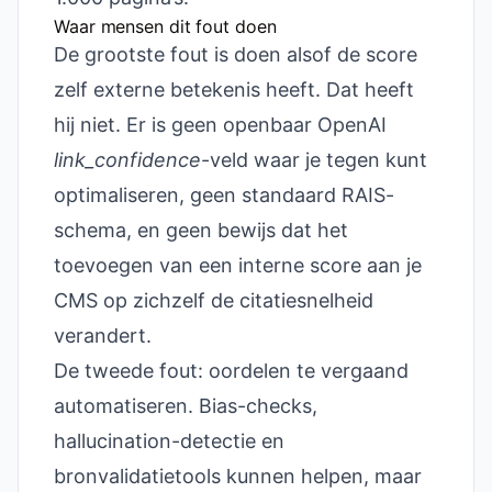
Waar mensen dit fout doen
De grootste fout is doen alsof de score
zelf externe betekenis heeft. Dat heeft
hij niet. Er is geen openbaar OpenAI
link_confidence
-veld waar je tegen kunt
optimaliseren, geen standaard RAIS-
schema, en geen bewijs dat het
toevoegen van een interne score aan je
CMS op zichzelf de citatiesnelheid
verandert.
De tweede fout: oordelen te vergaand
automatiseren. Bias-checks,
hallucination-detectie en
bronvalidatietools kunnen helpen, maar