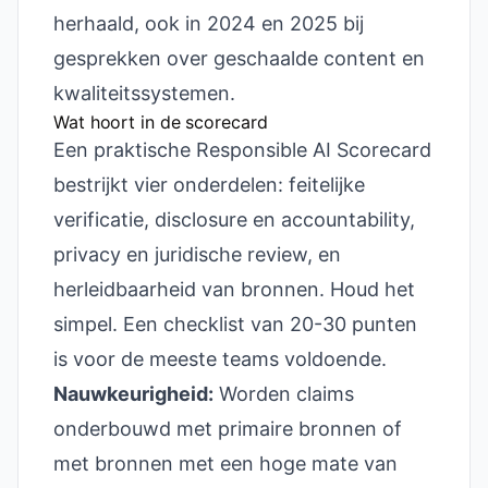
herhaald, ook in 2024 en 2025 bij
gesprekken over geschaalde content en
kwaliteitssystemen.
Wat hoort in de scorecard
Een praktische Responsible AI Scorecard
bestrijkt vier onderdelen: feitelijke
verificatie, disclosure en accountability,
privacy en juridische review, en
herleidbaarheid van bronnen. Houd het
simpel. Een checklist van 20-30 punten
is voor de meeste teams voldoende.
Nauwkeurigheid:
Worden claims
onderbouwd met primaire bronnen of
met bronnen met een hoge mate van