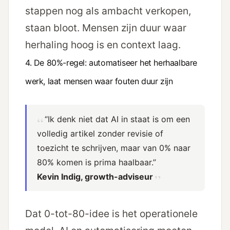
stappen nog als ambacht verkopen,
staan bloot. Mensen zijn duur waar
herhaling hoog is en context laag.
4. De 80%-regel: automatiseer het herhaalbare
werk, laat mensen waar fouten duur zijn
“Ik denk niet dat AI in staat is om een
volledig artikel zonder revisie of
toezicht te schrijven, maar van 0% naar
80% komen is prima haalbaar.”
Kevin Indig, growth-adviseur
Dat 0-tot-80-idee is het operationele