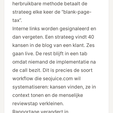
herbruikbare methode betaalt de
strateeg elke keer de “blank-page-
tax”.
Interne links worden gesignaleerd en
dan vergeten. Een strateeg vindt 40
kansen in de blog van een klant. Zes
gaan live. De rest blijft in een tab
omdat niemand de implementatie na
de call bezit. Dit is precies de soort
workflow die
seojuice.com
wil
systematiseren: kansen vinden, ze in
context tonen en de menselijke
reviewstap verkleinen.
Rapportage verandert in