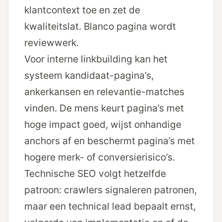
klantcontext toe en zet de
kwaliteitslat. Blanco pagina wordt
reviewwerk.
Voor interne linkbuilding kan het
systeem kandidaat-pagina’s,
ankerkansen en relevantie-matches
vinden. De mens keurt pagina’s met
hoge impact goed, wijst onhandige
anchors af en beschermt pagina’s met
hogere merk- of conversierisico’s.
Technische SEO volgt hetzelfde
patroon: crawlers signaleren patronen,
maar een technical lead bepaalt ernst,