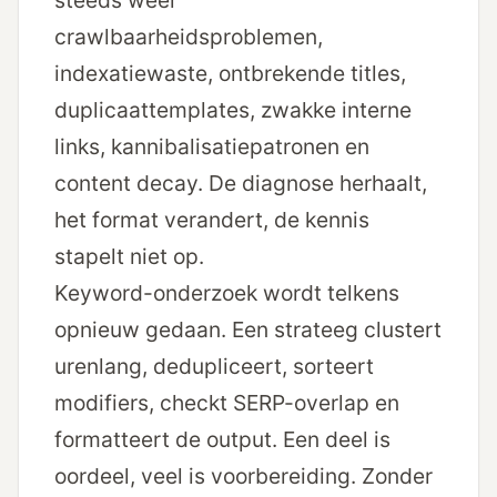
steeds weer
crawlbaarheidsproblemen,
indexatiewaste, ontbrekende titles,
duplicaattemplates, zwakke interne
links, kannibalisatiepatronen en
content decay. De diagnose herhaalt,
het format verandert, de kennis
stapelt niet op.
Keyword-onderzoek wordt telkens
opnieuw gedaan. Een strateeg clustert
urenlang, dedupliceert, sorteert
modifiers, checkt SERP-overlap en
formatteert de output. Een deel is
oordeel, veel is voorbereiding. Zonder