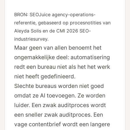
BRON: SEOJuice agency-operations-
referentie, gebaseerd op procesnotities van
Aleyda Solis en de CMI 2026 SEO-
industriesurvey.
Maar geen van allen benoemt het
ongemakkelijke deel: automatisering
redt een bureau niet als het het werk
niet heeft gedefinieerd.
Slechte bureaus worden niet goed
omdat ze AI toevoegen. Ze worden
luider. Een zwak auditproces wordt
een sneller zwak auditproces. Een
vage contentbrief wordt een langere