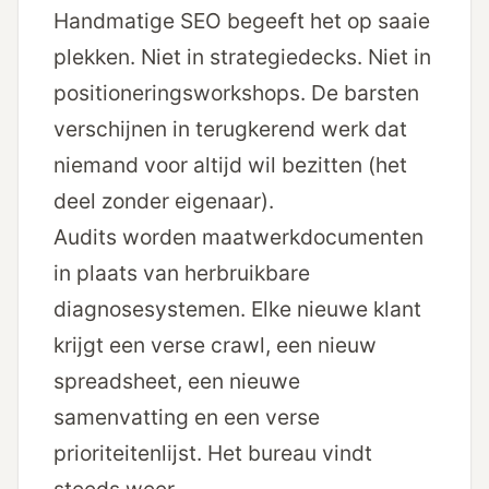
Handmatige SEO begeeft het op saaie
plekken. Niet in strategiedecks. Niet in
positioneringsworkshops. De barsten
verschijnen in terugkerend werk dat
niemand voor altijd wil bezitten (het
deel zonder eigenaar).
Audits worden maatwerkdocumenten
in plaats van herbruikbare
diagnosesystemen. Elke nieuwe klant
krijgt een verse crawl, een nieuw
spreadsheet, een nieuwe
samenvatting en een verse
prioriteitenlijst. Het bureau vindt