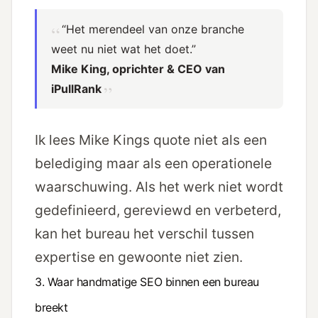
“Het merendeel van onze branche
weet nu niet wat het doet.”
Mike King, oprichter & CEO van
iPullRank
Ik lees Mike Kings quote niet als een
belediging maar als een operationele
waarschuwing. Als het werk niet wordt
gedefinieerd, gereviewd en verbeterd,
kan het bureau het verschil tussen
expertise en gewoonte niet zien.
3. Waar handmatige SEO binnen een bureau
breekt