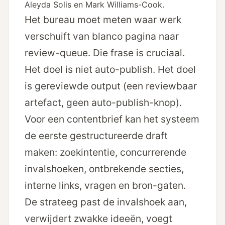
Aleyda Solis en Mark Williams-Cook.
Het bureau moet meten waar werk
verschuift van blanco pagina naar
review-queue. Die frase is cruciaal.
Het doel is niet auto-publish. Het doel
is gereviewde output (een reviewbaar
artefact, geen auto-publish-knop).
Voor een contentbrief kan het systeem
de eerste gestructureerde draft
maken: zoekintentie, concurrerende
invalshoeken, ontbrekende secties,
interne links, vragen en bron-gaten.
De strateeg past de invalshoek aan,
verwijdert zwakke ideeën, voegt