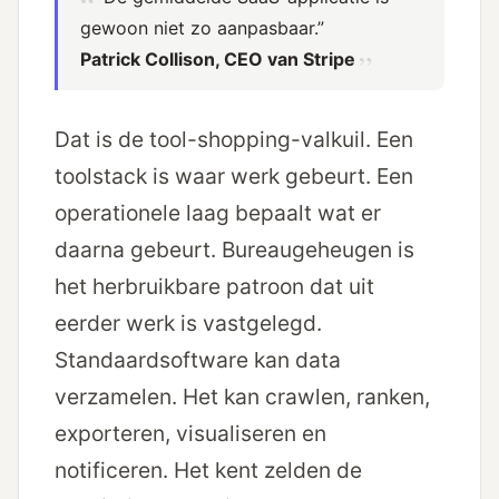
gewoon niet zo aanpasbaar.”
Patrick Collison, CEO van Stripe
Dat is de tool-shopping-valkuil. Een
toolstack is waar werk gebeurt. Een
operationele laag bepaalt wat er
daarna gebeurt. Bureaugeheugen is
het herbruikbare patroon dat uit
eerder werk is vastgelegd.
Standaardsoftware kan data
verzamelen. Het kan crawlen, ranken,
exporteren, visualiseren en
notificeren. Het kent zelden de