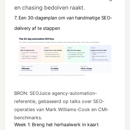
en chasing bedolven raakt.
7. Een 30-dagenplan om van handmatige SEO-
delivery af te stappen
BRON: SEOJuice agency-automation-
referentie, gebaseerd op talks over SEO-
operaties van Mark Williams-Cook en CMI-
benchmarks.
Week 1: Breng het herhaalwerk in kaart