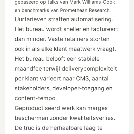
gebaseerd op talks van Mark Williams-Cook
en benchmarks van Promethean Research.
Uurtarieven straffen automatisering.
Het bureau wordt sneller en factureert
dan minder. Vaste retainers storten
ook in als elke klant maatwerk vraagt.
Het bureau belooft een stabiele
maandfee terwijl deliverycomplexiteit
per klant varieert naar CMS, aantal
stakeholders, developer-toegang en
content-tempo.
Geproductiseerd werk kan marges
beschermen zonder kwaliteitsverlies.
De truc is de herhaalbare laag te