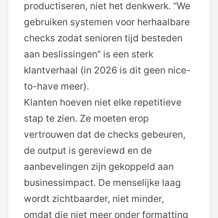
productiseren, niet het denkwerk. “We
gebruiken systemen voor herhaalbare
checks zodat senioren tijd besteden
aan beslissingen” is een sterk
klantverhaal (in 2026 is dit geen nice-
to-have meer).
Klanten hoeven niet elke repetitieve
stap te zien. Ze moeten erop
vertrouwen dat de checks gebeuren,
de output is gereviewd en de
aanbevelingen zijn gekoppeld aan
businessimpact. De menselijke laag
wordt zichtbaarder, niet minder,
omdat die niet meer onder formatting