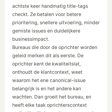
achtste keer handmatig title-tags
checkt. Ze betalen voor betere
prioritering, snellere uitvoering, minder
gemiste issues en duidelijkere
businessimpact.
Bureaus die door de oprichter worden
geleid merken dit als eerste. De
oprichter kent de kwaliteitslat,
onthoudt de klantcontext, weet
waarom het ene canonical-issue
belangrijk is en het andere kan
wachten. Dan groeit het bureau, en
heeft elke taak oprichterscontext