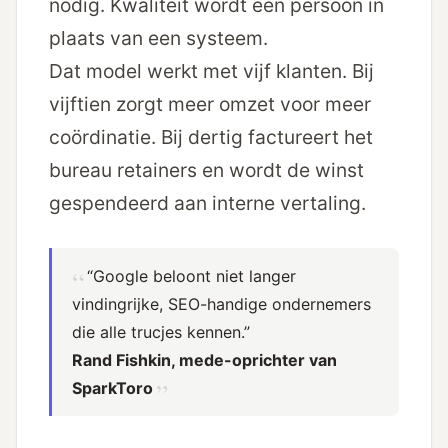
nodig. Kwaliteit wordt een persoon in
plaats van een systeem.
Dat model werkt met vijf klanten. Bij
vijftien zorgt meer omzet voor meer
coördinatie. Bij dertig factureert het
bureau retainers en wordt de winst
gespendeerd aan interne vertaling.
“Google beloont niet langer
vindingrijke, SEO-handige ondernemers
die alle trucjes kennen.”
Rand Fishkin, mede-oprichter van
SparkToro