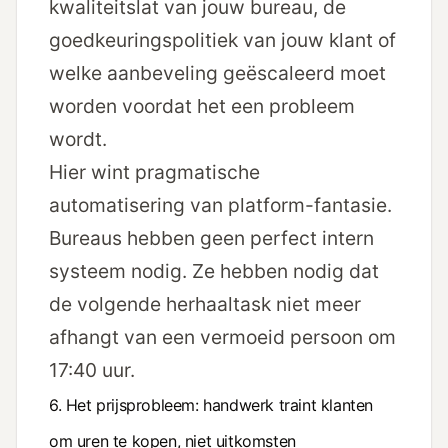
kwaliteitslat van jouw bureau, de
goedkeuringspolitiek van jouw klant of
welke aanbeveling geëscaleerd moet
worden voordat het een probleem
wordt.
Hier wint pragmatische
automatisering van platform-fantasie.
Bureaus hebben geen perfect intern
systeem nodig. Ze hebben nodig dat
de volgende herhaaltask niet meer
afhangt van een vermoeid persoon om
17:40 uur.
6. Het prijsprobleem: handwerk traint klanten
om uren te kopen, niet uitkomsten