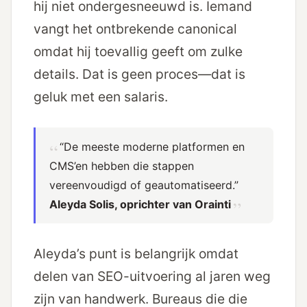
hij niet ondergesneeuwd is. Iemand
vangt het ontbrekende canonical
omdat hij toevallig geeft om zulke
details. Dat is geen proces—dat is
geluk met een salaris.
“De meeste moderne platformen en
CMS’en hebben die stappen
vereenvoudigd of geautomatiseerd.”
Aleyda Solis, oprichter van Orainti
Aleyda’s punt is belangrijk omdat
delen van SEO-uitvoering al jaren weg
zijn van handwerk. Bureaus die die