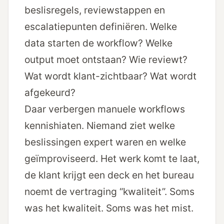
beslisregels, reviewstappen en
escalatiepunten definiëren. Welke
data starten de workflow? Welke
output moet ontstaan? Wie reviewt?
Wat wordt klant-zichtbaar? Wat wordt
afgekeurd?
Daar verbergen manuele workflows
kennishiaten. Niemand ziet welke
beslissingen expert waren en welke
geïmproviseerd. Het werk komt te laat,
de klant krijgt een deck en het bureau
noemt de vertraging “kwaliteit”. Soms
was het kwaliteit. Soms was het mist.