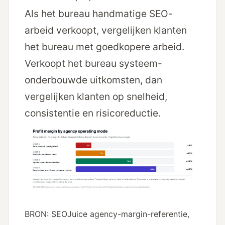
Als het bureau handmatige SEO-
arbeid verkoopt, vergelijken klanten
het bureau met goedkopere arbeid.
Verkoopt het bureau systeem-
onderbouwde uitkomsten, dan
vergelijken klanten op snelheid,
consistentie en risicoreductie.
BRON: SEOJuice agency-margin-referentie,