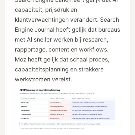
capaciteit, prijsdruk en
klantverwachtingen verandert. Search
Engine Journal heeft gelijk dat bureaus
met AI sneller werken bij research,
rapportage, content en workflows.
Moz heeft gelijk dat schaal proces,
capaciteitsplanning en strakkere
werkstromen vereist.