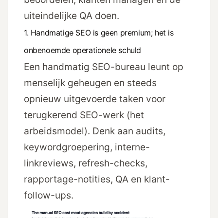
uiteindelijke QA doen.
1. Handmatige SEO is geen premium; het is
onbenoemde operationele schuld
Een handmatig SEO-bureau leunt op
menselijk geheugen en steeds
opnieuw uitgevoerde taken voor
terugkerend SEO-werk (het
arbeidsmodel). Denk aan audits,
keywordgroepering, interne-
linkreviews, refresh-checks,
rapportage-notities, QA en klant-
follow-ups.