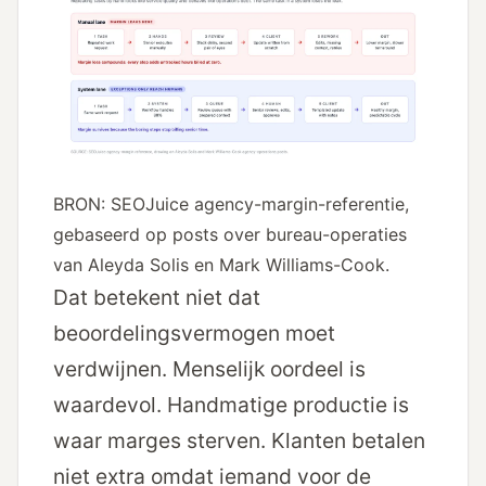
BRON: SEOJuice agency-margin-referentie,
gebaseerd op posts over bureau-operaties
van Aleyda Solis en Mark Williams-Cook.
Dat betekent niet dat
beoordelingsvermogen moet
verdwijnen. Menselijk oordeel is
waardevol. Handmatige productie is
waar marges sterven. Klanten betalen
niet extra omdat iemand voor de