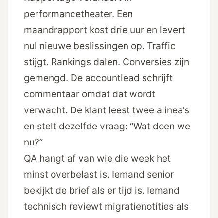
performancetheater. Een
maandrapport kost drie uur en levert
nul nieuwe beslissingen op. Traffic
stijgt. Rankings dalen. Conversies zijn
gemengd. De accountlead schrijft
commentaar omdat dat wordt
verwacht. De klant leest twee alinea’s
en stelt dezelfde vraag: “Wat doen we
nu?”
QA hangt af van wie die week het
minst overbelast is. Iemand senior
bekijkt de brief als er tijd is. Iemand
technisch reviewt migratienotities als