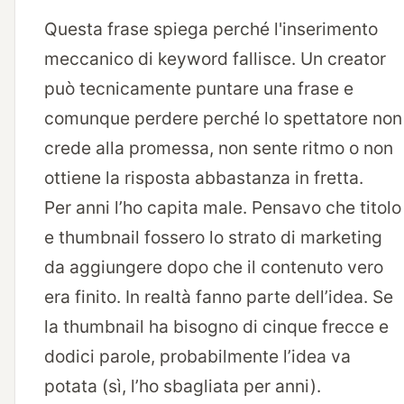
Questa frase spiega perché l'inserimento
meccanico di keyword fallisce. Un creator
può tecnicamente puntare una frase e
comunque perdere perché lo spettatore non
crede alla promessa, non sente ritmo o non
ottiene la risposta abbastanza in fretta.
Per anni l’ho capita male. Pensavo che titolo
e thumbnail fossero lo strato di marketing
da aggiungere dopo che il contenuto vero
era finito. In realtà fanno parte dell’idea. Se
la thumbnail ha bisogno di cinque frecce e
dodici parole, probabilmente l’idea va
potata (sì, l’ho sbagliata per anni).