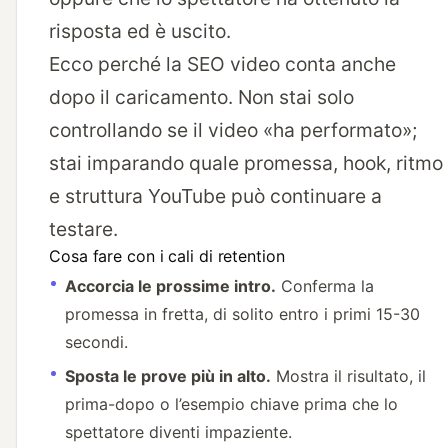
risposta ed è uscito.
Ecco perché la SEO video conta anche
dopo il caricamento. Non stai solo
controllando se il video «ha performato»;
stai imparando quale promessa, hook, ritmo
e struttura YouTube può continuare a
testare.
Cosa fare con i cali di retention
Accorcia le prossime intro.
Conferma la
promessa in fretta, di solito entro i primi 15-30
secondi.
Sposta le prove più in alto.
Mostra il risultato, il
prima-dopo o l’esempio chiave prima che lo
spettatore diventi impaziente.