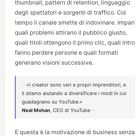
thumbnail, pattern di retention, linguaggio
degli spettatori e sorgenti di traffico. Col
tempo il canale smette di indovinare. Impari
quali problemi attirano il pubblico giusto,
quali titoli ottengono il primo clic, quali intro
fanno perdere persone e quali formati
generano visioni successive.
«I creator sono veri e propri imprenditori, e
li stiamo aiutando a diversificare i modi in cui
guadagnano su YouTube.»
Neal Mohan
, CEO di YouTube
E questa è la motivazione di business senza