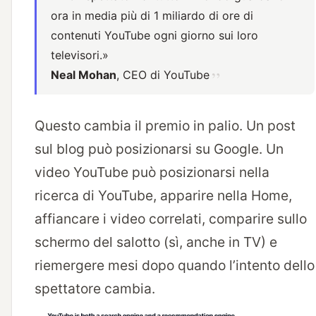
ora in media più di 1 miliardo di ore di
contenuti YouTube ogni giorno sui loro
televisori.»
Neal Mohan
, CEO di YouTube
Questo cambia il premio in palio. Un post
sul blog può posizionarsi su Google. Un
video YouTube può posizionarsi nella
ricerca di YouTube, apparire nella Home,
affiancare i video correlati, comparire sullo
schermo del salotto (sì, anche in TV) e
riemergere mesi dopo quando l’intento dello
spettatore cambia.