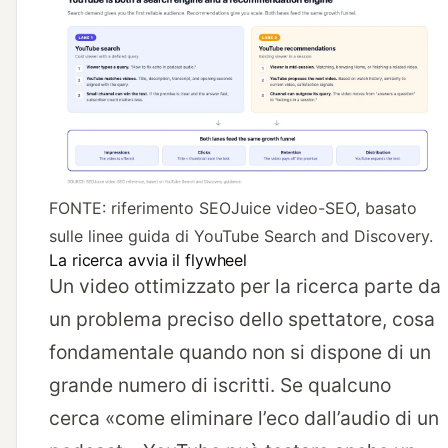
FONTE: riferimento SEOJuice video-SEO, basato
sulle linee guida di YouTube Search and Discovery.
La ricerca avvia il flywheel
Un video ottimizzato per la ricerca parte da
un problema preciso dello spettatore, cosa
fondamentale quando non si dispone di un
grande numero di iscritti. Se qualcuno
cerca «come eliminare l’eco dall’audio di un