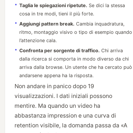
Taglia le spiegazioni ripetute.
Se dici la stessa
cosa in tre modi, tieni il più forte.
Aggiungi pattern break.
Cambia inquadratura,
ritmo, montaggio visivo o tipo di esempio quando
l’attenzione cala.
Confronta per sorgente di traffico.
Chi arriva
dalla ricerca si comporta in modo diverso da chi
arriva dalla browse. Un utente che ha cercato può
andarsene appena ha la risposta.
Non andare in panico dopo 19
visualizzazioni. I dati iniziali possono
mentire. Ma quando un video ha
abbastanza impression e una curva di
retention visibile, la domanda passa da «A