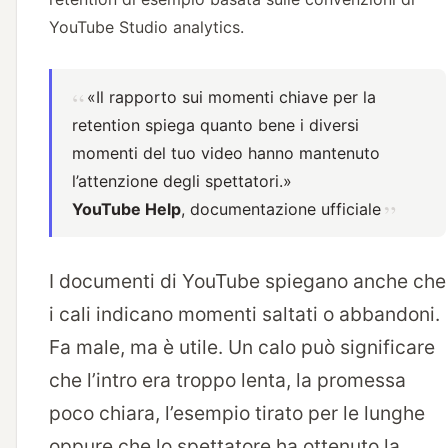
YouTube Studio analytics.
«Il rapporto sui momenti chiave per la
retention spiega quanto bene i diversi
momenti del tuo video hanno mantenuto
l’attenzione degli spettatori.»
YouTube Help
, documentazione ufficiale
I documenti di YouTube spiegano anche che
i cali indicano momenti saltati o abbandoni.
Fa male, ma è utile. Un calo può significare
che l’intro era troppo lenta, la promessa
poco chiara, l’esempio tirato per le lunghe
oppure che lo spettatore ha ottenuto la