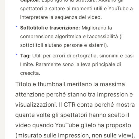
spettatori a saltare ai momenti utili e YouTube a
interpretare la sequenza del video.
Sottotitoli e trascrizione:
Migliorano la
comprensione algoritmica e l’accessibilità (i
sottotitoli aiutano persone e sistemi).
Tag:
Utili per errori di ortografia, sinonimi e casi
limite. Raramente sono la leva principale di
crescita.
Titolo e thumbnail meritano la massima
attenzione perché stanno tra impression e
visualizzazioni. Il CTR conta perché mostra
quante volte gli spettatori hanno scelto il
video quando YouTube glielo ha proposto
(misurato sulle impression, non sulle view).