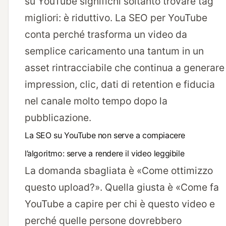
su YouTube significhi soltanto trovare tag
migliori: è riduttivo. La SEO per YouTube
conta perché trasforma un video da
semplice caricamento una tantum in un
asset rintracciabile che continua a generare
impression, clic, dati di retention e fiducia
nel canale molto tempo dopo la
pubblicazione.
La SEO su YouTube non serve a compiacere
l’algoritmo: serve a rendere il video leggibile
La domanda sbagliata è «Come ottimizzo
questo upload?». Quella giusta è «Come fa
YouTube a capire per chi è questo video e
perché quelle persone dovrebbero