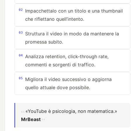
Impacchettalo con un titolo e una thumbnail
che riflettano quell’intento.
Struttura il video in modo da mantenere la
promessa subito.
Analizza retention, click-through rate,
commenti e sorgenti di traffico.
Migliora il video successivo o aggiorna
quello attuale dove possibile.
«YouTube è psicologia, non matematica.»
MrBeast