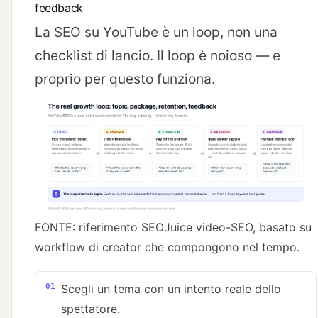
feedback
La SEO su YouTube è un loop, non una
checklist di lancio. Il loop è noioso — e
proprio per questo funziona.
FONTE: riferimento SEOJuice video-SEO, basato su
workflow di creator che compongono nel tempo.
Scegli un tema con un intento reale dello
spettatore.