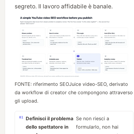
segreto. Il lavoro affidabile è banale.
FONTE: riferimento SEOJuice video-SEO, derivato
da workflow di creator che compongono attraverso
gli upload.
Definisci il problema
Se non riesci a
dello spettatore in
formularlo, non hai