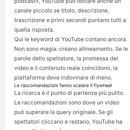
podcast», YouTube può testare anche un
canale piccolo se titolo, descrizione,
trascrizione e primi secondi puntano tutti a
quella risposta.
Qui le keyword di YouTube contano ancora.
Non sono magia: creano allineamento. Se le
parole dello spettatore, la promessa del
video e il contenuto reale coincidono, la
piattaforma deve indovinare di meno.
Le raccomandazioni fanno scalare il flywheel
La ricerca è il punto di partenza più pulito.
Le raccomandazioni sono dove un video
può superare la query originale. Se gli
spettatori cliccano e restano, YouTube ha