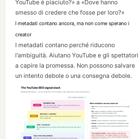
YouTube è piaciuto?» a «Dove hanno
smesso di credere che fosse per loro?»
I metadati contano ancora, ma non come sperano i
creator
I metadati contano perché riducono
l’ambiguità. Aiutano YouTube e gli spettatori
a capire la promessa. Non possono salvare
un intento debole o una consegna debole.