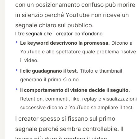
con un posizionamento confuso può morire
in silenzio perché YouTube non riceve un
segnale chiaro sul pubblico.
I tre segnali che i creator confondono
Le keyword descrivono la promessa.
Dicono a
YouTube e allo spettatore quale problema risolve
il video.
I clic guadagnano il test.
Titolo e thumbnail
generano il primo sì o no.
Il comportamento di visione decide il seguito.
Retention, commenti, like, replay e visualizzazioni
successive dicono a YouTube se ampliare il test.
I creator spesso si fissano sul primo
segnale perché sembra controllabile. Il