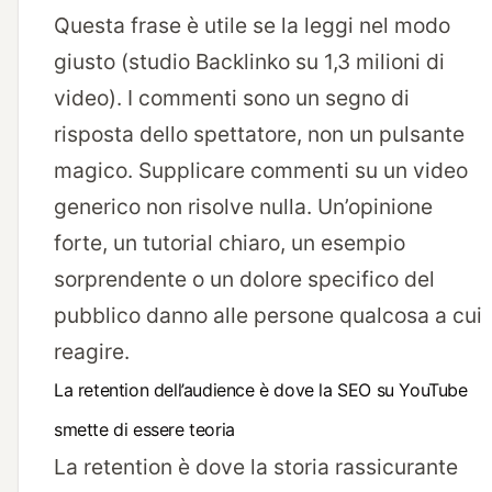
Questa frase è utile se la leggi nel modo
giusto (studio Backlinko su 1,3 milioni di
video). I commenti sono un segno di
risposta dello spettatore, non un pulsante
magico. Supplicare commenti su un video
generico non risolve nulla. Un’opinione
forte, un tutorial chiaro, un esempio
sorprendente o un dolore specifico del
pubblico danno alle persone qualcosa a cui
reagire.
La retention dell’audience è dove la SEO su YouTube
smette di essere teoria
La retention è dove la storia rassicurante