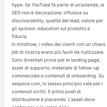
hype. Se YouTube fa parte di un’azienda, la
SEO non è decorazione: influisce su
discoverability, qualità dei lead, valore per
gli sponsor, education sul prodotto e
fiducia.
In mindnow, i video dei clienti con un chiaro
job di ricerca erano più facili da riutilizzare.
Sono diventati prove per le landing page,
asset di supporto, materiale di follow-up
commerciale e contenuti di onboarding. Su
seojuice.com, lo stesso principio vale per i
contenuti scritti. Il primo push di
distribuzione è piacevole. L’asset deve