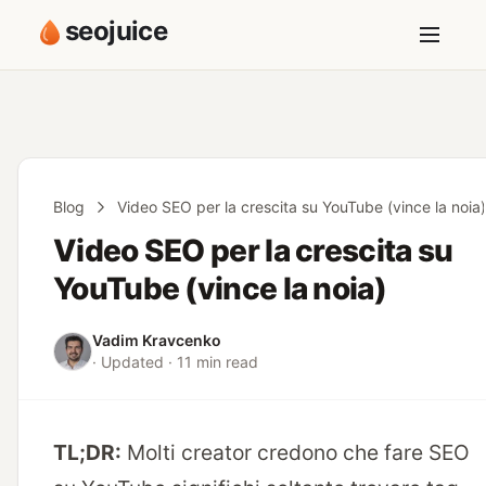
seojuice
Blog
Video SEO per la crescita su YouTube (vince la noia)
Video SEO per la crescita su
YouTube (vince la noia)
Vadim Kravcenko
· Updated · 11 min read
TL;DR:
Molti creator credono che fare SEO