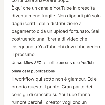
continuare a lavorare dopo.
È qui che un canale YouTube in crescita
diventa meno fragile. Non dipendi più solo
dagli iscritti, dalla distribuzione a
pagamento o da un upload fortunato. Stai
costruendo una libreria di video che
insegnano a YouTube chi dovrebbe vedere
il prossimo.
Un workflow SEO semplice per un video YouTube
prima della pubblicazione
Il workflow qui sotto non è glamour. Ed è
proprio questo il punto. Gran parte dei
consigli di crescita su YouTube fanno
rumore perché i creator vogliono un