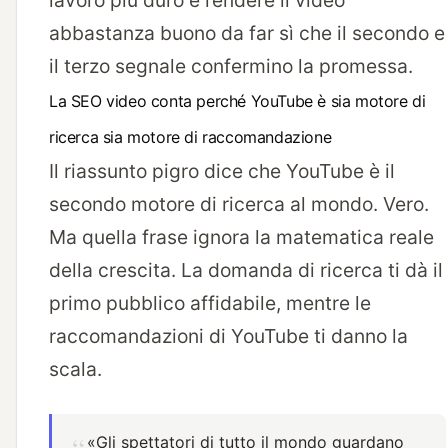
lavoro più duro è rendere il video
abbastanza buono da far sì che il secondo e
il terzo segnale confermino la promessa.
La SEO video conta perché YouTube è sia motore di
ricerca sia motore di raccomandazione
Il riassunto pigro dice che YouTube è il
secondo motore di ricerca al mondo. Vero.
Ma quella frase ignora la matematica reale
della crescita. La domanda di ricerca ti dà il
primo pubblico affidabile, mentre le
raccomandazioni di YouTube ti danno la
scala.
«Gli spettatori di tutto il mondo guardano