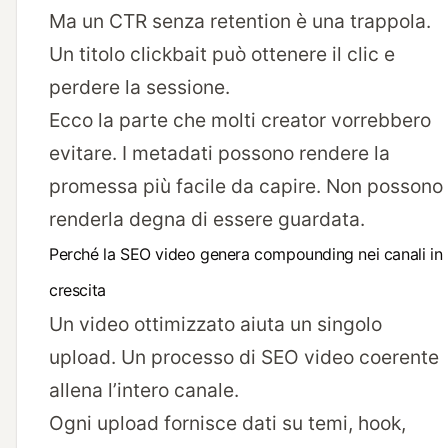
Ma un CTR senza retention è una trappola.
Un titolo clickbait può ottenere il clic e
perdere la sessione.
Ecco la parte che molti creator vorrebbero
evitare. I metadati possono rendere la
promessa più facile da capire. Non possono
renderla degna di essere guardata.
Perché la SEO video genera compounding nei canali in
crescita
Un video ottimizzato aiuta un singolo
upload. Un processo di SEO video coerente
allena l’intero canale.
Ogni upload fornisce dati su temi, hook,