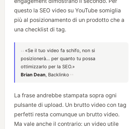
engagement dimostrano il secondo. Per
questo la SEO video su YouTube somiglia
più al posizionamento di un prodotto che a
una checklist di tag.
«Se il tuo video fa schifo, non si
posizionerà… per quanto tu possa
ottimizzarlo per la SEO.»
Brian Dean
, Backlinko
La frase andrebbe stampata sopra ogni
pulsante di upload. Un brutto video con tag
perfetti resta comunque un brutto video.
Ma vale anche il contrario: un video utile