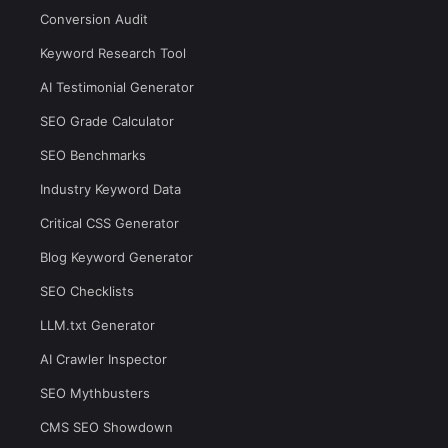
Conversion Audit
Keyword Research Tool
AI Testimonial Generator
SEO Grade Calculator
SEO Benchmarks
Industry Keyword Data
Critical CSS Generator
Blog Keyword Generator
SEO Checklists
LLM.txt Generator
AI Crawler Inspector
SEO Mythbusters
CMS SEO Showdown