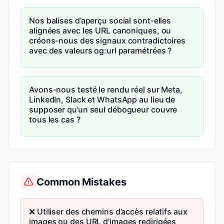
Nos balises d’aperçu social sont-elles
alignées avec les URL canoniques, ou
créons-nous des signaux contradictoires
avec des valeurs og:url paramétrées ?
Avons-nous testé le rendu réel sur Meta,
LinkedIn, Slack et WhatsApp au lieu de
supposer qu’un seul débogueur couvre
tous les cas ?
Common Mistakes
❌ Utiliser des chemins d’accès relatifs aux
images ou des URL d’images redirigées