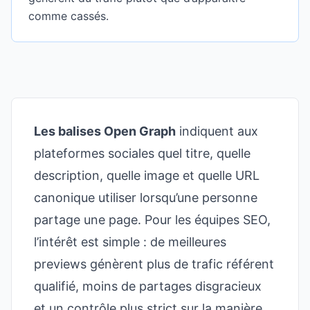
comme cassés.
Les balises Open Graph
indiquent aux
plateformes sociales quel titre, quelle
description, quelle image et quelle URL
canonique utiliser lorsqu’une personne
partage une page. Pour les équipes SEO,
l’intérêt est simple : de meilleures
previews génèrent plus de trafic référent
qualifié, moins de partages disgracieux
et un contrôle plus strict sur la manière