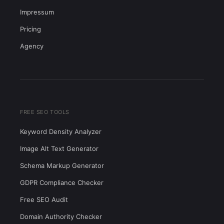
Impressum
Pricing
Agency
FREE SEO TOOLS
Keyword Density Analyzer
Image Alt Text Generator
Schema Markup Generator
GDPR Compliance Checker
Free SEO Audit
Domain Authority Checker