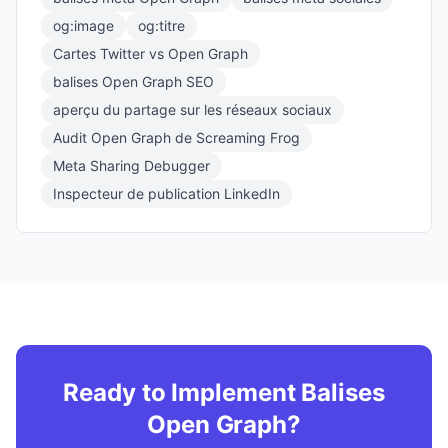
og:image
og:titre
Cartes Twitter vs Open Graph
balises Open Graph SEO
aperçu du partage sur les réseaux sociaux
Audit Open Graph de Screaming Frog
Meta Sharing Debugger
Inspecteur de publication LinkedIn
Ready to Implement Balises
Open Graph?