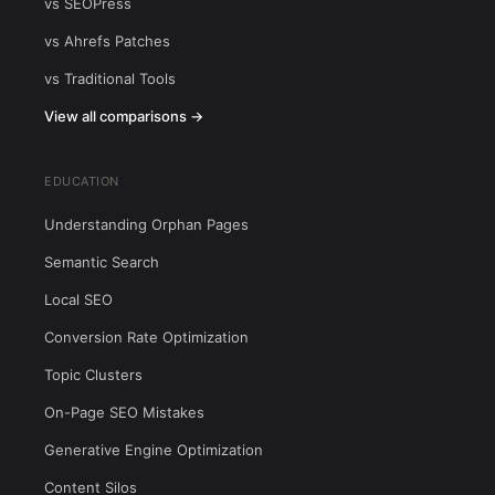
vs SEOPress
vs Ahrefs Patches
vs Traditional Tools
View all comparisons →
EDUCATION
Understanding Orphan Pages
Semantic Search
Local SEO
Conversion Rate Optimization
Topic Clusters
On-Page SEO Mistakes
Generative Engine Optimization
Content Silos