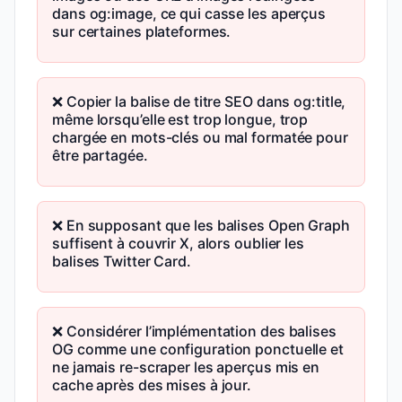
dans og:image, ce qui casse les aperçus
sur certaines plateformes.
❌ Copier la balise de titre SEO dans og:title,
même lorsqu’elle est trop longue, trop
chargée en mots-clés ou mal formatée pour
être partagée.
❌ En supposant que les balises Open Graph
suffisent à couvrir X, alors oublier les
balises Twitter Card.
❌ Considérer l’implémentation des balises
OG comme une configuration ponctuelle et
ne jamais re-scraper les aperçus mis en
cache après des mises à jour.