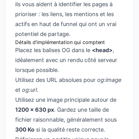
ils vous aident à identifier les pages à
prioriser : les liens, les mentions et les
actifs en haut de funnel qui ont un vrai
potentiel de partage.
Détails d’implémentation qui comptent
Placez les balises OG dans le
<head>
,
idéalement avec un rendu côté serveur
lorsque possible.
Utilisez des URL absolues pour
og:image
et
og:url
.
Utilisez une image principale autour de
1200 x 630 px
. Gardez une taille de
fichier raisonnable, généralement sous
300 Ko
si la qualité reste correcte.