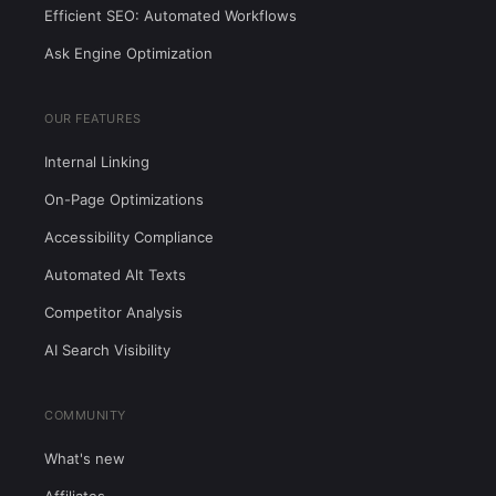
Efficient SEO: Automated Workflows
Ask Engine Optimization
OUR FEATURES
Internal Linking
On-Page Optimizations
Accessibility Compliance
Automated Alt Texts
Competitor Analysis
AI Search Visibility
COMMUNITY
What's new