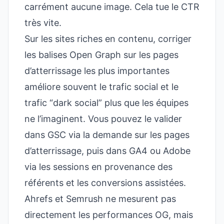
carrément aucune image. Cela tue le CTR
très vite.
Sur les sites riches en contenu, corriger
les balises Open Graph sur les pages
d’atterrissage les plus importantes
améliore souvent le trafic social et le
trafic “dark social” plus que les équipes
ne l’imaginent. Vous pouvez le valider
dans GSC via la demande sur les pages
d’atterrissage, puis dans GA4 ou Adobe
via les sessions en provenance des
référents et les conversions assistées.
Ahrefs et Semrush ne mesurent pas
directement les performances OG, mais