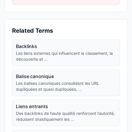
Related Terms
Backlinks
Les liens externes qui influencent le classement, la
découverte et …
Balise canonique
Les balises canoniques consolident les URL
dupliquées et quasi dupliquées, …
Liens entrants
Des backlinks de haute qualité renforcent l’autorité,
réduisent drastiquement les …