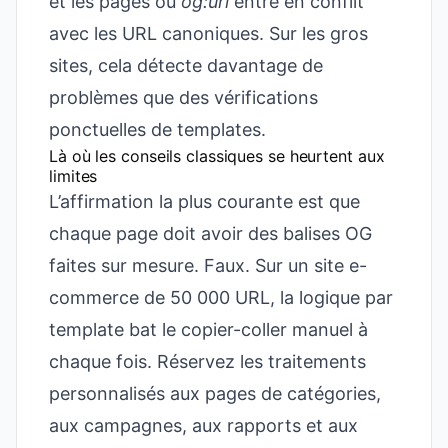
et les pages où
og:url
entre en conflit
avec les URL canoniques. Sur les gros
sites, cela détecte davantage de
problèmes que des vérifications
ponctuelles de templates.
Là où les conseils classiques se heurtent aux
limites
L’affirmation la plus courante est que
chaque page doit avoir des balises OG
faites sur mesure. Faux. Sur un site e-
commerce de 50 000 URL, la logique par
template bat le copier-coller manuel à
chaque fois. Réservez les traitements
personnalisés aux pages de catégories,
aux campagnes, aux rapports et aux