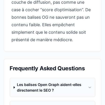
couche de diffusion, pas comme une
case à cocher “score d’optimisation”. De
bonnes balises OG ne sauveront pas un
contenu faible. Elles empêchent
simplement que le contenu solide soit
présenté de manière médiocre.
Frequently Asked Questions
Les balises Open Graph aident-elles
directement le SEO ?