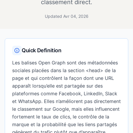
classement direct.
Updated Avr 04, 2026
Quick Definition
Les balises Open Graph sont des métadonnées
sociales placées dans la section <head> de la
page et qui contrôlent la façon dont une URL
apparaît lorsqu’elle est partagée sur des
plateformes comme Facebook, LinkedIn, Slack
et WhatsApp. Elles n’améliorent pas directement
le classement sur Google, mais elles influencent
fortement le taux de clics, le contrôle de la
marque et la probabilité que les liens partagés
génèrent du trafic plutôt que d’apparaître