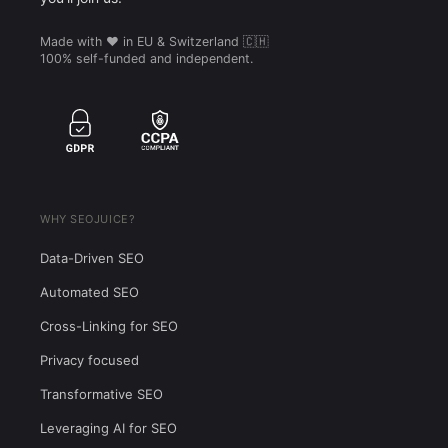
Made with ❤️ in EU & Switzerland 🇨🇭
100% self-funded and independent.
WHY SEOJUICE?
Data-Driven SEO
Automated SEO
Cross-Linking for SEO
Privacy focused
Transformative SEO
Leveraging AI for SEO