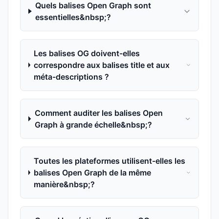
Quels balises Open Graph sont
essentielles&nbsp;?
Les balises OG doivent-elles
correspondre aux balises title et aux
méta-descriptions ?
Comment auditer les balises Open
Graph à grande échelle&nbsp;?
Toutes les plateformes utilisent-elles les
balises Open Graph de la même
manière&nbsp;?