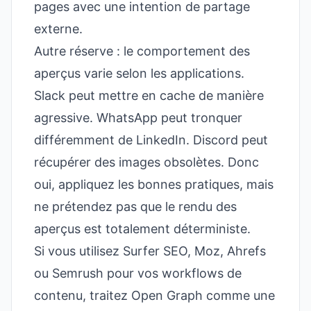
pages avec une intention de partage
externe.
Autre réserve : le comportement des
aperçus varie selon les applications.
Slack peut mettre en cache de manière
agressive. WhatsApp peut tronquer
différemment de LinkedIn. Discord peut
récupérer des images obsolètes. Donc
oui, appliquez les bonnes pratiques, mais
ne prétendez pas que le rendu des
aperçus est totalement déterministe.
Si vous utilisez Surfer SEO, Moz, Ahrefs
ou Semrush pour vos workflows de
contenu, traitez Open Graph comme une