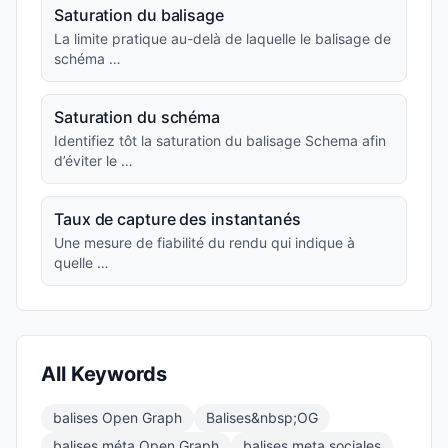
Saturation du balisage
La limite pratique au-delà de laquelle le balisage de
schéma …
Saturation du schéma
Identifiez tôt la saturation du balisage Schema afin
d’éviter le …
Taux de capture des instantanés
Une mesure de fiabilité du rendu qui indique à
quelle …
All Keywords
balises Open Graph
Balises&nbsp;OG
balises méta Open Graph
balises meta sociales