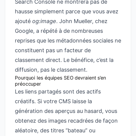
Search Console ne montrera pas de
hausse simplement parce que vous avez
ajouté
og:image
. John Mueller, chez
Google, a répété à de nombreuses
reprises que les métadonnées sociales ne
constituent pas un facteur de
classement direct. Le bénéfice, c’est la
diffusion, pas le classement.
Pourquoi les équipes SEO devraient s’en
préoccuper
Les liens partagés sont des actifs
créatifs. Si votre CMS laisse la
génération des aperçus au hasard, vous
obtenez des images recadrées de façon
aléatoire, des titres “bateau” ou