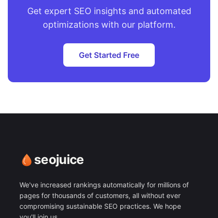
Get expert SEO insights and automated
optimizations with our platform.
Get Started Free
seojuice
We've increased rankings automatically for millions of
pages for thousands of customers, all without ever
compromising sustainable SEO practices. We hope
you'll join us.