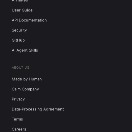
Affiliates
User Guide
API Documentation
Security
GitHub
AI Agent Skills
ABOUT US
Made by Human
Calm Company
Privacy
Data-Processing Agreement
Terms
Careers