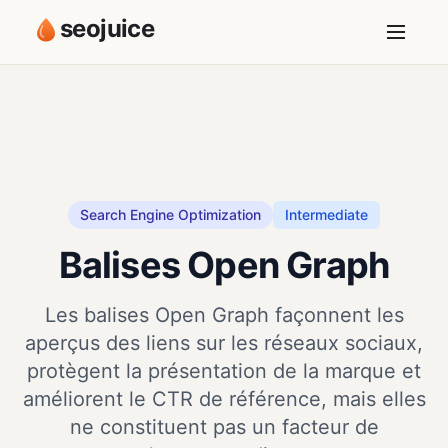
seojuice
Search Engine Optimization
Intermediate
Balises Open Graph
Les balises Open Graph façonnent les
aperçus des liens sur les réseaux sociaux,
protègent la présentation de la marque et
améliorent le CTR de référence, mais elles
ne constituent pas un facteur de