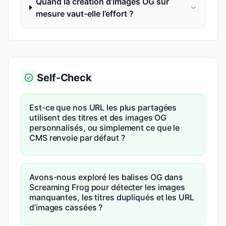
Quand la création d’images OG sur
mesure vaut-elle l’effort ?
Self-Check
Est-ce que nos URL les plus partagées
utilisent des titres et des images OG
personnalisés, ou simplement ce que le
CMS renvoie par défaut ?
Avons-nous exploré les balises OG dans
Screaming Frog pour détecter les images
manquantes, les titres dupliqués et les URL
d’images cassées ?