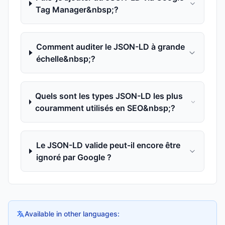
Tag Manager&nbsp;?
Comment auditer le JSON-LD à grande
échelle&nbsp;?
Quels sont les types JSON-LD les plus
couramment utilisés en SEO&nbsp;?
Le JSON-LD valide peut-il encore être
ignoré par Google ?
Available in other languages: