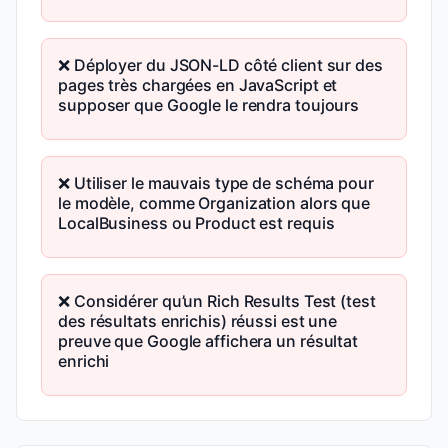
❌ Déployer du JSON-LD côté client sur des
pages très chargées en JavaScript et
supposer que Google le rendra toujours
❌ Utiliser le mauvais type de schéma pour
le modèle, comme Organization alors que
LocalBusiness ou Product est requis
❌ Considérer qu’un Rich Results Test (test
des résultats enrichis) réussi est une
preuve que Google affichera un résultat
enrichi