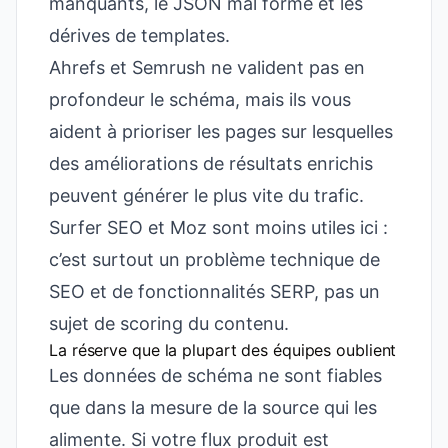
manquants, le JSON mal formé et les
dérives de templates.
Ahrefs et Semrush ne valident pas en
profondeur le schéma, mais ils vous
aident à prioriser les pages sur lesquelles
des améliorations de résultats enrichis
peuvent générer le plus vite du trafic.
Surfer SEO et Moz sont moins utiles ici :
c’est surtout un problème technique de
SEO et de fonctionnalités SERP, pas un
sujet de scoring du contenu.
La réserve que la plupart des équipes oublient
Les données de schéma ne sont fiables
que dans la mesure de la source qui les
alimente. Si votre flux produit est