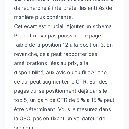
de recherche à interpréter les entités de
manière plus cohérente.
Cet écart est crucial. Ajouter un schéma
Produit ne va pas pousser une page
faible de la position 12 à la position 3. En
revanche, cela peut rapporter des
améliorations liées au prix, à la
disponibilité, aux avis ou au fil d’Ariane,
ce qui peut augmenter le CTR. Sur des
pages qui se positionnent déjà dans le
top 5, un gain de CTR de 5 % à 15 % peut
être déterminant. Vous le mesurez dans
la GSC, pas en fixant un validateur de
schéma.