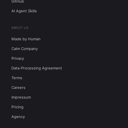
GitHub
AI Agent Skills
ABOUT US
Made by Human
Calm Company
Privacy
Data-Processing Agreement
Terms
Careers
Impressum
Pricing
Agency