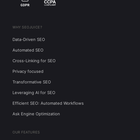
WHY SEOJUICE?
Data-Driven SEO
Automated SEO
Cross-Linking for SEO
Privacy focused
Transformative SEO
Leveraging AI for SEO
Efficient SEO: Automated Workflows
Ask Engine Optimization
OUR FEATURES