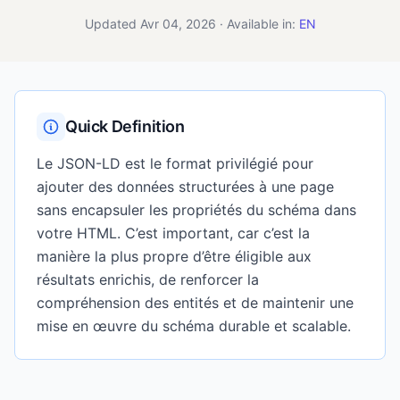
Updated Avr 04, 2026 · Available in:
EN
Quick Definition
Le JSON-LD est le format privilégié pour
ajouter des données structurées à une page
sans encapsuler les propriétés du schéma dans
votre HTML. C’est important, car c’est la
manière la plus propre d’être éligible aux
résultats enrichis, de renforcer la
compréhension des entités et de maintenir une
mise en œuvre du schéma durable et scalable.