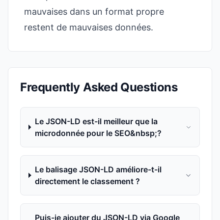
mauvaises dans un format propre
restent de mauvaises données.
Frequently Asked Questions
Le JSON-LD est-il meilleur que la
microdonnée pour le SEO&nbsp;?
Le balisage JSON-LD améliore-t-il
directement le classement ?
Puis-je ajouter du JSON-LD via Google