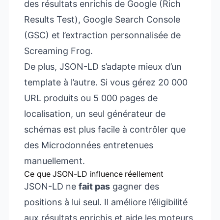
des résultats enrichis de Google (Rich
Results Test), Google Search Console
(GSC) et l’extraction personnalisée de
Screaming Frog.
De plus, JSON-LD s’adapte mieux d’un
template à l’autre. Si vous gérez 20 000
URL produits ou 5 000 pages de
localisation, un seul générateur de
schémas est plus facile à contrôler que
des Microdonnées entretenues
manuellement.
Ce que JSON-LD influence réellement
JSON-LD ne
fait pas
gagner des
positions à lui seul. Il améliore l’éligibilité
aux résultats enrichis et aide les moteurs