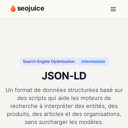
seojuice
Search Engine Optimization
Intermediate
JSON-LD
Un format de données structurées basé sur
des scripts qui aide les moteurs de
recherche à interpréter des entités, des
produits, des articles et des organisations,
sans surcharger les modèles.