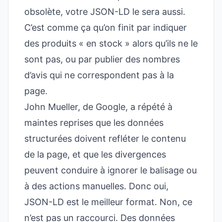
obsolète, votre JSON-LD le sera aussi.
C’est comme ça qu’on finit par indiquer
des produits « en stock » alors qu’ils ne le
sont pas, ou par publier des nombres
d’avis qui ne correspondent pas à la
page.
John Mueller, de Google, a répété à
maintes reprises que les données
structurées doivent refléter le contenu
de la page, et que les divergences
peuvent conduire à ignorer le balisage ou
à des actions manuelles. Donc oui,
JSON-LD est le meilleur format. Non, ce
n’est pas un raccourci. Des données