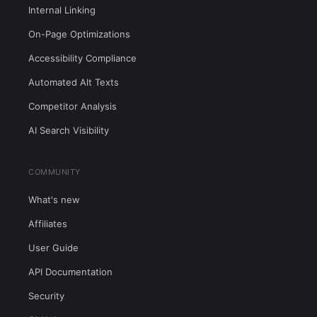
Internal Linking
On-Page Optimizations
Accessibility Compliance
Automated Alt Texts
Competitor Analysis
AI Search Visibility
COMMUNITY
What's new
Affiliates
User Guide
API Documentation
Security