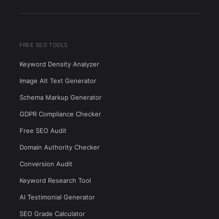
FREE SEO TOOLS
Keyword Density Analyzer
Image Alt Text Generator
Schema Markup Generator
GDPR Compliance Checker
Free SEO Audit
Domain Authority Checker
Conversion Audit
Keyword Research Tool
AI Testimonial Generator
SEO Grade Calculator