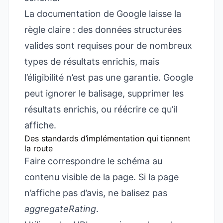
La documentation de Google laisse la
règle claire : des données structurées
valides sont requises pour de nombreux
types de résultats enrichis, mais
l’éligibilité n’est pas une garantie. Google
peut ignorer le balisage, supprimer les
résultats enrichis, ou réécrire ce qu’il
affiche.
Des standards d’implémentation qui tiennent
la route
Faire correspondre le schéma au
contenu visible de la page. Si la page
n’affiche pas d’avis, ne balisez pas
aggregateRating
.