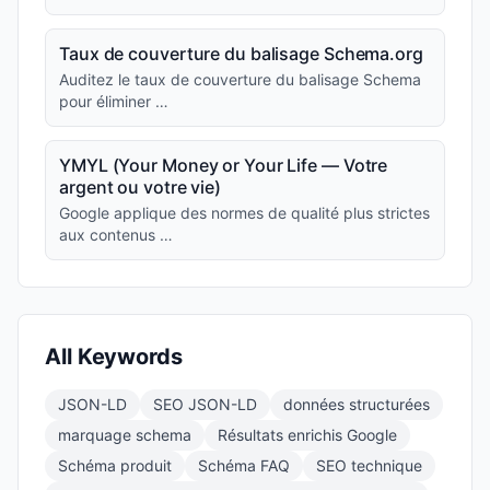
Taux de couverture du balisage Schema.org
Auditez le taux de couverture du balisage Schema
pour éliminer …
YMYL (Your Money or Your Life — Votre
argent ou votre vie)
Google applique des normes de qualité plus strictes
aux contenus …
All Keywords
JSON-LD
SEO JSON-LD
données structurées
marquage schema
Résultats enrichis Google
Schéma produit
Schéma FAQ
SEO technique