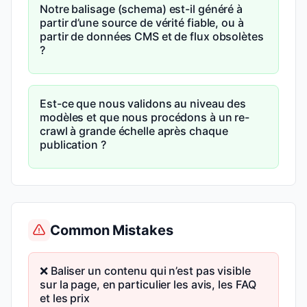
Notre balisage (schema) est-il généré à
partir d’une source de vérité fiable, ou à
partir de données CMS et de flux obsolètes
?
Est-ce que nous validons au niveau des
modèles et que nous procédons à un re-
crawl à grande échelle après chaque
publication ?
Common Mistakes
❌ Baliser un contenu qui n’est pas visible
sur la page, en particulier les avis, les FAQ
et les prix