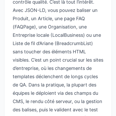
contrôle qualité. C’est là tout l’intérêt.
Avec JSON-LD, vous pouvez baliser un
Produit, un Article, une page FAQ
(FAQPage), une Organisation, une
Entreprise locale (LocalBusiness) ou une
Liste de fil d’Ariane (BreadcrumbList)
sans toucher des éléments HTML
visibles. C’est un point crucial sur les sites
d’entreprise, où les changements de
templates déclenchent de longs cycles
de QA. Dans la pratique, la plupart des
équipes le déploient via des champs du
CMS, le rendu côté serveur, ou la gestion
des balises, puis le valident avec le test