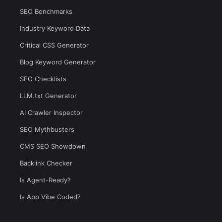
SEO Benchmarks
Industry Keyword Data
Critical CSS Generator
Blog Keyword Generator
SEO Checklists
LLM.txt Generator
AI Crawler Inspector
SEO Mythbusters
CMS SEO Showdown
Backlink Checker
Is Agent-Ready?
Is App Vibe Coded?