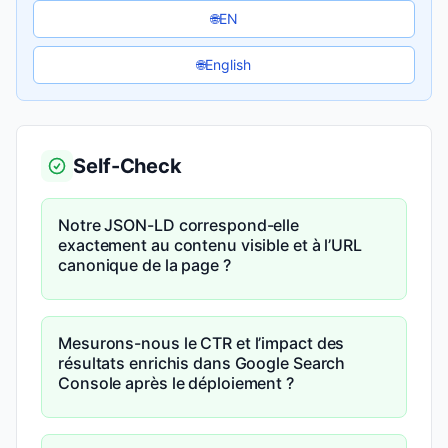
EN
🌐
English
🌐
Self-Check
Notre JSON-LD correspond-elle
exactement au contenu visible et à l’URL
canonique de la page ?
Mesurons-nous le CTR et l’impact des
résultats enrichis dans Google Search
Console après le déploiement ?