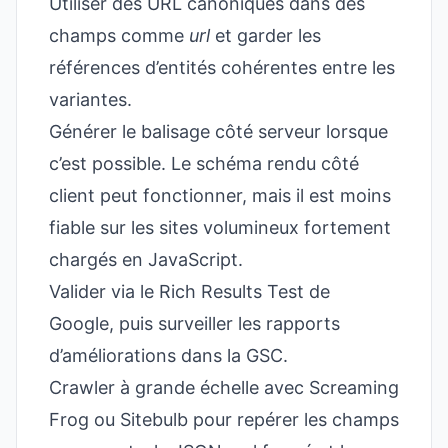
Utiliser des URL canoniques dans des
champs comme
url
et garder les
références d’entités cohérentes entre les
variantes.
Générer le balisage côté serveur lorsque
c’est possible. Le schéma rendu côté
client peut fonctionner, mais il est moins
fiable sur les sites volumineux fortement
chargés en JavaScript.
Valider via le Rich Results Test de
Google, puis surveiller les rapports
d’améliorations dans la GSC.
Crawler à grande échelle avec Screaming
Frog ou Sitebulb pour repérer les champs