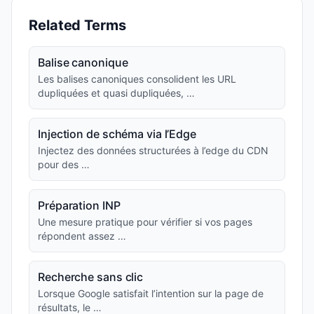
Related Terms
Balise canonique
Les balises canoniques consolident les URL
dupliquées et quasi dupliquées, …
Injection de schéma via l’Edge
Injectez des données structurées à l’edge du CDN
pour des …
Préparation INP
Une mesure pratique pour vérifier si vos pages
répondent assez …
Recherche sans clic
Lorsque Google satisfait l’intention sur la page de
résultats, le …