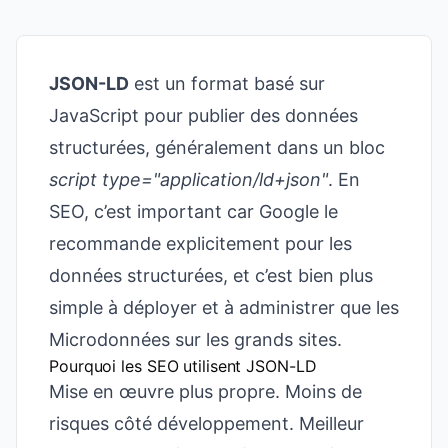
JSON-LD
est un format basé sur
JavaScript pour publier des données
structurées, généralement dans un bloc
script type="application/ld+json"
. En
SEO, c’est important car Google le
recommande explicitement pour les
données structurées, et c’est bien plus
simple à déployer et à administrer que les
Microdonnées sur les grands sites.
Pourquoi les SEO utilisent JSON-LD
Mise en œuvre plus propre. Moins de
risques côté développement. Meilleur