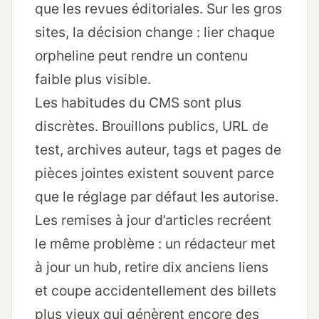
que les revues éditoriales. Sur les gros
sites, la décision change : lier chaque
orpheline peut rendre un contenu
faible plus visible.
Les habitudes du CMS sont plus
discrètes. Brouillons publics, URL de
test, archives auteur, tags et pages de
pièces jointes existent souvent parce
que le réglage par défaut les autorise.
Les remises à jour d’articles recréent
le même problème : un rédacteur met
à jour un hub, retire dix anciens liens
et coupe accidentellement des billets
plus vieux qui génèrent encore des