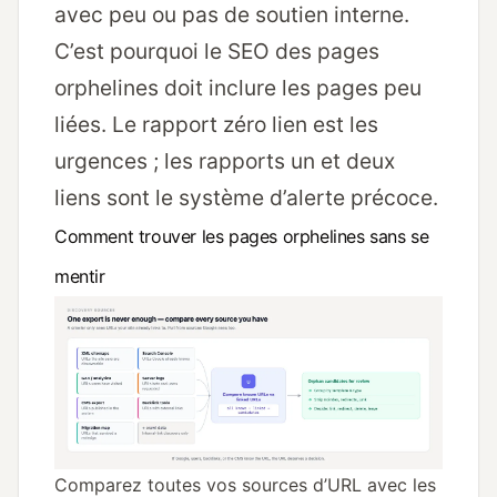
avec peu ou pas de soutien interne.
C’est pourquoi le SEO des pages
orphelines doit inclure les pages peu
liées. Le rapport zéro lien est les
urgences ; les rapports un et deux
liens sont le système d’alerte précoce.
Comment trouver les pages orphelines sans se
mentir
Comparez toutes vos sources d’URL avec les