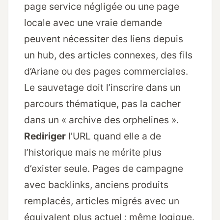
page service négligée ou une page
locale avec une vraie demande
peuvent nécessiter des liens depuis
un hub, des articles connexes, des fils
d’Ariane ou des pages commerciales.
Le sauvetage doit l’inscrire dans un
parcours thématique, pas la cacher
dans un « archive des orphelines ».
Rediriger
l’URL quand elle a de
l’historique mais ne mérite plus
d’exister seule. Pages de campagne
avec backlinks, anciens produits
remplacés, articles migrés avec un
équivalent plus actuel : même logique.