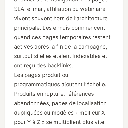
SEA, e-mail, affiliation ou webinaire
vivent souvent hors de l’architecture
principale. Les ennuis commencent
quand ces pages temporaires restent
actives après la fin de la campagne,
surtout si elles étaient indexables et
ont reçu des backlinks.
Les pages produit ou
programmatiques ajoutent l’échelle.
Produits en rupture, références
abandonnées, pages de localisation
dupliquées ou modèles « meilleur X
pour Y à Z » se multiplient plus vite