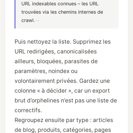
URL indexables connues – les URL
trouvées via les chemins internes de
crawl.
Puis nettoyez la liste. Supprimez les
URL redirigées, canonicalisées
ailleurs, bloquées, parasites de
paramètres, noindex ou
volontairement privées. Gardez une
colonne « à décider », car un export
brut d’orphelines n’est pas une liste de
correctifs.
Regroupez ensuite par type : articles
de blog, produits, catégories, pages