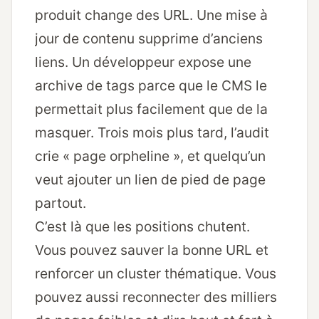
produit change des URL. Une mise à
jour de contenu supprime d’anciens
liens. Un développeur expose une
archive de tags parce que le CMS le
permettait plus facilement que de la
masquer. Trois mois plus tard, l’audit
crie « page orpheline », et quelqu’un
veut ajouter un lien de pied de page
partout.
C’est là que les positions chutent.
Vous pouvez sauver la bonne URL et
renforcer un cluster thématique. Vous
pouvez aussi reconnecter des milliers