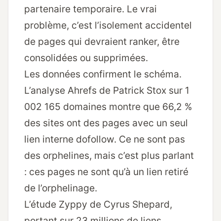
partenaire temporaire. Le vrai
problème, c’est l’isolement accidentel
de pages qui devraient ranker, être
consolidées ou supprimées.
Les données confirment le schéma.
L’analyse Ahrefs de Patrick Stox sur 1
002 165 domaines montre que 66,2 %
des sites ont des pages avec un seul
lien interne dofollow. Ce ne sont pas
des orphelines, mais c’est plus parlant
: ces pages ne sont qu’à un lien retiré
de l’orphelinage.
L’étude Zyppy de Cyrus Shepard,
portant sur 23 millions de liens