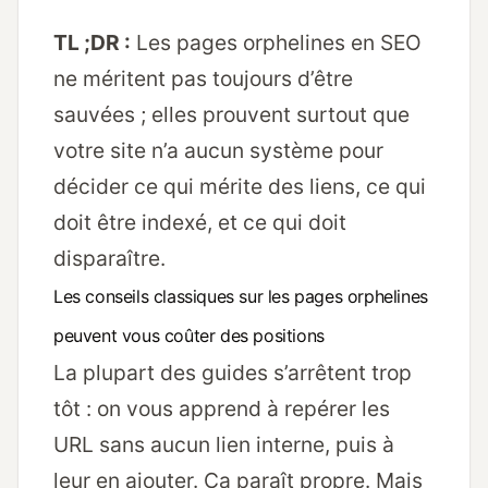
TL ;DR :
Les pages orphelines en SEO
ne méritent pas toujours d’être
sauvées ; elles prouvent surtout que
votre site n’a aucun système pour
décider ce qui mérite des liens, ce qui
doit être indexé, et ce qui doit
disparaître.
Les conseils classiques sur les pages orphelines
peuvent vous coûter des positions
La plupart des guides s’arrêtent trop
tôt : on vous apprend à repérer les
URL sans aucun lien interne, puis à
leur en ajouter. Ça paraît propre. Mais