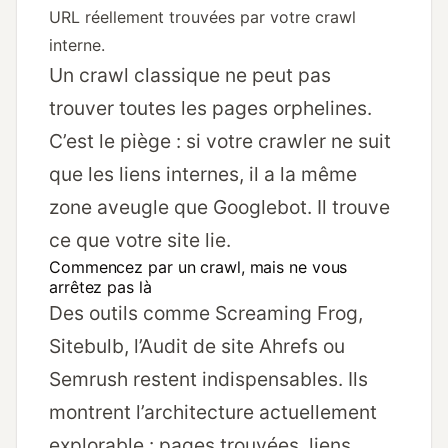
URL réellement trouvées par votre crawl
interne.
Un crawl classique ne peut pas
trouver toutes les pages orphelines.
C’est le piège : si votre crawler ne suit
que les liens internes, il a la même
zone aveugle que Googlebot. Il trouve
ce que votre site lie.
Commencez par un crawl, mais ne vous
arrêtez pas là
Des outils comme Screaming Frog,
Sitebulb, l’Audit de site Ahrefs ou
Semrush restent indispensables. Ils
montrent l’architecture actuellement
explorable : pages trouvées, liens