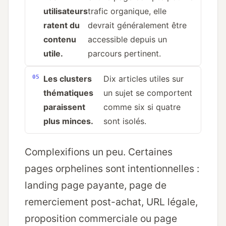
utilisateurs
trafic organique, elle
ratent du
devrait généralement être
contenu
accessible depuis un
utile.
parcours pertinent.
Les clusters
Dix articles utiles sur
thématiques
un sujet se comportent
paraissent
comme six si quatre
plus minces.
sont isolés.
Complexifions un peu. Certaines
pages orphelines sont intentionnelles :
landing page payante, page de
remerciement post-achat, URL légale,
proposition commerciale ou page