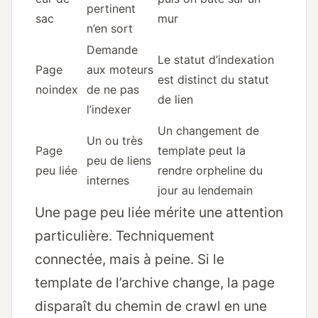
pertinent
sac
mur
n’en sort
Demande
Le statut d’indexation
Page
aux moteurs
est distinct du statut
noindex
de ne pas
de lien
l’indexer
Un changement de
Un ou très
Page
template peut la
peu de liens
peu liée
rendre orpheline du
internes
jour au lendemain
Une page peu liée mérite une attention
particulière. Techniquement
connectée, mais à peine. Si le
template de l’archive change, la page
disparaît du chemin de crawl en une