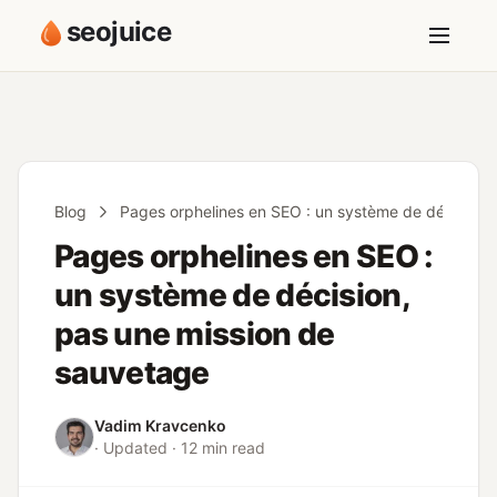
seojuice
Blog
Pages orphelines en SEO : un système de décision,
Pages orphelines en SEO :
un système de décision,
pas une mission de
sauvetage
Vadim Kravcenko
· Updated · 12 min read