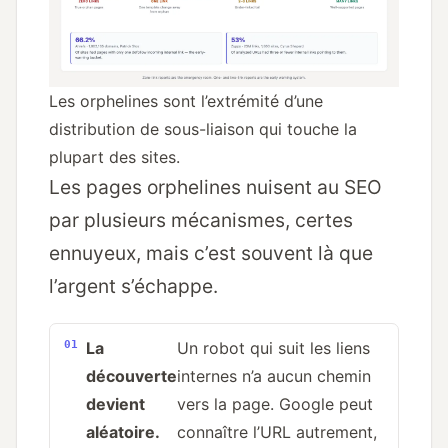
Les orphelines sont l’extrémité d’une
distribution de sous-liaison qui touche la
plupart des sites.
Les pages orphelines nuisent au SEO
par plusieurs mécanismes, certes
ennuyeux, mais c’est souvent là que
l’argent s’échappe.
La
Un robot qui suit les liens
découverte
internes n’a aucun chemin
devient
vers la page. Google peut
aléatoire.
connaître l’URL autrement,