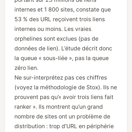
internes et 1 800 sites, constate que
53 % des URL reçoivent trois liens
internes ou moins. Les vraies
orphelines sont exclues (pas de
données de lien). L’étude décrit donc
la queue « sous-liée », pas la queue
zéro lien.
Ne sur-interprétez pas ces chiffres
(voyez la méthodologie de Stox). Ils ne
prouvent pas qu’« avoir trois liens fait
ranker ». Ils montrent qu’un grand
nombre de sites ont un problème de
distribution : trop d’URL en périphérie