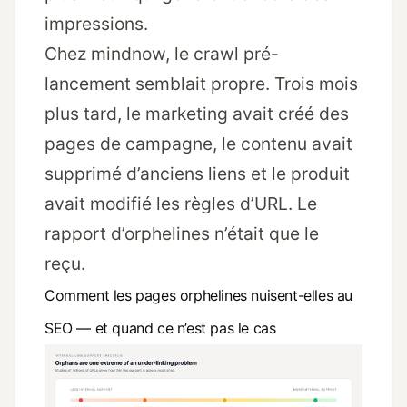
impressions.
Chez mindnow, le crawl pré-
lancement semblait propre. Trois mois
plus tard, le marketing avait créé des
pages de campagne, le contenu avait
supprimé d’anciens liens et le produit
avait modifié les règles d’URL. Le
rapport d’orphelines n’était que le
reçu.
Comment les pages orphelines nuisent-elles au
SEO — et quand ce n’est pas le cas