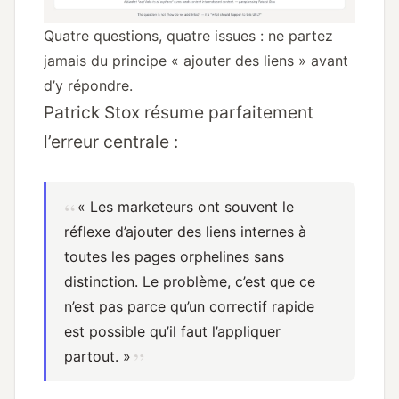
Quatre questions, quatre issues : ne partez
jamais du principe « ajouter des liens » avant
d’y répondre.
Patrick Stox résume parfaitement
l’erreur centrale :
« Les marketeurs ont souvent le
réflexe d’ajouter des liens internes à
toutes les pages orphelines sans
distinction. Le problème, c’est que ce
n’est pas parce qu’un correctif rapide
est possible qu’il faut l’appliquer
partout. »