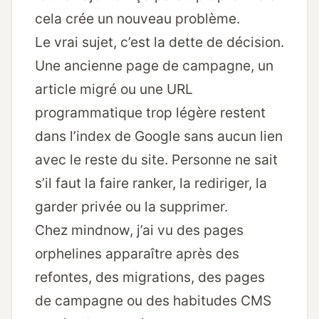
cela crée un nouveau problème.
Le vrai sujet, c’est la dette de décision.
Une ancienne page de campagne, un
article migré ou une URL
programmatique trop légère restent
dans l’index de Google sans aucun lien
avec le reste du site. Personne ne sait
s’il faut la faire ranker, la rediriger, la
garder privée ou la supprimer.
Chez mindnow, j’ai vu des pages
orphelines apparaître après des
refontes, des migrations, des pages
de campagne ou des habitudes CMS