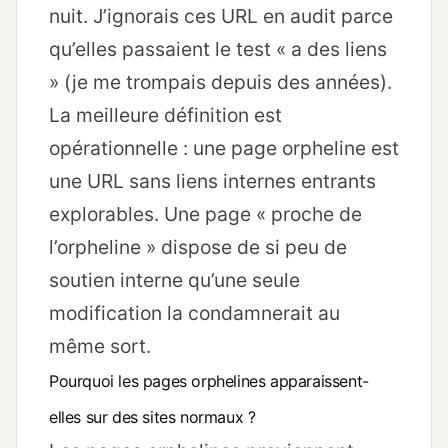
nuit. J’ignorais ces URL en audit parce
qu’elles passaient le test « a des liens
» (je me trompais depuis des années).
La meilleure définition est
opérationnelle : une page orpheline est
une URL sans liens internes entrants
explorables. Une page « proche de
l’orpheline » dispose de si peu de
soutien interne qu’une seule
modification la condamnerait au
même sort.
Pourquoi les pages orphelines apparaissent-
elles sur des sites normaux ?