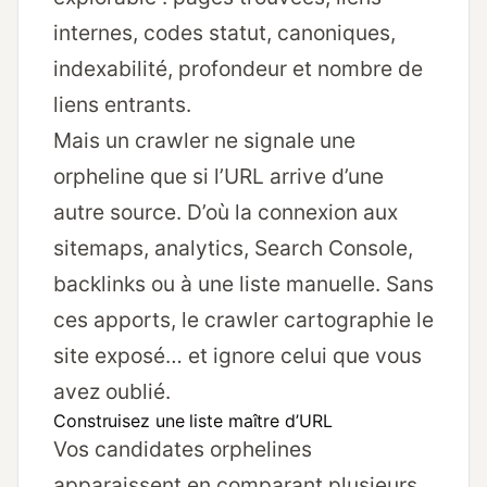
internes, codes statut, canoniques,
indexabilité, profondeur et nombre de
liens entrants.
Mais un crawler ne signale une
orpheline que si l’URL arrive d’une
autre source. D’où la connexion aux
sitemaps, analytics, Search Console,
backlinks ou à une liste manuelle. Sans
ces apports, le crawler cartographie le
site exposé… et ignore celui que vous
avez oublié.
Construisez une liste maître d’URL
Vos candidates orphelines
apparaissent en comparant plusieurs