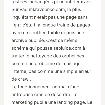
restées inchangées pendant deux ans.
Sur vadimkravcenko.com, le plus
inquiétant n’était pas une page sans
lien ; c’était la longue traîne de pages
avec un seul lien faible depuis une
archive oubliée. C’est ce même
schéma qui pousse seojuice.com à
traiter le nettoyage des orphelines
comme un problème de maillage
interne, pas comme une simple erreur
de crawl.
Le fonctionnement normal d’une
entreprise crée ce désordre. Le
marketing publie une landing page. Le