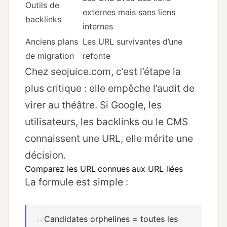
Outils de
externes mais sans liens
backlinks
internes
Anciens plans
Les URL survivantes d’une
de migration
refonte
Chez seojuice.com, c’est l’étape la
plus critique : elle empêche l’audit de
virer au théâtre. Si Google, les
utilisateurs, les backlinks ou le CMS
connaissent une URL, elle mérite une
décision.
Comparez les URL connues aux URL liées
La formule est simple :
Candidates orphelines = toutes les