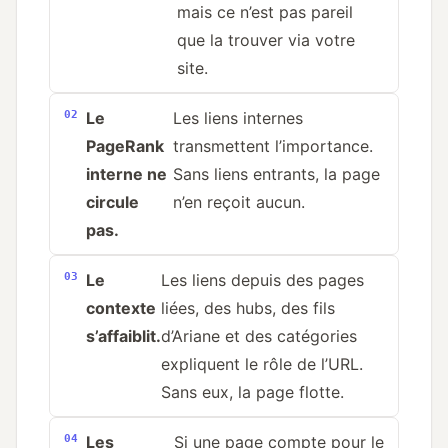
mais ce n’est pas pareil
que la trouver via votre
site.
Le
Les liens internes
PageRank
transmettent l’importance.
interne ne
Sans liens entrants, la page
circule
n’en reçoit aucun.
pas.
Le
Les liens depuis des pages
contexte
liées, des hubs, des fils
s’affaiblit.
d’Ariane et des catégories
expliquent le rôle de l’URL.
Sans eux, la page flotte.
Les
Si une page compte pour le