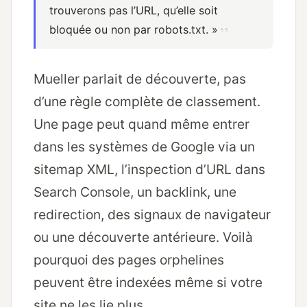
trouverons pas l’URL, qu’elle soit
bloquée ou non par robots.txt. »
Mueller parlait de découverte, pas
d’une règle complète de classement.
Une page peut quand même entrer
dans les systèmes de Google via un
sitemap XML, l’inspection d’URL dans
Search Console, un backlink, une
redirection, des signaux de navigateur
ou une découverte antérieure. Voilà
pourquoi des pages orphelines
peuvent être indexées même si votre
site ne les lie plus.