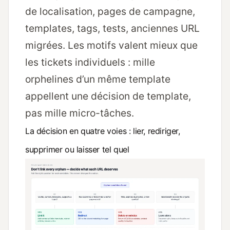
de localisation, pages de campagne,
templates, tags, tests, anciennes URL
migrées. Les motifs valent mieux que
les tickets individuels : mille
orphelines d’un même template
appellent une décision de template,
pas mille micro-tâches.
La décision en quatre voies : lier, rediriger,
supprimer ou laisser tel quel