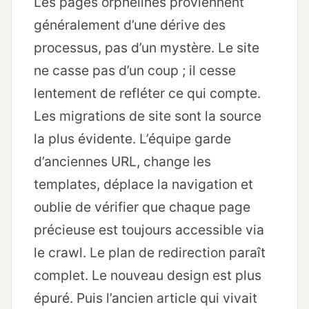
Les pages orphelines proviennent
généralement d’une dérive des
processus, pas d’un mystère. Le site
ne casse pas d’un coup ; il cesse
lentement de refléter ce qui compte.
Les migrations de site sont la source
la plus évidente. L’équipe garde
d’anciennes URL, change les
templates, déplace la navigation et
oublie de vérifier que chaque page
précieuse est toujours accessible via
le crawl. Le plan de redirection paraît
complet. Le nouveau design est plus
épuré. Puis l’ancien article qui vivait