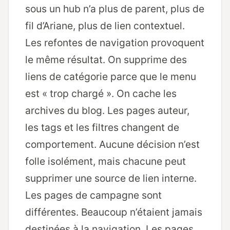
sous un hub n’a plus de parent, plus de
fil d’Ariane, plus de lien contextuel.
Les refontes de navigation provoquent
le même résultat. On supprime des
liens de catégorie parce que le menu
est « trop chargé ». On cache les
archives du blog. Les pages auteur,
les tags et les filtres changent de
comportement. Aucune décision n’est
folle isolément, mais chacune peut
supprimer une source de lien interne.
Les pages de campagne sont
différentes. Beaucoup n’étaient jamais
destinées à la navigation. Les pages