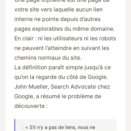
votre site vers laquelle aucun lien
interne ne pointe depuis d’autres
pages explorables du même domaine.
En clair : ni les utilisateurs ni les robots
ne peuvent l’atteindre en suivant les
chemins normaux du site.
La définition paraît simple jusqu’à ce
qu’on la regarde du côté de Google.
John Mueller, Search Advocate chez
Google, a résumé le problème de
découverte :
« S’il n’y a pas de liens, nous ne