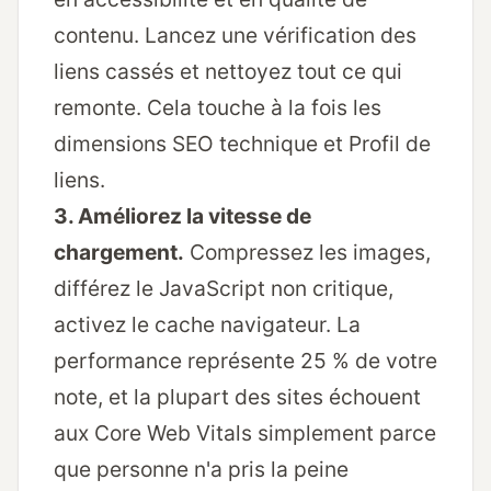
contenu. Lancez une
vérification des
liens cassés
et nettoyez tout ce qui
remonte. Cela touche à la fois les
dimensions SEO technique et Profil de
liens.
3. Améliorez la vitesse de
chargement.
Compressez les images,
différez le JavaScript non critique,
activez le cache navigateur. La
performance représente 25 % de votre
note, et la plupart des sites échouent
aux Core Web Vitals simplement parce
que personne n'a pris la peine