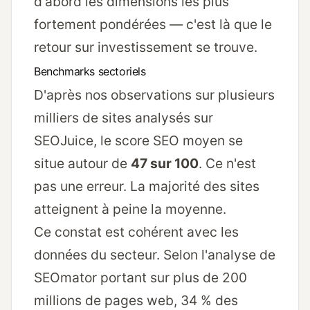
d'abord les dimensions les plus
fortement pondérées — c'est là que le
retour sur investissement se trouve.
Benchmarks sectoriels
D'après nos observations sur plusieurs
milliers de sites analysés sur
SEOJuice, le score SEO moyen se
situe autour de
47 sur 100
. Ce n'est
pas une erreur. La majorité des sites
atteignent à peine la moyenne.
Ce constat est cohérent avec les
données du secteur. Selon l'analyse de
SEOmator portant sur plus de 200
millions de pages web, 34 % des