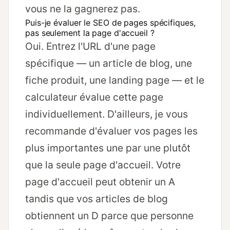
vous ne la gagnerez pas.
Puis-je évaluer le SEO de pages spécifiques,
pas seulement la page d'accueil ?
Oui. Entrez l'URL d'une page
spécifique — un article de blog, une
fiche produit, une landing page — et le
calculateur évalue cette page
individuellement. D'ailleurs, je vous
recommande d'évaluer vos pages les
plus importantes une par une plutôt
que la seule page d'accueil. Votre
page d'accueil peut obtenir un A
tandis que vos articles de blog
obtiennent un D parce que personne