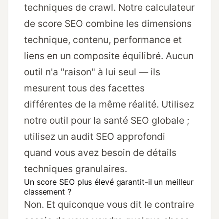
techniques de crawl. Notre calculateur
de score SEO combine les dimensions
technique, contenu, performance et
liens en un composite équilibré. Aucun
outil n'a "raison" à lui seul — ils
mesurent tous des facettes
différentes de la même réalité. Utilisez
notre outil pour la santé SEO globale ;
utilisez un
audit SEO approfondi
quand vous avez besoin de détails
techniques granulaires.
Un score SEO plus élevé garantit-il un meilleur
classement ?
Non. Et quiconque vous dit le contraire