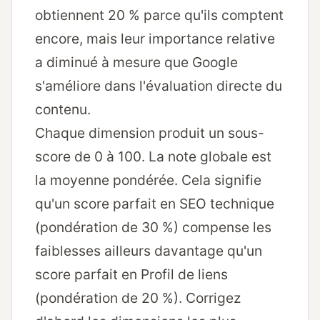
obtiennent 20 % parce qu'ils comptent
encore, mais leur importance relative
a diminué à mesure que Google
s'améliore dans l'évaluation directe du
contenu.
Chaque dimension produit un sous-
score de 0 à 100. La note globale est
la moyenne pondérée. Cela signifie
qu'un score parfait en SEO technique
(pondération de 30 %) compense les
faiblesses ailleurs davantage qu'un
score parfait en Profil de liens
(pondération de 20 %). Corrigez