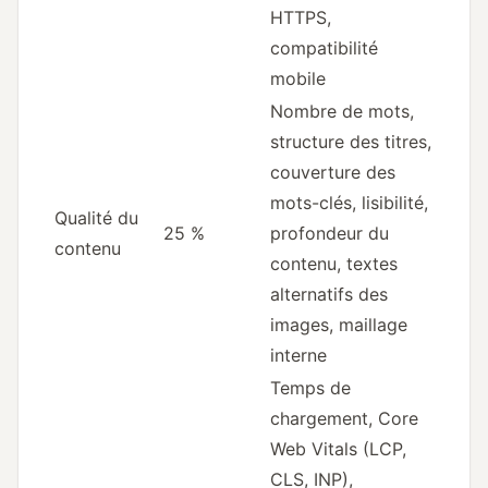
HTTPS,
compatibilité
mobile
Nombre de mots,
structure des titres,
couverture des
mots-clés, lisibilité,
Qualité du
25 %
profondeur du
contenu
contenu, textes
alternatifs des
images, maillage
interne
Temps de
chargement, Core
Web Vitals (LCP,
CLS, INP),