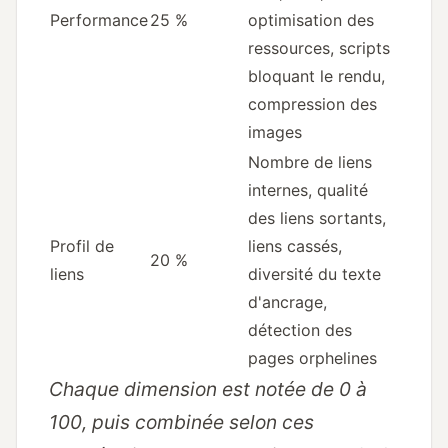
Performance
25 %
optimisation des
ressources, scripts
bloquant le rendu,
compression des
images
Nombre de liens
internes, qualité
des liens sortants,
Profil de
liens cassés,
20 %
liens
diversité du texte
d'ancrage,
détection des
pages orphelines
Chaque dimension est notée de 0 à
100, puis combinée selon ces