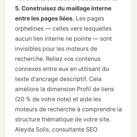
5. Construisez du maillage interne
entre les pages liées.
Les pages
orphelines — celles vers lesquelles
aucun lien interne ne pointe — sont
invisibles pour les moteurs de
recherche. Reliez vos contenus
connexes entre eux en utilisant du
texte d'ancrage descriptif. Cela
améliore la dimension Profil de liens
(20 % de votre note) et aide les
moteurs de recherche à comprendre la
structure thématique de votre site.
Aleyda Solis, consultante SEO