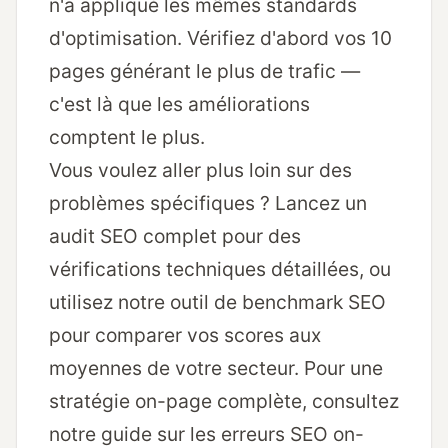
n'a appliqué les mêmes standards
d'optimisation. Vérifiez d'abord vos 10
pages générant le plus de trafic —
c'est là que les améliorations
comptent le plus.
Vous voulez aller plus loin sur des
problèmes spécifiques ? Lancez un
audit SEO complet
pour des
vérifications techniques détaillées, ou
utilisez notre
outil de benchmark SEO
pour comparer vos scores aux
moyennes de votre secteur. Pour une
stratégie on-page complète, consultez
notre guide sur les
erreurs SEO on-