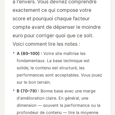
à l'envers. Vous devriez comprendre
exactement ce qui compose votre
score et pourquoi chaque facteur
compte avant de dépenser le moindre
euro pour corriger quoi que ce soit.
Voici comment lire les notes :
A (80–100) :
Votre site maîtrise les
fondamentaux. La base technique est
solide, le contenu est structuré, les
performances sont acceptables. Vous jouez
sur le bon terrain.
B (70–79) :
Bonne base avec une marge
d'amélioration claire. En général, une
dimension — souvent la performance ou la
profondeur de contenu — tire la moyenne