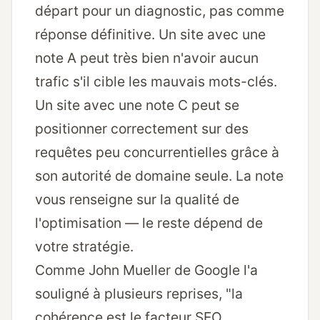
départ pour un diagnostic, pas comme
réponse définitive. Un site avec une
note A peut très bien n'avoir aucun
trafic s'il cible les mauvais mots-clés.
Un site avec une note C peut se
positionner correctement sur des
requêtes peu concurrentielles grâce à
son autorité de domaine seule. La note
vous renseigne sur la qualité de
l'optimisation — le reste dépend de
votre stratégie.
Comme John Mueller de Google l'a
souligné à plusieurs reprises
, "la
cohérence est le facteur SEO