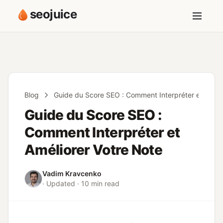
seojuice
Blog
Guide du Score SEO : Comment Interpréter et Améli
Guide du Score SEO :
Comment Interpréter et
Améliorer Votre Note
Vadim Kravcenko
· Updated · 10 min read