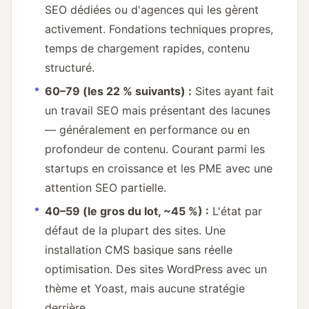
SEO dédiées ou d'agences qui les gèrent
activement. Fondations techniques propres,
temps de chargement rapides, contenu
structuré.
60–79 (les 22 % suivants) :
Sites ayant fait
un travail SEO mais présentant des lacunes
— généralement en performance ou en
profondeur de contenu. Courant parmi les
startups en croissance et les PME avec une
attention SEO partielle.
40–59 (le gros du lot, ~45 %) :
L'état par
défaut de la plupart des sites. Une
installation CMS basique sans réelle
optimisation. Des sites WordPress avec un
thème et Yoast, mais aucune stratégie
derrière.