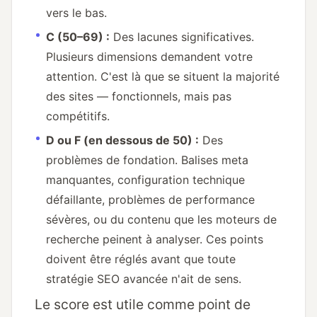
vers le bas.
C (50–69) :
Des lacunes significatives.
Plusieurs dimensions demandent votre
attention. C'est là que se situent la majorité
des sites — fonctionnels, mais pas
compétitifs.
D ou F (en dessous de 50) :
Des
problèmes de fondation. Balises meta
manquantes, configuration technique
défaillante, problèmes de performance
sévères, ou du contenu que les moteurs de
recherche peinent à analyser. Ces points
doivent être réglés avant que toute
stratégie SEO avancée n'ait de sens.
Le score est utile comme point de