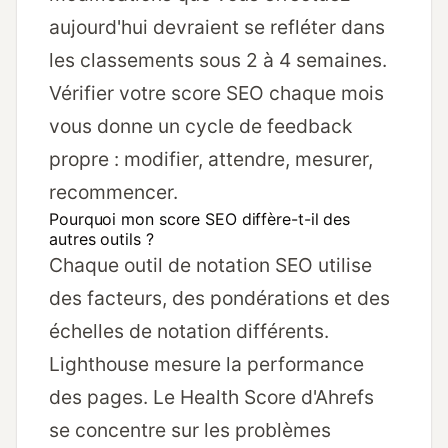
aujourd'hui devraient se refléter dans
les classements sous 2 à 4 semaines.
Vérifier votre score SEO chaque mois
vous donne un cycle de feedback
propre : modifier, attendre, mesurer,
recommencer.
Pourquoi mon score SEO diffère-t-il des
autres outils ?
Chaque outil de notation SEO utilise
des facteurs, des pondérations et des
échelles de notation différents.
Lighthouse mesure la performance
des pages. Le Health Score d'Ahrefs
se concentre sur les problèmes