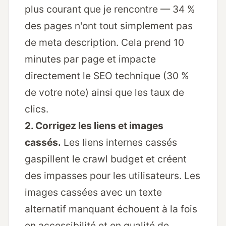
plus courant que je rencontre — 34 %
des pages n'ont tout simplement pas
de meta description. Cela prend 10
minutes par page et impacte
directement le SEO technique (30 %
de votre note) ainsi que les taux de
clics.
2. Corrigez les liens et images
cassés.
Les liens internes cassés
gaspillent le crawl budget et créent
des impasses pour les utilisateurs. Les
images cassées avec un texte
alternatif manquant échouent à la fois
en accessibilité et en qualité de