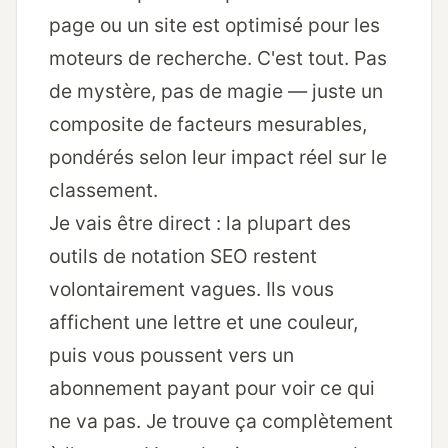
page ou un site est optimisé pour les
moteurs de recherche. C'est tout. Pas
de mystère, pas de magie — juste un
composite de facteurs mesurables,
pondérés selon leur impact réel sur le
classement.
Je vais être direct : la plupart des
outils de notation SEO restent
volontairement vagues. Ils vous
affichent une lettre et une couleur,
puis vous poussent vers un
abonnement payant pour voir ce qui
ne va pas. Je trouve ça complètement