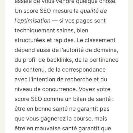
essaie de vous vendre quelque chose.
Un score SEO mesure la
qualité de
l'optimisation
— si vos pages sont
techniquement saines, bien
structurées et rapides. Le classement
dépend aussi de l'autorité de domaine,
du profil de backlinks, de la pertinence
du contenu, de la correspondance
avec l'intention de recherche et du
niveau de concurrence. Voyez votre
score SEO comme un bilan de santé :
être en bonne santé ne garantit pas
que vous gagnerez la course, mais
être en mauvaise santé garantit que