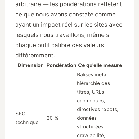
arbitraire — les pondérations reflètent
ce que nous avons constaté comme
ayant un impact réel sur les sites avec
lesquels nous travaillons, même si
chaque outil calibre ces valeurs
différemment.
Dimension
Pondération
Ce qu'elle mesure
Balises meta,
hiérarchie des
titres, URLs
canoniques,
directives robots,
SEO
30 %
données
technique
structurées,
crawlabilité,