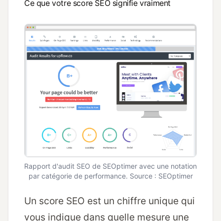
Ce que votre score SEO signifie vraiment
Rapport d'audit SEO de SEOptimer avec une notation
par catégorie de performance. Source : SEOptimer
Un score SEO est un chiffre unique qui
vous indique dans quelle mesure une