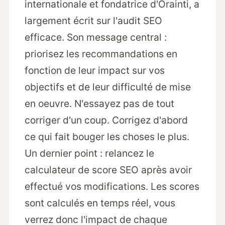
internationale et fondatrice d'Orainti, a
largement écrit
sur l'audit SEO
efficace. Son message central :
priorisez les recommandations en
fonction de leur impact sur vos
objectifs et de leur difficulté de mise
en oeuvre. N'essayez pas de tout
corriger d'un coup. Corrigez d'abord
ce qui fait bouger les choses le plus.
Un dernier point : relancez le
calculateur de score SEO après avoir
effectué vos modifications. Les scores
sont calculés en temps réel, vous
verrez donc l'impact de chaque