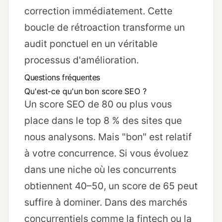
correction immédiatement. Cette
boucle de rétroaction transforme un
audit ponctuel en un véritable
processus d'amélioration.
Questions fréquentes
Qu'est-ce qu'un bon score SEO ?
Un score SEO de 80 ou plus vous
place dans le top 8 % des sites que
nous analysons. Mais "bon" est relatif
à votre concurrence. Si vous évoluez
dans une niche où les concurrents
obtiennent 40–50, un score de 65 peut
suffire à dominer. Dans des marchés
concurrentiels comme la fintech ou la