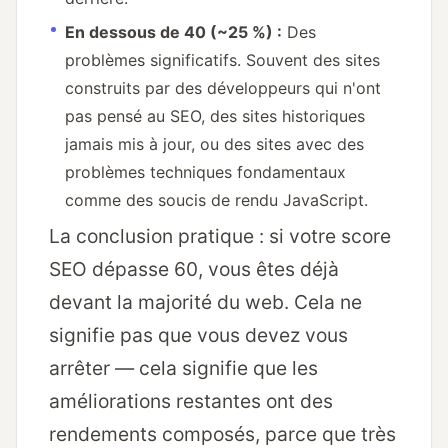
En dessous de 40 (~25 %) :
Des
problèmes significatifs. Souvent des sites
construits par des développeurs qui n'ont
pas pensé au SEO, des sites historiques
jamais mis à jour, ou des sites avec des
problèmes techniques fondamentaux
comme des soucis de rendu JavaScript.
La conclusion pratique : si votre score
SEO dépasse 60, vous êtes déjà
devant la majorité du web. Cela ne
signifie pas que vous devez vous
arrêter — cela signifie que les
améliorations restantes ont des
rendements composés, parce que très