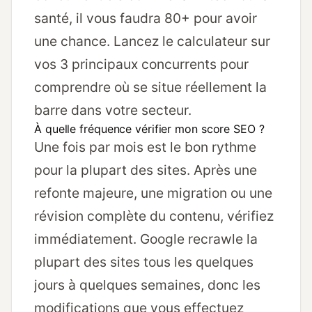
santé, il vous faudra 80+ pour avoir
une chance. Lancez le calculateur sur
vos 3 principaux concurrents pour
comprendre où se situe réellement la
barre dans votre secteur.
À quelle fréquence vérifier mon score SEO ?
Une fois par mois est le bon rythme
pour la plupart des sites. Après une
refonte majeure, une migration ou une
révision complète du contenu, vérifiez
immédiatement. Google recrawle la
plupart des sites tous les quelques
jours à quelques semaines, donc les
modifications que vous effectuez