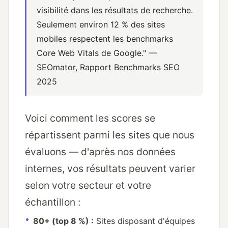
visibilité dans les résultats de recherche.
Seulement environ 12 % des sites
mobiles respectent les benchmarks
Core Web Vitals de Google."
—
SEOmator,
Rapport Benchmarks SEO
2025
Voici comment les scores se
répartissent parmi les sites que nous
évaluons — d'après nos données
internes, vos résultats peuvent varier
selon votre secteur et votre
échantillon :
80+ (top 8 %) :
Sites disposant d'équipes