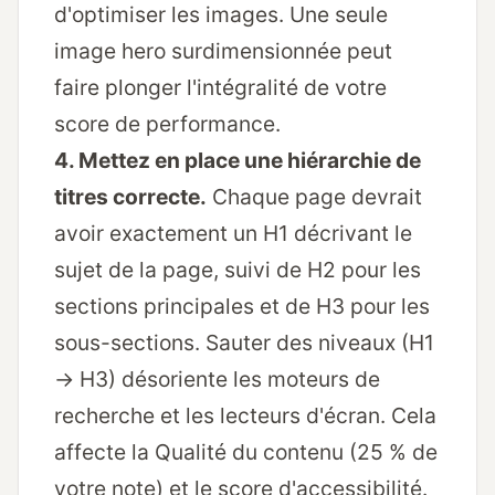
d'optimiser les images. Une seule
image hero surdimensionnée peut
faire plonger l'intégralité de votre
score de performance.
4. Mettez en place une hiérarchie de
titres correcte.
Chaque page devrait
avoir exactement un H1 décrivant le
sujet de la page, suivi de H2 pour les
sections principales et de H3 pour les
sous-sections. Sauter des niveaux (H1
→ H3) désoriente les moteurs de
recherche et les lecteurs d'écran. Cela
affecte la Qualité du contenu (25 % de
votre note) et le score d'accessibilité.