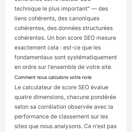
technique le plus important" — des
liens cohérents, des canoniques
cohérentes, des données structurées
cohérentes. Un bon score SEO mesure
exactement cela : est-ce que les
fondamentaux sont systématiquement
en ordre sur l'ensemble de votre site.
Comment nous calculons votre note
Le calculateur de score SEO évalue
quatre dimensions, chacune pondérée
selon sa corrélation observée avec la
performance de classement sur les
sites que nous analysons. Ce n'est pas