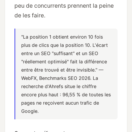
peu de concurrents prennent la peine
de les faire.
"La position 1 obtient environ 10 fois
plus de clics que la position 10. L'écart
entre un SEO "suffisant" et un SEO
"réellement optimisé" fait la différence
entre être trouvé et être invisible."
—
WebFX,
Benchmarks SEO 2026
. La
recherche d'Ahrefs situe le chiffre
encore plus haut :
96,55 % de toutes les
pages ne reçoivent aucun trafic de
Google
.