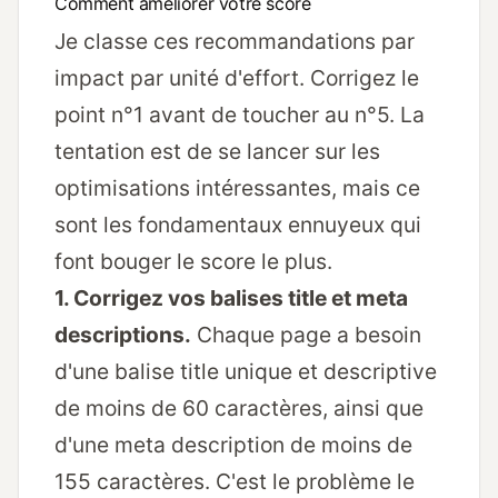
Comment améliorer votre score
Je classe ces recommandations par
impact par unité d'effort. Corrigez le
point n°1 avant de toucher au n°5. La
tentation est de se lancer sur les
optimisations intéressantes, mais ce
sont les fondamentaux ennuyeux qui
font bouger le score le plus.
1. Corrigez vos balises title et meta
descriptions.
Chaque page a besoin
d'une balise title unique et descriptive
de moins de 60 caractères, ainsi que
d'une meta description de moins de
155 caractères. C'est le problème le