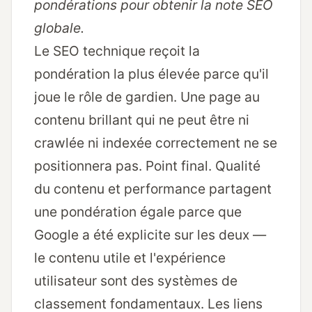
pondérations pour obtenir la note SEO
globale.
Le SEO technique reçoit la
pondération la plus élevée parce qu'il
joue le rôle de gardien. Une page au
contenu brillant qui ne peut être ni
crawlée ni indexée correctement ne se
positionnera pas. Point final. Qualité
du contenu et performance partagent
une pondération égale parce que
Google a été explicite sur les deux —
le contenu utile et l'expérience
utilisateur sont des systèmes de
classement fondamentaux. Les liens