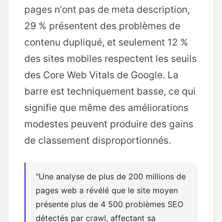
pages n'ont pas de meta description,
29 % présentent des problèmes de
contenu dupliqué, et seulement 12 %
des sites mobiles respectent les seuils
des Core Web Vitals de Google. La
barre est techniquement basse, ce qui
signifie que même des améliorations
modestes peuvent produire des gains
de classement disproportionnés.
"Une analyse de plus de 200 millions de
pages web a révélé que le site moyen
présente plus de 4 500 problèmes SEO
détectés par crawl, affectant sa