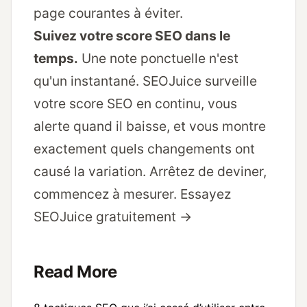
page courantes à éviter
.
Suivez votre score SEO dans le
temps.
Une note ponctuelle n'est
qu'un instantané. SEOJuice surveille
votre score SEO en continu, vous
alerte quand il baisse, et vous montre
exactement quels changements ont
causé la variation. Arrêtez de deviner,
commencez à mesurer.
Essayez
SEOJuice gratuitement →
Read More