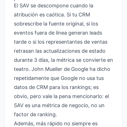
El SAV se descompone cuando la
atribución es caótica. Si tu CRM
sobrescribe la fuente original, si los
eventos fuera de línea generan leads
tarde o si los representantes de ventas
retrasan las actualizaciones de estado
durante 3 días, la métrica se convierte en
teatro. John Mueller de Google ha dicho
repetidamente que Google no usa tus
datos de CRM para los rankings; es
obvio, pero vale la pena mencionarlo: el
SAV es una métrica de negocio, no un
factor de ranking.
Además, más rápido no siempre es