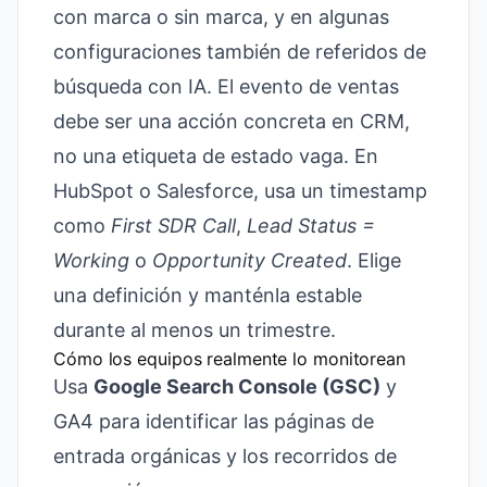
con marca o sin marca, y en algunas
configuraciones también de referidos de
búsqueda con IA. El evento de ventas
debe ser una acción concreta en CRM,
no una etiqueta de estado vaga. En
HubSpot o Salesforce, usa un timestamp
como
First SDR Call
,
Lead Status =
Working
o
Opportunity Created
. Elige
una definición y manténla estable
durante al menos un trimestre.
Cómo los equipos realmente lo monitorean
Usa
Google Search Console (GSC)
y
GA4 para identificar las páginas de
entrada orgánicas y los recorridos de