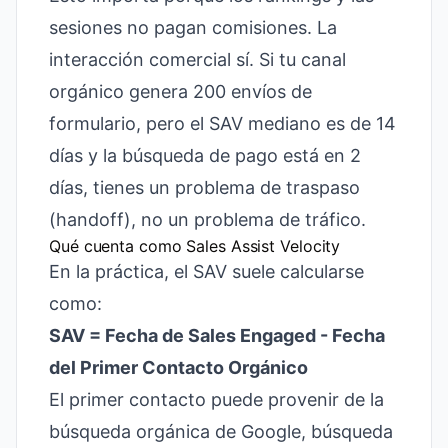
sesiones no pagan comisiones. La
interacción comercial sí. Si tu canal
orgánico genera 200 envíos de
formulario, pero el SAV mediano es de 14
días y la búsqueda de pago está en 2
días, tienes un problema de traspaso
(handoff), no un problema de tráfico.
Qué cuenta como Sales Assist Velocity
En la práctica, el SAV suele calcularse
como:
SAV = Fecha de Sales Engaged - Fecha
del Primer Contacto Orgánico
El primer contacto puede provenir de la
búsqueda orgánica de Google, búsqueda