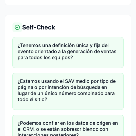
Self-Check
¿Tenemos una definición única y fija del
evento orientado a la generación de ventas
para todos los equipos?
¿Estamos usando el SAV medio por tipo de
página o por intención de búsqueda en
lugar de un único número combinado para
todo el sitio?
¿Podemos confiar en los datos de origen en
el CRM, o se están sobrescribiendo con
interacciones posteriores?