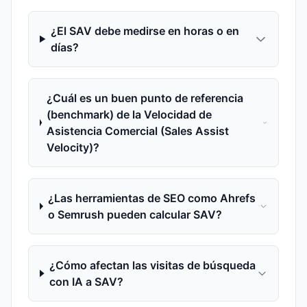
¿El SAV debe medirse en horas o en
días?
¿Cuál es un buen punto de referencia
(benchmark) de la Velocidad de
Asistencia Comercial (Sales Assist
Velocity)?
¿Las herramientas de SEO como Ahrefs
o Semrush pueden calcular SAV?
¿Cómo afectan las visitas de búsqueda
con IA a SAV?