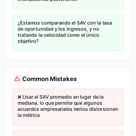
¿Estamos comparando el SAV con la tasa
de oportunidad y los ingresos, y no
tratando la velocidad como el único
objetivo?
Common Mistakes
❌ Usar el SAV promedio en lugar de la
mediana, lo que permite que algunos
acuerdos empresariales lentos distorsionen
la métrica