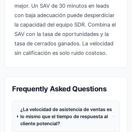
mejor. Un SAV de 30 minutos en leads
con baja adecuación puede desperdiciar
la capacidad del equipo SDR. Combina el
SAV con la tasa de oportunidades y la
tasa de cerrados ganados. La velocidad
sin calificación es solo ruido costoso.
Frequently Asked Questions
¿La velocidad de asistencia de ventas es
lo mismo que el tiempo de respuesta al
cliente potencial?