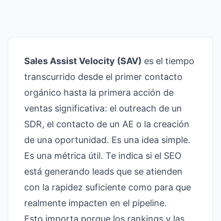
Sales Assist Velocity (SAV)
es el tiempo
transcurrido desde el primer contacto
orgánico hasta la primera acción de
ventas significativa: el outreach de un
SDR, el contacto de un AE o la creación
de una oportunidad. Es una idea simple.
Es una métrica útil. Te indica si el SEO
está generando leads que se atienden
con la rapidez suficiente como para que
realmente impacten en el pipeline.
Esto importa porque los rankings y las