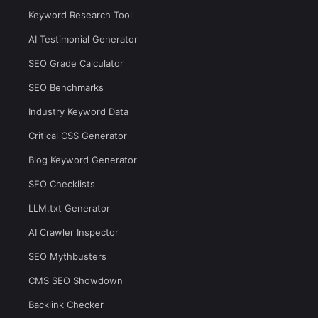
Keyword Research Tool
AI Testimonial Generator
SEO Grade Calculator
SEO Benchmarks
Industry Keyword Data
Critical CSS Generator
Blog Keyword Generator
SEO Checklists
LLM.txt Generator
AI Crawler Inspector
SEO Mythbusters
CMS SEO Showdown
Backlink Checker