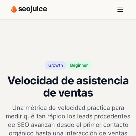
seojuice
Growth
Beginner
Velocidad de asistencia
de ventas
Una métrica de velocidad práctica para
medir qué tan rápido los leads procedentes
de SEO avanzan desde el primer contacto
orgánico hasta una interacción de ventas