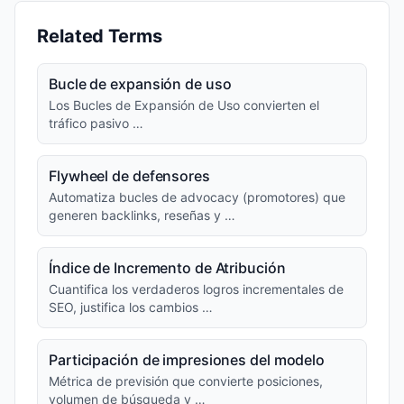
Related Terms
Bucle de expansión de uso
Los Bucles de Expansión de Uso convierten el
tráfico pasivo …
Flywheel de defensores
Automatiza bucles de advocacy (promotores) que
generen backlinks, reseñas y …
Índice de Incremento de Atribución
Cuantifica los verdaderos logros incrementales de
SEO, justifica los cambios …
Participación de impresiones del modelo
Métrica de previsión que convierte posiciones,
volumen de búsqueda y …