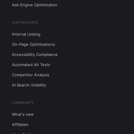
Ask Engine Optimization
OUR FEATURES
Internal Linking
On-Page Optimizations
Accessibility Compliance
Automated Alt Texts
Competitor Analysis
AI Search Visibility
COMMUNITY
What's new
Affiliates