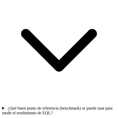
¿Qué buen punto de referencia (benchmark) se puede usar para
medir el rendimiento de EQL?