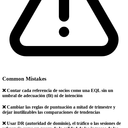
Common Mistakes
❌ Contar cada referencia de socios como una EQL sin un
umbral de adecuación (fit) ni de intención
❌ Cambiar las reglas de puntuación a mitad de trimestre y
dejar inutilizables las comparaciones de tendencias
❌ Usar DR (autoridad de dominio), el tráfico o las sesiones de