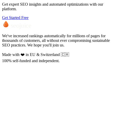
Get expert SEO insights and automated optimizations with our
platform.
Get Started Free
seojuice
We've increased rankings automatically for millions of pages for
thousands of customers, all without ever compromising sustainable
SEO practices. We hope you'll join us.
Made with ❤️ in EU & Switzerland 🇨🇭
100% self-funded and independent.