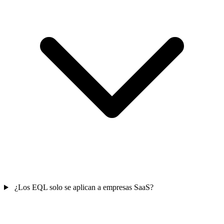
¿Los EQL solo se aplican a empresas SaaS?