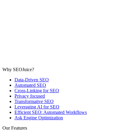
Why SEOJuice?
Data-Driven SEO
Automated SEO
Cross-Linking for SEO
Privacy focused
Transformative SEO
Leveraging AI for SEO
Efficient SEO: Automated Workflows
Ask Engine Optimization
Our Features