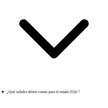
¿Qué señales deben contar para el estado EQL?