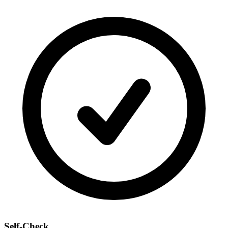
Self-Check