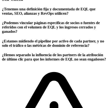
¿Tenemos una definición fija y documentada de EQL que
ventas, SEO, alianzas y RevOps utilicen?
¿Podemos vincular páginas específicas de socios o fuentes de
referidos con el volumen de EQL y los ingresos cerrados y
ganados?
¿Estamos midiendo el pipeline por activo de cada partner, y no
solo el tráfico o las métricas de dominio de referencia?
¿Hemos separado la influencia de los partners de la atribución
de último clic para que los informes de EQL no sean engañosos?