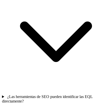
¿Las herramientas de SEO pueden identificar las EQL
directamente?