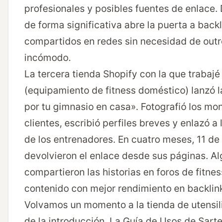
profesionales y posibles fuentes de enlace.
de forma significativa abre la puerta a backl
compartidos en redes sin necesidad de outr
incómodo.
La tercera tienda Shopify con la que trabajé
(equipamiento de fitness doméstico) lanzó l
por tu gimnasio en casa». Fotografió los mon
clientes, escribió perfiles breves y enlazó a 
de los entrenadores. En cuatro meses, 11 de
devolvieron el enlace desde sus páginas. A
compartieron las historias en foros de fitnes
contenido con mejor rendimiento en backlin
Volvamos un momento a la tienda de utensil
de la introducción. La Guía de Usos de Sart