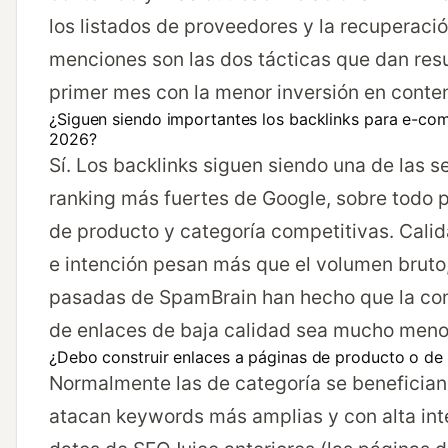
los listados de proveedores y la recuperaci
menciones son las dos tácticas que dan resu
primer mes con la menor inversión en conte
¿Siguen siendo importantes los backlinks para e-c
2026?
Sí. Los backlinks siguen siendo una de las s
ranking más fuertes de Google, sobre todo 
de producto y categoría competitivas. Calid
e intención pesan más que el volumen bruto,
pasadas de SpamBrain han hecho que la c
de enlaces de baja calidad sea mucho menos
¿Debo construir enlaces a páginas de producto o de
Normalmente las de categoría se beneficia
atacan keywords más amplias y con alta int