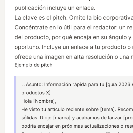
publicación incluye un enlace.
La clave es el pitch. Omite la bio corporativ
Concéntrate en lo útil para el redactor: un 
del producto, por qué encaja en su ángulo y
oportuno. Incluye un enlace a tu producto o 
ofrece una imagen en alta resolución o una 
Ejemplo de pitch
Asunto: Información rápida para tu [guía 2026 
productos X]
Hola [Nombre],
He visto tu artículo reciente sobre [tema]. Reco
sólidas. Dirijo [marca] y acabamos de lanzar [pr
podría encajar en próximas actualizaciones o res