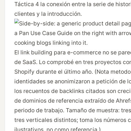
Táctica 4 la conexión entre la serie de histor
clientes y la introducción.
El link building para e-commerce no se pare
de SaaS. Lo comprobé en tres proyectos co
Shopify durante el último año. (Nota metodol
identidades se anonimizaron a petición de lo
los recuentos de backlinks citados son crec
de dominios de referencia extraído de Ahref
periodo de trabajo. Tamaño de muestra: tres
tres verticales distintos; toma los números
ilustrativos, no como referencia.)