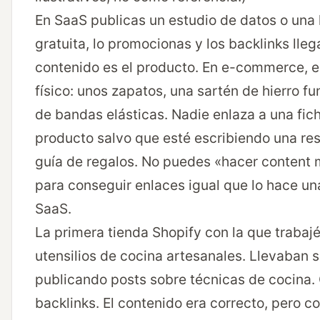
En SaaS publicas un estudio de datos o una
gratuita, lo promocionas y los backlinks llega
contenido es el producto. En e-commerce, e
físico: unos zapatos, una sartén de hierro fu
de bandas elásticas. Nadie enlaza a una fic
producto salvo que esté escribiendo una re
guía de regalos. No puedes «hacer content 
para conseguir enlaces igual que lo hace u
SaaS.
La primera tienda Shopify con la que trabaj
utensilios de cocina artesanales. Llevaban 
publicando posts sobre técnicas de cocina.
backlinks. El contenido era correcto, pero 