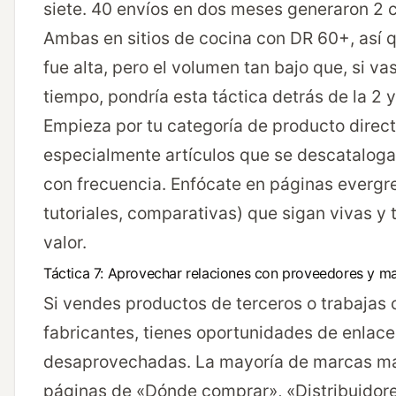
siete. 40 envíos en dos meses generaron 2 
Ambas en sitios de cocina con DR 60+, así q
fue alta, pero el volumen tan bajo que, si va
tiempo, pondría esta táctica detrás de la 2 y 
Empieza por tu categoría de producto direct
especialmente artículos que se descatalog
con frecuencia. Enfócate en páginas evergre
tutoriales, comparativas) que sigan vivas y 
valor.
Táctica 7: Aprovechar relaciones con proveedores y m
Si vendes productos de terceros o trabajas 
fabricantes, tienes oportunidades de enlace
desaprovechadas. La mayoría de marcas m
páginas de «Dónde comprar», «Distribuidor