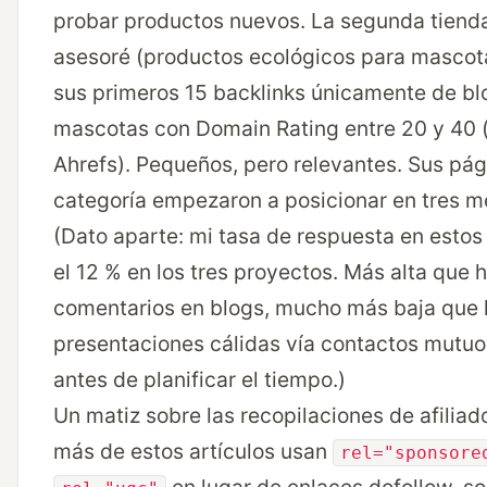
probar productos nuevos. La segunda tiend
asesoré (productos ecológicos para mascot
sus primeros 15 backlinks únicamente de bl
mascotas con Domain Rating entre 20 y 40 
Ahrefs). Pequeños, pero relevantes. Sus pá
categoría empezaron a posicionar en tres m
(Dato aparte: mi tasa de respuesta en estos
el 12 % en los tres proyectos. Más alta que 
comentarios en blogs, mucho más baja que 
presentaciones cálidas vía contactos mutuos
antes de planificar el tiempo.)
Un matiz sobre las recopilaciones de afilia
más de estos artículos usan
rel="sponsore