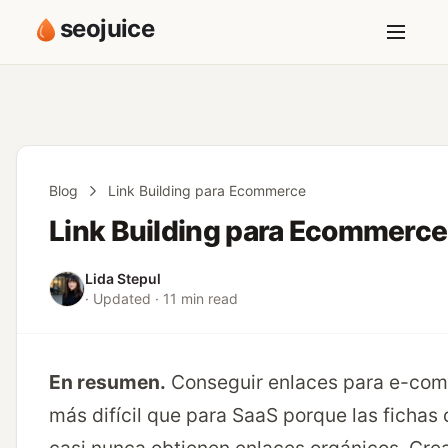
seojuice
Blog
Link Building para Ecommerce
Link Building para Ecommerce
Lida Stepul
· Updated · 11 min read
En resumen.
Conseguir enlaces para e-co
más difícil que para SaaS porque las fichas