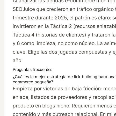
Al analizar las tiendas e-commerce monitor
SEOJuice que crecieron en tráfico orgánico 
trimestre durante 2025, el patrón es claro: 
invirtieron en la Táctica 2 (recursos enlazabl
Táctica 4 (historias de clientes) y trataron l
y 6 como limpieza, no como núcleo. La asime
clave. Elige las dos jugadas compuestas y e
año.
Preguntas frecuentes
¿Cuál es la mejor estrategia de link building para una
commerce pequeña?
Empieza por victorias de baja fricción: menc
enlace, listados de proveedores y recopilac
producto en blogs nicho. Requieren menos 
contenido y más outreach relacional. En mi 