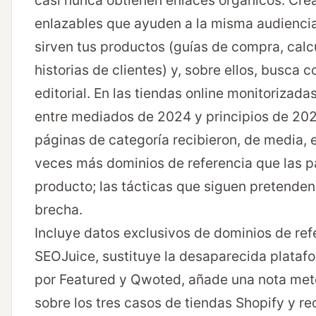
casi nunca obtienen enlaces orgánicos. Cre
enlazables que ayuden a la misma audiencia
sirven tus productos (guías de compra, calc
historias de clientes) y, sobre ellos, busca 
editorial. En las tiendas online monitorizad
entre mediados de 2024 y principios de 202
páginas de categoría recibieron, de media, e
veces más dominios de referencia que las p
producto; las tácticas que siguen pretenden
brecha.
Incluye datos exclusivos de dominios de ref
SEOJuice, sustituye la desaparecida plata
por Featured y Qwoted, añade una nota met
sobre los tres casos de tiendas Shopify y re