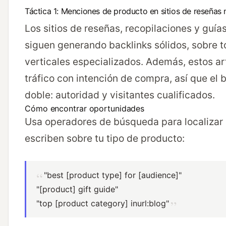
Táctica 1: Menciones de producto en sitios de reseñas 
Los sitios de reseñas, recopilaciones y guía
siguen generando backlinks sólidos, sobre 
verticales especializados. Además, estos ar
tráfico con intención de compra, así que el 
doble: autoridad y visitantes cualificados.
Cómo encontrar oportunidades
Usa operadores de búsqueda para localizar
escriben sobre tu tipo de producto:
"best [product type] for [audience]"
"[product] gift guide"
"top [product category] inurl:blog"