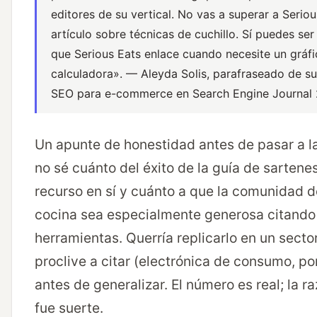
editores de su vertical. No vas a superar a Serio
artículo sobre técnicas de cuchillo. Sí puedes ser 
que Serious Eats enlace cuando necesite un gráf
calculadora». — Aleyda Solis,
parafraseado de su
SEO para e-commerce en Search Engine Journal
Un apunte de honestidad antes de pasar a la
no sé cuánto del éxito de la guía de sartenes
recurso en sí y cuánto a que la comunidad d
cocina sea especialmente generosa citando
herramientas. Querría replicarlo en un sect
proclive a citar (electrónica de consumo, po
antes de generalizar. El número es real; la ra
fue suerte.