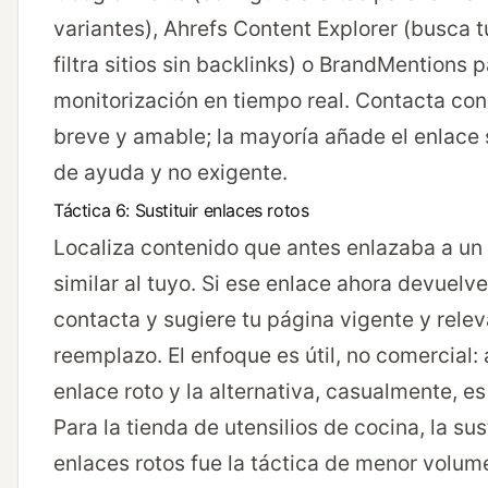
variantes), Ahrefs Content Explorer (busca 
filtra sitios sin backlinks) o BrandMentions 
monitorización en tiempo real. Contacta con
breve y amable; la mayoría añade el enlace s
de ayuda y no exigente.
Táctica 6: Sustituir enlaces rotos
Localiza contenido que antes enlazaba a un
similar al tuyo. Si ese enlace ahora devuelv
contacta y sugiere tu página vigente y rel
reemplazo. El enfoque es útil, no comercial:
enlace roto y la alternativa, casualmente, es
Para la tienda de utensilios de cocina, la sus
enlaces rotos fue la táctica de menor volum