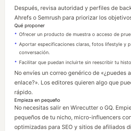
Después, revisa autoridad y perfiles de bac
Ahrefs o Semrush para priorizar los objetivo
Qué proponer
Ofrecer un producto de muestra o acceso de prue
Aportar especificaciones claras, fotos lifestyle y 
conversación.
Facilitar que puedan incluirte sin reescribir tu hist
No envíes un correo genérico de «¿puedes a
enlace?». Los editores quieren algo que pu
rápido.
Empieza en pequeño
No necesitas salir en Wirecutter o GQ. Empi
pequeños de tu nicho, micro-influencers co
optimizadas para SEO y sitios de afiliados 