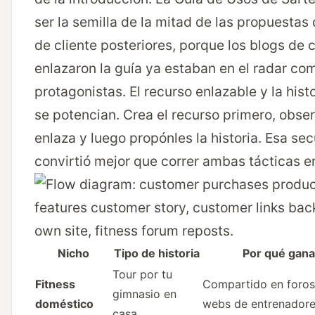
ser la semilla de la mitad de las propuestas 
de cliente posteriores, porque los blogs de 
enlazaron la guía ya estaban en el radar co
protagonistas. El recurso enlazable y la histo
se potencian. Crea el recurso primero, obser
enlaza y luego propónles la historia. Esa se
convirtió mejor que correr ambas tácticas en
Nicho
Tipo de historia
Por qué gana
Tour por tu
Fitness
Compartido en foros 
gimnasio en
doméstico
webs de entrenadore
casa