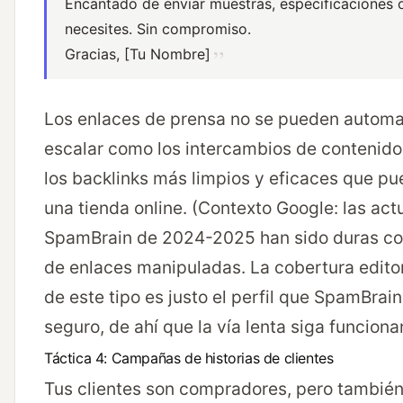
Encantado de enviar muestras, especificaciones 
necesites. Sin compromiso.
Gracias, [Tu Nombre]
Los enlaces de prensa no se pueden automat
escalar como los intercambios de contenido
los backlinks más limpios y eficaces que p
una tienda online. (Contexto Google: las act
SpamBrain de 2024-2025 han sido duras co
de enlaces manipuladas. La cobertura edito
de este tipo es justo el perfil que SpamBrai
seguro, de ahí que la vía lenta siga funciona
Táctica 4: Campañas de historias de clientes
Tus clientes son compradores, pero también