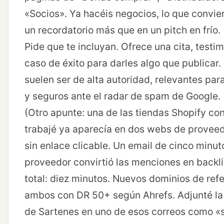
«Socios». Ya hacéis negocios, lo que convier
un recordatorio más que en un pitch en frío.
Pide que te incluyan. Ofrece una cita, testim
caso de éxito para darles algo que publicar.
suelen ser de alta autoridad, relevantes par
y seguros ante el radar de spam de Google.
(Otro apunte: una de las tiendas Shopify con
trabajé ya aparecía en dos webs de proveed
sin enlace clicable. Un email de cinco minu
proveedor convirtió las menciones en backli
total: diez minutos. Nuevos dominios de refe
ambos con DR 50+ según Ahrefs. Adjunté la
de Sartenes en uno de esos correos como «s