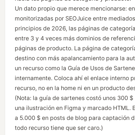
Un dato propio que merece mencionarse: en 
monitorizadas por SEOJuice entre mediado
principios de 2026, las páginas de categoría
entre 3 y 4 veces más dominios de referenci
páginas de producto. La página de categoría
destino con más apalancamiento para la au
un recurso como la Guía de Usos de Sartene
internamente. Coloca ahí el enlace interno pr
recurso, no en la home ni en un producto de
(Nota: la guía de sartenes costó unos 300 $
una ilustración en Figma y marcado HTML. 
a 5.000 $ en posts de blog para captación d
todo recurso tiene que ser caro.)