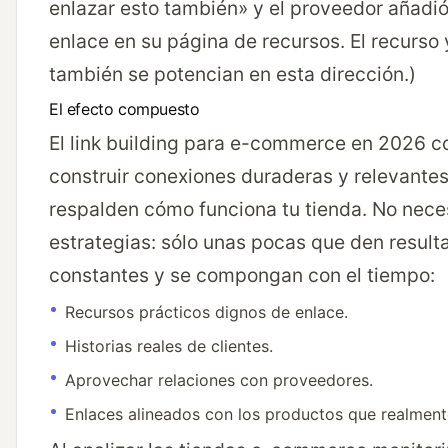
enlazar esto también» y el proveedor añadi
enlace en su página de recursos. El recurso y
también se potencian en esta dirección.)
El efecto compuesto
El link building para e-commerce en 2026 c
construir conexiones duraderas y relevante
respalden cómo funciona tu tienda. No nece
estrategias: sólo unas pocas que den result
constantes y se compongan con el tiempo:
Recursos prácticos dignos de enlace.
Historias reales de clientes.
Aprovechar relaciones con proveedores.
Enlaces alineados con los productos que realment