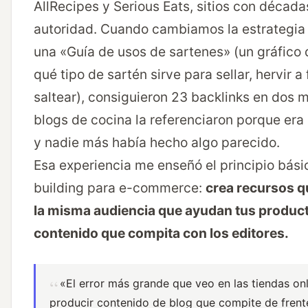
AllRecipes y Serious Eats, sitios con década
autoridad. Cuando cambiamos la estrategia
una «Guía de usos de sartenes» (un gráfico
qué tipo de sartén sirve para sellar, hervir a
saltear), consiguieron 23 backlinks en dos 
blogs de cocina la referenciaron porque era 
y nadie más había hecho algo parecido.
Esa experiencia me enseñó el principio básic
building para e-commerce:
crea recursos q
la misma audiencia que ayudan tus product
contenido que compita con los editores.
«El error más grande que veo en las tiendas onl
producir contenido de blog que compite de frent