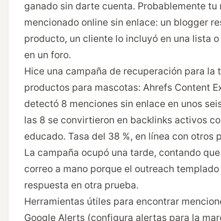
ganado sin darte cuenta. Probablemente tu
mencionado online sin enlace: un blogger re
producto, un cliente lo incluyó en una lista 
en un foro.
Hice una campaña de recuperación para la 
productos para mascotas: Ahrefs Content Ex
detectó 8 menciones sin enlace en unos sei
las 8 se convirtieron en backlinks activos c
educado. Tasa del 38 %, en línea con otros p
La campaña ocupó una tarde, contando que 
correo a mano porque el outreach templado 
respuesta en otra prueba.
Herramientas útiles para encontrar mencione
Google Alerts (configura alertas para la mar