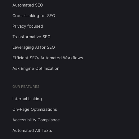
Automated SEO
Cross-Linking for SEO
Privacy focused
Transformative SEO
Leveraging AI for SEO
Efficient SEO: Automated Workflows
Ask Engine Optimization
OUR FEATURES
Internal Linking
On-Page Optimizations
Accessibility Compliance
Automated Alt Texts