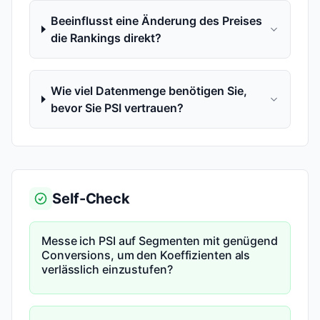
Beeinflusst eine Änderung des Preises
die Rankings direkt?
Wie viel Datenmenge benötigen Sie,
bevor Sie PSI vertrauen?
Self-Check
Messe ich PSI auf Segmenten mit genügend
Conversions, um den Koeffizienten als
verlässlich einzustufen?