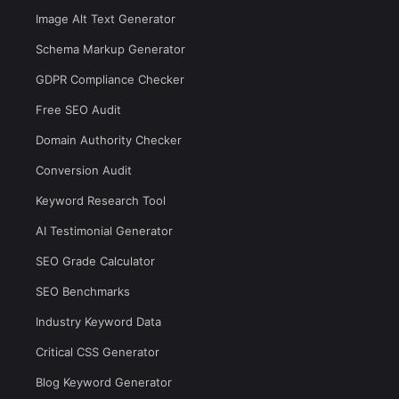
Image Alt Text Generator
Schema Markup Generator
GDPR Compliance Checker
Free SEO Audit
Domain Authority Checker
Conversion Audit
Keyword Research Tool
AI Testimonial Generator
SEO Grade Calculator
SEO Benchmarks
Industry Keyword Data
Critical CSS Generator
Blog Keyword Generator