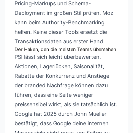
Pricing-Markups und Schema-
Deployment im großen Stil prüfen. Moz
kann beim Authority-Benchmarking
helfen. Keine dieser Tools ersetzt die
Transaktionsdaten aus erster Hand.
Der Haken, den die meisten Teams übersehen
PSI lässt sich leicht überbewerten.
Aktionen, Lagerlücken, Saisonalität,
Rabatte der Konkurrenz und Anstiege
der branded Nachfrage können dazu
führen, dass eine Seite weniger
preissensibel wirkt, als sie tatsächlich ist.
Google hat 2025 durch John Mueller
bestätigt, dass Google deine internen
Margenziele nicht nutzt, um Seiten zu