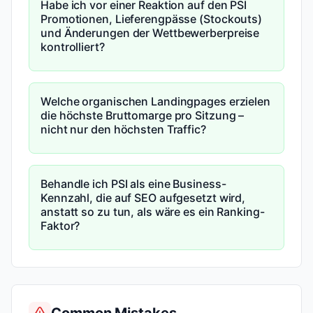
Habe ich vor einer Reaktion auf den PSI
Promotionen, Lieferengpässe (Stockouts)
und Änderungen der Wettbewerberpreise
kontrolliert?
Welche organischen Landingpages erzielen
die höchste Bruttomarge pro Sitzung –
nicht nur den höchsten Traffic?
Behandle ich PSI als eine Business-
Kennzahl, die auf SEO aufgesetzt wird,
anstatt so zu tun, als wäre es ein Ranking-
Faktor?