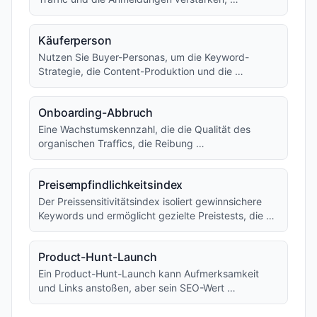
Käuferperson
Nutzen Sie Buyer-Personas, um die Keyword-
Strategie, die Content-Produktion und die …
Onboarding-Abbruch
Eine Wachstumskennzahl, die die Qualität des
organischen Traffics, die Reibung …
Preisempfindlichkeitsindex
Der Preissensitivitätsindex isoliert gewinnsichere
Keywords und ermöglicht gezielte Preistests, die …
Product-Hunt-Launch
Ein Product-Hunt-Launch kann Aufmerksamkeit
und Links anstoßen, aber sein SEO-Wert …