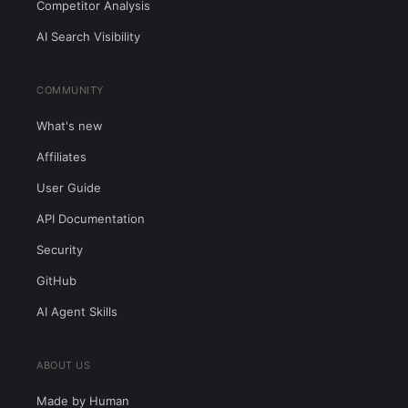
Competitor Analysis
AI Search Visibility
COMMUNITY
What's new
Affiliates
User Guide
API Documentation
Security
GitHub
AI Agent Skills
ABOUT US
Made by Human