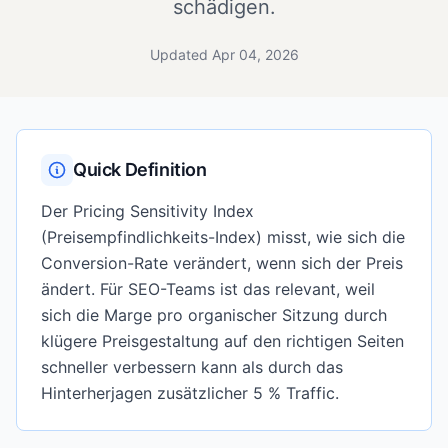
schädigen.
Updated Apr 04, 2026
Quick Definition
Der Pricing Sensitivity Index
(Preisempfindlichkeits-Index) misst, wie sich die
Conversion-Rate verändert, wenn sich der Preis
ändert. Für SEO-Teams ist das relevant, weil
sich die Marge pro organischer Sitzung durch
klügere Preisgestaltung auf den richtigen Seiten
schneller verbessern kann als durch das
Hinterherjagen zusätzlicher 5 % Traffic.