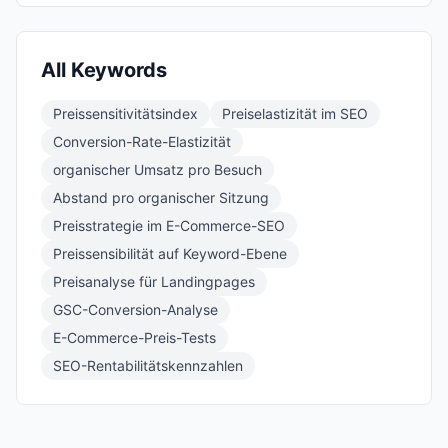
All Keywords
Preissensitivitätsindex
Preiselastizität im SEO
Conversion-Rate-Elastizität
organischer Umsatz pro Besuch
Abstand pro organischer Sitzung
Preisstrategie im E-Commerce-SEO
Preissensibilität auf Keyword-Ebene
Preisanalyse für Landingpages
GSC-Conversion-Analyse
E-Commerce-Preis-Tests
SEO-Rentabilitätskennzahlen