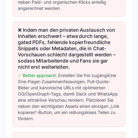
neben Paid- und organischen Klicks anteilig
angerechnet werden.
❌ Indem man den privaten Austausch von
Inhalten erschwert – etwa durch lange,
gated PDFs, fehlende kopierfreundliche
Snippets oder Metadaten, die in Chat-
Vorschauen schlecht dargestellt werden –
sodass Mitarbeitende und Fans sie gar
nicht erst weiterleiten.
✅ Better approach:
Erstellen Sie frei zugängliche
One-Pager-Zusammenfassungen, Pull-Quote-
Bilder und kanonische URLs mit optimierten
OG/OpenGraph-Tags, damit Slack und WhatsApp
eine attraktive Vorschau rendern. Platzieren Sie
neben den wichtigsten Assets einen einzigen „Link
kopieren“-Button, um ein reibungsloses Teilen zu
fördern.