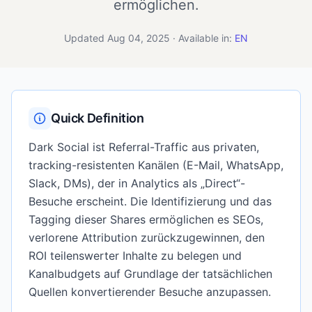
ermöglichen.
Updated Aug 04, 2025 · Available in:
EN
Quick Definition
Dark Social ist Referral-Traffic aus privaten,
tracking-resistenten Kanälen (E-Mail, WhatsApp,
Slack, DMs), der in Analytics als „Direct“-
Besuche erscheint. Die Identifizierung und das
Tagging dieser Shares ermöglichen es SEOs,
verlorene Attribution zurückzugewinnen, den
ROI teilenswerter Inhalte zu belegen und
Kanalbudgets auf Grundlage der tatsächlichen
Quellen konvertierender Besuche anzupassen.