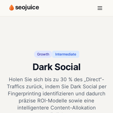
seojuice
Growth
Intermediate
Dark Social
Holen Sie sich bis zu 30 % des „Direct“-
Traffics zurück, indem Sie Dark Social per
Fingerprinting identifizieren und dadurch
präzise ROI-Modelle sowie eine
intelligentere Content-Allokation