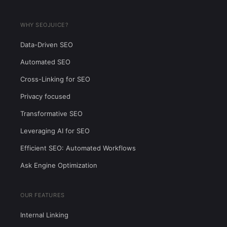
WHY SEOJUICE?
Data-Driven SEO
Automated SEO
Cross-Linking for SEO
Privacy focused
Transformative SEO
Leveraging AI for SEO
Efficient SEO: Automated Workflows
Ask Engine Optimization
OUR FEATURES
Internal Linking