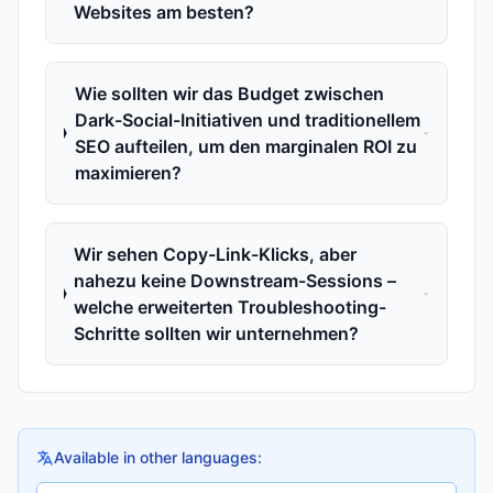
Websites am besten?
Wie sollten wir das Budget zwischen
Dark-Social-Initiativen und traditionellem
SEO aufteilen, um den marginalen ROI zu
maximieren?
Wir sehen Copy-Link-Klicks, aber
nahezu keine Downstream-Sessions –
welche erweiterten Troubleshooting-
Schritte sollten wir unternehmen?
Available in other languages: