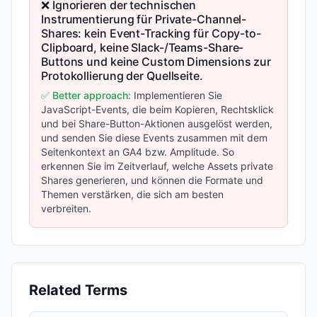
❌ Ignorieren der technischen
Instrumentierung für Private-Channel-
Shares: kein Event-Tracking für Copy-to-
Clipboard, keine Slack-/Teams-Share-
Buttons und keine Custom Dimensions zur
Protokollierung der Quellseite.
✅ Better approach:
Implementieren Sie
JavaScript-Events, die beim Kopieren, Rechtsklick
und bei Share-Button-Aktionen ausgelöst werden,
und senden Sie diese Events zusammen mit dem
Seitenkontext an GA4 bzw. Amplitude. So
erkennen Sie im Zeitverlauf, welche Assets private
Shares generieren, und können die Formate und
Themen verstärken, die sich am besten
verbreiten.
Related Terms