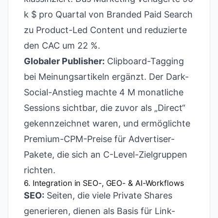
k $ pro Quartal von Branded Paid Search
zu Product-Led Content und reduzierte
den CAC um 22 %.
Globaler Publisher:
Clipboard-Tagging
bei Meinungsartikeln ergänzt. Der Dark-
Social-Anstieg machte 4 M monatliche
Sessions sichtbar, die zuvor als „Direct“
gekennzeichnet waren, und ermöglichte
Premium-CPM-Preise für Advertiser-
Pakete, die sich an C-Level-Zielgruppen
richten.
6. Integration in SEO-, GEO- & AI-Workflows
SEO:
Seiten, die viele Private Shares
generieren, dienen als Basis für Link-