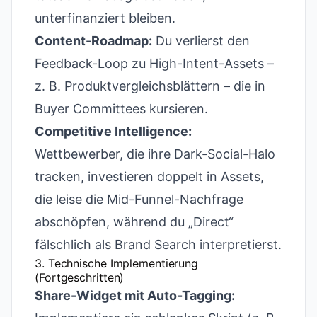
unterfinanziert bleiben.
Content-Roadmap:
Du verlierst den
Feedback-Loop zu High-Intent-Assets –
z. B. Produkt­vergleichs­blättern – die in
Buyer Committees kursieren.
Competitive Intelligence:
Wettbewerber, die ihre Dark-Social-Halo
tracken, investieren doppelt in Assets,
die leise die Mid-Funnel-Nachfrage
abschöpfen, während du „Direct“
fälschlich als Brand Search interpretierst.
3. Technische Implementierung
(Fortgeschritten)
Share-Widget mit Auto-Tagging: