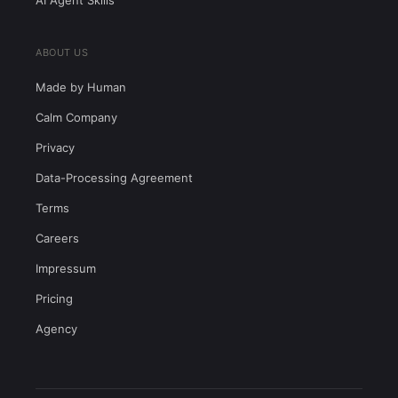
AI Agent Skills
ABOUT US
Made by Human
Calm Company
Privacy
Data-Processing Agreement
Terms
Careers
Impressum
Pricing
Agency