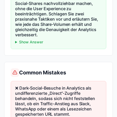
Social-Shares nachvollziehbar machen,
ohne die User Experience zu
beeinträchtigen. Schlagen Sie zwei
praxisnahe Taktiken vor und erläutern Sie,
wie jede das Share-Volumen erhält und
gleichzeitig die Genauigkeit der Analytics
verbessert.
Show Answer
Common Mistakes
❌ Dark-Social-Besuche in Analytics als
undifferenzierte „Direct“-Zugriffe
behandeln, sodass sich nicht feststellen
lässt, ob ein Traffic-Anstieg aus Slack,
WhatsApp oder einem als Lesezeichen
gespeicherten URL stammt.