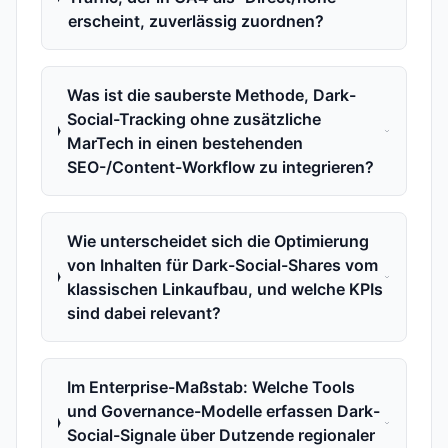
erscheint, zuverlässig zuordnen?
Was ist die sauberste Methode, Dark-
Social-Tracking ohne zusätzliche
MarTech in einen bestehenden
SEO-/Content-Workflow zu integrieren?
Wie unterscheidet sich die Optimierung
von Inhalten für Dark-Social-Shares vom
klassischen Linkaufbau, und welche KPIs
sind dabei relevant?
Im Enterprise-Maßstab: Welche Tools
und Governance-Modelle erfassen Dark-
Social-Signale über Dutzende regionaler