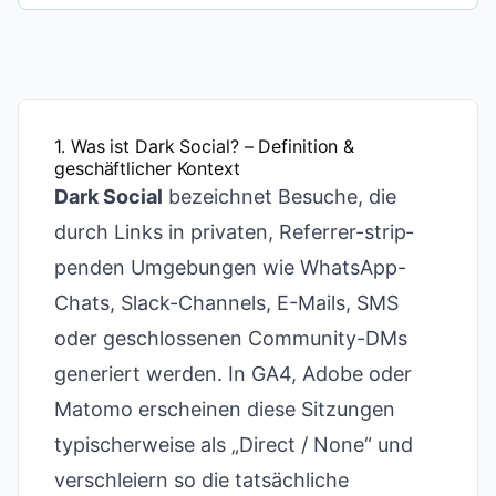
1. Was ist Dark Social? – Definition &
geschäftlicher Kontext
Dark Social
bezeichnet Besuche, die
durch Links in privaten, Referrer-strip­
pen­den Umgebungen wie WhatsApp-
Chats, Slack-Channels, E-Mails, SMS
oder geschlossenen Community-DMs
generiert werden. In GA4, Adobe oder
Matomo erscheinen diese Sitzungen
typischerweise als „Direct / None“ und
verschleiern so die tatsächliche