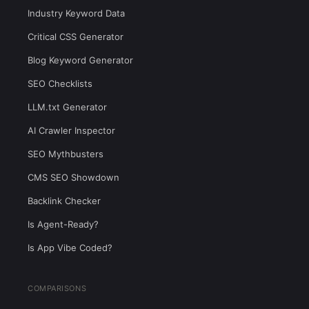
Industry Keyword Data
Critical CSS Generator
Blog Keyword Generator
SEO Checklists
LLM.txt Generator
AI Crawler Inspector
SEO Mythbusters
CMS SEO Showdown
Backlink Checker
Is Agent-Ready?
Is App Vibe Coded?
COMPARISONS