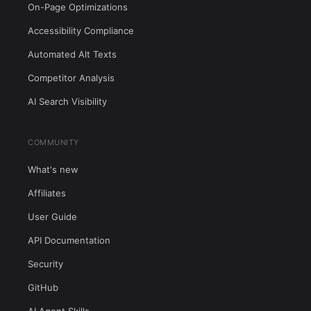
On-Page Optimizations
Accessibility Compliance
Automated Alt Texts
Competitor Analysis
AI Search Visibility
COMMUNITY
What's new
Affiliates
User Guide
API Documentation
Security
GitHub