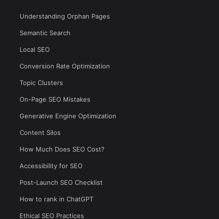
Understanding Orphan Pages
Semantic Search
Local SEO
Conversion Rate Optimization
Topic Clusters
On-Page SEO Mistakes
Generative Engine Optimization
Content Silos
How Much Does SEO Cost?
Accessibility for SEO
Post-Launch SEO Checklist
How to rank in ChatGPT
Ethical SEO Practices