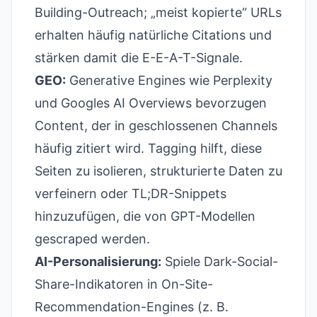
Building-Outreach; „meist kopierte“ URLs
erhalten häufig natürliche Citations und
stärken damit die E-E-A-T-Signale.
GEO:
Generative Engines wie Perplexity
und Googles AI Overviews bevorzugen
Content, der in geschlossenen Channels
häufig zitiert wird. Tagging hilft, diese
Seiten zu isolieren, strukturierte Daten zu
verfeinern oder TL;DR-Snippets
hinzuzufügen, die von GPT-Modellen
gescraped werden.
AI-Personalisierung:
Spiele Dark-Social-
Share-Indikatoren in On-Site-
Recommendation-Engines (z. B.