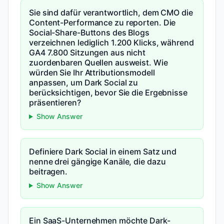
Sie sind dafür verantwortlich, dem CMO die
Content-Performance zu reporten. Die
Social-Share-Buttons des Blogs
verzeichnen lediglich 1.200 Klicks, während
GA4 7.800 Sitzungen aus nicht
zuordenbaren Quellen ausweist. Wie
würden Sie Ihr Attributionsmodell
anpassen, um Dark Social zu
berücksichtigen, bevor Sie die Ergebnisse
präsentieren?
Show Answer
Definiere Dark Social in einem Satz und
nenne drei gängige Kanäle, die dazu
beitragen.
Show Answer
Ein SaaS-Unternehmen möchte Dark-