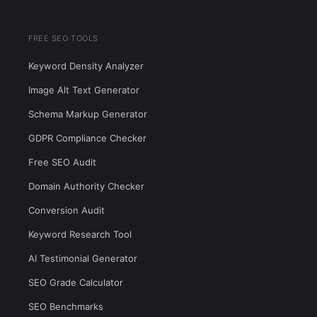
FREE SEO TOOLS
Keyword Density Analyzer
Image Alt Text Generator
Schema Markup Generator
GDPR Compliance Checker
Free SEO Audit
Domain Authority Checker
Conversion Audit
Keyword Research Tool
AI Testimonial Generator
SEO Grade Calculator
SEO Benchmarks