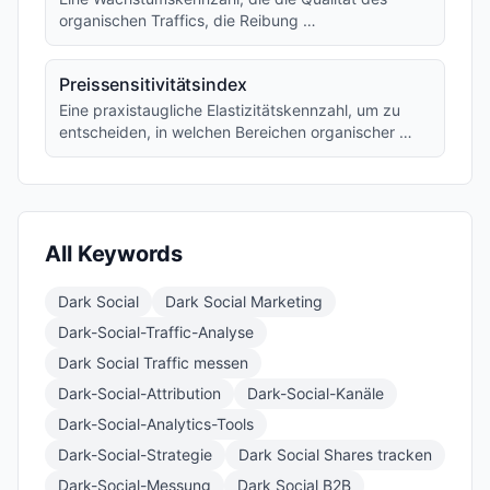
organischen Traffics, die Reibung …
Preissensitivitätsindex
Eine praxistaugliche Elastizitätskennzahl, um zu
entscheiden, in welchen Bereichen organischer …
All Keywords
Dark Social
Dark Social Marketing
Dark-Social-Traffic-Analyse
Dark Social Traffic messen
Dark-Social-Attribution
Dark-Social-Kanäle
Dark-Social-Analytics-Tools
Dark-Social-Strategie
Dark Social Shares tracken
Dark-Social-Messung
Dark Social B2B