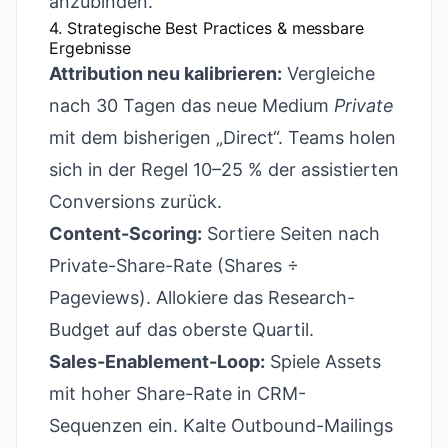
anzubinden.
4. Strategische Best Practices & messbare
Ergebnisse
Attribution neu kalibrieren:
Vergleiche
nach 30 Tagen das neue Medium
Private
mit dem bisherigen „Direct“. Teams holen
sich in der Regel 10–25 % der assistierten
Conversions zurück.
Content-Scoring:
Sortiere Seiten nach
Private-Share-Rate (Shares ÷
Pageviews). Allokiere das Research-
Budget auf das oberste Quartil.
Sales-Enablement-Loop:
Spiele Assets
mit hoher Share-Rate in CRM-
Sequenzen ein. Kalte Outbound-Mailings