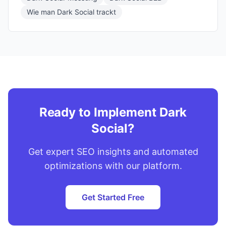
Wie man Dark Social trackt
Ready to Implement Dark
Social?
Get expert SEO insights and automated
optimizations with our platform.
Get Started Free