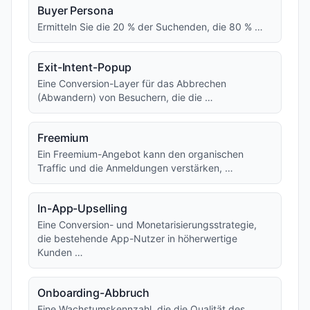
Buyer Persona
Ermitteln Sie die 20 % der Suchenden, die 80 % …
Exit-Intent-Popup
Eine Conversion-Layer für das Abbrechen
(Abwandern) von Besuchern, die die …
Freemium
Ein Freemium-Angebot kann den organischen
Traffic und die Anmeldungen verstärken, …
In-App-Upselling
Eine Conversion- und Monetarisierungsstrategie,
die bestehende App-Nutzer in höherwertige
Kunden …
Onboarding-Abbruch
Eine Wachstumskennzahl, die die Qualität des