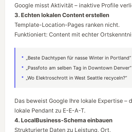
Google misst Aktivität – inaktive Profile verl
3. Echten lokalen Content erstellen
Template-Location-Pages ranken nicht.
Funktioniert: Content mit echter Ortskenntni
„Beste Dachtypen für nasse Winter in Portland“
„Passfoto am selben Tag in Downtown Denver“
„Wo Elektroschrott in West Seattle recyceln?“
Das beweist Google Ihre lokale Expertise – 
lokale Pendant zu E-E-A-T.
4. LocalBusiness-Schema einbauen
Strukturierte Daten zu Leistung, Ort,