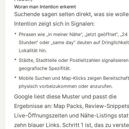
Woran man Intention erkennt
Suchende sagen selten direkt, was sie wolle
Intention zeigt sich in Signalen:
Phrasen wie „in meiner Nähe“, „jetzt geöffnet“, „24
Stunden“ oder „same day“ deuten auf Dringlichkei
Lokalität hin.
Städte, Stadtteile oder Postleitzahlen signalisieren
geografische Spezifität.
Mobile Suchen und Map-Klicks zeigen Bereitschaft
physisch vorbeizukommen oder anzurufen.
Google liest diese Muster und passt die
Ergebnisse an: Map Packs, Review-Snippets
Live-Öffnungszeiten und Nähe-Listings stat
zehn blauer Links. Schritt 1 ist, das zu verst