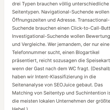
drei Typen brauchen völlig unterschiedliche
Seitentypen. Navigational-Suchende wollen
Öffnungszeiten und Adresse. Transactional-
Suchende brauchen einen Click-to-Call-Butt
Investigational-Suchende wollen Bewertun
und Vergleiche. Wer jemandem, der nur eine
Telefonnummer sucht, einen Blogartikel
präsentiert, reicht sozusagen die Speisekart
wenn der Gast nach dem WC fragt. (Deshal
haben wir Intent-Klassifizierung in die
Seitenanalyse von SEOJuice gebaut. Das
Matching von Seitentyp und Suchintention is
die meisten lokalen Unternehmen der größt
Hebel.)