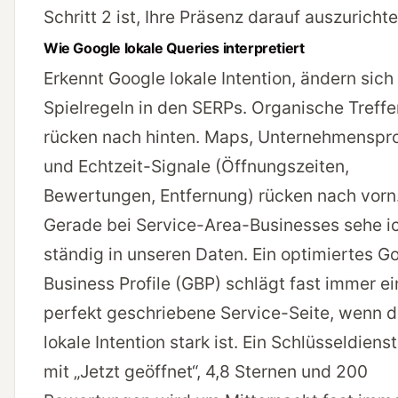
Schritt 2 ist, Ihre Präsenz darauf auszurichte
Wie Google lokale Queries interpretiert
Erkennt Google lokale Intention, ändern sich
Spielregeln in den SERPs. Organische Treffe
rücken nach hinten. Maps, Unternehmenspro
und Echtzeit-Signale (Öffnungszeiten,
Bewertungen, Entfernung) rücken nach vorn
Gerade bei Service-Area-Businesses sehe i
ständig in unseren Daten. Ein optimiertes G
Business Profile (GBP) schlägt fast immer ei
perfekt geschriebene Service-Seite, wenn d
lokale Intention stark ist. Ein Schlüsseldien
mit „Jetzt geöffnet“, 4,8 Sternen und 200