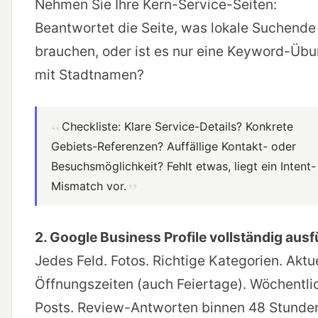
Nehmen Sie Ihre Kern-Service-Seiten:
Beantwortet die Seite, was lokale Suchende
brauchen, oder ist es nur eine Keyword-Üb
mit Stadtnamen?
Checkliste: Klare Service-Details? Konkrete
Gebiets-Referenzen? Auffällige Kontakt- oder
Besuchsmöglichkeit? Fehlt etwas, liegt ein Intent-
Mismatch vor.
2. Google Business Profile vollständig ausf
Jedes Feld. Fotos. Richtige Kategorien. Aktu
Öffnungszeiten (auch Feiertage). Wöchentli
Posts. Review-Antworten binnen 48 Stunde