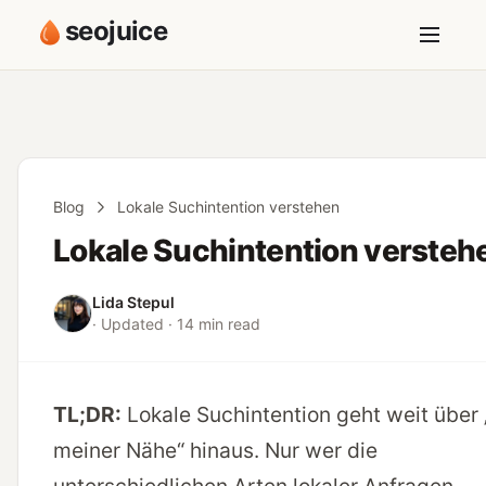
seojuice
Blog
Lokale Suchintention verstehen
Lokale Suchintention versteh
Lida Stepul
· Updated · 14 min read
TL;DR:
Lokale Suchintention geht weit über 
meiner Nähe“ hinaus. Nur wer die