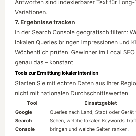
Antworten sind indexierbarer Text für Long-T
Variationen.
7. Ergebnisse tracken
In der
Search Console
geografisch filtern: W
lokalen Queries bringen Impressionen und K
Wöchentlich prüfen. Gewinner im Local SEO
genau das – konstant.
Tools zur Ermittlung lokaler Intention
Starten Sie mit echten Daten aus Ihrer Regio
nicht mit nationalen Durchschnittswerten.
Tool
Einsatzgebiet
Google
Queries nach Land, Stadt oder Gerät f
Search
Sehen, welche lokalen Keywords Traf
Console
bringen und welche Seiten ranken.