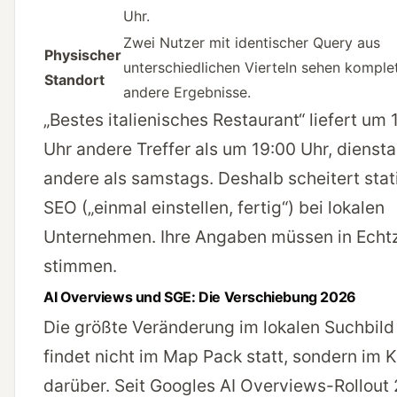
Uhr.
Zwei Nutzer mit identischer Query aus
Physischer
unterschiedlichen Vierteln sehen komple
Standort
andere Ergebnisse.
„Bestes italienisches Restaurant“ liefert um 
Uhr andere Treffer als um 19:00 Uhr, dienst
andere als samstags. Deshalb scheitert stat
SEO („einmal einstellen, fertig“) bei lokalen
Unternehmen. Ihre Angaben müssen in Echtz
stimmen.
AI Overviews und SGE: Die Verschiebung 2026
Die größte Veränderung im lokalen Suchbild
findet nicht im Map Pack statt, sondern im 
darüber. Seit Googles
AI Overviews-Rollout