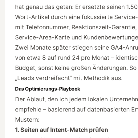
hat genau das getan: Er ersetzte seinen 1.5
Wort-Artikel durch eine fokussierte Service
mit Telefonnummer, Reaktionszeit-Garantie,
Service-Area-Karte und Kundenbewertunge
Zwei Monate später stiegen seine GA4-Anru
von etwa 8 auf rund 24 pro Monat – identis
Budget, sonst keine großen Änderungen. So 
„Leads verdreifacht“ mit Methodik aus.
Das Optimierungs-Playbook
Der Ablauf, den ich jedem lokalen Unterne
empfehle – basierend auf datenbasierten Er
Mustern:
1. Seiten auf Intent-Match prüfen