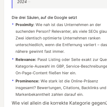
2024
Die drei Säulen, auf die Google setzt
Proximity:
Wie nah ist das Unternehmen an der
suchenden Person? Relevanter, als viele SEOs glau
Zwei identisch optimierte Unternehmen ranken
unterschiedlich, wenn die Entfernung variiert – das
nähere gewinnt fast immer.
Relevance:
Passt Listing oder Seite exakt zur Que
Kategorie-Auswahl im GBP, Service-Beschreibung
On-Page-Content fließen hier ein.
Prominence:
Wie stark ist die Online-Präsenz
insgesamt? Bewertungen, Citations, Backlinks und
Markenbekanntheit zahlen darauf ein.
Wie viel allein die korrekte Kategorie gegen