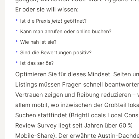
Er oder sie will wissen:
Ist die Praxis
jetzt
geöffnet?
Kann man anrufen oder online buchen?
Wie nah ist sie?
Sind die Bewertungen positiv?
Ist das seriös?
Optimieren Sie für dieses Mindset. Seiten u
Listings müssen Fragen schnell beantworte
Vertrauen zeigen und Reibung reduzieren – 
allem mobil, wo inzwischen der Großteil loka
Suchen stattfindet (BrightLocals
Local Con
Review Survey
liegt seit Jahren über 60 %
Mobile-Share). Der erwähnte Austin-Dachd