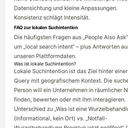
Datensichtung und kleine Anpassungen.
Konsistenz schlägt Intensität.
FAQ zur lokalen Suchintention
Die häufigsten Fragen aus „People Also Ask“
um „local search intent“ – plus Antworten au
unseren Plattformdaten.
Was ist lokale Suchintention?
Lokale Suchintention ist das Ziel hinter einer
Query mit geografischem Kontext. Die such
Person will ein Unternehmen in räumlicher 
finden, bewerten oder mit ihm interagieren.
Unterschied zu „Was ist eine Wurzelbehandl
(informational, kein Ort) vs. „Notfall-
Wurzelbehandlung Brooklyn jetzt geöffnet“ (