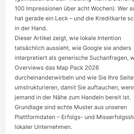
100 Impressionen über acht Wochen). Wer s
hat gerade ein Leck – und die Kreditkarte s
in der Hand.
Dieser Artikel zeigt, wie lokale Intention
tatsächlich aussieht, wie Google sie anders
interpretiert als generische Suchanfragen, w
Overviews das Map Pack 2026
durcheinanderwirbeln und wie Sie Ihre Seite
umstrukturieren, damit Sie auftauchen, wen
jemand in der Nähe zum Handeln bereit ist.
Grundlage sind echte Muster aus unseren
Plattformdaten – Erfolgs- und Misserfolgsst
lokaler Unternehmen.