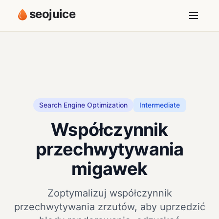
seojuice
Search Engine Optimization
Intermediate
Współczynnik
przechwytywania
migawek
Zoptymalizuj współczynnik
przechwytywania zrzutów, aby uprzedzić