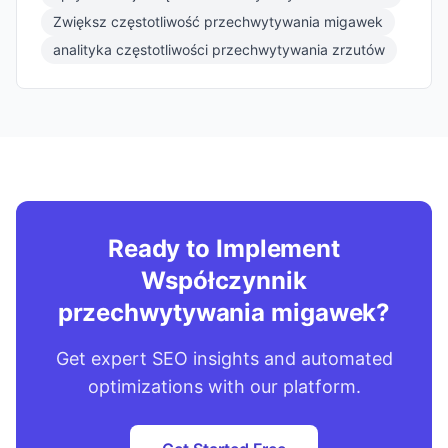
Zwiększ częstotliwość przechwytywania migawek
analityka częstotliwości przechwytywania zrzutów
Ready to Implement
Współczynnik
przechwytywania migawek?
Get expert SEO insights and automated
optimizations with our platform.