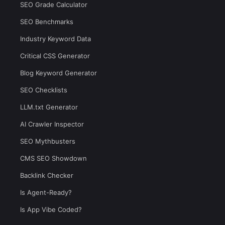
SEO Grade Calculator
SEO Benchmarks
Industry Keyword Data
Critical CSS Generator
Blog Keyword Generator
SEO Checklists
LLM.txt Generator
AI Crawler Inspector
SEO Mythbusters
CMS SEO Showdown
Backlink Checker
Is Agent-Ready?
Is App Vibe Coded?