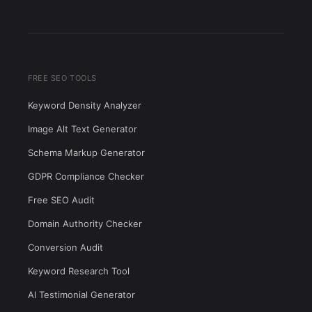
FREE SEO TOOLS
Keyword Density Analyzer
Image Alt Text Generator
Schema Markup Generator
GDPR Compliance Checker
Free SEO Audit
Domain Authority Checker
Conversion Audit
Keyword Research Tool
AI Testimonial Generator