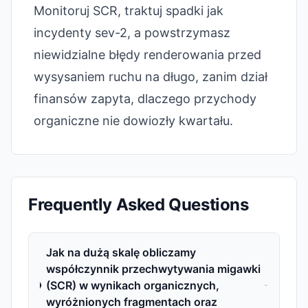
Monitoruj SCR, traktuj spadki jak
incydenty sev-2, a powstrzymasz
niewidzialne błędy renderowania przed
wysysaniem ruchu na długo, zanim dział
finansów zapyta, dlaczego przychody
organiczne nie dowiozły kwartału.
Frequently Asked Questions
Jak na dużą skalę obliczamy
współczynnik przechwytywania migawki
(SCR) w wynikach organicznych,
wyróżnionych fragmentach oraz