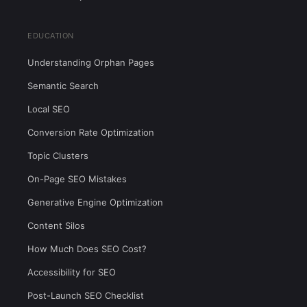
EDUCATION
Understanding Orphan Pages
Semantic Search
Local SEO
Conversion Rate Optimization
Topic Clusters
On-Page SEO Mistakes
Generative Engine Optimization
Content Silos
How Much Does SEO Cost?
Accessibility for SEO
Post-Launch SEO Checklist