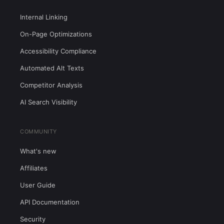
Internal Linking
On-Page Optimizations
Accessibility Compliance
Automated Alt Texts
Competitor Analysis
AI Search Visibility
COMMUNITY
What's new
Affiliates
User Guide
API Documentation
Security