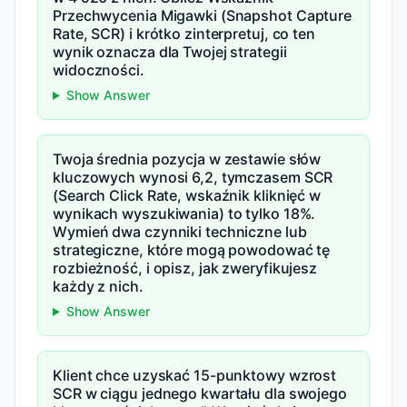
Przechwycenia Migawki (Snapshot Capture
Rate, SCR) i krótko zinterpretuj, co ten
wynik oznacza dla Twojej strategii
widoczności.
Show Answer
Twoja średnia pozycja w zestawie słów
kluczowych wynosi 6,2, tymczasem SCR
(Search Click Rate, wskaźnik kliknięć w
wynikach wyszukiwania) to tylko 18%.
Wymień dwa czynniki techniczne lub
strategiczne, które mogą powodować tę
rozbieżność, i opisz, jak zweryfikujesz
każdy z nich.
Show Answer
Klient chce uzyskać 15-punktowy wzrost
SCR w ciągu jednego kwartału dla swojego