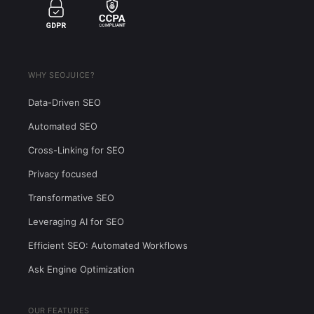
WHY SEOJUICE?
Data-Driven SEO
Automated SEO
Cross-Linking for SEO
Privacy focused
Transformative SEO
Leveraging AI for SEO
Efficient SEO: Automated Workflows
Ask Engine Optimization
OUR FEATURES