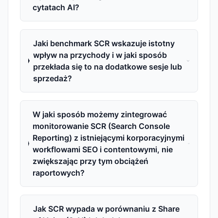
cytatach AI?
Jaki benchmark SCR wskazuje istotny
wpływ na przychody i w jaki sposób
przekłada się to na dodatkowe sesje lub
sprzedaż?
W jaki sposób możemy zintegrować
monitorowanie SCR (Search Console
Reporting) z istniejącymi korporacyjnymi
workflowami SEO i contentowymi, nie
zwiększając przy tym obciążeń
raportowych?
Jak SCR wypada w porównaniu z Share