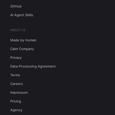
GitHub
AI Agent Skills
ABOUT US
Made by Human
Calm Company
Privacy
Data-Processing Agreement
Terms
Careers
Impressum
Pricing
Agency