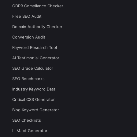
GDPR Compliance Checker
Free SEO Audit
Domain Authority Checker
Conversion Audit
Keyword Research Tool
AI Testimonial Generator
SEO Grade Calculator
SEO Benchmarks
Industry Keyword Data
Critical CSS Generator
Blog Keyword Generator
SEO Checklists
LLM.txt Generator