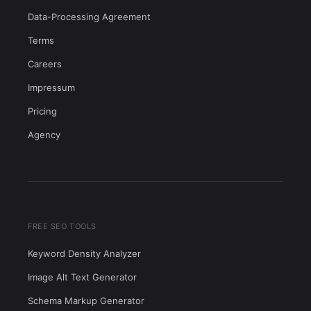
Data-Processing Agreement
Terms
Careers
Impressum
Pricing
Agency
FREE SEO TOOLS
Keyword Density Analyzer
Image Alt Text Generator
Schema Markup Generator