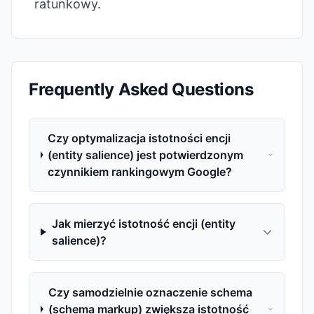
ratunkowy.
Frequently Asked Questions
Czy optymalizacja istotności encji
(entity salience) jest potwierdzonym
czynnikiem rankingowym Google?
Jak mierzyć istotność encji (entity
salience)?
Czy samodzielnie oznaczenie schema
(schema markup) zwiększa istotność