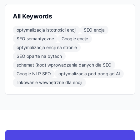
All Keywords
optymalizacja istotności encji
SEO encja
SEO semantyczne
Google encje
optymalizacja encji na stronie
SEO oparte na bytach
schemat (kod) wprowadzania danych dla SEO
Google NLP SEO
optymalizacja pod podgląd AI
linkowanie wewnętrzne dla encji