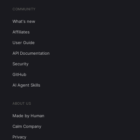
COMMUNITY
What's new
Affiliates
User Guide
API Documentation
Security
GitHub
AI Agent Skills
ABOUT US
Made by Human
Calm Company
Privacy