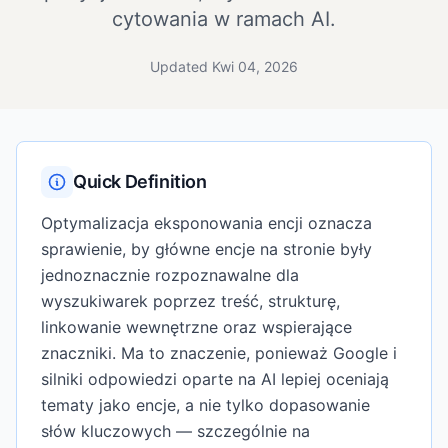
cytowania w ramach AI.
Updated Kwi 04, 2026
Quick Definition
Optymalizacja eksponowania encji oznacza
sprawienie, by główne encje na stronie były
jednoznacznie rozpoznawalne dla
wyszukiwarek poprzez treść, strukturę,
linkowanie wewnętrzne oraz wspierające
znaczniki. Ma to znaczenie, ponieważ Google i
silniki odpowiedzi oparte na AI lepiej oceniają
tematy jako encje, a nie tylko dopasowanie
słów kluczowych — szczególnie na