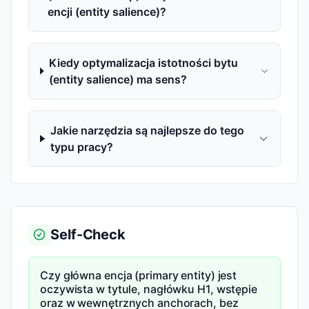
encji (entity salience)?
Kiedy optymalizacja istotności bytu
(entity salience) ma sens?
Jakie narzędzia są najlepsze do tego
typu pracy?
Self-Check
Czy główna encja (primary entity) jest
oczywista w tytule, nagłówku H1, wstępie
oraz w wewnętrznych anchorach, bez