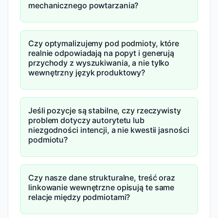
mechanicznego powtarzania?
Czy optymalizujemy pod podmioty, które
realnie odpowiadają na popyt i generują
przychody z wyszukiwania, a nie tylko
wewnętrzny język produktowy?
Jeśli pozycje są stabilne, czy rzeczywisty
problem dotyczy autorytetu lub
niezgodności intencji, a nie kwestii jasności
podmiotu?
Czy nasze dane strukturalne, treść oraz
linkowanie wewnętrzne opisują te same
relacje między podmiotami?