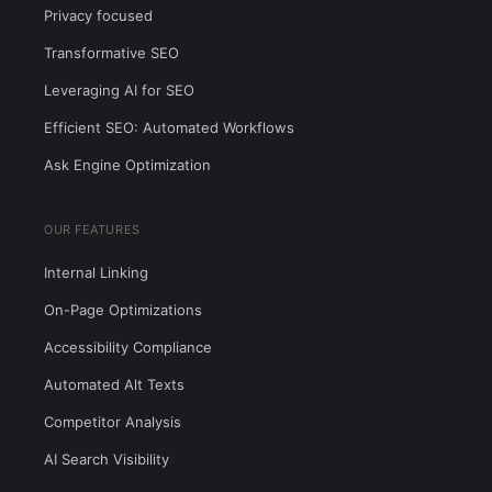
Privacy focused
Transformative SEO
Leveraging AI for SEO
Efficient SEO: Automated Workflows
Ask Engine Optimization
OUR FEATURES
Internal Linking
On-Page Optimizations
Accessibility Compliance
Automated Alt Texts
Competitor Analysis
AI Search Visibility