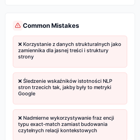
Common Mistakes
❌ Korzystanie z danych strukturalnych jako
zamiennika dla jasnej treści i struktury
strony
❌ Śledzenie wskaźników istotności NLP
stron trzecich tak, jakby były to metryki
Google
❌ Nadmierne wykorzystywanie fraz encji
typu exact-match zamiast budowania
czytelnych relacji kontekstowych