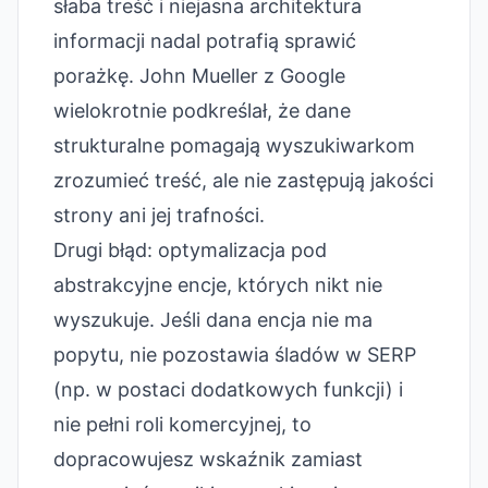
słaba treść i niejasna architektura
informacji nadal potrafią sprawić
porażkę. John Mueller z Google
wielokrotnie podkreślał, że dane
strukturalne pomagają wyszukiwarkom
zrozumieć treść, ale nie zastępują jakości
strony ani jej trafności.
Drugi błąd: optymalizacja pod
abstrakcyjne encje, których nikt nie
wyszukuje. Jeśli dana encja nie ma
popytu, nie pozostawia śladów w SERP
(np. w postaci dodatkowych funkcji) i
nie pełni roli komercyjnej, to
dopracowujesz wskaźnik zamiast