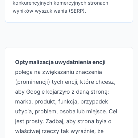
konkurencyjnych komercyjnych stronach
wyników wyszukiwania (SERP).
Optymalizacja uwydatnienia encji
polega na zwiększaniu znaczenia
(prominencji) tych encji, które chcesz,
aby Google kojarzyło z daną stroną:
marka, produkt, funkcja, przypadek
użycia, problem, osoba lub miejsce. Cel
jest prosty. Zadbaj, aby strona była o
właściwej rzeczy tak wyraźnie, że