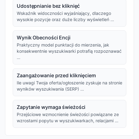
Udostępnianie bez kliknięć
Wskaźnik widoczności wyjaśniający, dlaczego
wysokie pozycje oraz duże liczby wyświetleń …
Wynik Obecności Encji
Praktyczny model punktacji do mierzenia, jak
konsekwentnie wyszukiwarki potrafią rozpoznawać
…
Zaangażowanie przed kliknięciem
Ile uwagi Twoja oferta/ogłoszenie zyskuje na stronie
wyników wyszukiwania (SERP) …
Zapytanie wymaga świeżości
Przejściowe wzmocnienie świeżości powiązane ze
wzrostami popytu w wyszukiwarkach, relacjami …