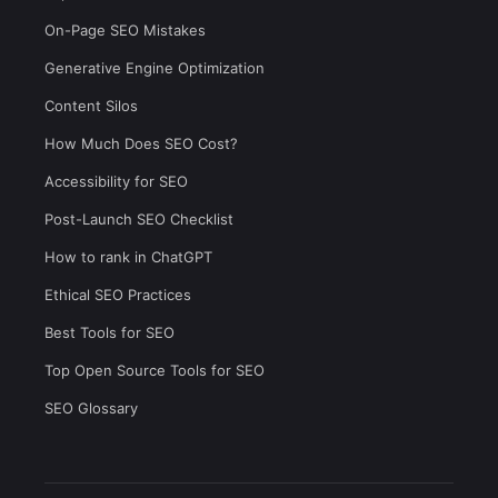
On-Page SEO Mistakes
Generative Engine Optimization
Content Silos
How Much Does SEO Cost?
Accessibility for SEO
Post-Launch SEO Checklist
How to rank in ChatGPT
Ethical SEO Practices
Best Tools for SEO
Top Open Source Tools for SEO
SEO Glossary