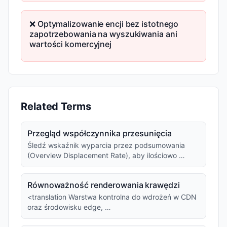
❌ Optymalizowanie encji bez istotnego
zapotrzebowania na wyszukiwania ani
wartości komercyjnej
Related Terms
Przegląd współczynnika przesunięcia
Śledź wskaźnik wyparcia przez podsumowania
(Overview Displacement Rate), aby ilościowo …
Równoważność renderowania krawędzi
<translation Warstwa kontrolna do wdrożeń w CDN
oraz środowisku edge, …