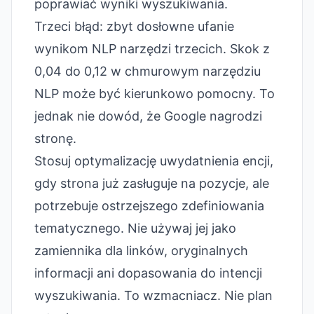
poprawiać wyniki wyszukiwania.
Trzeci błąd: zbyt dosłowne ufanie
wynikom NLP narzędzi trzecich. Skok z
0,04 do 0,12 w chmurowym narzędziu
NLP może być kierunkowo pomocny. To
jednak nie dowód, że Google nagrodzi
stronę.
Stosuj optymalizację uwydatnienia encji,
gdy strona już zasługuje na pozycje, ale
potrzebuje ostrzejszego zdefiniowania
tematycznego. Nie używaj jej jako
zamiennika dla linków, oryginalnych
informacji ani dopasowania do intencji
wyszukiwania. To wzmacniacz. Nie plan