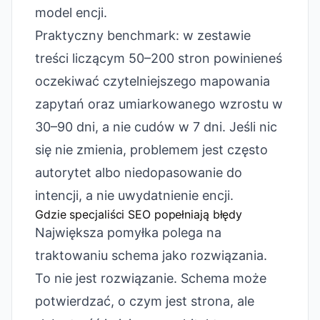
model encji.
Praktyczny benchmark: w zestawie
treści liczącym 50–200 stron powinieneś
oczekiwać czytelniejszego mapowania
zapytań oraz umiarkowanego wzrostu w
30–90 dni, a nie cudów w 7 dni. Jeśli nic
się nie zmienia, problemem jest często
autorytet albo niedopasowanie do
intencji, a nie uwydatnienie encji.
Gdzie specjaliści SEO popełniają błędy
Największa pomyłka polega na
traktowaniu schema jako rozwiązania.
To nie jest rozwiązanie. Schema może
potwierdzać, o czym jest strona, ale