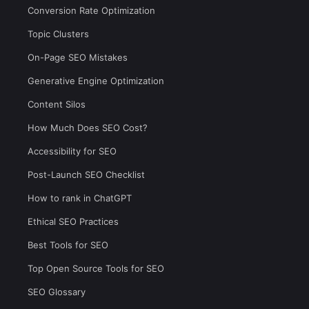
Conversion Rate Optimization
Topic Clusters
On-Page SEO Mistakes
Generative Engine Optimization
Content Silos
How Much Does SEO Cost?
Accessibility for SEO
Post-Launch SEO Checklist
How to rank in ChatGPT
Ethical SEO Practices
Best Tools for SEO
Top Open Source Tools for SEO
SEO Glossary