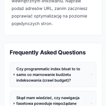
wewnętrznym linkowaniu. Napraw
podaż adresów URL, zanim zaczniesz
poprawiać optymalizację na poziomie
pojedynczych stron.
Frequently Asked Questions
Czy programmatic index bloat to to
samo co marnowanie budżetu
indeksowania (crawl budget)?
Skąd mam wiedzieć, czy nawigacja
fasetowa powoduje niepożądane