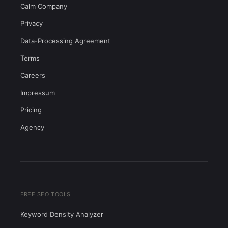
Calm Company
Privacy
Data-Processing Agreement
Terms
Careers
Impressum
Pricing
Agency
FREE SEO TOOLS
Keyword Density Analyzer