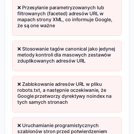
❌ Przesyłanie parametryzowanych lub
filtrowanych (faceted) adresów URL w
mapach strony XML, co informuje Google,
że są one ważne
❌ Stosowanie tagów canonical jako jedynej
metody kontroli dla masowych zestawów
zduplikowanych adresów URL
❌ Zablokowanie adresów URL w pliku
robots.txt, a następnie oczekiwanie, że
Google przetworzy dyrektywy noindex na
tych samych stronach
❌ Uruchamianie programistycznych
szablonów stron przed potwierdzeniem