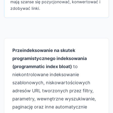
mają szanse się pozycjonować, konwertować i
zdobywać linki.
Przeindeksowanie na skutek
programistycznego indeksowania
(programmatic index bloat)
to
niekontrolowane indeksowanie
szablonowych, niskowartościowych
adresów URL tworzonych przez filtry,
parametry, wewnętrzne wyszukiwanie,
paginację oraz inne automatycznie