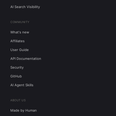
AI Search Visibility
COMMUNITY
What's new
Affiliates
User Guide
API Documentation
Security
GitHub
AI Agent Skills
ABOUT US
Made by Human