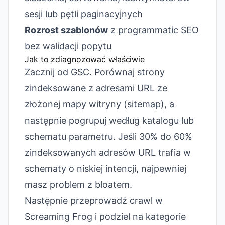
sesji lub pętli paginacyjnych
Rozrost szablonów
z programmatic SEO
bez walidacji popytu
Jak to zdiagnozować właściwie
Zacznij od GSC. Porównaj strony
zindeksowane z adresami URL ze
złożonej mapy witryny (sitemap), a
następnie pogrupuj według katalogu lub
schematu parametru. Jeśli 30% do 60%
zindeksowanych adresów URL trafia w
schematy o niskiej intencji, najpewniej
masz problem z bloatem.
Następnie przeprowadź crawl w
Screaming Frog i podziel na kategorie