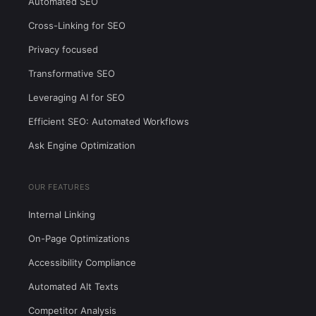
Automated SEO
Cross-Linking for SEO
Privacy focused
Transformative SEO
Leveraging AI for SEO
Efficient SEO: Automated Workflows
Ask Engine Optimization
OUR FEATURES
Internal Linking
On-Page Optimizations
Accessibility Compliance
Automated Alt Texts
Competitor Analysis