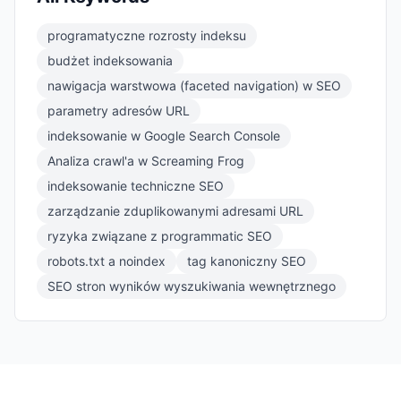
programatyczne rozrosty indeksu
budżet indeksowania
nawigacja warstwowa (faceted navigation) w SEO
parametry adresów URL
indeksowanie w Google Search Console
Analiza crawl'a w Screaming Frog
indeksowanie techniczne SEO
zarządzanie zduplikowanymi adresami URL
ryzyka związane z programmatic SEO
robots.txt a noindex
tag kanoniczny SEO
SEO stron wyników wyszukiwania wewnętrznego