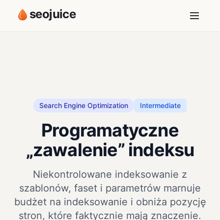
seojuice
Search Engine Optimization
Intermediate
Programatyczne
„zawalenie” indeksu
Niekontrolowane indeksowanie z
szablonów, faset i parametrów marnuje
budżet na indeksowanie i obniża pozycję
stron, które faktycznie mają znaczenie.