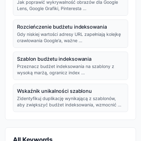
Jak poprawić wykrywalność obrazów dla Google
Lens, Google Grafiki, Pinteresta …
Rozcieńczenie budżetu indeksowania
Gdy niskiej wartości adresy URL zapełniają kolejkę
crawlowania Google’a, ważne …
Szablon budżetu indeksowania
Przeznacz budżet indeksowania na szablony z
wysoką marżą, ogranicz index …
Wskaźnik unikalności szablonu
Zidentyfikuj duplikację wynikającą z szablonów,
aby zwiększyć budżet indeksowania, wzmocnić …
All Keywords