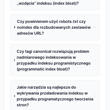
„wzdęcia” indeksu (index bloat)?
Czy powinienem użyć robots.txt czy
noindex dla rozbudowanych zestawów
adresów URL?
Czy tagi canonical rozwiązują problem
nadmiarowego indeksowania w
przypadku indeksu programistycznego
(programmatic index bloat)?
Jakie narzędzia są najlepsze do
wykrywania przeładowania indeksu w
przypadku programatycznego tworzenia
stron?