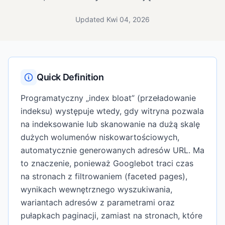
Updated Kwi 04, 2026
Quick Definition
Programatyczny „index bloat” (przeładowanie
indeksu) występuje wtedy, gdy witryna pozwala
na indeksowanie lub skanowanie na dużą skalę
dużych wolumenów niskowartościowych,
automatycznie generowanych adresów URL. Ma
to znaczenie, ponieważ Googlebot traci czas
na stronach z filtrowaniem (faceted pages),
wynikach wewnętrznego wyszukiwania,
wariantach adresów z parametrami oraz
pułapkach paginacji, zamiast na stronach, które