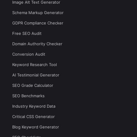
Image Alt Text Generator
Schema Markup Generator
GDPR Compliance Checker
Free SEO Audit
Domain Authority Checker
Conversion Audit
Keyword Research Tool
AI Testimonial Generator
SEO Grade Calculator
SEO Benchmarks
Industry Keyword Data
Critical CSS Generator
Blog Keyword Generator