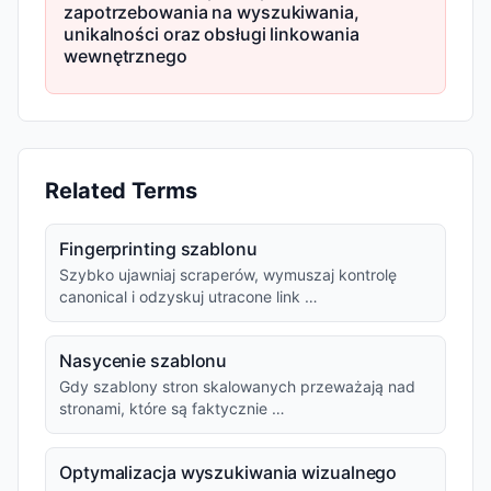
zapotrzebowania na wyszukiwania,
unikalności oraz obsługi linkowania
wewnętrznego
Related Terms
Fingerprinting szablonu
Szybko ujawniaj scraperów, wymuszaj kontrolę
canonical i odzyskuj utracone link …
Nasycenie szablonu
Gdy szablony stron skalowanych przeważają nad
stronami, które są faktycznie …
Optymalizacja wyszukiwania wizualnego