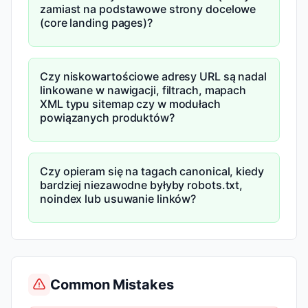
zamiast na podstawowe strony docelowe
(core landing pages)?
Czy niskowartościowe adresy URL są nadal
linkowane w nawigacji, filtrach, mapach
XML typu sitemap czy w modułach
powiązanych produktów?
Czy opieram się na tagach canonical, kiedy
bardziej niezawodne byłyby robots.txt,
noindex lub usuwanie linków?
Common Mistakes