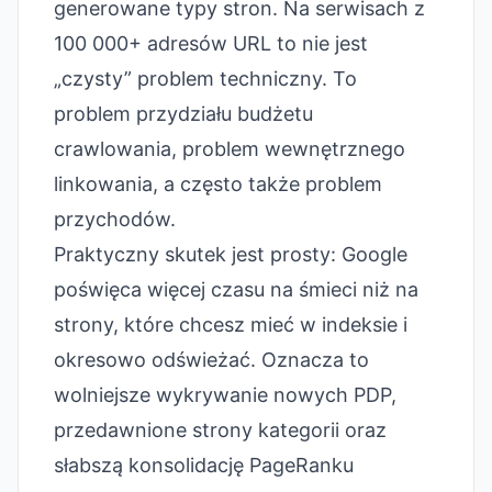
generowane typy stron. Na serwisach z
100 000+ adresów URL to nie jest
„czysty” problem techniczny. To
problem przydziału budżetu
crawlowania, problem wewnętrznego
linkowania, a często także problem
przychodów.
Praktyczny skutek jest prosty: Google
poświęca więcej czasu na śmieci niż na
strony, które chcesz mieć w indeksie i
okresowo odświeżać. Oznacza to
wolniejsze wykrywanie nowych PDP,
przedawnione strony kategorii oraz
słabszą konsolidację PageRanku