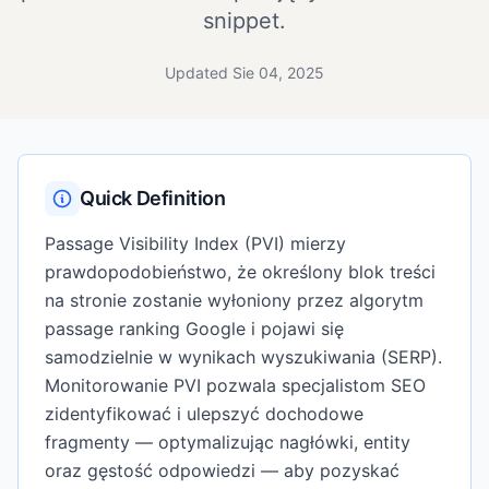
snippet.
Updated Sie 04, 2025
Quick Definition
Passage Visibility Index (PVI) mierzy
prawdopodobieństwo, że określony blok treści
na stronie zostanie wyłoniony przez algorytm
passage ranking Google i pojawi się
samodzielnie w wynikach wyszukiwania (SERP).
Monitorowanie PVI pozwala specjalistom SEO
zidentyfikować i ulepszyć dochodowe
fragmenty — optymalizując nagłówki, entity
oraz gęstość odpowiedzi — aby pozyskać