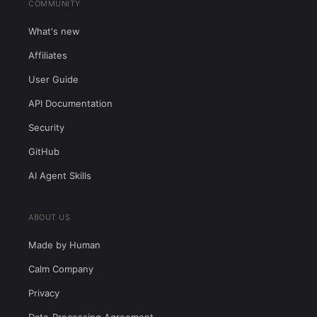
COMMUNITY
What's new
Affiliates
User Guide
API Documentation
Security
GitHub
AI Agent Skills
ABOUT US
Made by Human
Calm Company
Privacy