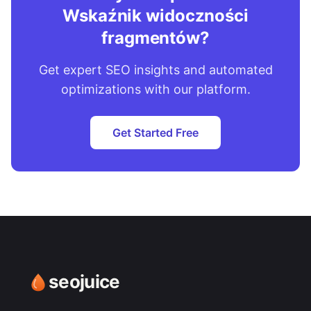
Wskaźnik widoczności
fragmentów?
Get expert SEO insights and automated
optimizations with our platform.
Get Started Free
seojuice