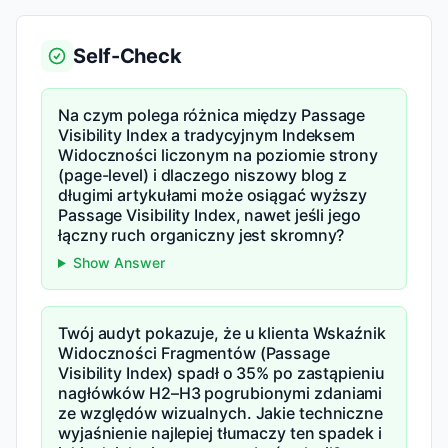
Self-Check
Na czym polega różnica między Passage
Visibility Index a tradycyjnym Indeksem
Widoczności liczonym na poziomie strony
(page-level) i dlaczego niszowy blog z
długimi artykułami może osiągać wyższy
Passage Visibility Index, nawet jeśli jego
łączny ruch organiczny jest skromny?
Show Answer
Twój audyt pokazuje, że u klienta Wskaźnik
Widoczności Fragmentów (Passage
Visibility Index) spadł o 35% po zastąpieniu
nagłówków H2–H3 pogrubionymi zdaniami
ze względów wizualnych. Jakie techniczne
wyjaśnienie najlepiej tłumaczy ten spadek i