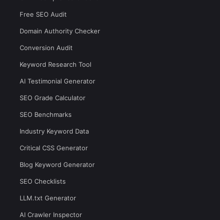
Free SEO Audit
Domain Authority Checker
Conversion Audit
Keyword Research Tool
AI Testimonial Generator
SEO Grade Calculator
SEO Benchmarks
Industry Keyword Data
Critical CSS Generator
Blog Keyword Generator
SEO Checklists
LLM.txt Generator
AI Crawler Inspector