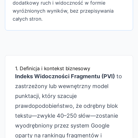
dodatkowy ruch i widoczność w formie
wyróżnionych wyników, bez przepisywania
całych stron.
1. Definicja i kontekst biznesowy
Indeks Widoczności Fragmentu (PVI)
to
zastrzeżony lub wewnętrzny model
punktacji, który szacuje
prawdopodobieństwo, że odrębny blok
tekstu—zwykle 40–250 słów—zostanie
wyodrębniony przez system Google
oparty na rankingu fragmentów i