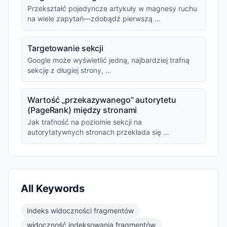
Przekształć pojedyncze artykuły w magnesy ruchu
na wiele zapytań—zdobądź pierwszą …
Targetowanie sekcji
Google może wyświetlić jedną, najbardziej trafną
sekcję z długiej strony, …
Wartość „przekazywanego” autorytetu
(PageRank) między stronami
Jak trafność na poziomie sekcji na
autorytatywnych stronach przekłada się …
All Keywords
indeks widoczności fragmentów
widoczność indeksowania fragmentów