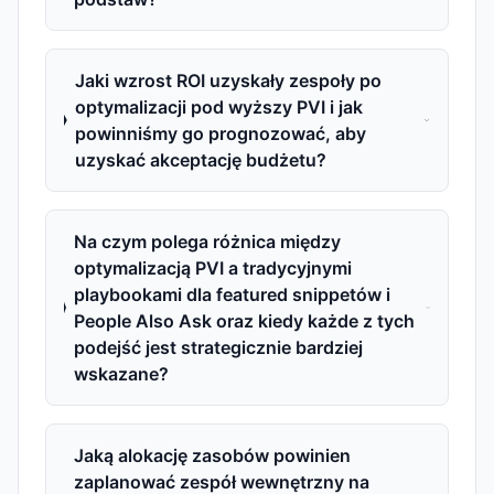
Jaki wzrost ROI uzyskały zespoły po
optymalizacji pod wyższy PVI i jak
powinniśmy go prognozować, aby
uzyskać akceptację budżetu?
Na czym polega różnica między
optymalizacją PVI a tradycyjnymi
playbookami dla featured snippetów i
People Also Ask oraz kiedy każde z tych
podejść jest strategicznie bardziej
wskazane?
Jaką alokację zasobów powinien
zaplanować zespół wewnętrzny na