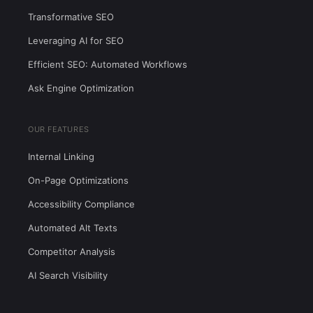
Transformative SEO
Leveraging AI for SEO
Efficient SEO: Automated Workflows
Ask Engine Optimization
OUR FEATURES
Internal Linking
On-Page Optimizations
Accessibility Compliance
Automated Alt Texts
Competitor Analysis
AI Search Visibility