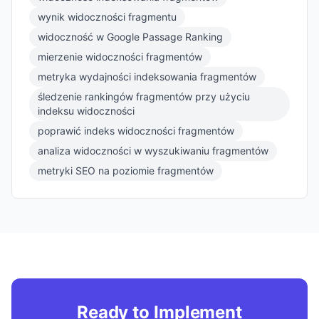
wynik widoczności fragmentu
widoczność w Google Passage Ranking
mierzenie widoczności fragmentów
metryka wydajności indeksowania fragmentów
śledzenie rankingów fragmentów przy użyciu
indeksu widoczności
poprawić indeks widoczności fragmentów
analiza widoczności w wyszukiwaniu fragmentów
metryki SEO na poziomie fragmentów
Ready to Implement