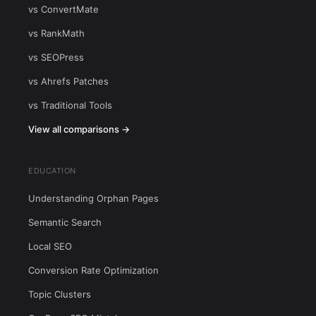
vs ConvertMate
vs RankMath
vs SEOPress
vs Ahrefs Patches
vs Traditional Tools
View all comparisons →
EDUCATION
Understanding Orphan Pages
Semantic Search
Local SEO
Conversion Rate Optimization
Topic Clusters