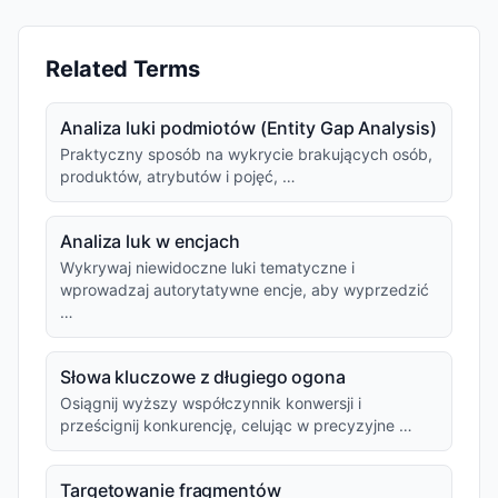
Related Terms
Analiza luki podmiotów (Entity Gap Analysis)
Praktyczny sposób na wykrycie brakujących osób,
produktów, atrybutów i pojęć, …
Analiza luk w encjach
Wykrywaj niewidoczne luki tematyczne i
wprowadzaj autorytatywne encje, aby wyprzedzić
…
Słowa kluczowe z długiego ogona
Osiągnij wyższy współczynnik konwersji i
prześcignij konkurencję, celując w precyzyjne …
Targetowanie fragmentów