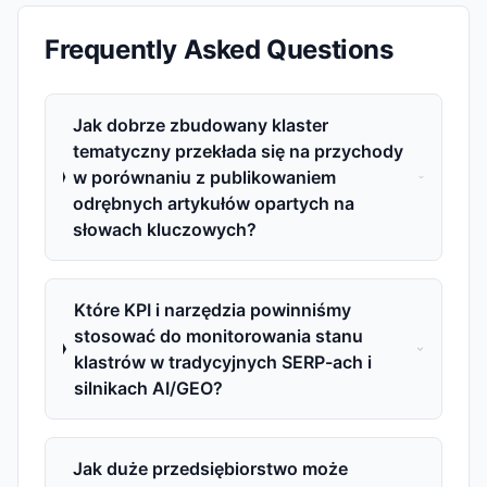
Frequently Asked Questions
Jak dobrze zbudowany klaster
tematyczny przekłada się na przychody
w porównaniu z publikowaniem
odrębnych artykułów opartych na
słowach kluczowych?
Które KPI i narzędzia powinniśmy
stosować do monitorowania stanu
klastrów w tradycyjnych SERP-ach i
silnikach AI/GEO?
Jak duże przedsiębiorstwo może