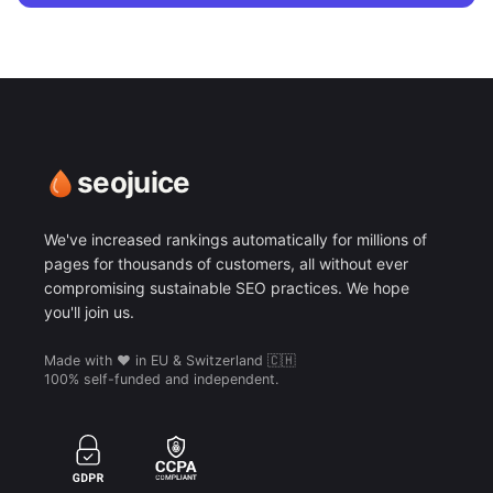
seojuice
We've increased rankings automatically for millions of
pages for thousands of customers, all without ever
compromising sustainable SEO practices. We hope
you'll join us.
Made with ❤️ in EU & Switzerland 🇨🇭
100% self-funded and independent.