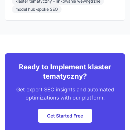
klaster tematyczny – linkowanie wewnętrzne
model hub-spoke SEO
Ready to Implement klaster
tematyczny?
Get expert SEO insights and automated
optimizations with our platform.
Get Started Free