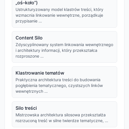
„oś–koło”)
Ustrukturyzowany model klastrów treści, który
wzmacnia linkowanie wewnętrzne, porządkuje
przypisanie …
Content Silo
Zdyscyplinowany system linkowania wewnętrznego
i architektury informacji, który przekształca
rozproszone …
Klastrowanie tematów
Praktyczna architektura treści do budowania
pogłębienia tematycznego, czystszych linków
wewnętrznych …
Silo treści
Mistrzowska architektura silosowa przekształża
rozrzuconą treść w silne twierdze tematyczne, …