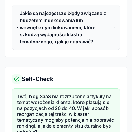
Jakie są najczęstsze błędy związane z
budżetem indeksowania lub
wewnętrznym linkowaniem, które
szkodzą wydajności klastra
tematycznego, i jak je naprawić?
Self-Check
Twój blog SaaS ma rozrzucone artykuły na
temat wdrożenia klienta, które plasują się
na pozycjach od 20 do 40. W jaki sposób
reorganizacja tej treści w klaster
tematyczny mogłaby potencjalnie poprawić
rankingi, a jakie elementy strukturalne byś
wdrożył?