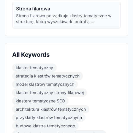
Strona filarowa
Strona filarowa porządkuje klastry tematyczne w
strukturę, którą wyszukiwarki potrafią …
All Keywords
klaster tematyczny
strategia klastrów tematycznych
model klastrów tematycznych
klaster tematyczny strony filarowej
klastery tematyczne SEO
architektura klastrów tematycznych
przykłady klastrów tematycznych
budowa klastra tematycznego