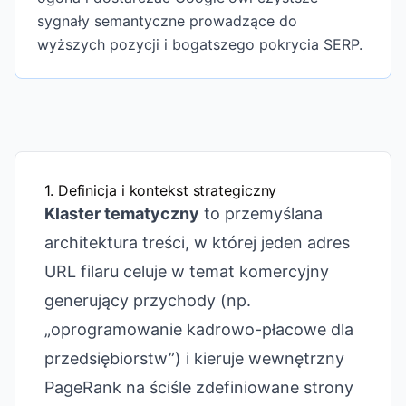
sygnały semantyczne prowadzące do
wyższych pozycji i bogatszego pokrycia SERP.
1. Definicja i kontekst strategiczny
Klaster tematyczny
to przemyślana
architektura treści, w której jeden adres
URL filaru celuje w temat komercyjny
generujący przychody (np.
„oprogramowanie kadrowo-płacowe dla
przedsiębiorstw”) i kieruje wewnętrzny
PageRank na ściśle zdefiniowane strony