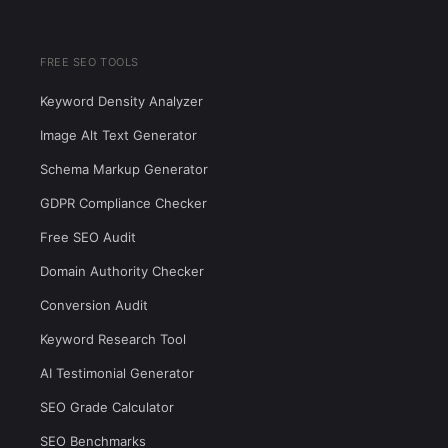
FREE SEO TOOLS
Keyword Density Analyzer
Image Alt Text Generator
Schema Markup Generator
GDPR Compliance Checker
Free SEO Audit
Domain Authority Checker
Conversion Audit
Keyword Research Tool
AI Testimonial Generator
SEO Grade Calculator
SEO Benchmarks