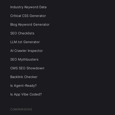
Industry Keyword Data
Critical CSS Generator
Blog Keyword Generator
SEO Checklists
LLM.txt Generator
AI Crawler Inspector
SEO Mythbusters
CMS SEO Showdown
Backlink Checker
Is Agent-Ready?
Is App Vibe Coded?
COMPARISONS