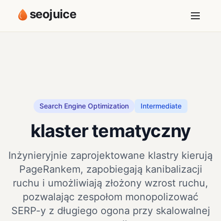
seojuice
Search Engine Optimization
Intermediate
klaster tematyczny
Inżynieryjnie zaprojektowane klastry kierują
PageRankem, zapobiegają kanibalizacji
ruchu i umożliwiają złożony wzrost ruchu,
pozwalając zespołom monopolizować
SERP-y z długiego ogona przy skalowalnej