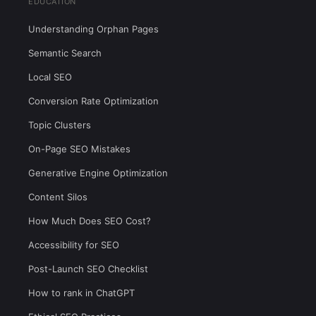
EDUCATION
Understanding Orphan Pages
Semantic Search
Local SEO
Conversion Rate Optimization
Topic Clusters
On-Page SEO Mistakes
Generative Engine Optimization
Content Silos
How Much Does SEO Cost?
Accessibility for SEO
Post-Launch SEO Checklist
How to rank in ChatGPT