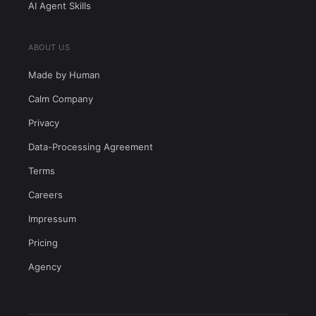
AI Agent Skills
ABOUT US
Made by Human
Calm Company
Privacy
Data-Processing Agreement
Terms
Careers
Impressum
Pricing
Agency