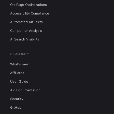
On-Page Optimizations
Accessibility Compliance
Automated Alt Texts
Competitor Analysis
AI Search Visibility
COMMUNITY
What's new
Affiliates
User Guide
API Documentation
Security
GitHub