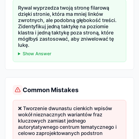
Rywal wyprzedza twoją stronę filarową
dzięki stronie, która ma mniej linków
zwrotnych, ale podobną głębokość treści.
Zidentyfikuj jedną taktykę na poziomie
klastra i jedną taktykę poza stroną, które
mógłbyś zastosować, aby zniwelować tę
lukę.
Show Answer
Common Mistakes
❌ Tworzenie dwunastu cienkich wpisów
wokół nieznacznych wariantów fraz
kluczowych zamiast jednego
autorytatywnego centrum tematycznego i
celowo zaprojektowanych podstron