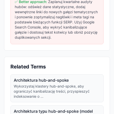
✅ Better approach:
Zaplanuj kwartalne audyty
hubów: odśwież dane statystyczne, dodaj
wewnętrzne linki do nowych gałęzi tematycznych
i ponownie zoptymalizuj nagłówki i meta tagi na
podstawie bieżących funkcji SERP. Użyj Google
Search Console, aby wykryć kanibalizujące
gałęzie i dostosuj tekst kotwicy lub obniż pozycję
duplikowanych sekcji.
Related Terms
Architektura hub-and-spoke
Wykorzystaj klastery hub-and-spoke, aby
ograniczyć kanibalizację treści, przyspieszyć
indeksowanie o …
Architektura typu hub-and-spoke (model