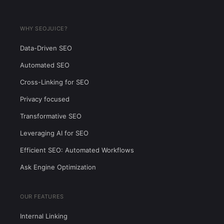
WHY SEOJUICE?
Data-Driven SEO
Automated SEO
Cross-Linking for SEO
Privacy focused
Transformative SEO
Leveraging AI for SEO
Efficient SEO: Automated Workflows
Ask Engine Optimization
OUR FEATURES
Internal Linking