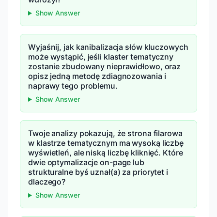
Show Answer
Wyjaśnij, jak kanibalizacja słów kluczowych
może wystąpić, jeśli klaster tematyczny
zostanie zbudowany nieprawidłowo, oraz
opisz jedną metodę zdiagnozowania i
naprawy tego problemu.
Show Answer
Twoje analizy pokazują, że strona filarowa
w klastrze tematycznym ma wysoką liczbę
wyświetleń, ale niską liczbę kliknięć. Które
dwie optymalizacje on-page lub
strukturalne byś uznał(a) za priorytet i
dlaczego?
Show Answer