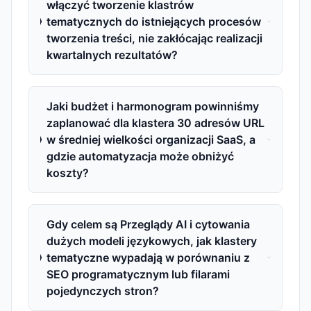
włączyć tworzenie klastrów
tematycznych do istniejących procesów
tworzenia treści, nie zakłócając realizacji
kwartalnych rezultatów?
Jaki budżet i harmonogram powinniśmy
zaplanować dla klastera 30 adresów URL
w średniej wielkości organizacji SaaS, a
gdzie automatyzacja może obniżyć
koszty?
Gdy celem są Przeglądy AI i cytowania
dużych modeli językowych, jak klastery
tematyczne wypadają w porównaniu z
SEO programatycznym lub filarami
pojedynczych stron?