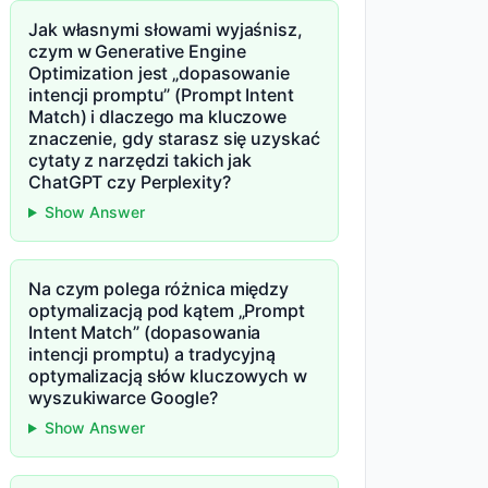
Jak własnymi słowami wyjaśnisz,
czym w Generative Engine
Optimization jest „dopasowanie
intencji promptu” (Prompt Intent
Match) i dlaczego ma kluczowe
znaczenie, gdy starasz się uzyskać
cytaty z narzędzi takich jak
ChatGPT czy Perplexity?
Show Answer
Na czym polega różnica między
optymalizacją pod kątem „Prompt
Intent Match” (dopasowania
intencji promptu) a tradycyjną
optymalizacją słów kluczowych w
wyszukiwarce Google?
Show Answer