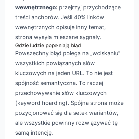
wewnętrznego:
przejrzyj przychodzące
treści anchorów. Jeśli 40% linków
wewnętrznych opisuje inny temat,
strona wysyła mieszane sygnały.
Gdzie ludzie popełniają błąd
Powszechny błąd polega na „wciskaniu”
wszystkich powiązanych słów
kluczowych na jeden URL. To nie jest
spójność semantyczna. To raczej
przechowywanie słów kluczowych
(keyword hoarding). Spójna strona może
pozycjonować się dla setek wariantów,
ale wszystkie powinny rozwiązywać tę
samą intencję.