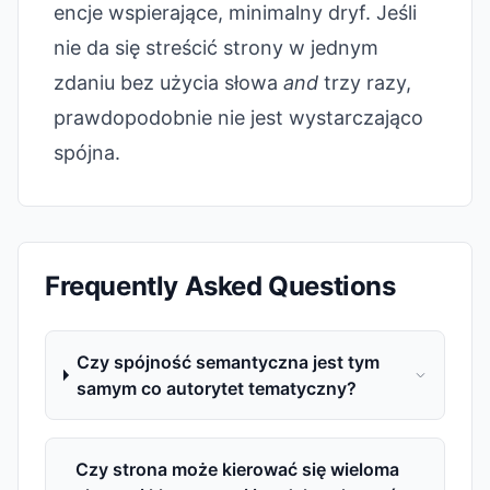
encje wspierające, minimalny dryf. Jeśli
nie da się streścić strony w jednym
zdaniu bez użycia słowa
and
trzy razy,
prawdopodobnie nie jest wystarczająco
spójna.
Frequently Asked Questions
Czy spójność semantyczna jest tym
samym co autorytet tematyczny?
Czy strona może kierować się wieloma