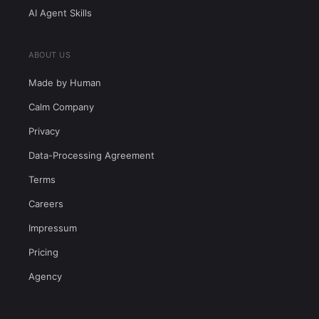
AI Agent Skills
ABOUT US
Made by Human
Calm Company
Privacy
Data-Processing Agreement
Terms
Careers
Impressum
Pricing
Agency