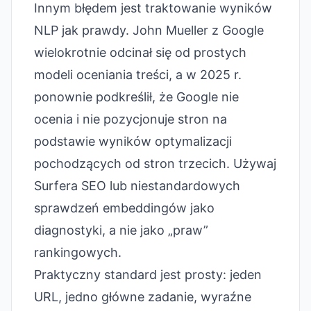
Innym błędem jest traktowanie wyników
NLP jak prawdy. John Mueller z Google
wielokrotnie odcinał się od prostych
modeli oceniania treści, a w 2025 r.
ponownie podkreślił, że Google nie
ocenia i nie pozycjonuje stron na
podstawie wyników optymalizacji
pochodzących od stron trzecich. Używaj
Surfera SEO lub niestandardowych
sprawdzeń embeddingów jako
diagnostyki, a nie jako „praw”
rankingowych.
Praktyczny standard jest prosty: jeden
URL, jedno główne zadanie, wyraźne