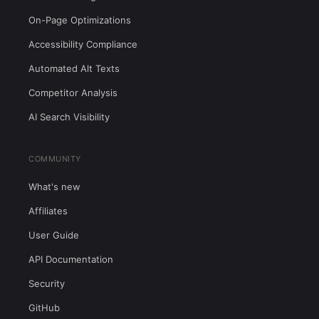
On-Page Optimizations
Accessibility Compliance
Automated Alt Texts
Competitor Analysis
AI Search Visibility
COMMUNITY
What's new
Affiliates
User Guide
API Documentation
Security
GitHub