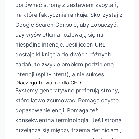
porównać stronę z zestawem zapytań,
na które faktycznie rankuje. Skorzystaj z
Google Search Console, aby zobaczyć,
czy wyświetlenia rozlewają się na
niespójne intencje. Jeśli jeden URL
dostaje kliknięcia do dwóch różnych
zadań, to zwykle problem podzielonej
intencji (split-intent), a nie sukces.
Dlaczego to ważne dla GEO
Systemy generatywne preferują strony,
które łatwo zsumować. Pomaga czyste
dopasowanie encji. Pomaga też
konsekwentna terminologia. Jeśli strona
przełącza się między trzema definicjami,