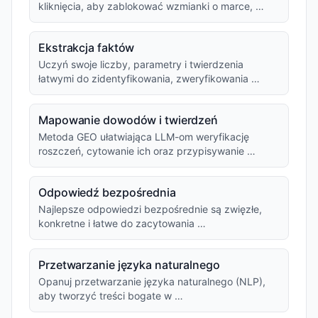
kliknięcia, aby zablokować wzmianki o marce, …
Ekstrakcja faktów
Uczyń swoje liczby, parametry i twierdzenia
łatwymi do zidentyfikowania, zweryfikowania …
Mapowanie dowodów i twierdzeń
Metoda GEO ułatwiająca LLM-om weryfikację
roszczeń, cytowanie ich oraz przypisywanie …
Odpowiedź bezpośrednia
Najlepsze odpowiedzi bezpośrednie są zwięzłe,
konkretne i łatwe do zacytowania …
Przetwarzanie języka naturalnego
Opanuj przetwarzanie języka naturalnego (NLP),
aby tworzyć treści bogate w …