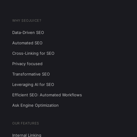
WHY SEOJUICE?
Data-Driven SEO
Automated SEO
Cross-Linking for SEO
Privacy focused
Transformative SEO
Leveraging AI for SEO
Efficient SEO: Automated Workflows
Ask Engine Optimization
OUR FEATURES
Internal Linking