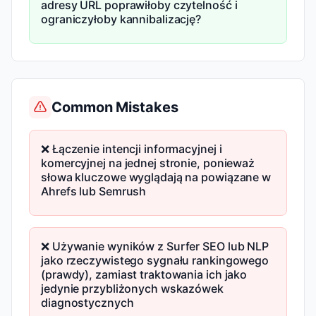
adresy URL poprawiłoby czytelność i
ograniczyłoby kannibalizację?
Common Mistakes
❌ Łączenie intencji informacyjnej i
komercyjnej na jednej stronie, ponieważ
słowa kluczowe wyglądają na powiązane w
Ahrefs lub Semrush
❌ Używanie wyników z Surfer SEO lub NLP
jako rzeczywistego sygnału rankingowego
(prawdy), zamiast traktowania ich jako
jedynie przybliżonych wskazówek
diagnostycznych