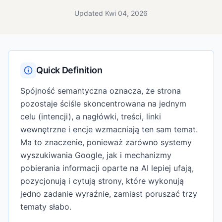
Updated Kwi 04, 2026
Quick Definition
Spójność semantyczna oznacza, że strona
pozostaje ściśle skoncentrowana na jednym
celu (intencji), a nagłówki, treści, linki
wewnętrzne i encje wzmacniają ten sam temat.
Ma to znaczenie, ponieważ zarówno systemy
wyszukiwania Google, jak i mechanizmy
pobierania informacji oparte na AI lepiej ufają,
pozycjonują i cytują strony, które wykonują
jedno zadanie wyraźnie, zamiast poruszać trzy
tematy słabo.