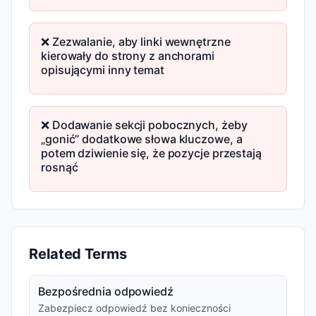
❌ Zezwalanie, aby linki wewnętrzne
kierowały do strony z anchorami
opisującymi inny temat
❌ Dodawanie sekcji pobocznych, żeby
„gonić” dodatkowe słowa kluczowe, a
potem dziwienie się, że pozycje przestają
rosnąć
Related Terms
Bezpośrednia odpowiedź
Zabezpiecz odpowiedź bez konieczności