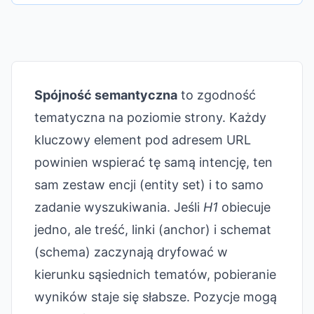
Spójność semantyczna
to zgodność
tematyczna na poziomie strony. Każdy
kluczowy element pod adresem URL
powinien wspierać tę samą intencję, ten
sam zestaw encji (entity set) i to samo
zadanie wyszukiwania. Jeśli
H1
obiecuje
jedno, ale treść, linki (anchor) i schemat
(schema) zaczynają dryfować w
kierunku sąsiednich tematów, pobieranie
wyników staje się słabsze. Pozycje mogą