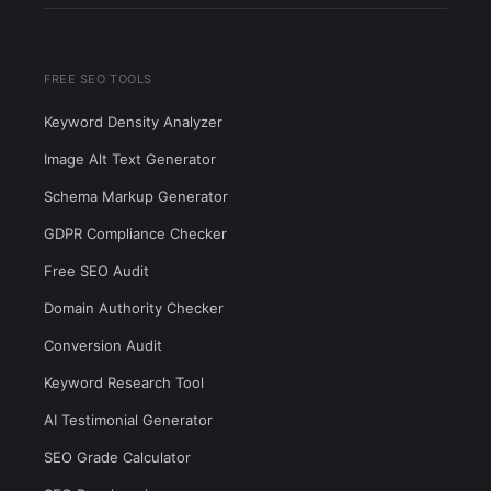
FREE SEO TOOLS
Keyword Density Analyzer
Image Alt Text Generator
Schema Markup Generator
GDPR Compliance Checker
Free SEO Audit
Domain Authority Checker
Conversion Audit
Keyword Research Tool
AI Testimonial Generator
SEO Grade Calculator