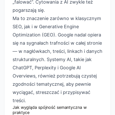
„falować”. Cytowania z AI zwykle też
pogarszają się.
Ma to znaczenie zarówno w klasycznym
SEO, jak i w Generative Engine
Optimization (GEO). Google nadal opiera
się na sygnałach trafności w całej stronie
— w nagłówkach, treści, linkach i danych
strukturalnych. Systemy AI, takie jak
ChatGPT, Perplexity i Google AI
Overviews, również potrzebują czystej
zgodności tematycznej, aby pewnie
wyciągać, streszczać i przypisywać
treści.
Jak wygląda spójność semantyczna w
praktyce