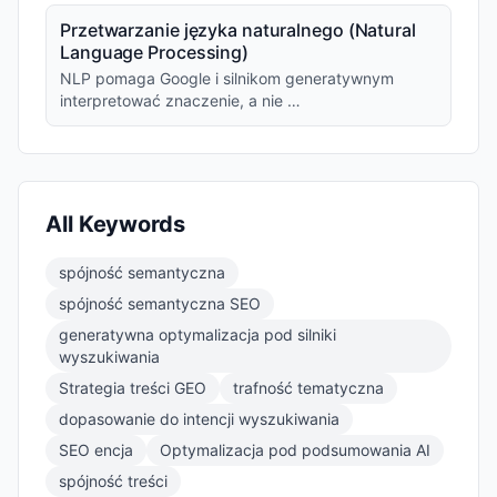
Przetwarzanie języka naturalnego (Natural
Language Processing)
NLP pomaga Google i silnikom generatywnym
interpretować znaczenie, a nie …
All Keywords
spójność semantyczna
spójność semantyczna SEO
generatywna optymalizacja pod silniki
wyszukiwania
Strategia treści GEO
trafność tematyczna
dopasowanie do intencji wyszukiwania
SEO encja
Optymalizacja pod podsumowania AI
spójność treści