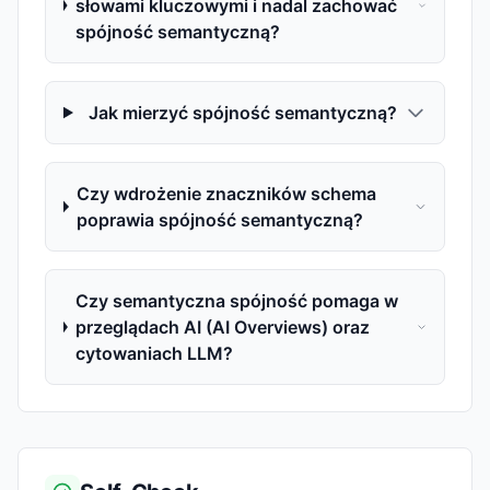
słowami kluczowymi i nadal zachować
spójność semantyczną?
Jak mierzyć spójność semantyczną?
Czy wdrożenie znaczników schema
poprawia spójność semantyczną?
Czy semantyczna spójność pomaga w
przeglądach AI (AI Overviews) oraz
cytowaniach LLM?