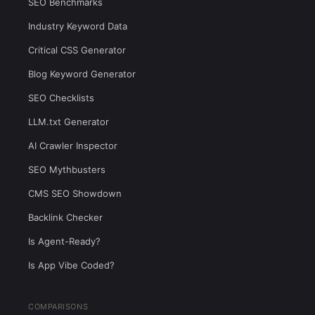
SEO Benchmarks
Industry Keyword Data
Critical CSS Generator
Blog Keyword Generator
SEO Checklists
LLM.txt Generator
AI Crawler Inspector
SEO Mythbusters
CMS SEO Showdown
Backlink Checker
Is Agent-Ready?
Is App Vibe Coded?
COMPARISONS