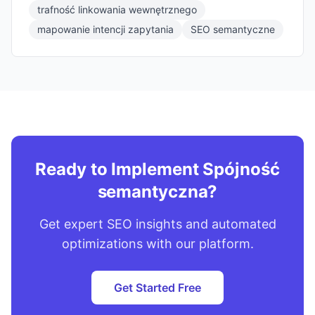
trafność linkowania wewnętrznego
mapowanie intencji zapytania
SEO semantyczne
Ready to Implement Spójność
semantyczna?
Get expert SEO insights and automated
optimizations with our platform.
Get Started Free