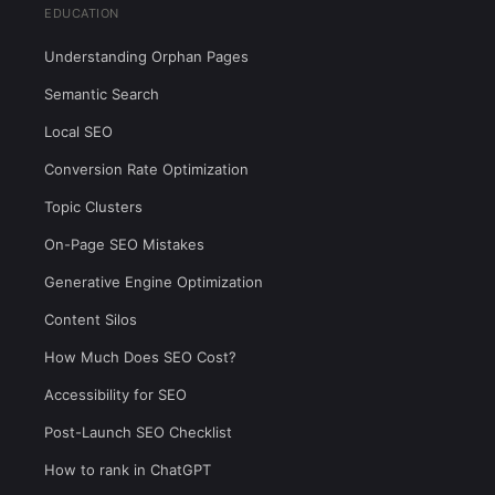
EDUCATION
Understanding Orphan Pages
Semantic Search
Local SEO
Conversion Rate Optimization
Topic Clusters
On-Page SEO Mistakes
Generative Engine Optimization
Content Silos
How Much Does SEO Cost?
Accessibility for SEO
Post-Launch SEO Checklist
How to rank in ChatGPT