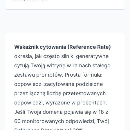
Wskaźnik cytowania (Reference Rate)
określa, jak często silniki generatywne
cytują Twoją witrynę w ramach stałego
zestawu promptów. Prosta formuła:
odpowiedzi zacytowane podzielone
przez łączną liczbę przetestowanych
odpowiedzi, wyrażone w procentach.
Jeśli Twoja domena pojawia się w 18 z
60 monitorowanych odpowiedzi, Twój