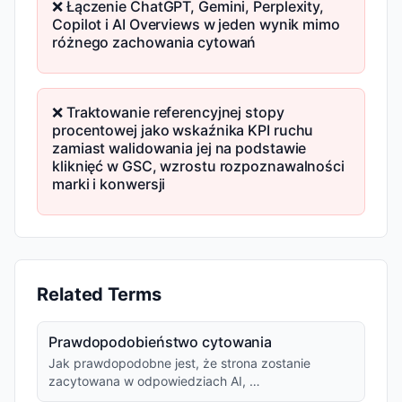
❌ Łączenie ChatGPT, Gemini, Perplexity,
Copilot i AI Overviews w jeden wynik mimo
różnego zachowania cytowań
❌ Traktowanie referencyjnej stopy
procentowej jako wskaźnika KPI ruchu
zamiast walidowania jej na podstawie
kliknięć w GSC, wzrostu rozpoznawalności
marki i konwersji
Related Terms
Prawdopodobieństwo cytowania
Jak prawdopodobne jest, że strona zostanie
zacytowana w odpowiedziach AI, …