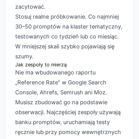
zacytować.
Stosuj realne próbkowanie. Co najmniej
30–50 promptów na klaster tematyczny,
testowanych co tydzień lub co miesiąc.
W mniejszej skali szybko pojawiają się
szumy.
Jak zespoły to mierzą
Nie ma wbudowanego raportu
„Reference Rate” w Google Search
Console, Ahrefs, Semrush ani Moz.
Musisz zbudować go na podstawie
obserwacji. Najczęściej zespoły używają
banku promptów, uruchamiają testy
ręcznie lub przy pomocy wewnętrznych