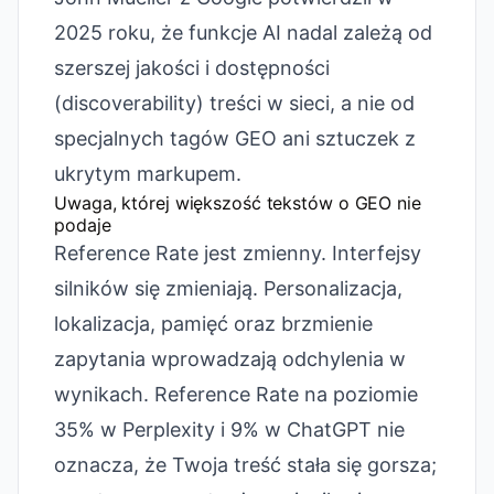
2025 roku, że funkcje AI nadal zależą od
szerszej jakości i dostępności
(discoverability) treści w sieci, a nie od
specjalnych tagów GEO ani sztuczek z
ukrytym markupem.
Uwaga, której większość tekstów o GEO nie
podaje
Reference Rate jest zmienny. Interfejsy
silników się zmieniają. Personalizacja,
lokalizacja, pamięć oraz brzmienie
zapytania wprowadzają odchylenia w
wynikach. Reference Rate na poziomie
35% w Perplexity i 9% w ChatGPT nie
oznacza, że Twoja treść stała się gorsza;