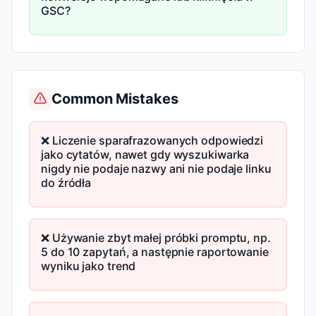
GSC?
Common Mistakes
❌ Liczenie sparafrazowanych odpowiedzi
jako cytatów, nawet gdy wyszukiwarka
nigdy nie podaje nazwy ani nie podaje linku
do źródła
❌ Używanie zbyt małej próbki promptu, np.
5 do 10 zapytań, a następnie raportowanie
wyniku jako trend