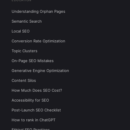
EDUCATION
Understanding Orphan Pages
Semantic Search
Local SEO
Conversion Rate Optimization
Topic Clusters
On-Page SEO Mistakes
Generative Engine Optimization
Content Silos
How Much Does SEO Cost?
Accessibility for SEO
Post-Launch SEO Checklist
How to rank in ChatGPT
Ethical SEO Practices