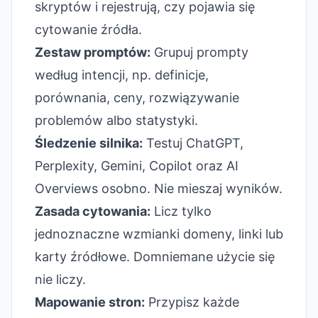
skryptów i rejestrują, czy pojawia się
cytowanie źródła.
Zestaw promptów:
Grupuj prompty
według intencji, np. definicje,
porównania, ceny, rozwiązywanie
problemów albo statystyki.
Śledzenie silnika:
Testuj ChatGPT,
Perplexity, Gemini, Copilot oraz AI
Overviews osobno. Nie mieszaj wyników.
Zasada cytowania:
Licz tylko
jednoznaczne wzmianki domeny, linki lub
karty źródłowe. Domniemane użycie się
nie liczy.
Mapowanie stron:
Przypisz każde