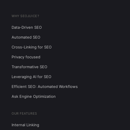
WHY SEOJUICE?
Data-Driven SEO
Automated SEO
Cross-Linking for SEO
Privacy focused
Transformative SEO
Leveraging AI for SEO
Efficient SEO: Automated Workflows
Ask Engine Optimization
OUR FEATURES
Internal Linking