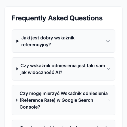
Frequently Asked Questions
Jaki jest dobry wskaźnik
referencyjny?
Czy wskaźnik odniesienia jest taki sam
jak widoczność AI?
Czy mogę mierzyć Wskaźnik odniesienia
(Reference Rate) w Google Search
Console?