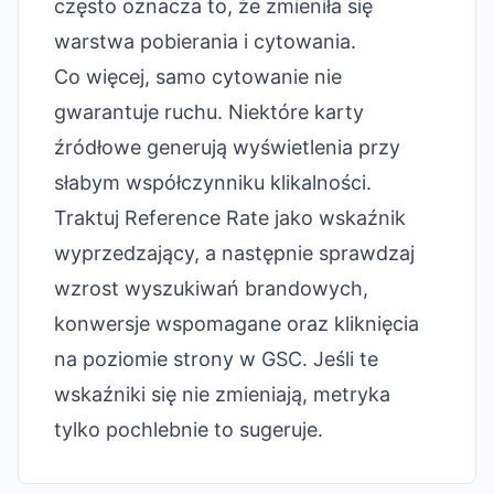
często oznacza to, że zmieniła się
warstwa pobierania i cytowania.
Co więcej, samo cytowanie nie
gwarantuje ruchu. Niektóre karty
źródłowe generują wyświetlenia przy
słabym współczynniku klikalności.
Traktuj Reference Rate jako wskaźnik
wyprzedzający, a następnie sprawdzaj
wzrost wyszukiwań brandowych,
konwersje wspomagane oraz kliknięcia
na poziomie strony w GSC. Jeśli te
wskaźniki się nie zmieniają, metryka
tylko pochlebnie to sugeruje.