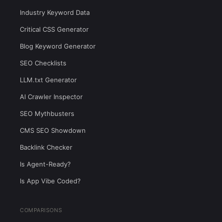
Industry Keyword Data
Critical CSS Generator
Blog Keyword Generator
SEO Checklists
LLM.txt Generator
AI Crawler Inspector
SEO Mythbusters
CMS SEO Showdown
Backlink Checker
Is Agent-Ready?
Is App Vibe Coded?
COMPARISONS