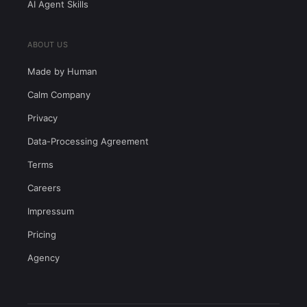
AI Agent Skills
ABOUT US
Made by Human
Calm Company
Privacy
Data-Processing Agreement
Terms
Careers
Impressum
Pricing
Agency