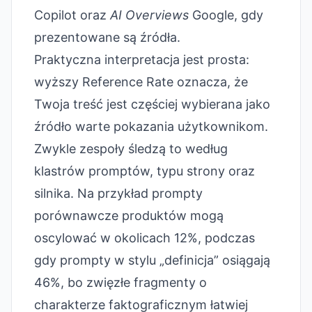
Copilot oraz
AI Overviews
Google, gdy
prezentowane są źródła.
Praktyczna interpretacja jest prosta:
wyższy Reference Rate oznacza, że
Twoja treść jest częściej wybierana jako
źródło warte pokazania użytkownikom.
Zwykle zespoły śledzą to według
klastrów promptów, typu strony oraz
silnika. Na przykład prompty
porównawcze produktów mogą
oscylować w okolicach 12%, podczas
gdy prompty w stylu „definicja” osiągają
46%, bo zwięzłe fragmenty o
charakterze faktograficznym łatwiej