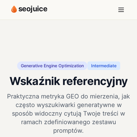
seojuice
Generative Engine Optimization
Intermediate
Wskaźnik referencyjny
Praktyczna metryka GEO do mierzenia, jak
często wyszukiwarki generatywne w
sposób widoczny cytują Twoje treści w
ramach zdefiniowanego zestawu
promptów.