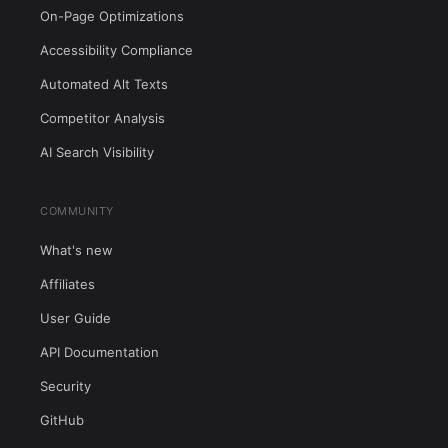
On-Page Optimizations
Accessibility Compliance
Automated Alt Texts
Competitor Analysis
AI Search Visibility
COMMUNITY
What's new
Affiliates
User Guide
API Documentation
Security
GitHub