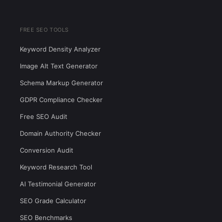
FREE SEO TOOLS
Keyword Density Analyzer
Image Alt Text Generator
Schema Markup Generator
GDPR Compliance Checker
Free SEO Audit
Domain Authority Checker
Conversion Audit
Keyword Research Tool
AI Testimonial Generator
SEO Grade Calculator
SEO Benchmarks