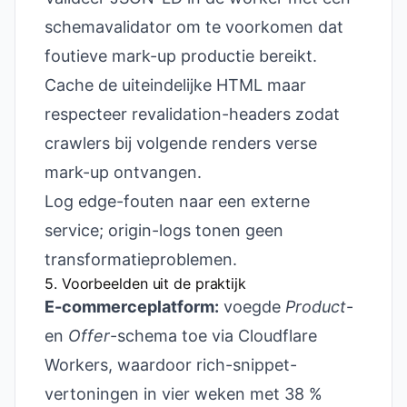
schemavalidator om te voorkomen dat
foutieve mark-up productie bereikt.
Cache de uiteindelijke HTML maar
respecteer revalidation-headers zodat
crawlers bij volgende renders verse
mark-up ontvangen.
Log edge-fouten naar een externe
service; origin-logs tonen geen
transformatieproblemen.
5. Voorbeelden uit de praktijk
E-commerceplatform:
voegde
Product
-
en
Offer
-schema toe via Cloudflare
Workers, waardoor rich-snippet-
vertoningen in vier weken met 38 %