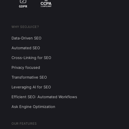
WHY SEOJUICE?
Data-Driven SEO
Automated SEO
Cross-Linking for SEO
Privacy focused
Transformative SEO
Leveraging AI for SEO
Efficient SEO: Automated Workflows
Ask Engine Optimization
OUR FEATURES