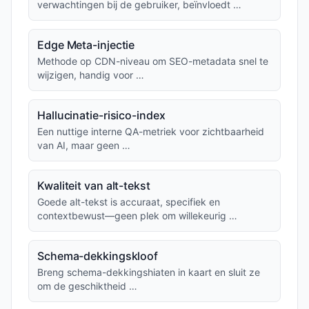
verwachtingen bij de gebruiker, beïnvloedt …
Edge Meta-injectie
Methode op CDN-niveau om SEO-metadata snel te
wijzigen, handig voor …
Hallucinatie-risico-index
Een nuttige interne QA-metriek voor zichtbaarheid
van AI, maar geen …
Kwaliteit van alt-tekst
Goede alt-tekst is accuraat, specifiek en
contextbewust—geen plek om willekeurig …
Schema-dekkingskloof
Breng schema-dekkingshiaten in kaart en sluit ze
om de geschiktheid …