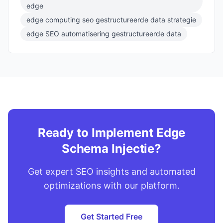
edge
edge computing seo gestructureerde data strategie
edge SEO automatisering gestructureerde data
Ready to Implement Edge
Schema Injectie?
Get expert SEO insights and automated
optimizations with our platform.
Get Started Free