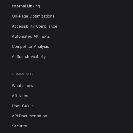
Internal Linking
On-Page Optimizations
Accessibility Compliance
Automated Alt Texts
Competitor Analysis
AI Search Visibility
COMMUNITY
What's new
Affiliates
User Guide
API Documentation
Security