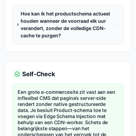
Hoe kan ik het productschema actueel
houden wanneer de voorraad elk uur
verandert, zonder de volledige CDN-
cache te purgen?
Self-Check
Een grote e-commerce­site zit vast aan een
inflexibel CMS dat pagina’s server-side
rendert zonder native gestructureerde
data. Je besluit Product-schema toe te
voegen via Edge Schema Injection met
behulp van een CDN-worker. Schets de
belangrijkste stappen—van het
onderscheppen van het verzoek tot de