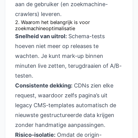
aan de gebruiker (en zoekmachine-
crawlers) leveren.
2. Waarom het belangrijk is voor
zoekmachineoptimalisatie
Snelheid van uitrol:
Schema-tests
hoeven niet meer op releases te
wachten. Je kunt mark-up binnen
minuten live zetten, terugdraaien of A/B-
testen.
Consistente dekking:
CDNs zien elke
request, waardoor zelfs pagina’s uit
legacy CMS-templates automatisch de
nieuwste gestructureerde data krijgen
zonder handmatige aanpassingen.
Risico-isolatie:
Omdat de origin-