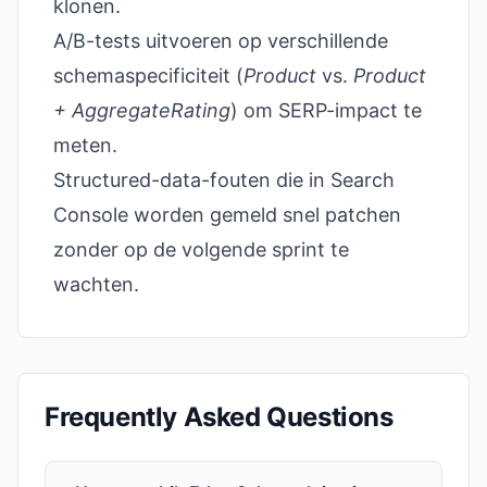
klonen.
A/B-tests uitvoeren op verschillende
schemaspecificiteit (
Product
vs.
Product
+ AggregateRating
) om SERP-impact te
meten.
Structured-data-fouten die in Search
Console worden gemeld snel patchen
zonder op de volgende sprint te
wachten.
Frequently Asked Questions