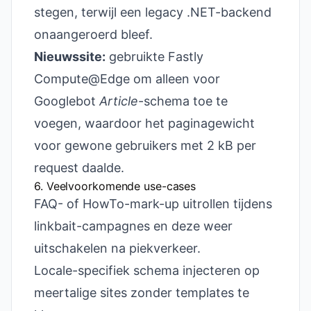
stegen, terwijl een legacy .NET-backend
onaangeroerd bleef.
Nieuwssite:
gebruikte Fastly
Compute@Edge om alleen voor
Googlebot
Article
-schema toe te
voegen, waardoor het paginagewicht
voor gewone gebruikers met 2 kB per
request daalde.
6. Veelvoorkomende use-cases
FAQ- of HowTo-mark-up uitrollen tijdens
linkbait-campagnes en deze weer
uitschakelen na piekverkeer.
Locale-specifiek schema injecteren op
meertalige sites zonder templates te