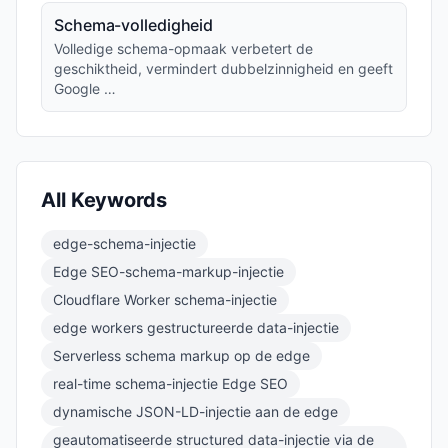
Schema-volledigheid
Volledige schema-opmaak verbetert de
geschiktheid, vermindert dubbelzinnigheid en geeft
Google …
All Keywords
edge-schema-injectie
Edge SEO-schema-markup-injectie
Cloudflare Worker schema-injectie
edge workers gestructureerde data-injectie
Serverless schema markup op de edge
real-time schema-injectie Edge SEO
dynamische JSON-LD-injectie aan de edge
geautomatiseerde structured data-injectie via de