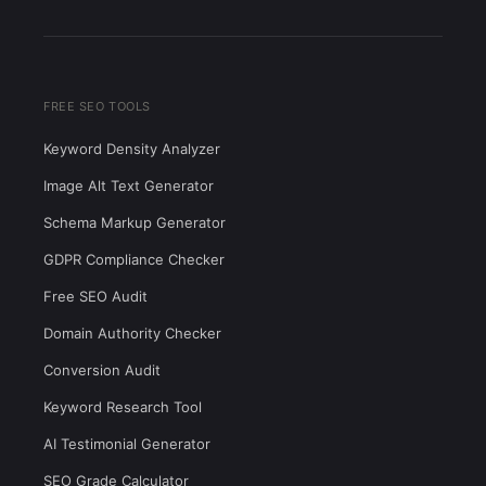
FREE SEO TOOLS
Keyword Density Analyzer
Image Alt Text Generator
Schema Markup Generator
GDPR Compliance Checker
Free SEO Audit
Domain Authority Checker
Conversion Audit
Keyword Research Tool
AI Testimonial Generator
SEO Grade Calculator