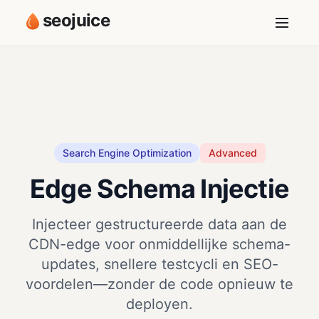
seojuice
Search Engine Optimization
Advanced
Edge Schema Injectie
Injecteer gestructureerde data aan de
CDN-edge voor onmiddellijke schema-
updates, snellere testcycli en SEO-
voordelen—zonder de code opnieuw te
deployen.