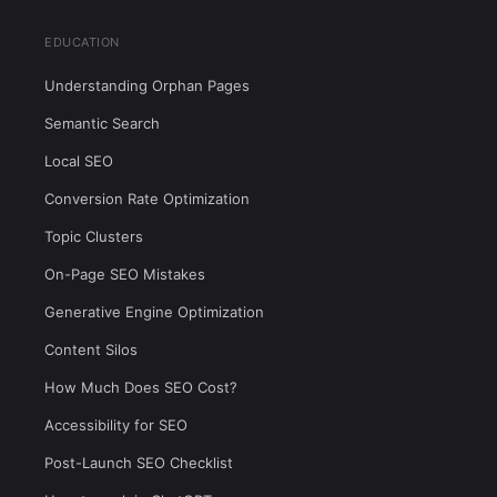
EDUCATION
Understanding Orphan Pages
Semantic Search
Local SEO
Conversion Rate Optimization
Topic Clusters
On-Page SEO Mistakes
Generative Engine Optimization
Content Silos
How Much Does SEO Cost?
Accessibility for SEO
Post-Launch SEO Checklist