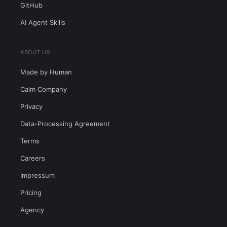
GitHub
AI Agent Skills
ABOUT US
Made by Human
Calm Company
Privacy
Data-Processing Agreement
Terms
Careers
Impressum
Pricing
Agency