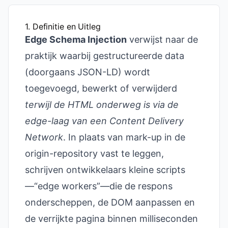
1. Definitie en Uitleg
Edge Schema Injection
verwijst naar de
praktijk waarbij gestructureerde data
(doorgaans JSON-LD) wordt
toegevoegd, bewerkt of verwijderd
terwijl de HTML onderweg is via de
edge-laag van een Content Delivery
Network
. In plaats van mark-up in de
origin-repository vast te leggen,
schrijven ontwikkelaars kleine scripts
—“edge workers”—die de respons
onderscheppen, de DOM aanpassen en
de verrijkte pagina binnen milliseconden