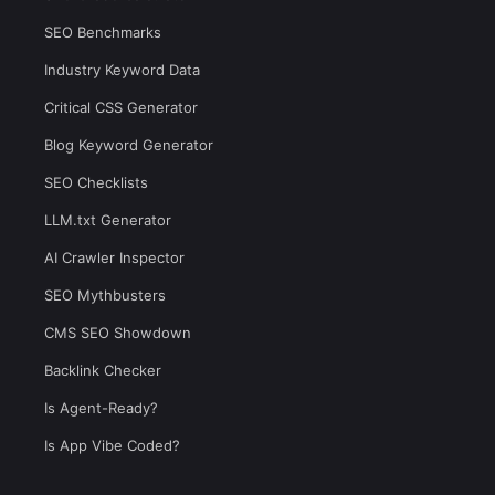
SEO Benchmarks
Industry Keyword Data
Critical CSS Generator
Blog Keyword Generator
SEO Checklists
LLM.txt Generator
AI Crawler Inspector
SEO Mythbusters
CMS SEO Showdown
Backlink Checker
Is Agent-Ready?
Is App Vibe Coded?