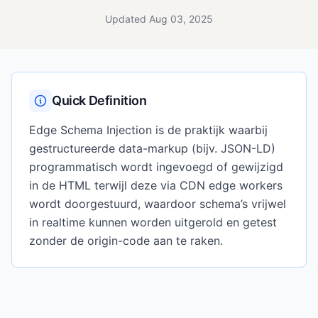
Updated Aug 03, 2025
Quick Definition
Edge Schema Injection is de praktijk waarbij
gestructureerde data-markup (bijv. JSON-LD)
programmatisch wordt ingevoegd of gewijzigd
in de HTML terwijl deze via CDN edge workers
wordt doorgestuurd, waardoor schema’s vrijwel
in realtime kunnen worden uitgerold en getest
zonder de origin-code aan te raken.