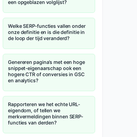
een opgeblazen volglijst?
Welke SERP-functies vallen onder
onze definitie en is die definitie in
de loop der tijd veranderd?
Genereren pagina’s met een hoge
snippet-eigenaarschap ook een
hogere CTR of conversies in GSC
en analytics?
Rapporteren we het echte URL-
eigendom, of tellen we
merkvermeldingen binnen SERP-
functies van derden?