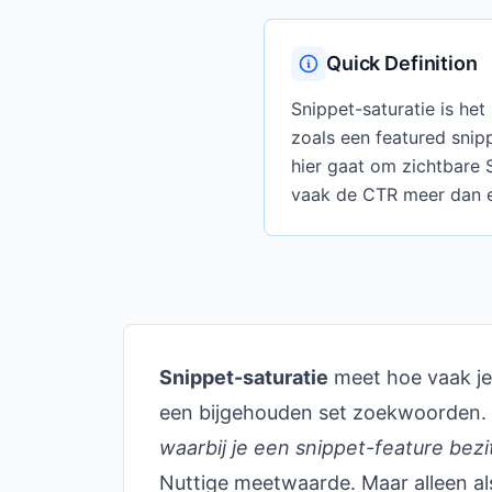
Quick Definition
Snippet-saturatie is he
zoals een featured snipp
hier gaat om zichtbare S
vaak de CTR meer dan ee
Snippet-saturatie
meet hoe vaak je
een bijgehouden set zoekwoorden. 
waarbij je een snippet-feature bezi
Nuttige meetwaarde. Maar alleen al