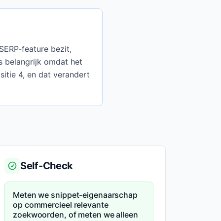
SERP-feature bezit,
is belangrijk omdat het
sitie 4, en dat verandert
Self-Check
Meten we snippet-eigenaarschap
op commercieel relevante
zoekwoorden, of meten we alleen