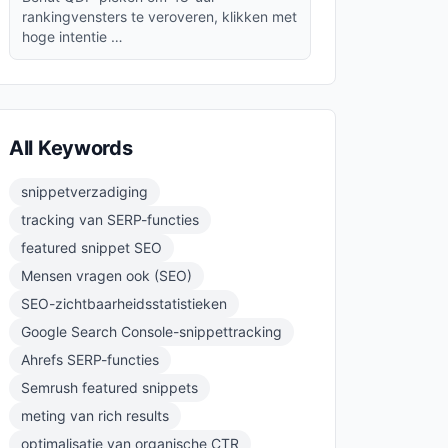
rankingvensters te veroveren, klikken met
hoge intentie …
All Keywords
snippetverzadiging
tracking van SERP-functies
featured snippet SEO
Mensen vragen ook (SEO)
SEO-zichtbaarheidsstatistieken
Google Search Console-snippettracking
Ahrefs SERP-functies
Semrush featured snippets
meting van rich results
optimalisatie van organische CTR