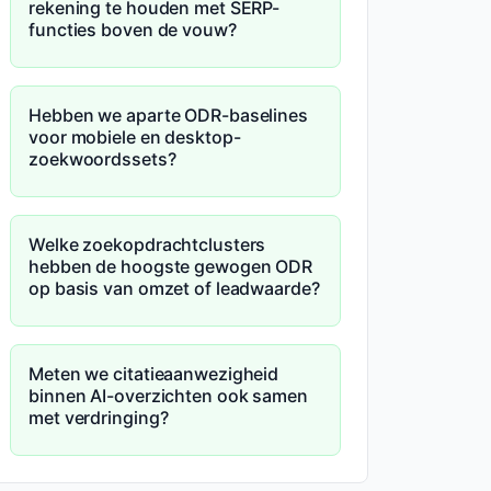
rekening te houden met SERP-
functies boven de vouw?
Hebben we aparte ODR-baselines
voor mobiele en desktop-
zoekwoordssets?
Welke zoekopdrachtclusters
hebben de hoogste gewogen ODR
op basis van omzet of leadwaarde?
Meten we citatieaanwezigheid
binnen AI-overzichten ook samen
met verdringing?