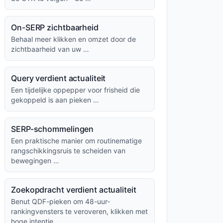
On-SERP zichtbaarheid
Behaal meer klikken en omzet door de
zichtbaarheid van uw …
Query verdient actualiteit
Een tijdelijke oppepper voor frisheid die
gekoppeld is aan pieken …
SERP-schommelingen
Een praktische manier om routinematige
rangschikkingsruis te scheiden van
bewegingen …
Zoekopdracht verdient actualiteit
Benut QDF-pieken om 48-uur-
rankingvensters te veroveren, klikken met
hoge intentie …