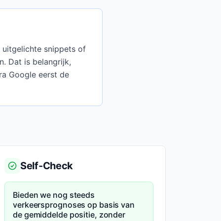
uitgelichte snippets of
 Dat is belangrijk,
ra Google eerst de
Self-Check
Bieden we nog steeds
verkeersprognoses op basis van
de gemiddelde positie, zonder