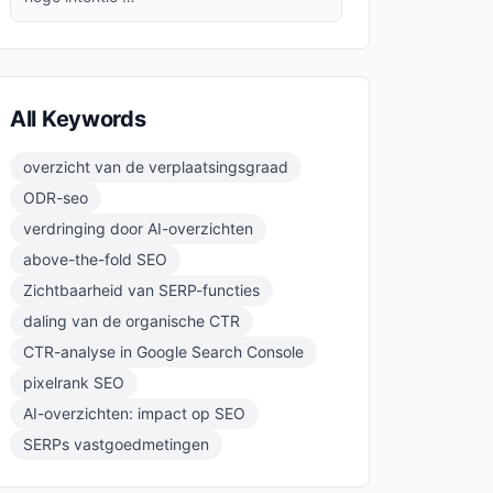
All Keywords
overzicht van de verplaatsingsgraad
ODR-seo
verdringing door AI-overzichten
above-the-fold SEO
Zichtbaarheid van SERP-functies
daling van de organische CTR
CTR-analyse in Google Search Console
pixelrank SEO
AI-overzichten: impact op SEO
SERPs vastgoedmetingen