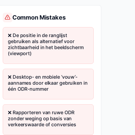
Common Mistakes
❌ De positie in de ranglijst
gebruiken als alternatief voor
zichtbaarheid in het beeldscherm
(viewport)
❌ Desktop- en mobiele ‘vouw’-
aannames door elkaar gebruiken in
één ODR-nummer
❌ Rapporteren van ruwe ODR
zonder weging op basis van
verkeerswaarde of conversies