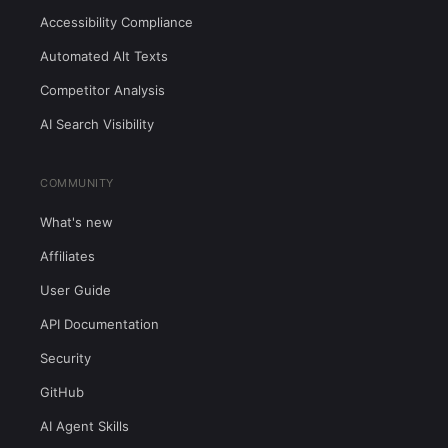
Accessibility Compliance
Automated Alt Texts
Competitor Analysis
AI Search Visibility
COMMUNITY
What's new
Affiliates
User Guide
API Documentation
Security
GitHub
AI Agent Skills