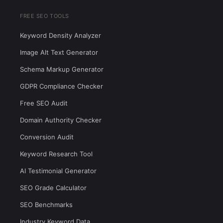
FREE SEO TOOLS
Keyword Density Analyzer
Image Alt Text Generator
Schema Markup Generator
GDPR Compliance Checker
Free SEO Audit
Domain Authority Checker
Conversion Audit
Keyword Research Tool
AI Testimonial Generator
SEO Grade Calculator
SEO Benchmarks
Industry Keyword Data