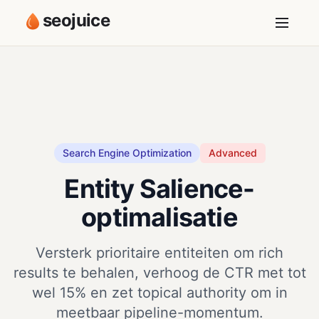
seojuice
Search Engine Optimization
Advanced
Entity Salience-
optimalisatie
Versterk prioritaire entiteiten om rich
results te behalen, verhoog de CTR met tot
wel 15% en zet topical authority om in
meetbaar pipeline-momentum.