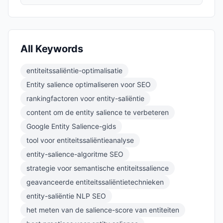
All Keywords
entiteitssaliëntie-optimalisatie
Entity salience optimaliseren voor SEO
rankingfactoren voor entity-saliëntie
content om de entity salience te verbeteren
Google Entity Salience-gids
tool voor entiteitssaliëntieanalyse
entity-salience-algoritme SEO
strategie voor semantische entiteitssalience
geavanceerde entiteitssaliëntietechnieken
entity-saliëntie NLP SEO
het meten van de salience-score van entiteiten