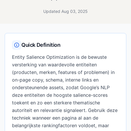
Updated Aug 03, 2025
Quick Definition
Entity Salience Optimization is de bewuste
versterking van waardevolle entiteiten
(producten, merken, features of problemen) in
on-page copy, schema, interne links en
ondersteunende assets, zodat Google’s NLP
deze entiteiten de hoogste salience-scores
toekent en zo een sterkere thematische
autoriteit en relevantie signaleert. Gebruik deze
techniek wanneer een pagina al aan de
belangrijkste rankingfactoren voldoet, maar