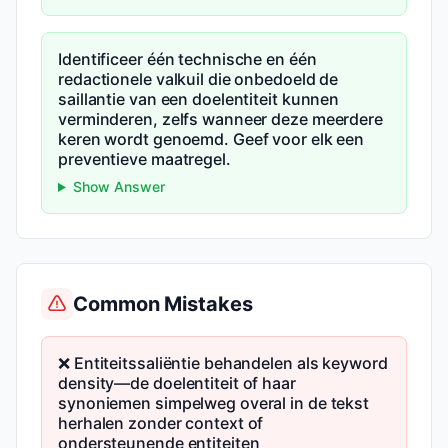
Identificeer één technische en één
redactionele valkuil die onbedoeld de
saillantie van een doelentiteit kunnen
verminderen, zelfs wanneer deze meerdere
keren wordt genoemd. Geef voor elk een
preventieve maatregel.
Show Answer
Common Mistakes
❌ Entiteitssaliëntie behandelen als keyword
density—de doelentiteit of haar
synoniemen simpelweg overal in de tekst
herhalen zonder context of
ondersteunende entiteiten