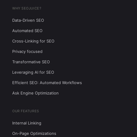
WHY SEOJUICE?
Data-Driven SEO
Automated SEO
Cross-Linking for SEO
Privacy focused
Transformative SEO
Leveraging AI for SEO
Efficient SEO: Automated Workflows
Ask Engine Optimization
OUR FEATURES
Internal Linking
On-Page Optimizations