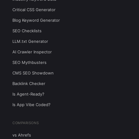
Critical CSS Generator
Blog Keyword Generator
SEO Checklists
LLM.txt Generator
AI Crawler Inspector
SEO Mythbusters
CMS SEO Showdown
Backlink Checker
Is Agent-Ready?
Is App Vibe Coded?
COMPARISONS
vs Ahrefs