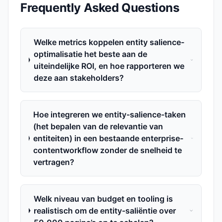
Frequently Asked Questions
Welke metrics koppelen entity salience-
optimalisatie het beste aan de
uiteindelijke ROI, en hoe rapporteren we
deze aan stakeholders?
Hoe integreren we entity-salience-taken
(het bepalen van de relevantie van
entiteiten) in een bestaande enterprise-
contentworkflow zonder de snelheid te
vertragen?
Welk niveau van budget en tooling is
realistisch om de entity-saliëntie over