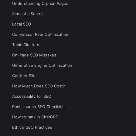
Understanding Orphan Pages
Semantic Search
Local SEO
Conversion Rate Optimization
Topic Clusters
On-Page SEO Mistakes
Generative Engine Optimization
Content Silos
How Much Does SEO Cost?
Accessibility for SEO
Post-Launch SEO Checklist
How to rank in ChatGPT
Ethical SEO Practices