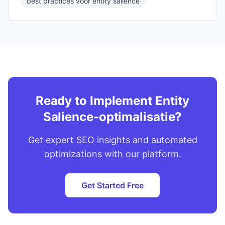
best practices voor entity salience
Ready to Implement Entity
Salience-optimalisatie?
Get expert SEO insights and automated
optimizations with our platform.
Get Started Free