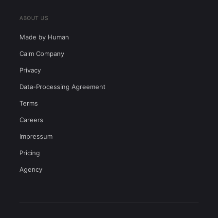
ABOUT US
Made by Human
Calm Company
Privacy
Data-Processing Agreement
Terms
Careers
Impressum
Pricing
Agency