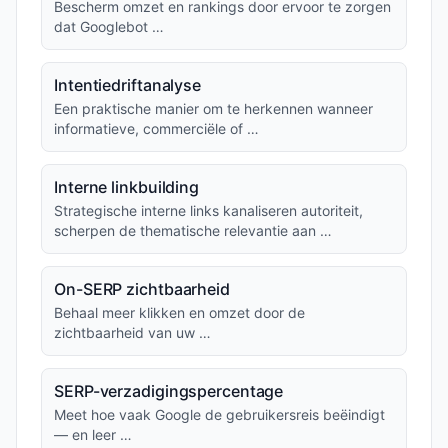
Bescherm omzet en rankings door ervoor te zorgen
dat Googlebot …
Intentiedriftanalyse
Een praktische manier om te herkennen wanneer
informatieve, commerciële of …
Interne linkbuilding
Strategische interne links kanaliseren autoriteit,
scherpen de thematische relevantie aan …
On-SERP zichtbaarheid
Behaal meer klikken en omzet door de
zichtbaarheid van uw …
SERP-verzadigingspercentage
Meet hoe vaak Google de gebruikersreis beëindigt
— en leer …