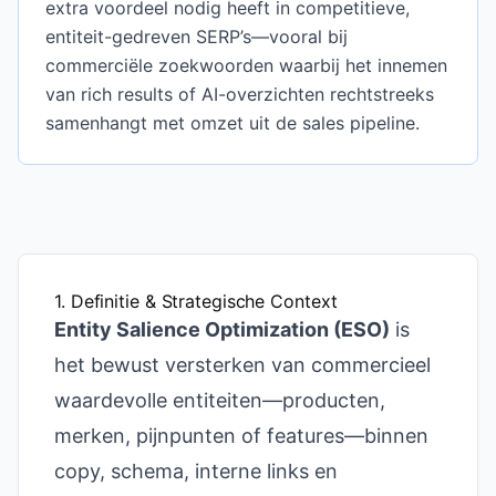
extra voordeel nodig heeft in competitieve,
entiteit-gedreven SERP’s—vooral bij
commerciële zoekwoorden waarbij het innemen
van rich results of AI-overzichten rechtstreeks
samenhangt met omzet uit de sales pipeline.
1. Definitie & Strategische Context
Entity Salience Optimization (ESO)
is
het bewust versterken van commercieel
waardevolle entiteiten—producten,
merken, pijnpunten of features—binnen
copy, schema, interne links en