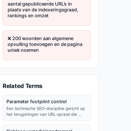
aantal gepubliceerde URL’s in
plaats van de indexeringsgraad,
rankings en omzet
❌ 200 woorden aan algemene
opvulling toevoegen en de pagina
uniek noemen
Related Terms
Parameter footprint control
Een technische SEO-discipline gericht op
het terugdringen van URL-sprawl die …