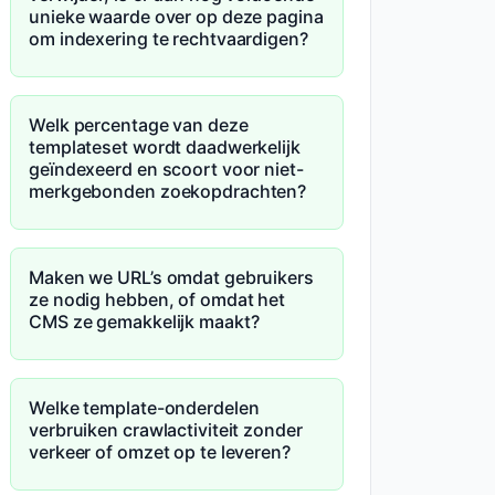
unieke waarde over op deze pagina
om indexering te rechtvaardigen?
Welk percentage van deze
templateset wordt daadwerkelijk
geïndexeerd en scoort voor niet-
merkgebonden zoekopdrachten?
Maken we URL’s omdat gebruikers
ze nodig hebben, of omdat het
CMS ze gemakkelijk maakt?
Welke template-onderdelen
verbruiken crawlactiviteit zonder
verkeer of omzet op te leveren?