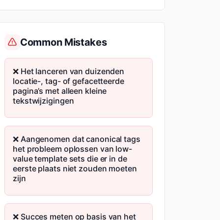
Common Mistakes
❌ Het lanceren van duizenden
locatie-, tag- of gefacetteerde
pagina’s met alleen kleine
tekstwijzigingen
❌ Aangenomen dat canonical tags
het probleem oplossen van low-
value template sets die er in de
eerste plaats niet zouden moeten
zijn
❌ Succes meten op basis van het