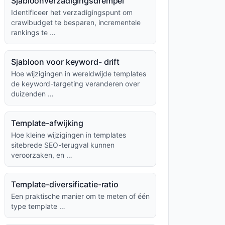
Sjabloonverzadigingsdrempel
Identificeer het verzadigingspunt om
crawlbudget te besparen, incrementele
rankings te …
Sjabloon voor keyword- drift
Hoe wijzigingen in wereldwijde templates
de keyword-targeting veranderen over
duizenden …
Template-afwijking
Hoe kleine wijzigingen in templates
sitebrede SEO-terugval kunnen
veroorzaken, en …
Template-diversificatie-ratio
Een praktische manier om te meten of één
type template …