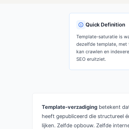
Quick Definition
Template-saturatie is w
dezelfde template, met t
kan crawlen en indexere
SEO eruitziet.
Template-verzadiging
betekent dat
heeft gepubliceerd die structureel é
lijken. Zelfde opbouw. Zelfde interne