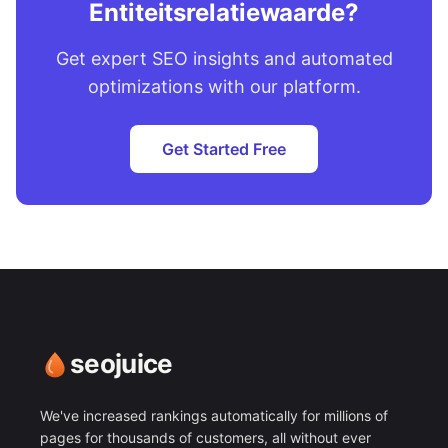
Entiteitsrelatiewaarde?
Get expert SEO insights and automated
optimizations with our platform.
Get Started Free
seojuice
We've increased rankings automatically for millions of
pages for thousands of customers, all without ever