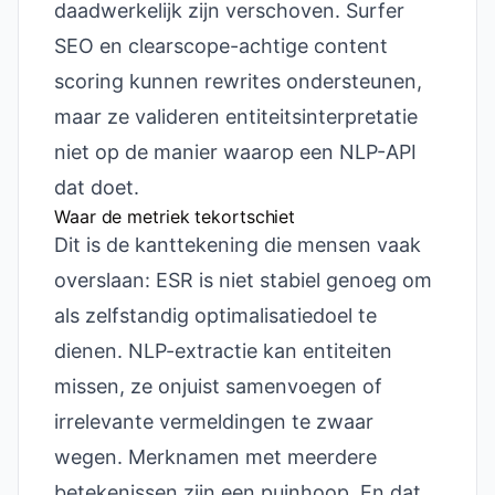
daadwerkelijk zijn verschoven. Surfer
SEO en clearscope-achtige content
scoring kunnen rewrites ondersteunen,
maar ze valideren entiteitsinterpretatie
niet op de manier waarop een NLP-API
dat doet.
Waar de metriek tekortschiet
Dit is de kanttekening die mensen vaak
overslaan: ESR is niet stabiel genoeg om
als zelfstandig optimalisatiedoel te
dienen. NLP-extractie kan entiteiten
missen, ze onjuist samenvoegen of
irrelevante vermeldingen te zwaar
wegen. Merknamen met meerdere
betekenissen zijn een puinhoop. En dat