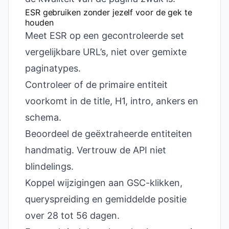
ESR gebruiken zonder jezelf voor de gek te
houden
Meet ESR op een gecontroleerde set
vergelijkbare URL’s, niet over gemixte
paginatypes.
Controleer of de primaire entiteit
voorkomt in de title, H1, intro, ankers en
schema.
Beoordeel de geëxtraheerde entiteiten
handmatig. Vertrouw de API niet
blindelings.
Koppel wijzigingen aan GSC-klikken,
queryspreiding en gemiddelde positie
over 28 tot 56 dagen.