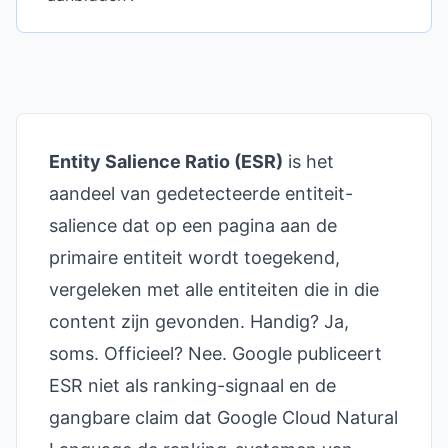
Entity Salience Ratio (ESR)
is het
aandeel van gedetecteerde entiteit-
salience dat op een pagina aan de
primaire entiteit wordt toegekend,
vergeleken met alle entiteiten die in die
content zijn gevonden. Handig? Ja,
soms. Officieel? Nee. Google publiceert
ESR niet als ranking-signaal en de
gangbare claim dat Google Cloud Natural