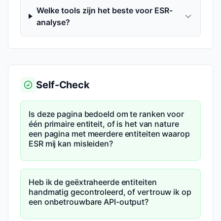
Welke tools zijn het beste voor ESR-
analyse?
Self-Check
Is deze pagina bedoeld om te ranken voor
één primaire entiteit, of is het van nature
een pagina met meerdere entiteiten waarop
ESR mij kan misleiden?
Heb ik de geëxtraheerde entiteiten
handmatig gecontroleerd, of vertrouw ik op
een onbetrouwbare API-output?