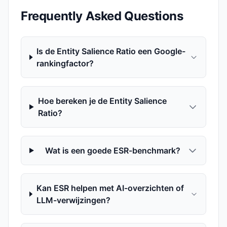
Frequently Asked Questions
Is de Entity Salience Ratio een Google-
rankingfactor?
Hoe bereken je de Entity Salience
Ratio?
Wat is een goede ESR-benchmark?
Kan ESR helpen met AI-overzichten of
LLM-verwijzingen?