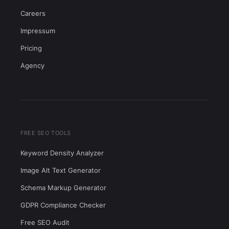
Careers
Impressum
Pricing
Agency
FREE SEO TOOLS
Keyword Density Analyzer
Image Alt Text Generator
Schema Markup Generator
GDPR Compliance Checker
Free SEO Audit