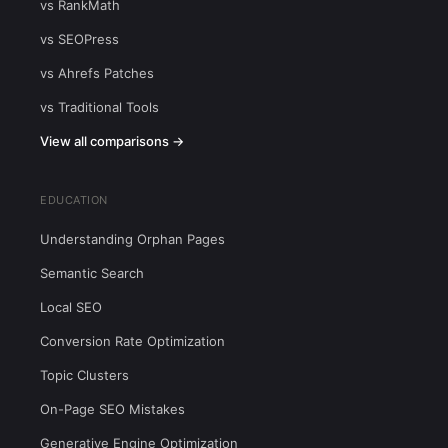
vs RankMath
vs SEOPress
vs Ahrefs Patches
vs Traditional Tools
View all comparisons →
EDUCATION
Understanding Orphan Pages
Semantic Search
Local SEO
Conversion Rate Optimization
Topic Clusters
On-Page SEO Mistakes
Generative Engine Optimization