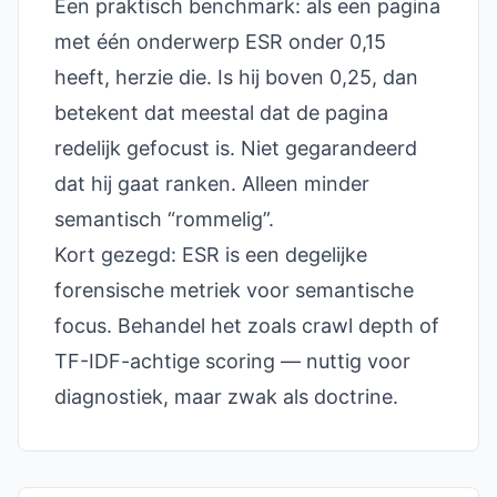
Een praktisch benchmark: als een pagina
met één onderwerp ESR onder 0,15
heeft, herzie die. Is hij boven 0,25, dan
betekent dat meestal dat de pagina
redelijk gefocust is. Niet gegarandeerd
dat hij gaat ranken. Alleen minder
semantisch “rommelig”.
Kort gezegd: ESR is een degelijke
forensische metriek voor semantische
focus. Behandel het zoals crawl depth of
TF-IDF-achtige scoring — nuttig voor
diagnostiek, maar zwak als doctrine.