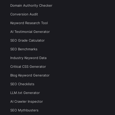
Domain Authority Checker
Conversion Audit
Keyword Research Tool
AI Testimonial Generator
SEO Grade Calculator
SEO Benchmarks
Industry Keyword Data
Critical CSS Generator
Blog Keyword Generator
SEO Checklists
LLM.txt Generator
AI Crawler Inspector
SEO Mythbusters