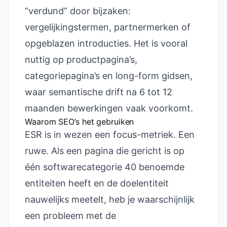
“verdund” door bijzaken:
vergelijkingstermen, partnermerken of
opgeblazen introducties. Het is vooral
nuttig op productpagina’s,
categoriepagina’s en long-form gidsen,
waar semantische drift na 6 tot 12
maanden bewerkingen vaak voorkomt.
Waarom SEO’s het gebruiken
ESR is in wezen een focus-metriek. Een
ruwe. Als een pagina die gericht is op
één softwarecategorie 40 benoemde
entiteiten heeft en de doelentiteit
nauwelijks meetelt, heb je waarschijnlijk
een probleem met de