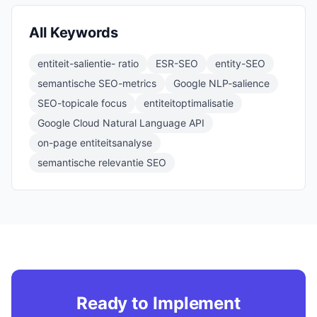
All Keywords
entiteit-salientie- ratio
ESR-SEO
entity-SEO
semantische SEO-metrics
Google NLP-salience
SEO-topicale focus
entiteitoptimalisatie
Google Cloud Natural Language API
on-page entiteitsanalyse
semantische relevantie SEO
Ready to Implement