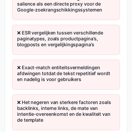
salience als een directe proxy voor de
Google-zoekrangschikkingssystemen
❌ ESR vergelijken tussen verschillende
paginatypes, zoals productpagina’s,
blogposts en vergelijkingspagina’s
❌ Exact-match entiteitsvermeldingen
afdwingen totdat de tekst repetitief wordt
en nadelig is voor gebruikers
❌ Het negeren van sterkere factoren zoals
backlinks, interne links, de mate van
intentie-overeenkomst en de kwaliteit van
de template