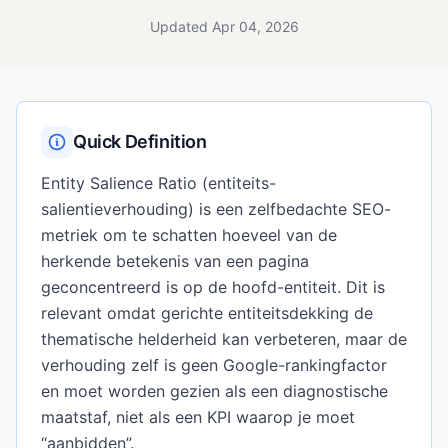
Updated Apr 04, 2026
Quick Definition
Entity Salience Ratio (entiteits-
salientieverhouding) is een zelfbedachte SEO-
metriek om te schatten hoeveel van de
herkende betekenis van een pagina
geconcentreerd is op de hoofd-entiteit. Dit is
relevant omdat gerichte entiteitsdekking de
thematische helderheid kan verbeteren, maar de
verhouding zelf is geen Google-rankingfactor
en moet worden gezien als een diagnostische
maatstaf, niet als een KPI waarop je moet
“aanbidden”.