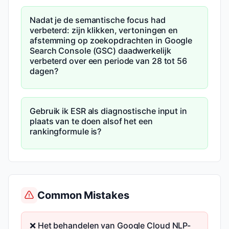
Nadat je de semantische focus had
verbeterd: zijn klikken, vertoningen en
afstemming op zoekopdrachten in Google
Search Console (GSC) daadwerkelijk
verbeterd over een periode van 28 tot 56
dagen?
Gebruik ik ESR als diagnostische input in
plaats van te doen alsof het een
rankingformule is?
Common Mistakes
❌ Het behandelen van Google Cloud NLP-