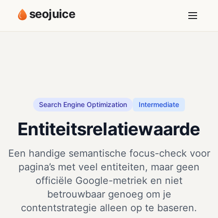
seojuice
Search Engine Optimization
Intermediate
Entiteitsrelatiewaarde
Een handige semantische focus-check voor
pagina’s met veel entiteiten, maar geen
officiële Google-metriek en niet
betrouwbaar genoeg om je
contentstrategie alleen op te baseren.