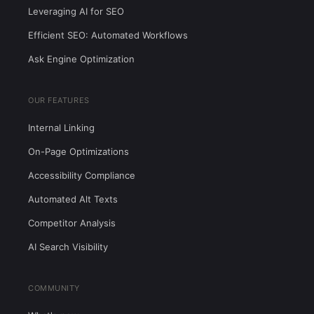
Leveraging AI for SEO
Efficient SEO: Automated Workflows
Ask Engine Optimization
OUR FEATURES
Internal Linking
On-Page Optimizations
Accessibility Compliance
Automated Alt Texts
Competitor Analysis
AI Search Visibility
COMMUNITY