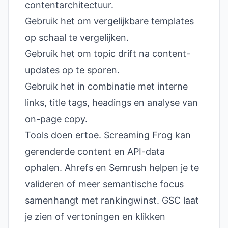
contentarchitectuur.
Gebruik het om vergelijkbare templates
op schaal te vergelijken.
Gebruik het om topic drift na content-
updates op te sporen.
Gebruik het in combinatie met interne
links, title tags, headings en analyse van
on-page copy.
Tools doen ertoe. Screaming Frog kan
gerenderde content en API-data
ophalen. Ahrefs en Semrush helpen je te
valideren of meer semantische focus
samenhangt met rankingwinst. GSC laat
je zien of vertoningen en klikken