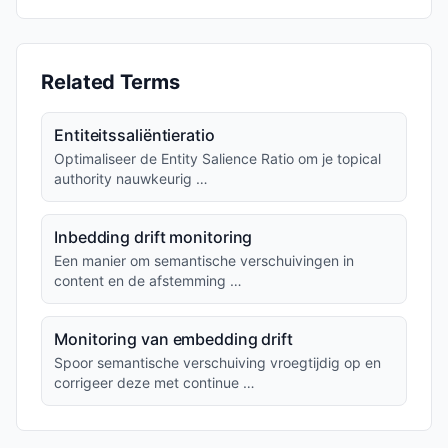
Related Terms
Entiteitssaliëntieratio
Optimaliseer de Entity Salience Ratio om je topical
authority nauwkeurig …
Inbedding drift monitoring
Een manier om semantische verschuivingen in
content en de afstemming …
Monitoring van embedding drift
Spoor semantische verschuiving vroegtijdig op en
corrigeer deze met continue …