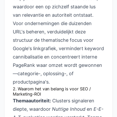
waardoor een op zichzelf staande lus
van relevantie en autoriteit ontstaat.
Voor ondernemingen die duizenden
URL's beheren, verduidelijkt deze
structuur de thematische focus voor
Google's linkgrafiek, vermindert keyword
cannibalisatie en concentreert interne
PageRank waar omzet wordt gewonnen
—categorie-, oplossing-, of
productpagina's.
2. Waarom het van belang is voor SEO /
Marketing-ROI
Themaautoriteit:
Clusters signaleren
diepte, waardoor
Nuttige Inhoud
en
E-E-