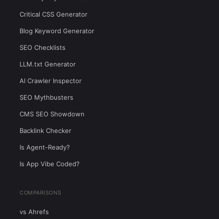
Critical CSS Generator
Blog Keyword Generator
SEO Checklists
LLM.txt Generator
AI Crawler Inspector
SEO Mythbusters
CMS SEO Showdown
Backlink Checker
Is Agent-Ready?
Is App Vibe Coded?
COMPARISONS
vs Ahrefs