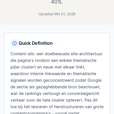
40%.
Updated Mrt 01, 2026
Quick Definition
Content-silo: een doelbewuste site-architectuur
die pagina's rondom een enkele thematische
pijler clustert en nauw met elkaar linkt,
waardoor interne linkwaarde en thematische
signalen worden geconcentreerd zodat Google
de sectie als gezaghebbende bron beschouwt,
wat de rankings verhoogt en conversiegericht
verkeer voor de hele cluster oplevert. Pas dit
toe bij het lanceren of herstructureren van grote
contentprogramma's - vooral nadat