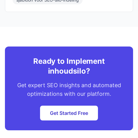
Ready to Implement
inhoudsilo?
Get expert SEO insights and automated
optimizations with our platform.
Get Started Free