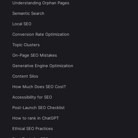
Understanding Orphan Pages
Semantic Search
Local SEO
Conversion Rate Optimization
Topic Clusters
On-Page SEO Mistakes
Generative Engine Optimization
Content Silos
How Much Does SEO Cost?
Accessibility for SEO
Post-Launch SEO Checklist
How to rank in ChatGPT
Ethical SEO Practices