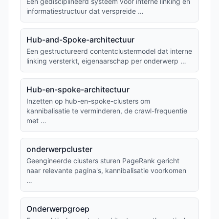
Een gedisciplineerd systeem voor interne linking en
informatiestructuur dat verspreide …
Hub-and-Spoke-architectuur
Een gestructureerd contentclustermodel dat interne
linking versterkt, eigenaarschap per onderwerp …
Hub-en-spoke-architectuur
Inzetten op hub-en-spoke-clusters om
kannibalisatie te verminderen, de crawl-frequentie
met …
onderwerpcluster
Geengineerde clusters sturen PageRank gericht
naar relevante pagina's, kannibalisatie voorkomen
…
Onderwerpgroep