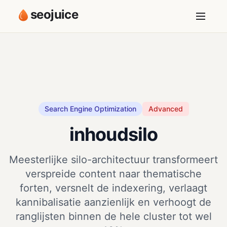
seojuice
Search Engine Optimization
Advanced
inhoudsilo
Meesterlijke silo-architectuur transformeert
verspreide content naar thematische
forten, versnelt de indexering, verlaagt
kannibalisatie aanzienlijk en verhoogt de
ranglijsten binnen de hele cluster tot wel