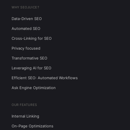
WHY SEOJUICE?
Data-Driven SEO
Automated SEO
Cross-Linking for SEO
Privacy focused
Transformative SEO
Leveraging AI for SEO
Efficient SEO: Automated Workflows
Ask Engine Optimization
OUR FEATURES
Internal Linking
On-Page Optimizations