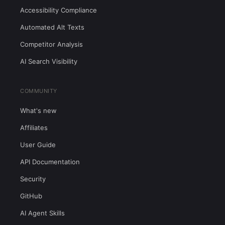
Accessibility Compliance
Automated Alt Texts
Competitor Analysis
AI Search Visibility
COMMUNITY
What's new
Affiliates
User Guide
API Documentation
Security
GitHub
AI Agent Skills