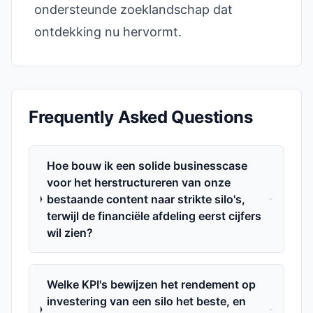
ondersteunde zoeklandschap dat
ontdekking nu hervormt.
Frequently Asked Questions
Hoe bouw ik een solide businesscase
voor het herstructureren van onze
bestaande content naar strikte silo's,
terwijl de financiële afdeling eerst cijfers
wil zien?
Welke KPI's bewijzen het rendement op
investering van een silo het beste, en