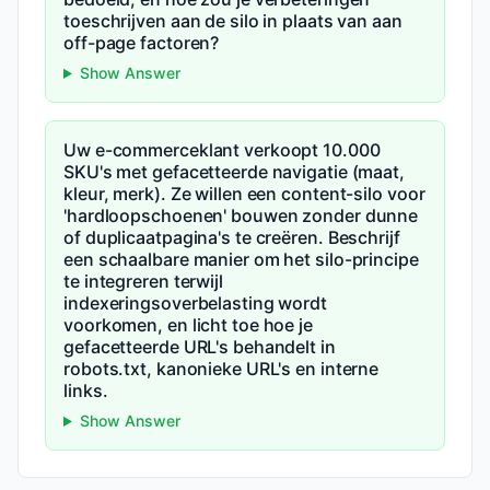
toeschrijven aan de silo in plaats van aan
off-page factoren?
Show Answer
Uw e-commerceklant verkoopt 10.000
SKU's met gefacetteerde navigatie (maat,
kleur, merk). Ze willen een content-silo voor
'hardloopschoenen' bouwen zonder dunne
of duplicaatpagina's te creëren. Beschrijf
een schaalbare manier om het silo-principe
te integreren terwijl
indexeringsoverbelasting wordt
voorkomen, en licht toe hoe je
gefacetteerde URL's behandelt in
robots.txt, kanonieke URL's en interne
links.
Show Answer