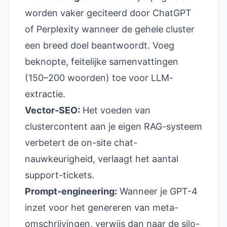
worden vaker geciteerd door ChatGPT
of Perplexity wanneer de gehele cluster
een breed doel beantwoordt. Voeg
beknopte, feitelijke samenvattingen
(150–200 woorden) toe voor LLM-
extractie.
Vector-SEO:
Het voeden van
clustercontent aan je eigen RAG-systeem
verbetert de on-site chat-
nauwkeurigheid, verlaagt het aantal
support-tickets.
Prompt-engineering:
Wanneer je GPT-4
inzet voor het genereren van meta-
omschrijvingen, verwijs dan naar de silo-