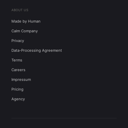
ABOUT US
Made by Human
Calm Company
Privacy
Data-Processing Agreement
Terms
Careers
Impressum
Pricing
Agency