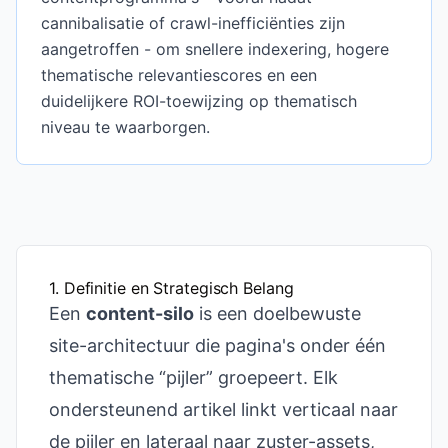
cannibalisatie of crawl-inefficiënties zijn
aangetroffen - om snellere indexering, hogere
thematische relevantiescores en een
duidelijkere ROI-toewijzing op thematisch
niveau te waarborgen.
1. Definitie en Strategisch Belang
Een
content-silo
is een doelbewuste
site-architectuur die pagina's onder één
thematische “pijler” groepeert. Elk
ondersteunend artikel linkt verticaal naar
de pijler en lateraal naar zuster-assets,