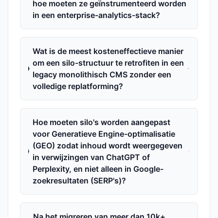
hoe moeten ze geïnstrumenteerd worden
in een enterprise-analytics-stack?
Wat is de meest kosteneffectieve manier
om een silo-structuur te retrofiten in een
legacy monolithisch CMS zonder een
volledige replatforming?
Hoe moeten silo's worden aangepast
voor Generatieve Engine-optimalisatie
(GEO) zodat inhoud wordt weergegeven
in verwijzingen van ChatGPT of
Perplexity, en niet alleen in Google-
zoekresultaten (SERP's)?
Na het migreren van meer dan 10k+