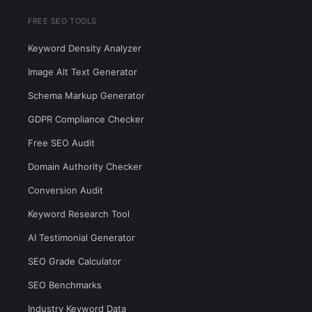
FREE SEO TOOLS
Keyword Density Analyzer
Image Alt Text Generator
Schema Markup Generator
GDPR Compliance Checker
Free SEO Audit
Domain Authority Checker
Conversion Audit
Keyword Research Tool
AI Testimonial Generator
SEO Grade Calculator
SEO Benchmarks
Industry Keyword Data