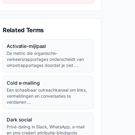
Related Terms
Activatie-mijlpaal
De metric die organische-
verkeersrapportages onderscheidt van
omzetrapportages doordat je ziet …
Cold e-mailing
Een schaalbaar outreachkanaal om links,
vermeldingen en conversaties te
verdienen …
Dark social
Privé-deling in Slack, WhatsApp, e-mail
en sms creëert attributie-blindspots