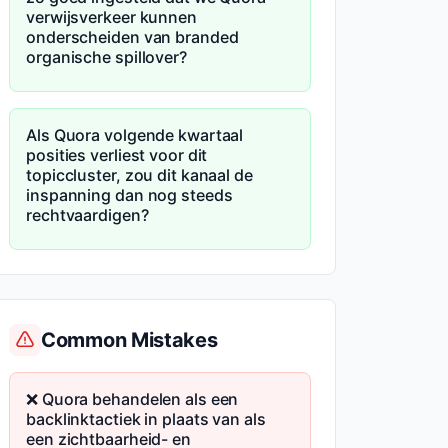
verwijsverkeer kunnen
onderscheiden van branded
organische spillover?
Als Quora volgende kwartaal
posities verliest voor dit
topiccluster, zou dit kanaal de
inspanning dan nog steeds
rechtvaardigen?
Common Mistakes
❌ Quora behandelen als een
backlinktactiek in plaats van als
een zichtbaarheid- en