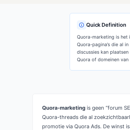
Quick Definition
Quora-marketing is het
Quora-pagina’s die al in
discussies kan plaatsen
Quora of domeinen van 
Quora-marketing
is geen “forum SE
Quora-threads die al zoekzichtbaarh
promotie via Quora Ads. De winst is