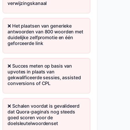
verwijzingskanaal
❌ Het plaatsen van generieke
antwoorden van 800 woorden met
duidelijke zelfpromotie en één
geforceerde link
❌ Succes meten op basis van
upvotes in plaats van
gekwalificeerde sessies, assisted
conversions of CPL
❌ Schalen voordat is gevalideerd
dat Quora-pagina’s nog steeds
goed scoren voor de
doelsleutelwoordenset