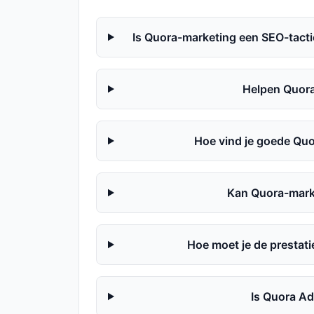
Is Quora-marketing een SEO-tactie
Helpen Quora-
Hoe vind je goede Quo
Kan Quora-mark
Hoe moet je de prestat
Is Quora Ad