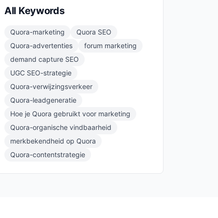
All Keywords
Quora-marketing
Quora SEO
Quora-advertenties
forum marketing
demand capture SEO
UGC SEO-strategie
Quora-verwijzingsverkeer
Quora-leadgeneratie
Hoe je Quora gebruikt voor marketing
Quora-organische vindbaarheid
merkbekendheid op Quora
Quora-contentstrategie