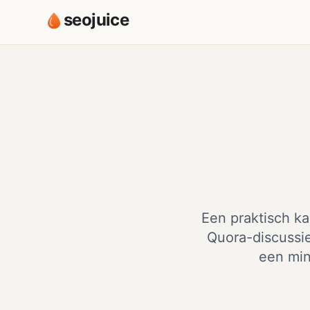
seojuice
Een praktisch ka
Quora-discussie
een min