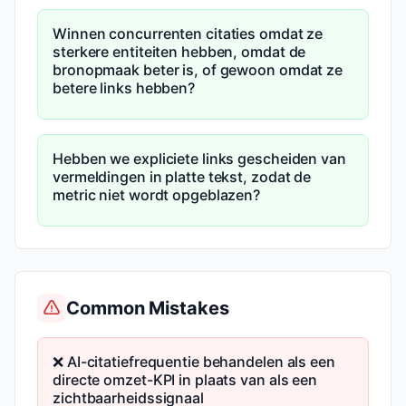
Winnen concurrenten citaties omdat ze
sterkere entiteiten hebben, omdat de
bronopmaak beter is, of gewoon omdat ze
betere links hebben?
Hebben we expliciete links gescheiden van
vermeldingen in platte tekst, zodat de
metric niet wordt opgeblazen?
Common Mistakes
❌ AI-citatie­frequentie behandelen als een
directe omzet-KPI in plaats van als een
zichtbaarheidssignaal