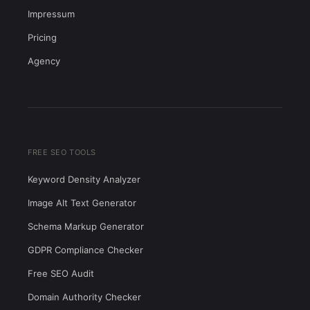
Impressum
Pricing
Agency
FREE SEO TOOLS
Keyword Density Analyzer
Image Alt Text Generator
Schema Markup Generator
GDPR Compliance Checker
Free SEO Audit
Domain Authority Checker