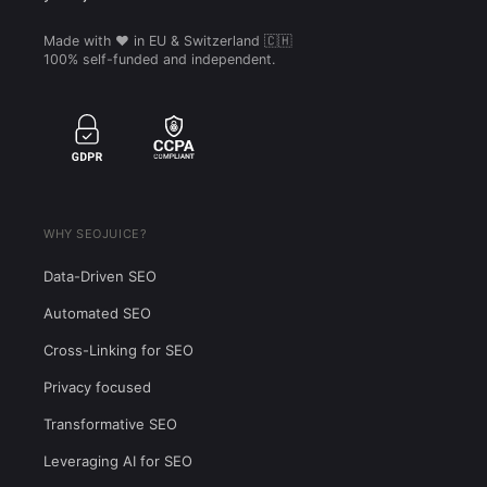
Made with ❤️ in EU & Switzerland 🇨🇭
100% self-funded and independent.
WHY SEOJUICE?
Data-Driven SEO
Automated SEO
Cross-Linking for SEO
Privacy focused
Transformative SEO
Leveraging AI for SEO