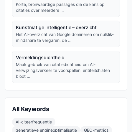
Korte, bronwaardige passages die de kans op
citaties over meerdere …
Kunstmatige intelligentie – overzicht
Het AI-overzicht van Google domineren om nulklik-
mindshare te vergaren, de …
Vermeldingsdichtheid
Maak gebruik van citatiedichtheid om AI-
verwijzingsverkeer te voorspellen, entiteitshiaten
bloot …
All Keywords
AI-citeerfrequentie
generatieve engineoptimalisatie
GEO-metrics