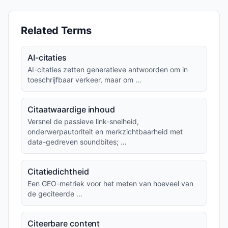
Related Terms
AI-citaties
AI-citaties zetten generatieve antwoorden om in
toeschrijfbaar verkeer, maar om …
Citaatwaardige inhoud
Versnel de passieve link-snelheid,
onderwerpautoriteit en merkzichtbaarheid met
data-gedreven soundbites; …
Citatiedichtheid
Een GEO-metriek voor het meten van hoeveel van
de geciteerde …
Citeerbare content