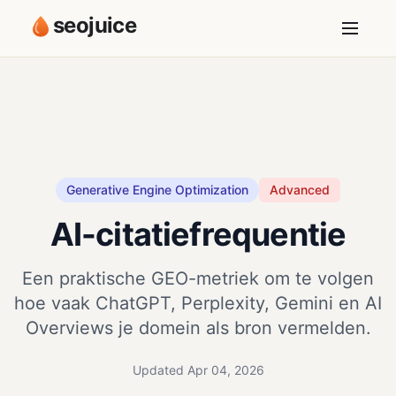
seojuice
Generative Engine Optimization
Advanced
AI-citatiefrequentie
Een praktische GEO-metriek om te volgen
hoe vaak ChatGPT, Perplexity, Gemini en AI
Overviews je domein als bron vermelden.
Updated Apr 04, 2026