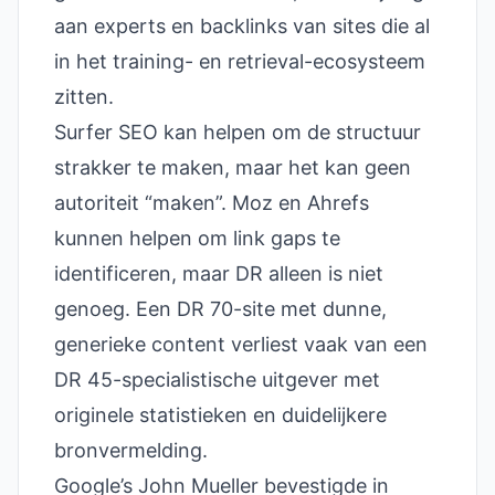
aan experts en backlinks van sites die al
in het training- en retrieval-ecosysteem
zitten.
Surfer SEO kan helpen om de structuur
strakker te maken, maar het kan geen
autoriteit “maken”. Moz en Ahrefs
kunnen helpen om link gaps te
identificeren, maar DR alleen is niet
genoeg. Een DR 70-site met dunne,
generieke content verliest vaak van een
DR 45-specialistische uitgever met
originele statistieken en duidelijkere
bronvermelding.
Google’s John Mueller bevestigde in