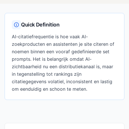
Quick Definition
AI-citatiefrequentie is hoe vaak AI-
zoekproducten en assistenten je site citeren of
noemen binnen een vooraf gedefinieerde set
prompts. Het is belangrijk omdat AI-
zichtbaarheid nu een distributiekanaal is, maar
in tegenstelling tot rankings zijn
citatiegegevens volatiel, inconsistent en lastig
om eenduidig en schoon te meten.