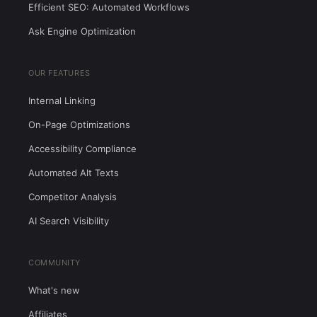
Efficient SEO: Automated Workflows
Ask Engine Optimization
OUR FEATURES
Internal Linking
On-Page Optimizations
Accessibility Compliance
Automated Alt Texts
Competitor Analysis
AI Search Visibility
COMMUNITY
What's new
Affiliates