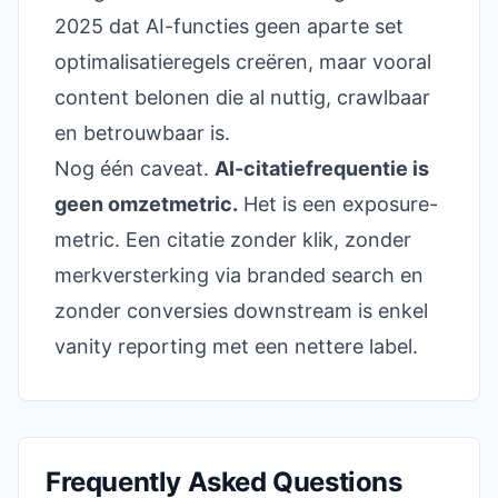
2025 dat AI-functies geen aparte set
optimalisatieregels creëren, maar vooral
content belonen die al nuttig, crawlbaar
en betrouwbaar is.
Nog één caveat.
AI-citatiefrequentie is
geen omzetmetric.
Het is een exposure-
metric. Een citatie zonder klik, zonder
merkversterking via branded search en
zonder conversies downstream is enkel
vanity reporting met een nettere label.
Frequently Asked Questions