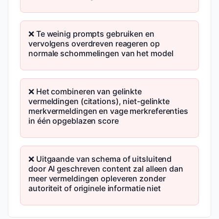
❌ Te weinig prompts gebruiken en
vervolgens overdreven reageren op
normale schommelingen van het model
❌ Het combineren van gelinkte
vermeldingen (citations), niet-gelinkte
merkvermeldingen en vage merkreferenties
in één opgeblazen score
❌ Uitgaande van schema of uitsluitend
door AI geschreven content zal alleen dan
meer vermeldingen opleveren zonder
autoriteit of originele informatie niet