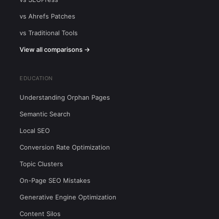
vs Ahrefs Patches
vs Traditional Tools
View all comparisons →
EDUCATION
Understanding Orphan Pages
Semantic Search
Local SEO
Conversion Rate Optimization
Topic Clusters
On-Page SEO Mistakes
Generative Engine Optimization
Content Silos