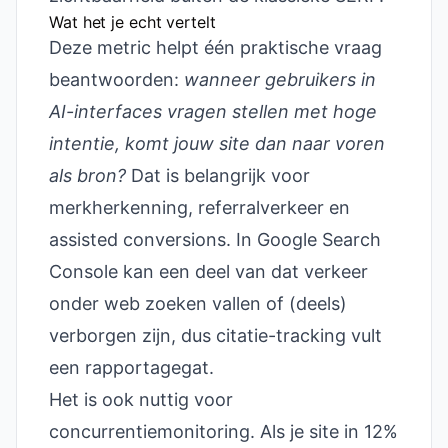
Wat het je echt vertelt
Deze metric helpt één praktische vraag
beantwoorden:
wanneer gebruikers in
AI-interfaces vragen stellen met hoge
intentie, komt jouw site dan naar voren
als bron?
Dat is belangrijk voor
merkherkenning, referralverkeer en
assisted conversions. In Google Search
Console kan een deel van dat verkeer
onder web zoeken vallen of (deels)
verborgen zijn, dus citatie-tracking vult
een rapportagegat.
Het is ook nuttig voor
concurrentiemonitoring. Als je site in 12%