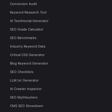
Conversion Audit
Keyword Research Tool
AI Testimonial Generator
SEO Grade Calculator
SEO Benchmarks
Industry Keyword Data
Critical CSS Generator
Blog Keyword Generator
SEO Checklists
LLM.txt Generator
AI Crawler Inspector
SEO Mythbusters
CMS SEO Showdown