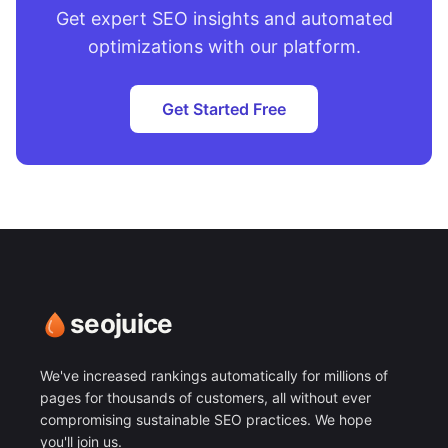
Get expert SEO insights and automated
optimizations with our platform.
Get Started Free
seojuice
We've increased rankings automatically for millions of
pages for thousands of customers, all without ever
compromising sustainable SEO practices. We hope
you'll join us.