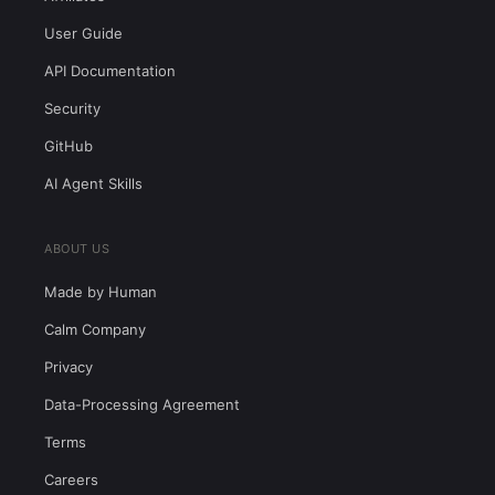
User Guide
API Documentation
Security
GitHub
AI Agent Skills
ABOUT US
Made by Human
Calm Company
Privacy
Data-Processing Agreement
Terms
Careers