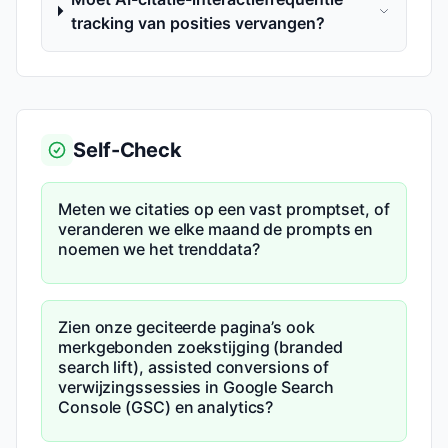
tracking van posities vervangen?
Self-Check
Meten we citaties op een vast promptset, of
veranderen we elke maand de prompts en
noemen we het trenddata?
Zien onze geciteerde pagina’s ook
merkgebonden zoekstijging (branded
search lift), assisted conversions of
verwijzingssessies in Google Search
Console (GSC) en analytics?