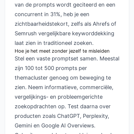
van de prompts wordt geciteerd en een
concurrent in 31%, heb je een
zichtbaarheidstekort, zelfs als Ahrefs of
Semrush vergelijkbare keyworddekking
laat zien in traditioneel zoeken.
Hoe je het meet zonder jezelf te misleiden
Stel een vaste promptset samen. Meestal
zijn 100 tot 500 prompts per
themacluster genoeg om beweging te
zien. Neem informatieve, commerciële,
vergelijkings- en probleemgerichte
zoekopdrachten op. Test daarna over
producten zoals ChatGPT, Perplexity,
Gemini en Google AI Overviews.