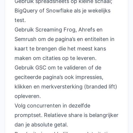
Gebruik spreadsheets op kleine schaal;
BigQuery of Snowflake als je wekelijks
test.
Gebruik Screaming Frog, Ahrefs en
Semrush om de pagina’s en entiteiten in
kaart te brengen die het meest kans
maken om citaties op te leveren.
Gebruik GSC om te valideren of de
geciteerde pagina’s ook impressies,
klikken en merkversterking (branded lift)
opleveren.
Volg concurrenten in dezelfde
promptset. Relatieve share is belangrijker
dan je absolute getal.